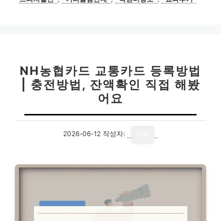
NH농협카드 교통카드 등록방법
| 충전방법, 잔액확인 직접 해봤
어요
2026-06-12
작성자:
기자