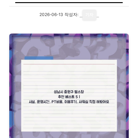
2026-06-13
작성자:
기자