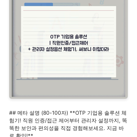
## 메타 설명 (80-100자) **OTP 기업용 솔루션 체
험기! 직원 인증/접근 제어부터 관리자 설정까지, 똑
똑한 보안과 편의성을 직접 경험해보세요. 지금 바
로 확인!**