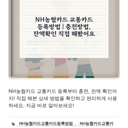
NH농협카드 교통카드 등록부터 충전, 잔액 확인까
지! 직접 해본 상세 방법을 확인하고 편리하게 사용
하세요. 지금 바로 알아보세요!
태
NH농협카드교통카드등록방법
,
NH농협카드교통카