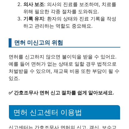
의사 보조
: 의사의 진료를 보조하며, 치료를
위해 필요한 각종 절차를 도와줘요.
기록 유지
: 환자의 상태와 진료 기록을 작성
하고 관리하는 역할도 중요해요.
면허 미신고의 위험
면허를 신고하지 않으면 불이익을 받을 수 있어요.
예를 들어 면허가 없는 상태로 일할 경우 법적으로
처벌받을 수 있으며, 재교육 비용 또한 부담이 될 수
있죠.
✅
간호조무사 면허 신고 절차를 쉽게 알아보세요.
면허 신고센터 이용법
신고센터는 간호조무사 면허의 신고, 갱신, 보수교