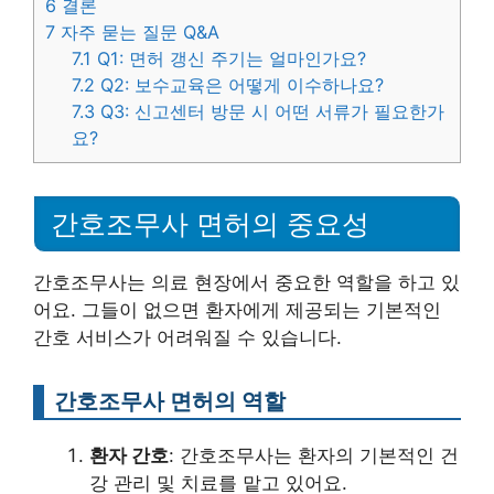
6
결론
7
자주 묻는 질문 Q&A
7.1
Q1: 면허 갱신 주기는 얼마인가요?
7.2
Q2: 보수교육은 어떻게 이수하나요?
7.3
Q3: 신고센터 방문 시 어떤 서류가 필요한가
요?
간호조무사 면허의 중요성
간호조무사는 의료 현장에서 중요한 역할을 하고 있
어요. 그들이 없으면 환자에게 제공되는 기본적인
간호 서비스가 어려워질 수 있습니다.
간호조무사 면허의 역할
환자 간호
: 간호조무사는 환자의 기본적인 건
강 관리 및 치료를 맡고 있어요.