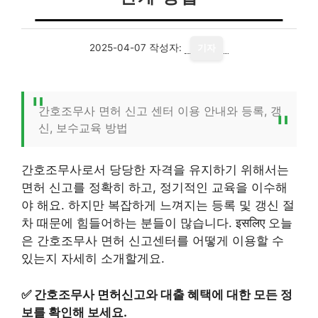
2025-04-07
작성자:
기자
간호조무사 면허 신고 센터 이용 안내와 등록, 갱
신, 보수교육 방법
간호조무사로서 당당한 자격을 유지하기 위해서는
면허 신고를 정확히 하고, 정기적인 교육을 이수해
야 해요. 하지만 복잡하게 느껴지는 등록 및 갱신 절
차 때문에 힘들어하는 분들이 많습니다. इसलिए 오늘
은 간호조무사 면허 신고센터를 어떻게 이용할 수
있는지 자세히 소개할게요.
✅
간호조무사 면허신고와 대출 혜택에 대한 모든 정
보를 확인해 보세요.