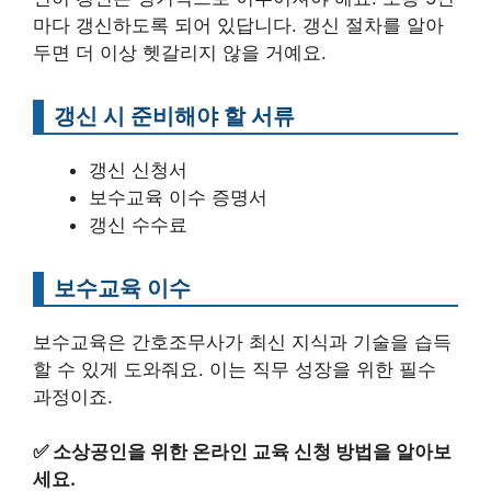
마다 갱신하도록 되어 있답니다. 갱신 절차를 알아
두면 더 이상 헷갈리지 않을 거예요.
갱신 시 준비해야 할 서류
갱신 신청서
보수교육 이수 증명서
갱신 수수료
보수교육 이수
보수교육은 간호조무사가 최신 지식과 기술을 습득
할 수 있게 도와줘요. 이는 직무 성장을 위한 필수
과정이죠.
✅
소상공인을 위한 온라인 교육 신청 방법을 알아보
세요.