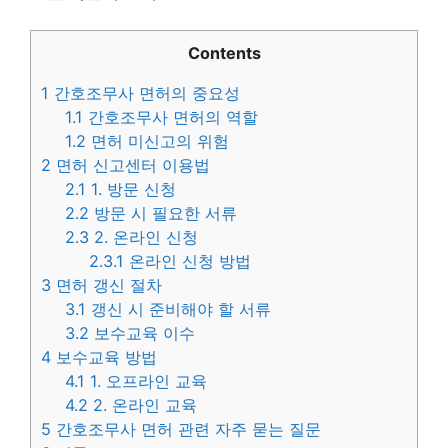
Contents
1
간호조무사 면허의 중요성
1.1
간호조무사 면허의 역할
1.2
면허 미신고의 위험
2
면허 신고센터 이용법
2.1
1. 방문 신청
2.2
방문 시 필요한 서류
2.3
2. 온라인 신청
2.3.1
온라인 신청 방법
3
면허 갱신 절차
3.1
갱신 시 준비해야 할 서류
3.2
보수교육 이수
4
보수교육 방법
4.1
1. 오프라인 교육
4.2
2. 온라인 교육
5
간호조무사 면허 관련 자주 묻는 질문