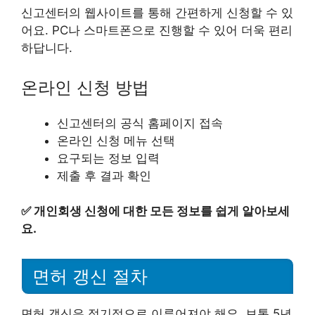
신고센터의 웹사이트를 통해 간편하게 신청할 수 있
어요. PC나 스마트폰으로 진행할 수 있어 더욱 편리
하답니다.
온라인 신청 방법
신고센터의 공식 홈페이지 접속
온라인 신청 메뉴 선택
요구되는 정보 입력
제출 후 결과 확인
✅
개인회생 신청에 대한 모든 정보를 쉽게 알아보세
요.
면허 갱신 절차
면허 갱신은 정기적으로 이루어져야 해요. 보통 5년