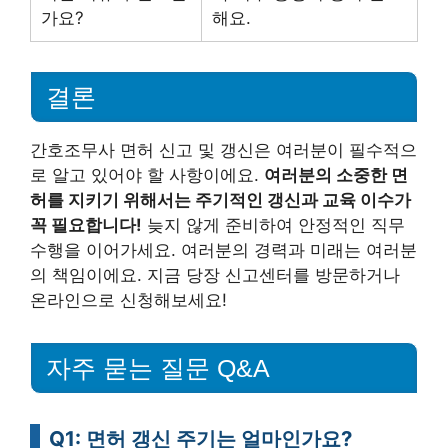
가요?
해요.
결론
간호조무사 면허 신고 및 갱신은 여러분이 필수적으
로 알고 있어야 할 사항이에요.
여러분의 소중한 면
허를 지키기 위해서는 주기적인 갱신과 교육 이수가
꼭 필요합니다!
늦지 않게 준비하여 안정적인 직무
수행을 이어가세요. 여러분의 경력과 미래는 여러분
의 책임이에요. 지금 당장 신고센터를 방문하거나
온라인으로 신청해보세요!
자주 묻는 질문 Q&A
Q1: 면허 갱신 주기는 얼마인가요?