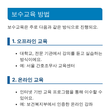
보수교육 방법
보수교육은 주로 다음과 같은 방식으로 진행되요.
1. 오프라인 교육
대학교, 전문 기관에서 강의를 듣고 실습하는
방식이에요.
예: 서울 간호조무사 교육센터
2. 온라인 교육
인터넷 기반 교육 프로그램을 통해 이수할 수
있어요.
예: 보건복지부에서 인증한 온라인 강좌