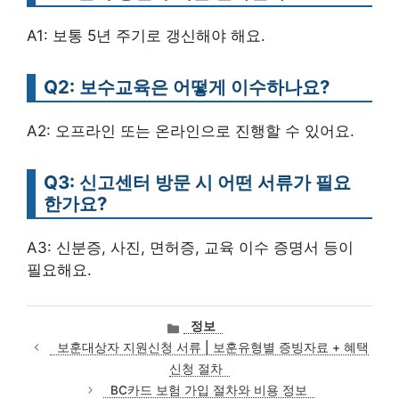
A1: 보통 5년 주기로 갱신해야 해요.
Q2: 보수교육은 어떻게 이수하나요?
A2: 오프라인 또는 온라인으로 진행할 수 있어요.
Q3: 신고센터 방문 시 어떤 서류가 필요
한가요?
A3: 신분증, 사진, 면허증, 교육 이수 증명서 등이
필요해요.
카
정보
테
보훈대상자 지원신청 서류 | 보훈유형별 증빙자료 + 혜택
고
신청 절차
리
BC카드 보험 가입 절차와 비용 정보