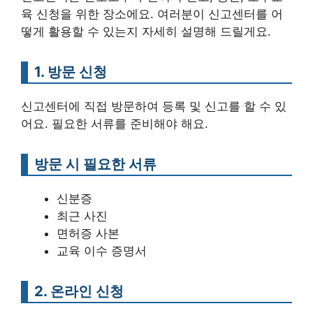
육 신청을 위한 장소에요. 여러분이 신고센터를 어
떻게 활용할 수 있는지 자세히 설명해 드릴게요.
1. 방문 신청
신고센터에 직접 방문하여 등록 및 신고를 할 수 있
어요. 필요한 서류를 준비해야 해요.
방문 시 필요한 서류
신분증
최근 사진
면허증 사본
교육 이수 증명서
2. 온라인 신청