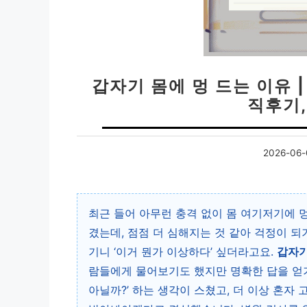
갑자기 몸에 멍 드는 이유 |
직후기,
2026-06-
최근 들어 아무런 충격 없이 몸 여기저기에 
겼는데, 점점 더 심해지는 것 같아 걱정이 
기니 ‘이거 뭔가 이상하다’ 싶더라고요.
갑자기
람들에게 물어보기도 했지만 명확한 답을 얻기
아닐까?’ 하는 생각이 스쳤고, 더 이상 혼자