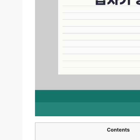
Contents