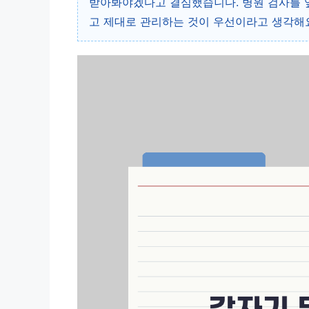
받아봐야겠다고 결심했습니다. 병원 검사를 앞
고 제대로 관리하는 것이 우선이라고 생각해