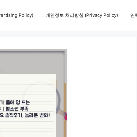
tising Policy)
개인정보 처리방침 (Privacy Policy)
연락