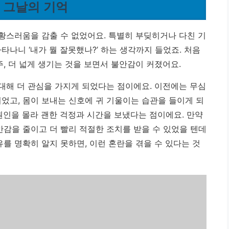
, 그날의 기억
당황스러움을 감출 수 없었어요. 특별히 부딪히거나 다친 기
타나니 ‘내가 뭘 잘못했나?’ 하는 생각까지 들었죠. 처음
주, 더 넓게 생기는 것을 보면서 불안감이 커졌어요.
 대해 더 관심을 가지게 되었다는 점이에요. 이전에는 무심
되었고,
몸이 보내는 신호에 귀 기울이는 습관
을 들이게 되
원인을 몰라 괜한 걱정과 시간을 보냈다는 점이에요. 만약
안감을 줄이고 더 빨리 적절한 조치를 받을 수 있었을 텐데
유를 명확히 알지 못하면, 이런 혼란을 겪을 수 있다는 것