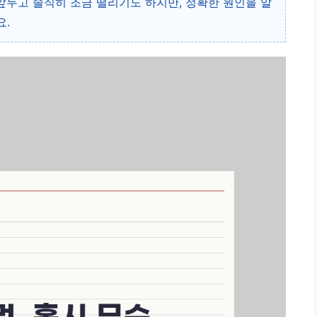
두고 솔직히 조금 떨리기도 하지만, 정확한 원인을 알
요.