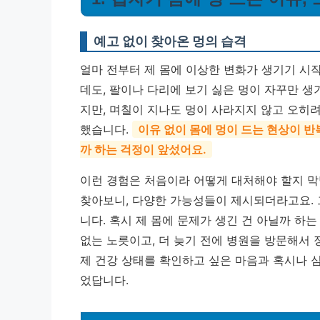
예고 없이 찾아온 멍의 습격
얼마 전부터 제 몸에 이상한 변화가 생기기 시
데도, 팔이나 다리에 보기 싫은 멍이 자꾸만 생기
지만, 며칠이 지나도 멍이 사라지지 않고 오히
했습니다.
이유 없이 몸에 멍이 드는 현상이 반
까 하는 걱정이 앞섰어요.
이런 경험은 처음이라 어떻게 대처해야 할지 막막
찾아보니, 다양한 가능성들이 제시되더라고요. 
니다. 혹시 제 몸에 문제가 생긴 건 아닐까 하
없는 노릇이고, 더 늦기 전에 병원을 방문해서
제 건강 상태를 확인하고 싶은 마음과 혹시나 
었답니다.