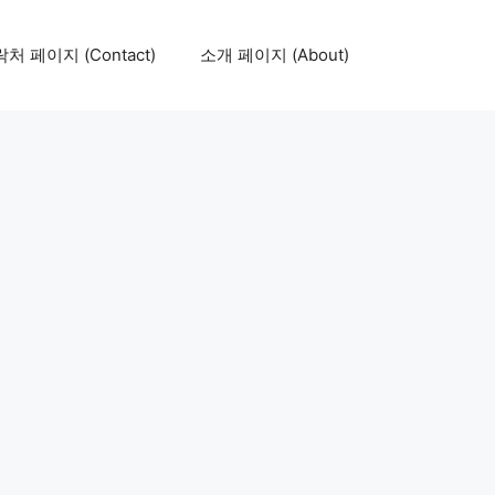
처 페이지 (Contact)
소개 페이지 (About)