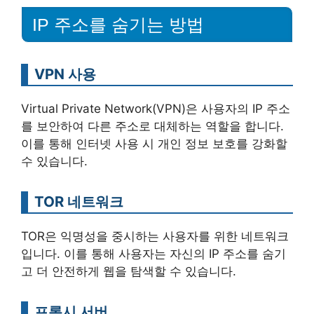
IP 주소를 숨기는 방법
VPN 사용
Virtual Private Network(VPN)은 사용자의 IP 주소
를 보안하여 다른 주소로 대체하는 역할을 합니다.
이를 통해 인터넷 사용 시 개인 정보 보호를 강화할
수 있습니다.
TOR 네트워크
TOR은 익명성을 중시하는 사용자를 위한 네트워크
입니다. 이를 통해 사용자는 자신의 IP 주소를 숨기
고 더 안전하게 웹을 탐색할 수 있습니다.
프록시 서버