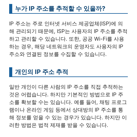
누가 IP 주소를 추적할 수 있을까?
IP 주소는 주로 인터넷 서비스 제공업체(ISP)에 의
해 관리되기 때문에, ISP는 사용자의 IP 주소를 추적
하고 관리할 수 있습니다. 또한, 공공 Wi-Fi를 사용
하는 경우, 해당 네트워크의 운영자도 사용자의 IP
주소와 연결된 정보를 수집할 수 있습니다.
개인의 IP 주소 추적
일반 개인이 다른 사람의 IP 주소를 직접 추적하는
것은 어렵습니다. 하지만 기본적인 방법으로 IP 주
소를 확보할 수는 있습니다. 예를 들어, 채팅 프로그
램이나 온라인 게임 등에서 상대방의 IP 주소를 통
해 정보를 얻을 수 있는 경우가 있습니다. 하지만 이
러한 방법은 법적 제재를 받을 수 있습니다.