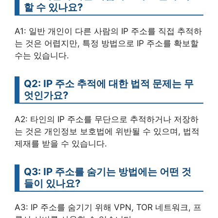
할 수 있나요?
A1: 일반 개인이 다른 사람의 IP 주소를 직접 추적하
는 것은 어렵지만, 특정 방법으로 IP 주소를 확보할
수는 있습니다.
Q2: IP 주소 추적에 대한 법적 문제는 무
엇인가요?
A2: 타인의 IP 주소를 무단으로 추적하거나 저장하
는 것은 개인정보 보호법에 위반될 수 있으며, 법적
제재를 받을 수 있습니다.
Q3: IP 주소를 숨기는 방법에는 어떤 것
들이 있나요?
A3: IP 주소를 숨기기 위해 VPN, TOR 네트워크, 프