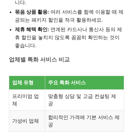
니다.
묶음 상품 활용:
여러 서비스를 함께 이용할 때 제
공되는 패키지 할인을 적극 활용하세요.
제휴 혜택 확인:
연계된 카드사나 통신사 등의 제
휴 할인을 놓치지 않도록 꼼꼼히 확인하는 것이
좋습니다.
업체별 특화 서비스 비교
업체 유형
주요 특화 서비스
프리미엄 업
맞춤형 상담 및 고급 컨설팅 제
체
공
합리적인 가격에 기본 서비스 제
가성비 업체
공