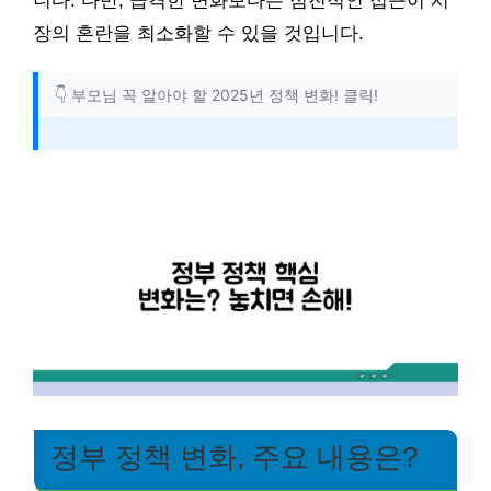
니다. 다만, 급격한 변화보다는 점진적인 접근이 시
장의 혼란을 최소화할 수 있을 것입니다.
👇 부모님 꼭 알아야 할 2025년 정책 변화! 클릭!
정부 정책 변화, 주요 내용은?