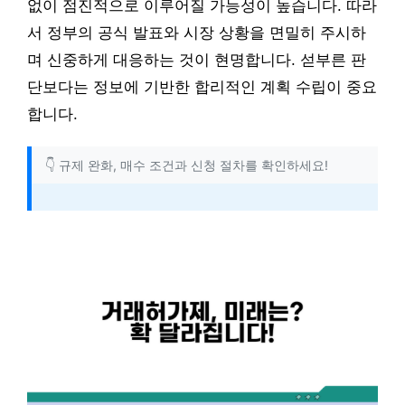
없이 점진적으로 이루어질 가능성이 높습니다. 따라
서 정부의 공식 발표와 시장 상황을 면밀히 주시하
며 신중하게 대응하는 것이 현명합니다. 섣부른 판
단보다는 정보에 기반한 합리적인 계획 수립이 중요
합니다.
👇 규제 완화, 매수 조건과 신청 절차를 확인하세요!