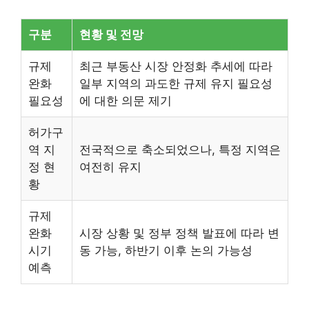
구분
현황 및 전망
규제
최근 부동산 시장 안정화 추세에 따라
완화
일부 지역의 과도한 규제 유지 필요성
필요성
에 대한 의문 제기
허가구
역 지
전국적으로 축소되었으나, 특정 지역은
정 현
여전히 유지
황
규제
완화
시장 상황 및 정부 정책 발표에 따라 변
시기
동 가능, 하반기 이후 논의 가능성
예측