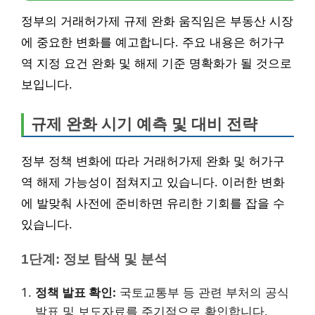
정부의 거래허가제 규제 완화 움직임은 부동산 시장
에 중요한 변화를 예고합니다. 주요 내용은 허가구
역 지정 요건 완화 및 해제 기준 명확화가 될 것으로
보입니다.
규제 완화 시기 예측 및 대비 전략
정부 정책 변화에 따라 거래허가제 완화 및 허가구
역 해제 가능성이 점쳐지고 있습니다. 이러한 변화
에 발맞춰 사전에 준비하면 유리한 기회를 잡을 수
있습니다.
1단계: 정보 탐색 및 분석
정책 발표 확인:
국토교통부 등 관련 부처의 공식
발표 및 보도자료를 주기적으로 확인합니다.