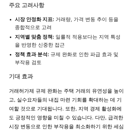
주요 고려사항
시장 안정화 지표:
거래량, 가격 변동 추이 등을
종합적으로 고려
지역별 맞춤 정책:
일률적 적용보다는 지역 특성
을 반영한 신중한 접근
정책 효과 분석:
규제 완화로 인한 파급 효과 및
부작용 검토
기대 효과
거래허가제 규제 완화는 주택 거래의 유연성을 높이
고, 실수요자들의 내집 마련 기회를 확대하는 데 기
여할 것으로 기대됩니다. 또한, 지역 경제 활성화에
도 긍정적인 영향을 미칠 수 있습니다. 다만, 급격한
시장 변동으로 인한 부작용을 최소화하기 위한 세심