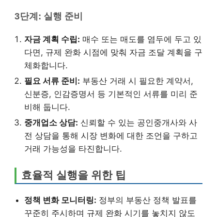
3단계: 실행 준비
자금 계획 수립:
매수 또는 매도를 염두에 두고 있
다면, 규제 완화 시점에 맞춰 자금 조달 계획을 구
체화합니다.
필요 서류 준비:
부동산 거래 시 필요한 계약서,
신분증, 인감증명서 등 기본적인 서류를 미리 준
비해 둡니다.
중개업소 상담:
신뢰할 수 있는 공인중개사와 사
전 상담을 통해 시장 변화에 대한 조언을 구하고
거래 가능성을 타진합니다.
효율적 실행을 위한 팁
정책 변화 모니터링:
정부의 부동산 정책 발표를
꾸준히 주시하며 규제 완화 시기를 놓치지 않도