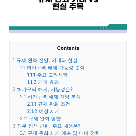
Contents
1
규제 완화 전망, 기대와 현실
1.1
허가구역 해제 가능성 분석
1.1.1
주요 고려사항
1.1.2
기대 효과
2
허가구역 해제, 가능성은?
2.1
허가구역 해제 전망 분석
2.1.1
규제 완화 조건
2.1.2
예상 시기
2.2
규제 완화 영향
3
정부 정책 변화, 주요 내용은?
3.1
규제 완화 시기 예측 및 대비 전략