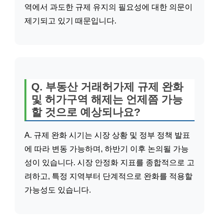
역에서 과도한 규제 유지의 필요성에 대한 의문이
제기되고 있기 때문입니다.
Q. 부동산 거래허가제 규제 완화
및 허가구역 해제는 언제쯤 가능
할 것으로 예상되나요?
A. 규제 완화 시기는 시장 상황 및 정부 정책 발표
에 따라 변동 가능하며, 하반기 이후 논의될 가능
성이 있습니다. 시장 안정화 지표를 종합적으로 고
려하고, 특정 지역부터 단계적으로 완화를 적용할
가능성도 있습니다.