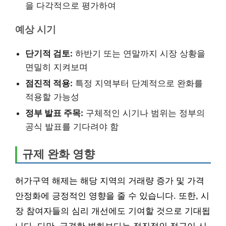
을 다각적으로 평가하여
예상 시기
단기적 검토:
하반기 또는 연말까지 시장 상황을
면밀히 지켜보며
점진적 적용:
특정 지역부터 단계적으로 완화를
적용할 가능성
정부 발표 주목:
구체적인 시기나 범위는 정부의
공식 발표를 기다려야 함
규제 완화 영향
허가구역 해제는 해당 지역의 거래량 증가 및 가격
안정화에 긍정적인 영향을 줄 수 있습니다. 또한, 시
장 참여자들의 심리 개선에도 기여할 것으로 기대됩