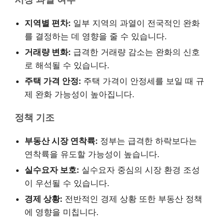
지역별 편차:
일부 지역의 과열이 전국적인 완화
를 결정하는 데 영향을 줄 수 있습니다.
거래량 변화:
급격한 거래량 감소는 완화의 신호
로 해석될 수 있습니다.
주택 가격 안정:
주택 가격이 안정세를 보일 때 규
제 완화 가능성이 높아집니다.
정책 기조
부동산 시장 연착륙:
정부는 급격한 하락보다는
연착륙을 유도할 가능성이 높습니다.
실수요자 보호:
실수요자 중심의 시장 환경 조성
이 우선될 수 있습니다.
경제 상황:
전반적인 경제 상황 또한 부동산 정책
에 영향을 미칩니다.