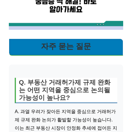
자주 묻는 질문
Q. 부동산 거래허가제 규제 완화
는 어떤 지역을 중심으로 논의될
가능성이 높나요?
A. 과열 우려가 잦아든 지역을 중심으로 거래허가
제 규제 완화 논의가 활발할 가능성이 높습니다.
이는 최근 부동산 시장이 안정화 추세에 접어든 지