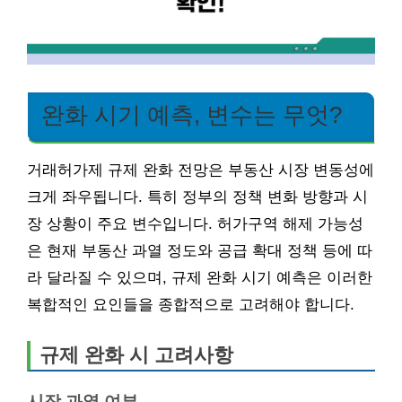
완화 시기 예측, 변수는 무엇?
거래허가제 규제 완화 전망은 부동산 시장 변동성에
크게 좌우됩니다. 특히 정부의 정책 변화 방향과 시
장 상황이 주요 변수입니다. 허가구역 해제 가능성
은 현재 부동산 과열 정도와 공급 확대 정책 등에 따
라 달라질 수 있으며, 규제 완화 시기 예측은 이러한
복합적인 요인들을 종합적으로 고려해야 합니다.
규제 완화 시 고려사항
시장 과열 여부