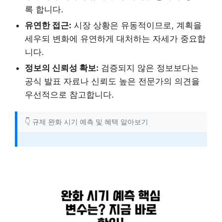
록 합니다.
유연한 접근:
시장 상황은 유동적이므로, 계획을
세우되 변화에 유연하게 대처하는 자세가 중요합
니다.
정보의 신뢰성 확보:
검증되지 않은 정보보다는
공식 발표 자료나 신뢰도 높은 전문가의 의견을
우선적으로 참고합니다.
👇 규제 완화 시기 예측 및 혜택 알아보기