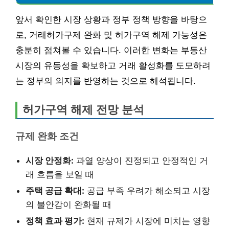
앞서 확인한 시장 상황과 정부 정책 방향을 바탕으
로, 거래허가구제 완화 및 허가구역 해제 가능성은
충분히 점쳐볼 수 있습니다. 이러한 변화는 부동산
시장의 유동성을 확보하고 거래 활성화를 도모하려
는 정부의 의지를 반영하는 것으로 해석됩니다.
허가구역 해제 전망 분석
규제 완화 조건
시장 안정화:
과열 양상이 진정되고 안정적인 거
래 흐름을 보일 때
주택 공급 확대:
공급 부족 우려가 해소되고 시장
의 불안감이 완화될 때
정책 효과 평가:
현재 규제가 시장에 미치는 영향