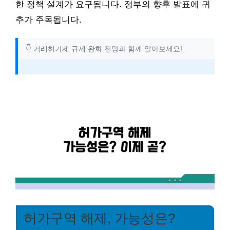
한 정책 설계가 요구됩니다. 정부의 향후 발표에 귀
추가 주목됩니다.
👇 거래허가제 규제 완화 전망과 함께 알아보세요!
허가구역 해제, 가능성은?