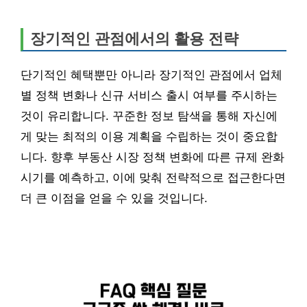
장기적인 관점에서의 활용 전략
단기적인 혜택뿐만 아니라 장기적인 관점에서 업체
별 정책 변화나 신규 서비스 출시 여부를 주시하는
것이 유리합니다. 꾸준한 정보 탐색을 통해 자신에
게 맞는 최적의 이용 계획을 수립하는 것이 중요합
니다. 향후 부동산 시장 정책 변화에 따른 규제 완화
시기를 예측하고, 이에 맞춰 전략적으로 접근한다면
더 큰 이점을 얻을 수 있을 것입니다.