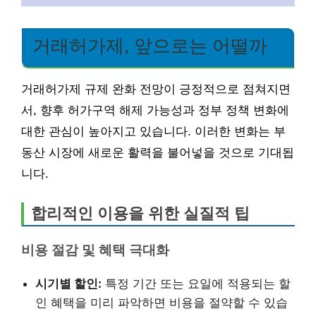
거래허가제, 앞으로는 어떨까
거래허가제 규제 완화 전망이 긍정적으로 점쳐지면
서, 향후 허가구역 해제 가능성과 정부 정책 변화에
대한 관심이 높아지고 있습니다. 이러한 변화는 부
동산 시장에 새로운 활력을 불어넣을 것으로 기대됩
니다.
합리적인 이용을 위한 실질적 팁
비용 절감 및 혜택 극대화
시기별 할인:
특정 기간 또는 요일에 적용되는 할
인 혜택을 미리 파악하면 비용을 절약할 수 있습