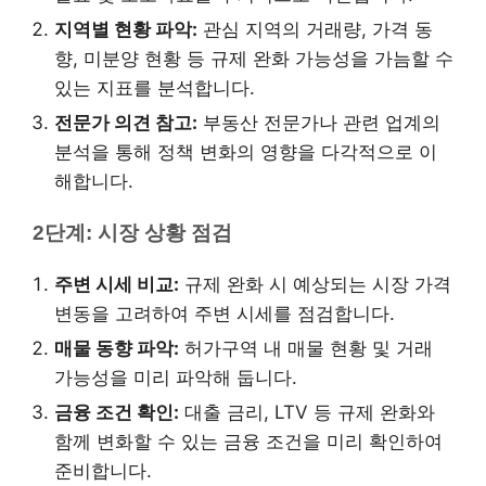
지역별 현황 파악:
관심 지역의 거래량, 가격 동
향, 미분양 현황 등 규제 완화 가능성을 가늠할 수
있는 지표를 분석합니다.
전문가 의견 참고:
부동산 전문가나 관련 업계의
분석을 통해 정책 변화의 영향을 다각적으로 이
해합니다.
2단계: 시장 상황 점검
주변 시세 비교:
규제 완화 시 예상되는 시장 가격
변동을 고려하여 주변 시세를 점검합니다.
매물 동향 파악:
허가구역 내 매물 현황 및 거래
가능성을 미리 파악해 둡니다.
금융 조건 확인:
대출 금리, LTV 등 규제 완화와
함께 변화할 수 있는 금융 조건을 미리 확인하여
준비합니다.