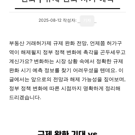
2025-08-12
작성자:
기자
부동산 거래허가제 규제 완화 전망, 언제쯤 허가구
역이 해제될지 정부 정책 변화에 촉각을 곤두세우고
계신가요? 변화하는 시장 상황 속에서 정확한 규제
완화 시기 예측 정보를 찾기 어려우셨을 텐데요. 이
글에서는 앞으로의 전망과 해제 가능성을 짚어보며,
정부 정책 변화에 따른 시점까지 명확하게 정리해
드리겠습니다.