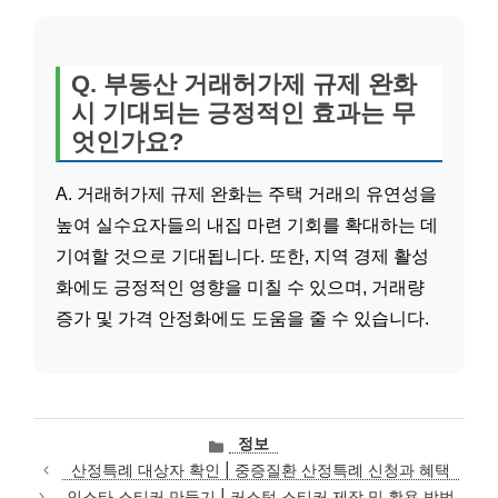
Q. 부동산 거래허가제 규제 완화
시 기대되는 긍정적인 효과는 무
엇인가요?
A. 거래허가제 규제 완화는 주택 거래의 유연성을
높여 실수요자들의 내집 마련 기회를 확대하는 데
기여할 것으로 기대됩니다. 또한, 지역 경제 활성
화에도 긍정적인 영향을 미칠 수 있으며, 거래량
증가 및 가격 안정화에도 도움을 줄 수 있습니다.
카
정보
테
산정특례 대상자 확인 | 중증질환 산정특례 신청과 혜택
고
인스타 스티커 만들기 | 커스텀 스티커 제작 및 활용 방법