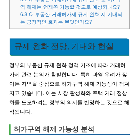
역 해제는 언제쯤 가능할 것으로 예상되나요?
6.3
Q. 부동산 거래허가제 규제 완화 시 기대되
는 긍정적인 효과는 무엇인가요?
규제 완화 전망, 기대와 현실
정부의 부동산 규제 완화 정책 기조에 따라 거래허
가제 관련 논의가 활발합니다. 특히 과열 우려가 잦
아든 지역을 중심으로 허가구역 해제 가능성이 점쳐
지고 있습니다. 이는 시장 활성화와 주택 거래 정상
화를 도모하려는 정부의 의지를 반영하는 것으로 해
석됩니다.
허가구역 해제 가능성 분석