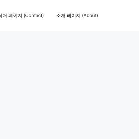
처 페이지 (Contact)
소개 페이지 (About)