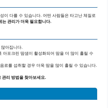
성이 다를 수 있습니다. 어떤 사람들은 타고난 체질로
에는 관리가 더욱 필요합니다.
가 많아집니다.
록 아포크린 땀샘이 활성화되어 땀을 더 많이 흘릴 수
 음료를 섭취할 경우 더욱 땀을 많이 흘릴 수 있습니다.
 관리 방법을 찾아보세요.