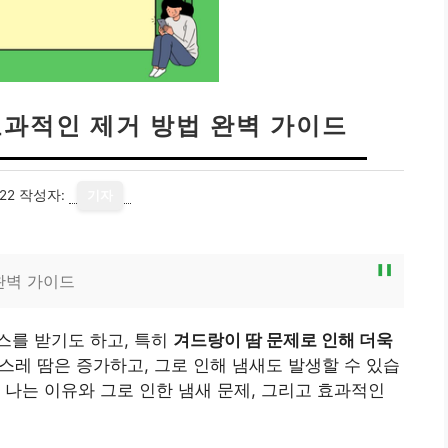
효과적인 제거 방법 완벽 가이드
22
작성자:
기자
완벽 가이드
스를 받기도 하고, 특히
겨드랑이 땀 문제로 인해 더욱
레 땀은 증가하고, 그로 인해 냄새도 발생할 수 있습
 나는 이유와 그로 인한 냄새 문제, 그리고 효과적인