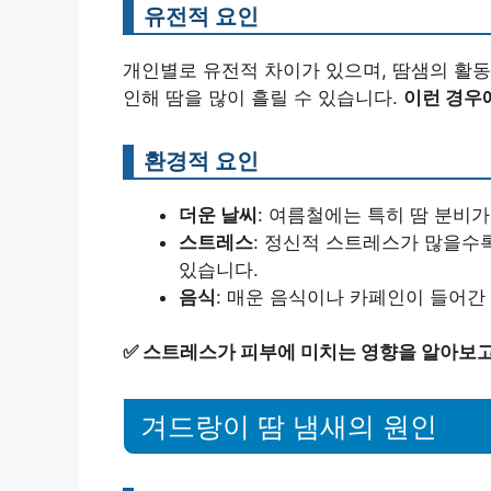
유전적 요인
개인별로 유전적 차이가 있으며, 땀샘의 활동
인해 땀을 많이 흘릴 수 있습니다.
이런 경우
환경적 요인
더운 날씨
: 여름철에는 특히 땀 분비
스트레스
: 정신적 스트레스가 많을수
있습니다.
음식
: 매운 음식이나 카페인이 들어간
✅
스트레스가 피부에 미치는 영향을 알아보고
겨드랑이 땀 냄새의 원인