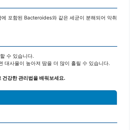
 포함된 Bacteroides와 같은 세균이 분해되어 악취
할 수 있습니다.
면 대사율이 높아져 땀을 더 많이 흘릴 수 있습니다.
 건강한 관리법을 배워보세요.