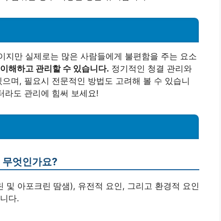
이지만 실제로는 많은 사람들에게 불편함을 주는 요소
 이해하고 관리할 수 있습니다.
정기적인 청결 관리와
있으며, 필요시 전문적인 방법도 고려해 볼 수 있습니
터라도 관리에 힘써 보세요!
는 무엇인가요?
린 및 아포크린 땀샘), 유전적 요인, 그리고 환경적 요인
합니다.