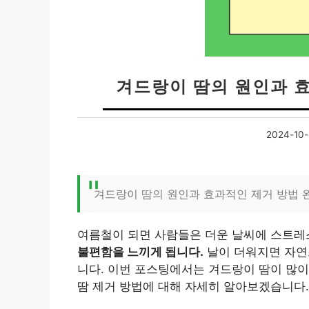
겨드랑이 땀의 원인과 
2024-10-
겨드랑이 땀의 원인과 효과적인 제거 방법 
여름철이 되면 사람들은 더운 날씨에 스트레
불편함을 느끼게 됩니다.
날이 더워지면 자연스
니다. 이번 포스팅에서는 겨드랑이 땀이 많이
땀 제거 방법에 대해 자세히 알아보겠습니다.