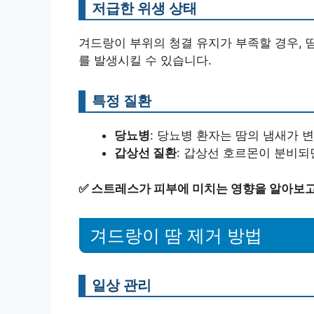
저급한 위생 상태
겨드랑이 부위의 청결 유지가 부족할 경우, 땀에
를 발생시킬 수 있습니다.
특정 질환
당뇨병
: 당뇨병 환자는 땀의 냄새가 변
갑상선 질환
: 갑상선 호르몬이 분비되
✅
스트레스가 피부에 미치는 영향을 알아보고
겨드랑이 땀 제거 방법
일상 관리