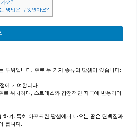
인가요?
하는 방법은 무엇인가요?
유
 부위입니다. 주로 두 가지 종류의 땀샘이 있습니다:
조절에 기여합니다.
 주로 위치하며, 스트레스와 감정적인 자극에 반응하여
을 하며, 특히 아포크린 땀샘에서 나오는 땀은 단백질과
이 됩니다.