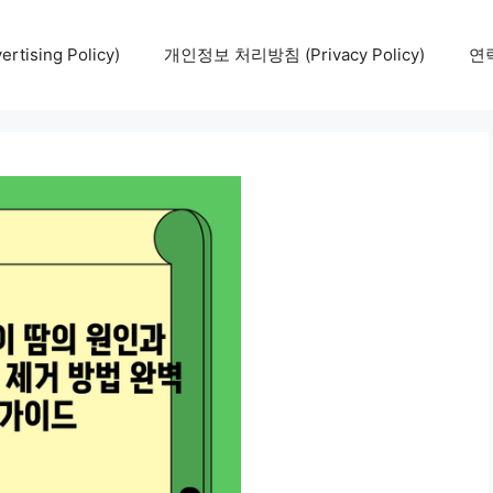
tising Policy)
개인정보 처리방침 (Privacy Policy)
연락