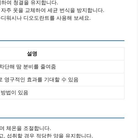
샤워하여 청결을 유지합니다.
는 자주 옷을 교체하여 세균 번식을 방지합니다.
 바디워시나 디오도란트를 사용해 보세요.
설명
차단해 땀 분비를 줄여줌
 영구적인 효과를 기대할 수 있음
 방법이 있음
하여 체온을 조절합니다.
고, 섭취할 경우 적당한 양을 유지합니다.