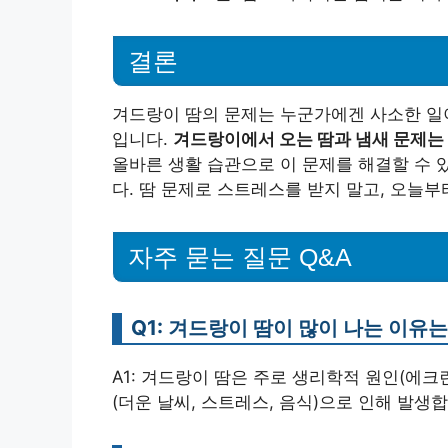
결론
겨드랑이 땀의 문제는 누군가에겐 사소한 일
입니다.
겨드랑이에서 오는 땀과 냄새 문제는
올바른 생활 습관으로 이 문제를 해결할 수 
다. 땀 문제로 스트레스를 받지 말고, 오늘부
자주 묻는 질문 Q&A
Q1: 겨드랑이 땀이 많이 나는 이유
A1: 겨드랑이 땀은 주로 생리학적 원인(에크
(더운 날씨, 스트레스, 음식)으로 인해 발생