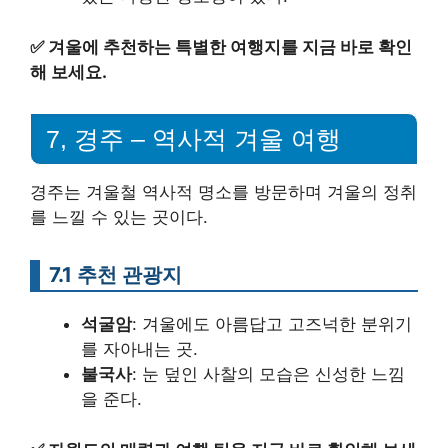
✅
겨울에 추천하는 특별한 여행지를 지금 바로 확인
해 보세요.
7, 경주 – 역사적 겨울 여행
경주는 겨울철 역사적 명소를 방문하며 겨울의 정취
를 느낄 수 있는 곳이다.
7.1 추천 관광지
석굴암
: 겨울에도 아름답고 고즈넉한 분위기
를 자아내는 곳.
불국사
: 눈 덮인 사찰의 모습은 신성한 느낌
을 준다.