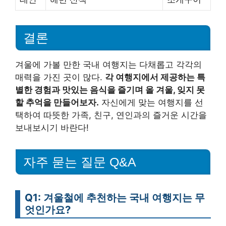
결론
겨울에 가볼 만한 국내 여행지는 다채롭고 각각의
매력을 가진 곳이 많다.
각 여행지에서 제공하는 특
별한 경험과 맛있는 음식을 즐기며 올 겨울, 잊지 못
할 추억을 만들어보자.
자신에게 맞는 여행지를 선
택하여 따뜻한 가족, 친구, 연인과의 즐거운 시간을
보내보시기 바란다!
자주 묻는 질문 Q&A
Q1: 겨울철에 추천하는 국내 여행지는 무
엇인가요?