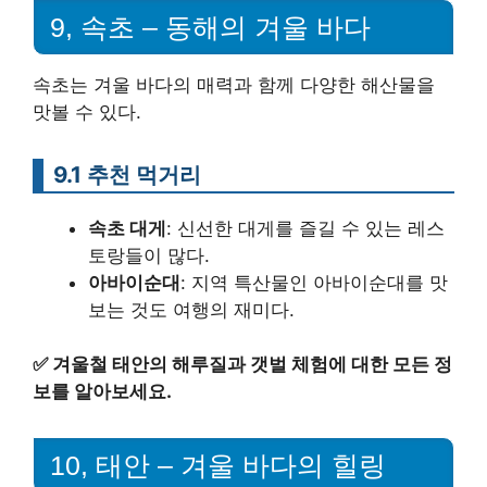
9, 속초 – 동해의 겨울 바다
속초는 겨울 바다의 매력과 함께 다양한 해산물을
맛볼 수 있다.
9.1 추천 먹거리
속초 대게
: 신선한 대게를 즐길 수 있는 레스
토랑들이 많다.
아바이순대
: 지역 특산물인 아바이순대를 맛
보는 것도 여행의 재미다.
✅
겨울철 태안의 해루질과 갯벌 체험에 대한 모든 정
보를 알아보세요.
10, 태안 – 겨울 바다의 힐링