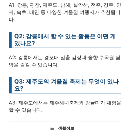
A1: 강릉, 평창, 제주도, 남해, 설악산, 전주, 경주, 인
제, 속초, 태안 등 다양한 겨울철 여행지가 추천됩니
다.
Q2: 강릉에서 할 수 있는 활동은 어떤 게
있나요?
A2: 강릉에서는 경포대 일출 감상과 솔향 수목원 탐
방을 즐길 수 있습니다.
Q3: 제주도의 겨울철 축제는 무엇이 있나
요?
A3: 제주도에서는 제주해녀축제와 감귤따기 체험을
할 수 있습니다.
카
생활정보