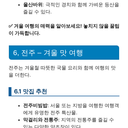
울산바위
: 극적인 경치와 함께 가벼운 등산을
즐길 수 있다.
✅
겨울 여행의 매력을 알아보세요! 놓치지 않을 꿀팁
이 가득합니다.
6, 전주 – 겨울 맛 여행
전주는 겨울철 따뜻한 국물 요리와 함께 여행의 맛
을 더한다.
6.1 맛집 추천
전주비빔밥
: 서울 또는 지방을 여행한 여행객
에게 유명한 전주 특산물.
막걸리와 전통주
: 지역의 전통주를 즐길 수
있는 다양한 양조장이 있다.