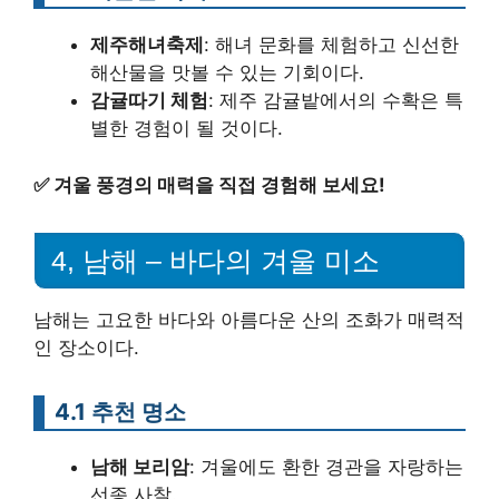
제주해녀축제
: 해녀 문화를 체험하고 신선한
해산물을 맛볼 수 있는 기회이다.
감귤따기 체험
: 제주 감귤밭에서의 수확은 특
별한 경험이 될 것이다.
✅
겨울 풍경의 매력을 직접 경험해 보세요!
4, 남해 – 바다의 겨울 미소
남해는 고요한 바다와 아름다운 산의 조화가 매력적
인 장소이다.
4.1 추천 명소
남해 보리암
: 겨울에도 환한 경관을 자랑하는
선종 사찰.