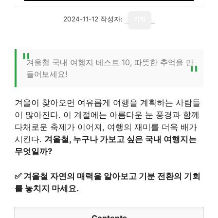
2024-11-12
작성자:
기자
겨울철 국내 여행지 베스트 10, 따뜻한 추억을 만
들어보세요!
겨울이 찾아오면 여유롭게 여행을 계획하는 사람들
이 많아진다. 이 계절에는 아름다운 눈 풍경과 함께
다채로운 축제가 이어져, 여행의 재미를 더욱 배가
시킨다.
겨울철, 누구나 가보고 싶은 국내 여행지는
무엇일까?
✅
겨울철 자연의 매력을 알아보고 기분 전환의 기회
를 놓치지 마세요.