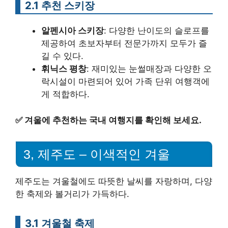
2.1 추천 스키장
알펜시아 스키장
: 다양한 난이도의 슬로프를
제공하여 초보자부터 전문가까지 모두가 즐
길 수 있다.
휘닉스 평창
: 재미있는 눈썰매장과 다양한 오
락시설이 마련되어 있어 가족 단위 여행객에
게 적합하다.
✅
겨울에 추천하는 국내 여행지를 확인해 보세요.
3, 제주도 – 이색적인 겨울
제주도는 겨울철에도 따뜻한 날씨를 자랑하며, 다양
한 축제와 볼거리가 가득하다.
3.1 겨울철 축제