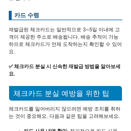
카드 수령
재발급된 체크카드는 일반적으로 3~5일 이내에 고
객이 제공한 주소로 배송됩니다. 배송 추적이 가능
하므로 체크카드가 언제 도착하는지 확인할 수 있어
요.
✅
체크카드 분실 시 신속한 재발급 방법을 알아보세
요.
체크카드 분실 예방을 위한 팁
체크카드를 잃어버리지 않으려면 예방 조치를 취하
는 것이 중요해요. 다음과 같은 팁을 고려해보세요.
카드 사용 내역 확인
: 정기적으로 카드 사용