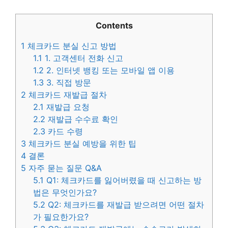
Contents
1
체크카드 분실 신고 방법
1.1
1. 고객센터 전화 신고
1.2
2. 인터넷 뱅킹 또는 모바일 앱 이용
1.3
3. 직접 방문
2
체크카드 재발급 절차
2.1
재발급 요청
2.2
재발급 수수료 확인
2.3
카드 수령
3
체크카드 분실 예방을 위한 팁
4
결론
5
자주 묻는 질문 Q&A
5.1
Q1: 체크카드를 잃어버렸을 때 신고하는 방
법은 무엇인가요?
5.2
Q2: 체크카드를 재발급 받으려면 어떤 절차
가 필요한가요?