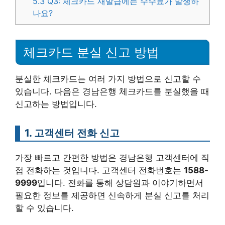
5.3
Q3: 체크카드 재발급에는 수수료가 발생하
나요?
체크카드 분실 신고 방법
분실한 체크카드는 여러 가지 방법으로 신고할 수
있습니다. 다음은 경남은행 체크카드를 분실했을 때
신고하는 방법입니다.
1. 고객센터 전화 신고
가장 빠르고 간편한 방법은 경남은행 고객센터에 직
접 전화하는 것입니다. 고객센터 전화번호는
1588-
9999
입니다. 전화를 통해 상담원과 이야기하면서
필요한 정보를 제공하면 신속하게 분실 신고를 처리
할 수 있습니다.