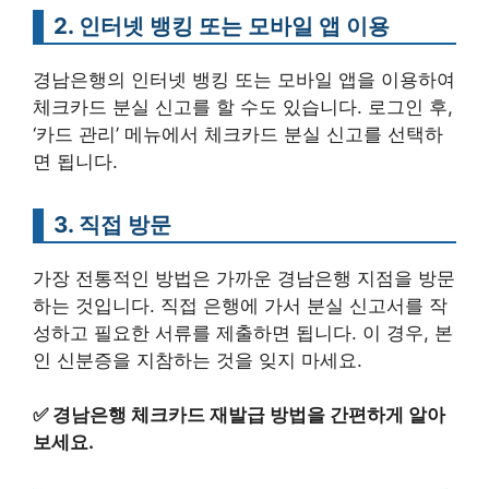
2. 인터넷 뱅킹 또는 모바일 앱 이용
경남은행의 인터넷 뱅킹 또는 모바일 앱을 이용하여
체크카드 분실 신고를 할 수도 있습니다. 로그인 후,
‘카드 관리’ 메뉴에서 체크카드 분실 신고를 선택하
면 됩니다.
3. 직접 방문
가장 전통적인 방법은 가까운 경남은행 지점을 방문
하는 것입니다. 직접 은행에 가서 분실 신고서를 작
성하고 필요한 서류를 제출하면 됩니다. 이 경우, 본
인 신분증을 지참하는 것을 잊지 마세요.
✅
경남은행 체크카드 재발급 방법을 간편하게 알아
보세요.