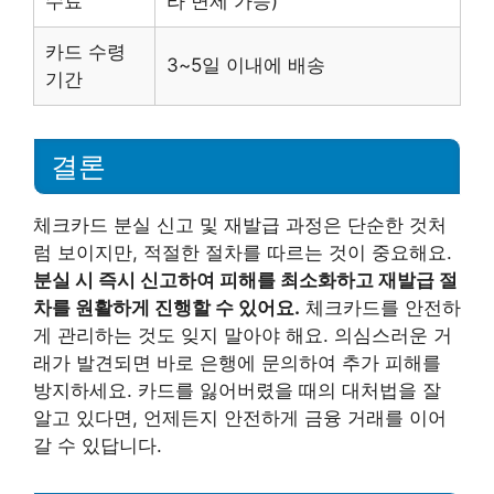
수료
라 면제 가능)
카드 수령
3~5일 이내에 배송
기간
결론
체크카드 분실 신고 및 재발급 과정은 단순한 것처
럼 보이지만, 적절한 절차를 따르는 것이 중요해요.
분실 시 즉시 신고하여 피해를 최소화하고 재발급 절
차를 원활하게 진행할 수 있어요.
체크카드를 안전하
게 관리하는 것도 잊지 말아야 해요. 의심스러운 거
래가 발견되면 바로 은행에 문의하여 추가 피해를
방지하세요. 카드를 잃어버렸을 때의 대처법을 잘
알고 있다면, 언제든지 안전하게 금융 거래를 이어
갈 수 있답니다.