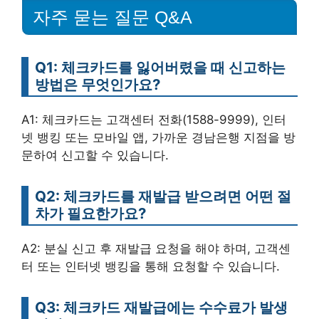
자주 묻는 질문 Q&A
Q1: 체크카드를 잃어버렸을 때 신고하는
방법은 무엇인가요?
A1: 체크카드는 고객센터 전화(1588-9999), 인터
넷 뱅킹 또는 모바일 앱, 가까운 경남은행 지점을 방
문하여 신고할 수 있습니다.
Q2: 체크카드를 재발급 받으려면 어떤 절
차가 필요한가요?
A2: 분실 신고 후 재발급 요청을 해야 하며, 고객센
터 또는 인터넷 뱅킹을 통해 요청할 수 있습니다.
Q3: 체크카드 재발급에는 수수료가 발생