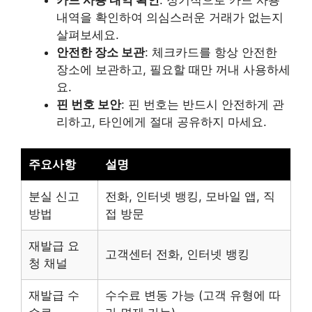
내역을 확인하여 의심스러운 거래가 없는지
살펴보세요.
안전한 장소 보관
: 체크카드를 항상 안전한
장소에 보관하고, 필요할 때만 꺼내 사용하세
요.
핀 번호 보안
: 핀 번호는 반드시 안전하게 관
리하고, 타인에게 절대 공유하지 마세요.
주요사항
설명
분실 신고
전화, 인터넷 뱅킹, 모바일 앱, 직
방법
접 방문
재발급 요
고객센터 전화, 인터넷 뱅킹
청 채널
재발급 수
수수료 변동 가능 (고객 유형에 따