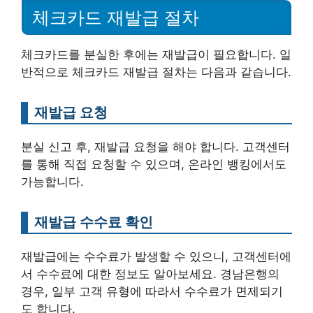
체크카드 재발급 절차
체크카드를 분실한 후에는 재발급이 필요합니다. 일
반적으로 체크카드 재발급 절차는 다음과 같습니다.
재발급 요청
분실 신고 후, 재발급 요청을 해야 합니다. 고객센터
를 통해 직접 요청할 수 있으며, 온라인 뱅킹에서도
가능합니다.
재발급 수수료 확인
재발급에는 수수료가 발생할 수 있으니, 고객센터에
서 수수료에 대한 정보도 알아보세요. 경남은행의
경우, 일부 고객 유형에 따라서 수수료가 면제되기
도 합니다.