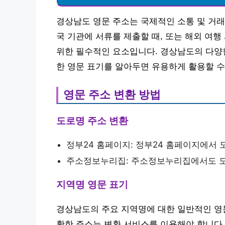
경상남도 영문 주소는 국제적인 소통 및 거래
국 기관에 서류를 제출할 때, 또는 해외 여행
위한 필수적인 요소입니다. 경상남도의 다양한 
한 영문 표기를 알아두면 유용하게 활용할 수
영문 주소 변환 방법
도로명 주소 변환
정부24 홈페이지: 정부24 홈페이지에서 
주소정보누리집: 주소정보누리집에서도 도로
지역명 영문 표기
경상남도의 주요 지역명에 대한 일반적인 영문
확한 주소는 변환 서비스를 이용해야 합니다.