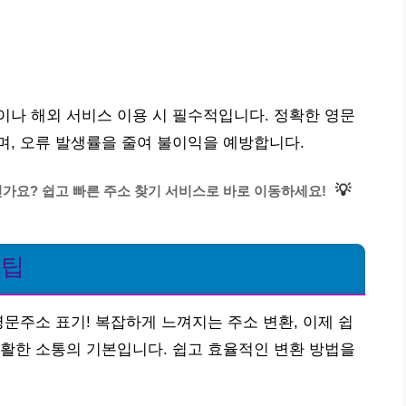
나 해외 서비스 이용 시 필수적입니다. 정확한 영문
, 오류 발생률을 줄여 불이익을 예방합니다.
💡
가요? 쉽고 빠른 주소 찾기 서비스로 바로 이동하세요!
꿀팁
영문주소 표기! 복잡하게 느껴지는 주소 변환, 이제 쉽
활한 소통의 기본입니다. 쉽고 효율적인 변환 방법을