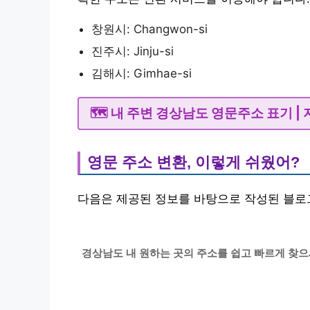
창원시: Changwon-si
진주시: Jinju-si
김해시: Gimhae-si
🗺️ 내 주변 경상남도 영문주소 표기 
영문 주소 변환, 이렇게 쉬웠어?
다음은 제공된 정보를 바탕으로 작성된 블로
경상남도 내 원하는 곳의 주소를 쉽고 빠르게 찾으