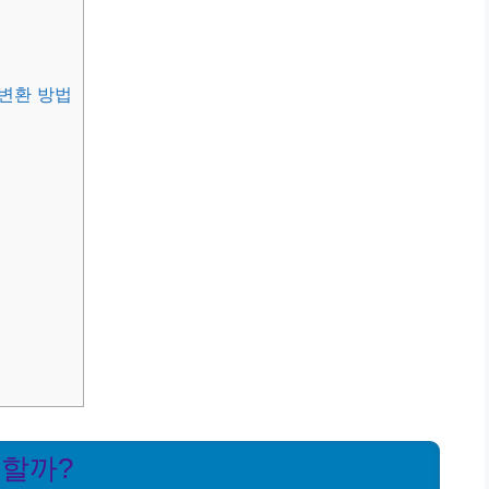
 변환 방법
요할까?