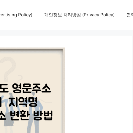
tising Policy)
개인정보 처리방침 (Privacy Policy)
연락