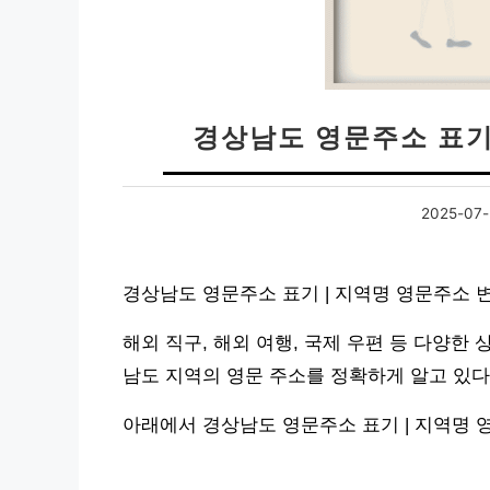
경상남도 영문주소 표기
2025-07-
경상남도 영문주소 표기 | 지역명 영문주소 
해외 직구, 해외 여행, 국제 우편 등 다양한
남도 지역의 영문 주소를 정확하게 알고 있다
아래에서 경상남도 영문주소 표기 | 지역명 