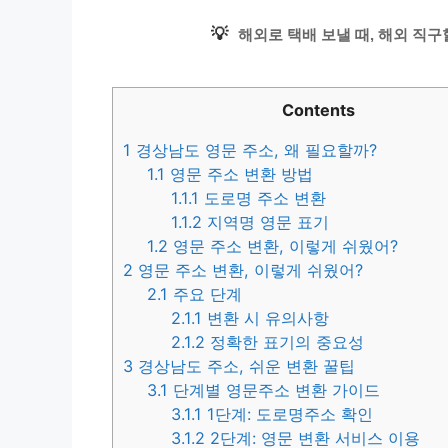
💡
해외로 택배 보낼 때, 해외 직구
Contents
1
경상남도 영문 주소, 왜 필요할까?
1.1
영문 주소 변환 방법
1.1.1
도로명 주소 변환
1.1.2
지역명 영문 표기
1.2
영문 주소 변환, 이렇게 쉬웠어?
2
영문 주소 변환, 이렇게 쉬웠어?
2.1
주요 단계
2.1.1
변환 시 유의사항
2.1.2
정확한 표기의 중요성
3
경상남도 주소, 쉬운 변환 꿀팁
3.1
단계별 영문주소 변환 가이드
3.1.1
1단계: 도로명주소 확인
3.1.2
2단계: 영문 변환 서비스 이용