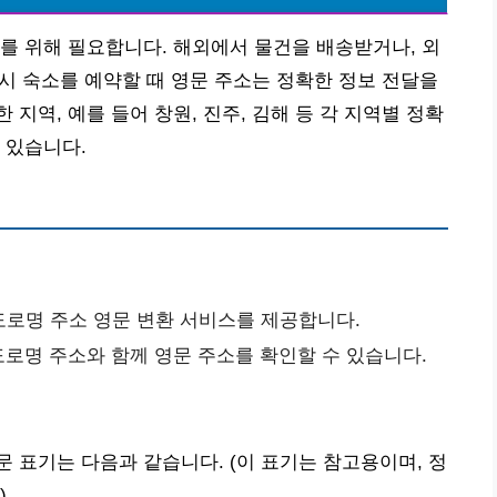
를 위해 필요합니다. 해외에서 물건을 배송받거나, 외
 시 숙소를 예약할 때 영문 주소는 정확한 정보 전달을
지역, 예를 들어 창원, 진주, 김해 등 각 지역별 정확
 있습니다.
도로명 주소 영문 변환 서비스를 제공합니다.
명 주소와 함께 영문 주소를 확인할 수 있습니다.
 표기는 다음과 같습니다. (이 표기는 참고용이며, 정
)