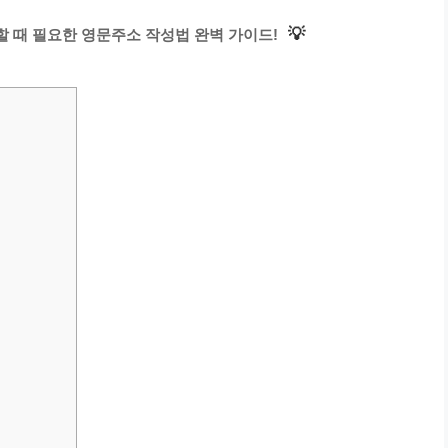
💡
할 때 필요한 영문주소 작성법 완벽 가이드!