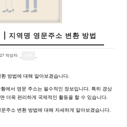
 | 지역명 영문주소 변환 방법
27
작성자:
기자
변환 방법에 대해 알아보겠습니다.
 상황에서 영문 주소는 필수적인 정보입니다. 특히 경상
면 더욱 편리하게 국제적인 활동을 할 수 있습니다.
영문주소 변환 방법에 대해 자세하게 알아보겠습니다.