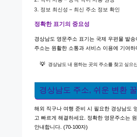
정보 최신성 – 최신 주소 정보 확인
정확한 표기의 중요성
경상남도 영문주소 표기는 국제 우편물 발송이
주소는 원활한 소통과 서비스 이용에 기여하며
💡
경상남도 내 원하는 곳의 주소를 찾고 싶으신
경상남도 주소, 쉬운 변환 
해외 직구나 여행 준비 시 필요한 경상남도 
고 빠르게 해결하세요. 정확한 영문주소는 원
안내합니다. (70-100자)