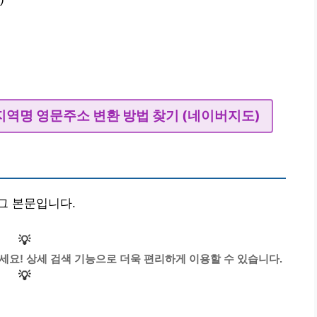
| 지역명 영문주소 변환 방법 찾기 (네이버지도)
그 본문입니다.
💡
세요! 상세 검색 기능으로 더욱 편리하게 이용할 수 있습니다.
💡