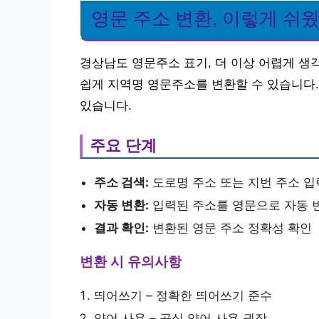
영문 주소 변환, 이렇게 쉬
경상남도 영문주소 표기, 더 이상 어렵게 생
쉽게 지역명 영문주소를 변환할 수 있습니다.
있습니다.
주요 단계
주소 검색:
도로명 주소 또는 지번 주소 입
자동 변환:
입력된 주소를 영문으로 자동 
결과 확인:
변환된 영문 주소 정확성 확인
변환 시 유의사항
띄어쓰기 – 정확한 띄어쓰기 준수
약어 사용 – 공식 약어 사용 권장