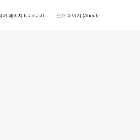
처 페이지 (Contact)
소개 페이지 (About)