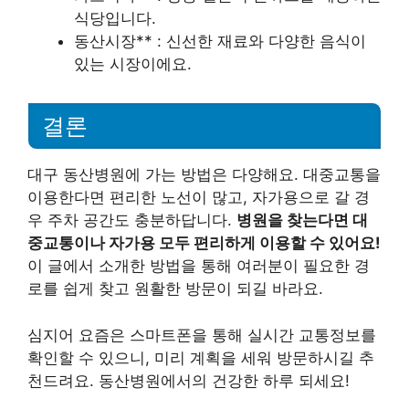
식당입니다.
동산시장** : 신선한 재료와 다양한 음식이
있는 시장이에요.
결론
대구 동산병원에 가는 방법은 다양해요. 대중교통을
이용한다면 편리한 노선이 많고, 자가용으로 갈 경
우 주차 공간도 충분하답니다.
병원을 찾는다면 대
중교통이나 자가용 모두 편리하게 이용할 수 있어요!
이 글에서 소개한 방법을 통해 여러분이 필요한 경
로를 쉽게 찾고 원활한 방문이 되길 바라요.
심지어 요즘은 스마트폰을 통해 실시간 교통정보를
확인할 수 있으니, 미리 계획을 세워 방문하시길 추
천드려요. 동산병원에서의 건강한 하루 되세요!