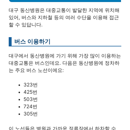
대구 동산병원은 대중교통이 발달한 지역에 위치해
있어, 버스와 지하철 등의 여러 수단을 이용해 접근
할 수 있답니다.
버스 이용하기
대구에서 동산병원에 가기 위해 가장 많이 이용하는
대중교통은 버스인데요. 다음은 동산병원에 정차하
는 주요 버스 노선이에요:
323번
425번
503번
724번
305번
이 노선들은 병원과 가까운 정류장에서 하차할 수