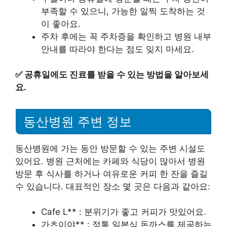
부족할 수 있으니, 가능한 일찍 도착하는 것
이 좋아요.
주차 후에는 꼭 주차증을 확인하고 병원 내부
안내를 따라야 한다는 점도 잊지 마세요.
✅
공휴일에도 진료를 받을 수 있는 방법을 알아보세
요.
동산병원 주변 정보
동산병원에 가는 동안 방문할 수 있는 주변 시설도
있어요. 병원 근처에는 카페와 식당이 많아서 병원
방문 후 식사를 하거나 여유로운 커피 한 잔을 즐길
수 있습니다. 대표적인 장소 몇 곳은 다음과 같아요:
Cafe L** : 분위기가 좋고 커피가 맛있어요.
가츠이야** : 정통 일본식 돈까스를 제공하는