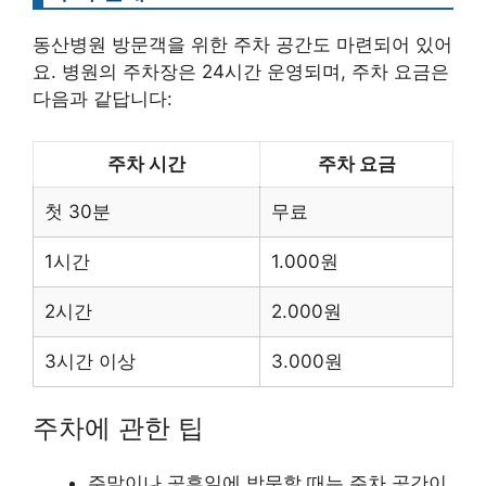
동산병원 방문객을 위한 주차 공간도 마련되어 있어
요. 병원의 주차장은 24시간 운영되며, 주차 요금은
다음과 같답니다:
주차 시간
주차 요금
첫 30분
무료
1시간
1.000원
2시간
2.000원
3시간 이상
3.000원
주차에 관한 팁
주말이나 공휴일에 방문할 때는 주차 공간이