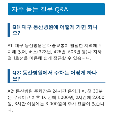
자주 묻는 질문 Q&A
Q1: 대구 동산병원에 어떻게 가면 되나
요?
A1: 대구 동산병원은 대중교통이 발달한 지역에 위
치해 있어, 버스(323번, 425번, 503번 등)나 지하
철 1호선을 이용해 쉽게 접근할 수 있습니다.
Q2: 동산병원에서 주차는 어떻게 하나
요?
A2: 동산병원 주차장은 24시간 운영되며, 첫 30분
은 무료이고 이후 1시간에 1.000원, 2시간에 2.000
원, 3시간 이상에는 3.000원의 주차 요금이 있습니
다.