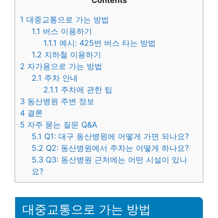
Contents
1
대중교통으로 가는 방법
1.1
버스 이용하기
1.1.1
예시: 425번 버스 타는 방법
1.2
지하철 이용하기
2
자가용으로 가는 방법
2.1
주차 안내
2.1.1
주차에 관한 팁
3
동산병원 주변 정보
4
결론
5
자주 묻는 질문 Q&A
5.1
Q1: 대구 동산병원에 어떻게 가면 되나요?
5.2
Q2: 동산병원에서 주차는 어떻게 하나요?
5.3
Q3: 동산병원 근처에는 어떤 시설이 있나
요?
대중교통으로 가는 방법