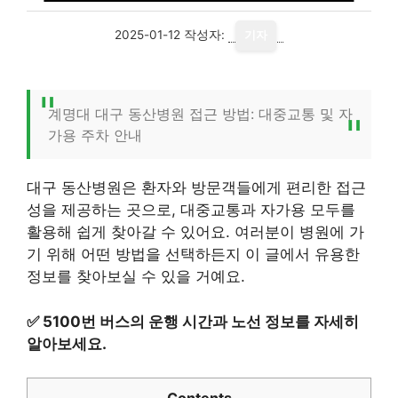
2025-01-12
작성자:
기자
계명대 대구 동산병원 접근 방법: 대중교통 및 자
가용 주차 안내
대구 동산병원은 환자와 방문객들에게 편리한 접근
성을 제공하는 곳으로, 대중교통과 자가용 모두를
활용해 쉽게 찾아갈 수 있어요. 여러분이 병원에 가
기 위해 어떤 방법을 선택하든지 이 글에서 유용한
정보를 찾아보실 수 있을 거예요.
✅
5100번 버스의 운행 시간과 노선 정보를 자세히
알아보세요.