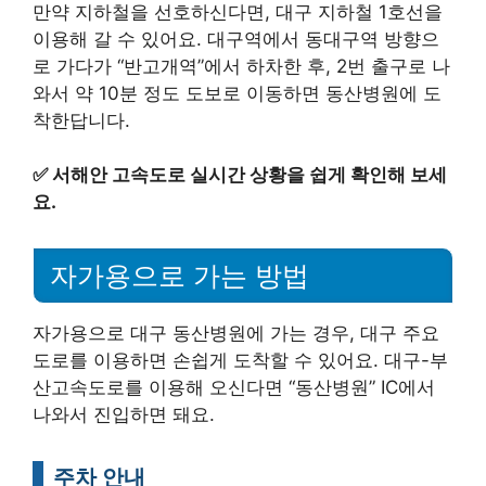
만약 지하철을 선호하신다면, 대구 지하철 1호선을
이용해 갈 수 있어요. 대구역에서 동대구역 방향으
로 가다가 “반고개역”에서 하차한 후, 2번 출구로 나
와서 약 10분 정도 도보로 이동하면 동산병원에 도
착한답니다.
✅
서해안 고속도로 실시간 상황을 쉽게 확인해 보세
요.
자가용으로 가는 방법
자가용으로 대구 동산병원에 가는 경우, 대구 주요
도로를 이용하면 손쉽게 도착할 수 있어요. 대구-부
산고속도로를 이용해 오신다면 “동산병원” IC에서
나와서 진입하면 돼요.
주차 안내