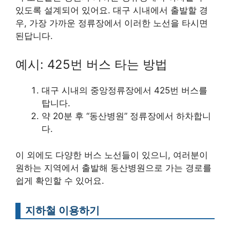
있도록 설계되어 있어요. 대구 시내에서 출발할 경
우, 가장 가까운 정류장에서 이러한 노선을 타시면
된답니다.
예시: 425번 버스 타는 방법
대구 시내의 중앙정류장에서 425번 버스를
탑니다.
약 20분 후 “동산병원” 정류장에서 하차합니
다.
이 외에도 다양한 버스 노선들이 있으니, 여러분이
원하는 지역에서 출발해 동산병원으로 가는 경로를
쉽게 확인할 수 있어요.
지하철 이용하기