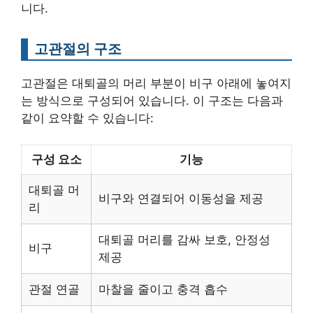
니다.
고관절의 구조
고관절은 대퇴골의 머리 부분이 비구 아래에 놓여지
는 방식으로 구성되어 있습니다. 이 구조는 다음과
같이 요약할 수 있습니다:
구성 요소
기능
대퇴골 머
비구와 연결되어 이동성을 제공
리
대퇴골 머리를 감싸 보호, 안정성
비구
제공
관절 연골
마찰을 줄이고 충격 흡수