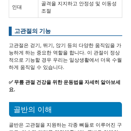
골격을 지지하고 안정성 및 이동성
인대
조절
고관절의 기능
고관절은 걷기, 뛰기, 앉기 등의 다양한 움직임을 가
능하게 하는 중요한 역할을 합니다. 이 관절이 정상
적으로 기능할 경우 우리는 일상생활에서 더욱 수월
하게 움직일 수 있습니다.
✅
무릎 관절 건강을 위한 운동법을 자세히 알아보세
요.
골반의 이해
골반은 고관절을 지원하는 각종 뼈들로 이루어진 구