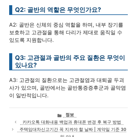
Q2: 골반의 역할은 무엇인가요?
A2: 골반은 신체의 중심 역할을 하며, 내부 장기를
보호하고 고관절을 통해 다리가 제대로 움직일 수
있도록 지원합니다.
Q3: 고관절과 골반의 주요 질환은 무엇이
있나요?
A3: 고관절의 질환으로는 고관절염과 대퇴골 두괴
사가 있으며, 골반에서는 골반통증증후군과 골막염
이 일반적입니다.
카
정보
테
카카오톡 대화내용 백업과 휴대폰 변경 후 복구 방법
고
주택임대차신고기간 꼭 지켜야 할 날짜 | 계약일 기준 30
리
일 이내