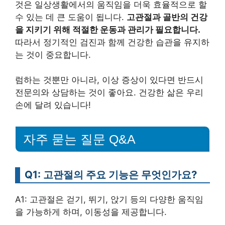
것은 일상생활에서의 움직임을 더욱 효율적으로 할
수 있는 데 큰 도움이 됩니다.
고관절과 골반의 건강
을 지키기 위해 적절한 운동과 관리가 필요합니다.
따라서 정기적인 검진과 함께 건강한 습관을 유지하
는 것이 중요합니다.
럼하는 것뿐만 아니라, 이상 증상이 있다면 반드시
전문의와 상담하는 것이 좋아요. 건강한 삶은 우리
손에 달려 있습니다!
자주 묻는 질문 Q&A
Q1: 고관절의 주요 기능은 무엇인가요?
A1: 고관절은 걷기, 뛰기, 앉기 등의 다양한 움직임
을 가능하게 하며, 이동성을 제공합니다.