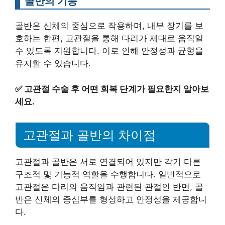
골반의 기능
골반은 신체의 중심으로 작용하며, 내부 장기를 보
호하는 한편, 고관절을 통해 다리가 제대로 움직일
수 있도록 지원합니다. 이로 인해 안정성과 균형을
유지할 수 있습니다.
✅
고관절 수술 후 어떤 회복 단계가 필요한지 알아보
세요.
고관절과 골반의 차이점
고관절과 골반은 서로 연결되어 있지만 각기 다른
구조적 및 기능적 역할을 수행합니다. 일반적으로
고관절은 다리의 움직임과 관련된 관절인 반면, 골
반은 신체의 중심부를 형성하고 안정성을 제공합니
다.