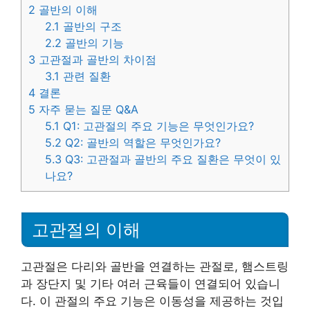
2
골반의 이해
2.1
골반의 구조
2.2
골반의 기능
3
고관절과 골반의 차이점
3.1
관련 질환
4
결론
5
자주 묻는 질문 Q&A
5.1
Q1: 고관절의 주요 기능은 무엇인가요?
5.2
Q2: 골반의 역할은 무엇인가요?
5.3
Q3: 고관절과 골반의 주요 질환은 무엇이 있
나요?
고관절의 이해
고관절은 다리와 골반을 연결하는 관절로, 햄스트링
과 장단지 및 기타 여러 근육들이 연결되어 있습니
다. 이 관절의 주요 기능은 이동성을 제공하는 것입