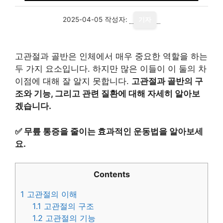
2025-04-05
작성자:
기자
고관절과 골반은 인체에서 매우 중요한 역할을 하는
두 가지 요소입니다. 하지만 많은 이들이 이 둘의 차
이점에 대해 잘 알지 못합니다.
고관절과 골반의 구
조와 기능, 그리고 관련 질환에 대해 자세히 알아보
겠습니다.
✅
무릎 통증을 줄이는 효과적인 운동법을 알아보세
요.
Contents
1
고관절의 이해
1.1
고관절의 구조
1.2
고관절의 기능