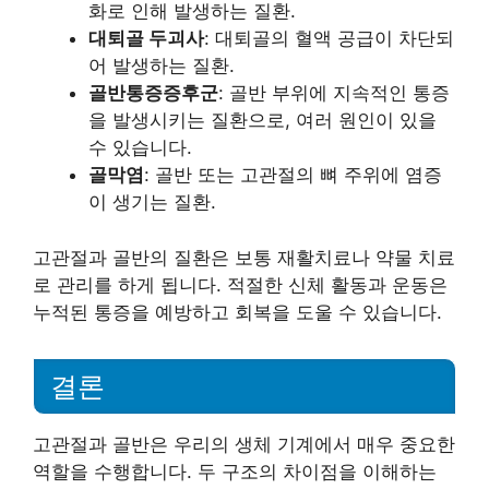
화로 인해 발생하는 질환.
대퇴골 두괴사
: 대퇴골의 혈액 공급이 차단되
어 발생하는 질환.
골반통증증후군
: 골반 부위에 지속적인 통증
을 발생시키는 질환으로, 여러 원인이 있을
수 있습니다.
골막염
: 골반 또는 고관절의 뼈 주위에 염증
이 생기는 질환.
고관절과 골반의 질환은 보통 재활치료나 약물 치료
로 관리를 하게 됩니다. 적절한 신체 활동과 운동은
누적된 통증을 예방하고 회복을 도울 수 있습니다.
결론
고관절과 골반은 우리의 생체 기계에서 매우 중요한
역할을 수행합니다. 두 구조의 차이점을 이해하는