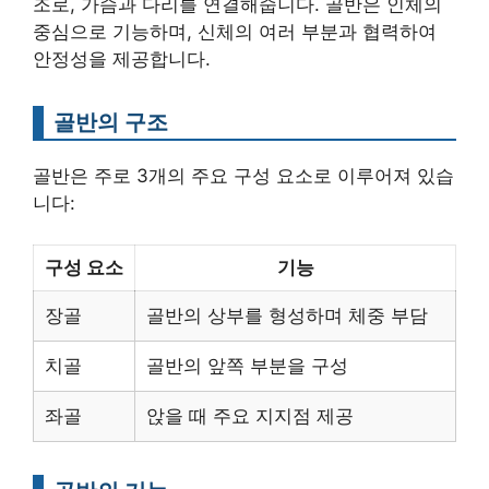
조로, 가슴과 다리를 연결해줍니다. 골반은 인체의
중심으로 기능하며, 신체의 여러 부분과 협력하여
안정성을 제공합니다.
골반의 구조
골반은 주로 3개의 주요 구성 요소로 이루어져 있습
니다:
구성 요소
기능
장골
골반의 상부를 형성하며 체중 부담
치골
골반의 앞쪽 부분을 구성
좌골
앉을 때 주요 지지점 제공