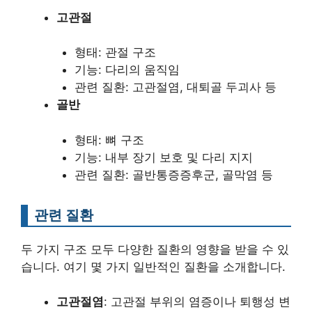
고관절
형태: 관절 구조
기능: 다리의 움직임
관련 질환: 고관절염, 대퇴골 두괴사 등
골반
형태: 뼈 구조
기능: 내부 장기 보호 및 다리 지지
관련 질환: 골반통증증후군, 골막염 등
관련 질환
두 가지 구조 모두 다양한 질환의 영향을 받을 수 있
습니다. 여기 몇 가지 일반적인 질환을 소개합니다.
고관절염
: 고관절 부위의 염증이나 퇴행성 변