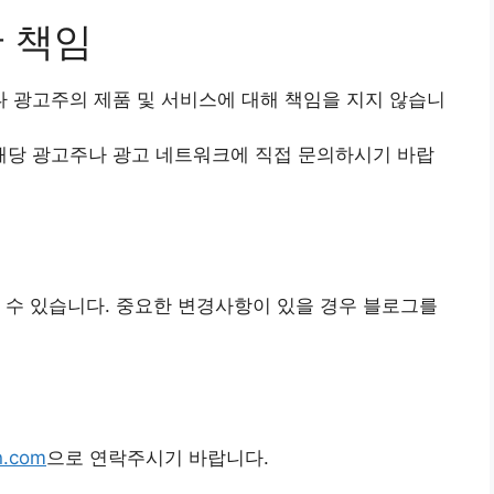
한 책임
 광고주의 제품 및 서비스에 대해 책임을 지지 않습니
해당 광고주나 광고 네트워크에 직접 문의하시기 바랍
 수 있습니다. 중요한 변경사항이 있을 경우 블로그를
n.com
으로 연락주시기 바랍니다.