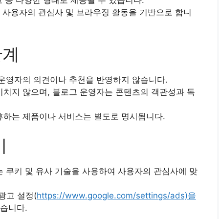
고 등 다양한 형태로 제공될 수 있습니다.
는 사용자의 관심사 및 브라우징 활동을 기반으로 합니
관계
 운영자의 의견이나 추천을 반영하지 않습니다.
치지 않으며, 블로그 운영자는 콘텐츠의 객관성과 독
휴하는 제품이나 서비스는 별도로 명시됩니다.
키
 쿠키 및 유사 기술을 사용하여 사용자의 관심사에 맞
광고 설정(
https://www.google.com/settings/ads)을
있습니다.