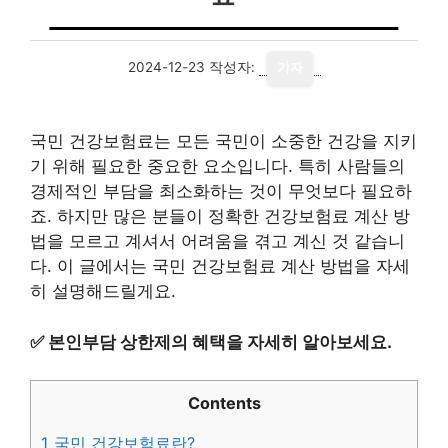
2024-12-23
작성자:
기자
국민 건강보험료는 모든 국민이 소중한 건강을 지키
기 위해 필요한 중요한 요소입니다. 특히 사람들의
경제적인 부담을 최소화하는 것이 무엇보다 필요하
죠. 하지만 많은 분들이 정확한 건강보험료 계산 방
법을 모르고 계셔서 어려움을 겪고 계신 것 같습니
다. 이 글에서는 국민 건강보험료 계산 방법을 자세
히 설명해드릴게요.
✅
본인부담 상한제의 혜택을 자세히 알아보세요.
Contents
1
국민 건강보험료란?