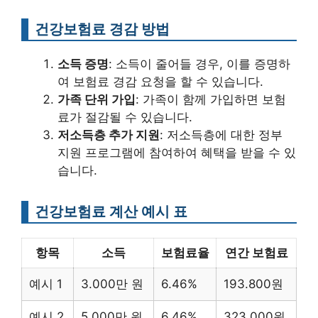
건강보험료 경감 방법
소득 증명
: 소득이 줄어들 경우, 이를 증명하
여 보험료 경감 요청을 할 수 있습니다.
가족 단위 가입
: 가족이 함께 가입하면 보험
료가 절감될 수 있습니다.
저소득층 추가 지원
: 저소득층에 대한 정부
지원 프로그램에 참여하여 혜택을 받을 수 있
습니다.
건강보험료 계산 예시 표
항목
소득
보험료율
연간 보험료
예시 1
3.000만 원
6.46%
193.800원
예시 2
5.000만 원
6.46%
323.000원