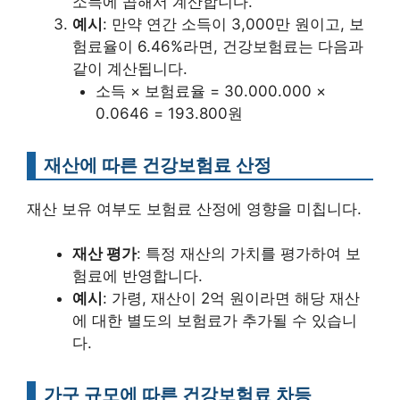
소득에 곱해서 계산합니다.
예시
: 만약 연간 소득이 3,000만 원이고, 보
험료율이 6.46%라면, 건강보험료는 다음과
같이 계산됩니다.
소득 × 보험료율 = 30.000.000 ×
0.0646 = 193.800원
재산에 따른 건강보험료 산정
재산 보유 여부도 보험료 산정에 영향을 미칩니다.
재산 평가
: 특정 재산의 가치를 평가하여 보
험료에 반영합니다.
예시
: 가령, 재산이 2억 원이라면 해당 재산
에 대한 별도의 보험료가 추가될 수 있습니
다.
가구 규모에 따른 건강보험료 차등