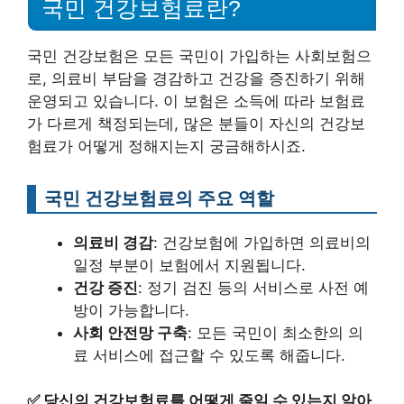
국민 건강보험료란?
국민 건강보험은 모든 국민이 가입하는 사회보험으
로, 의료비 부담을 경감하고 건강을 증진하기 위해
운영되고 있습니다. 이 보험은 소득에 따라 보험료
가 다르게 책정되는데, 많은 분들이 자신의 건강보
험료가 어떻게 정해지는지 궁금해하시죠.
국민 건강보험료의 주요 역할
의료비 경감
: 건강보험에 가입하면 의료비의
일정 부분이 보험에서 지원됩니다.
건강 증진
: 정기 검진 등의 서비스로 사전 예
방이 가능합니다.
사회 안전망 구축
: 모든 국민이 최소한의 의
료 서비스에 접근할 수 있도록 해줍니다.
✅
당신의 건강보험료를 어떻게 줄일 수 있는지 알아