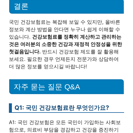
결론
국민 건강보험료는 복잡해 보일 수 있지만, 올바른
정보와 계산 방법을 안다면 누구나 쉽게 이해할 수
있습니다.
건강보험료를 정확히 계산하고 관리하는
것은 여러분의 소중한 건강과 재정적 안정성을 위한
첫걸음입니다.
반드시 건강보험 제도를 잘 활용해
보세요. 필요한 경우 언제든지 전문가와 상담하여
더 많은 정보를 얻으시길 바랍니다!
자주 묻는 질문 Q&A
Q1: 국민 건강보험료란 무엇인가요?
A1: 국민 건강보험은 모든 국민이 가입하는 사회보
험으로, 의료비 부담을 경감하고 건강을 증진하기