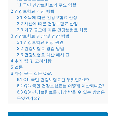
1.1
국민 건강보험료의 주요 역할
2
건강보험료 계산 방법
2.1
소득에 따른 건강보험료 산정
2.2
재산에 따른 건강보험료 산정
2.3
가구 규모에 따른 건강보험료 차등
3
건강보험료 인상 및 경감 방법
3.1
건강보험료 인상 원인
3.2
건강보험료 경감 방법
3.3
건강보험료 계산 예시 표
4
추가 팁 및 고려사항
5
결론
6
자주 묻는 질문 Q&A
6.1
Q1: 국민 건강보험료란 무엇인가요?
6.2
Q2: 국민 건강보험료는 어떻게 계산되나요?
6.3
Q3: 건강보험료를 경감 받을 수 있는 방법은
무엇인가요?