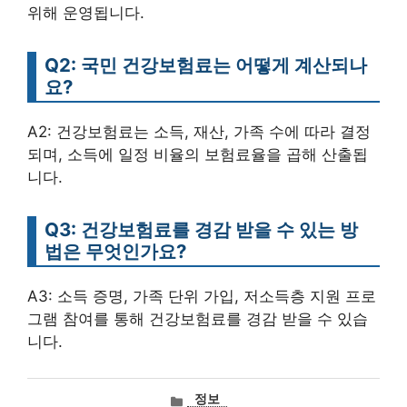
위해 운영됩니다.
Q2: 국민 건강보험료는 어떻게 계산되나
요?
A2: 건강보험료는 소득, 재산, 가족 수에 따라 결정
되며, 소득에 일정 비율의 보험료율을 곱해 산출됩
니다.
Q3: 건강보험료를 경감 받을 수 있는 방
법은 무엇인가요?
A3: 소득 증명, 가족 단위 가입, 저소득층 지원 프로
그램 참여를 통해 건강보험료를 경감 받을 수 있습
니다.
카
정보