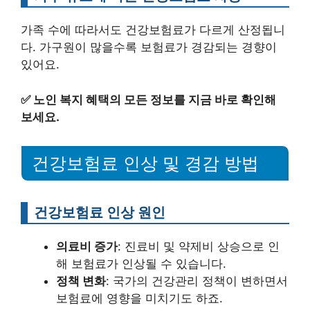
가족 수에 따라서도 건강보험료가 다르게 산정됩니
다. 가구원이 많을수록 보험료가 경감되는 경향이
있어요.
✅
노인 복지 혜택의 모든 정보를 지금 바로 확인해
보세요.
건강보험료 인상 및 경감 방법
건강보험료 인상 원인
의료비 증가
: 진료비 및 약제비 상승으로 인
해 보험료가 인상될 수 있습니다.
정책 변화
: 국가의 건강관리 정책이 변하면서
보험료에 영향을 미치기도 하죠.