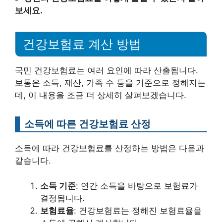
보세요.
건강보험료 계산 방법
국민 건강보험료는 여러 요인에 따라 산출됩니다.
보통은 소득, 재산, 가족 수 등을 기준으로 정해지는
데, 이 내용을 조금 더 상세히 살펴보겠습니다.
소득에 따른 건강보험료 산정
소득에 따라 건강보험료를 산정하는 방법은 다음과
같습니다.
소득 기준
: 연간 소득을 바탕으로 보험료가
결정됩니다.
보험료율
: 건강보험료는 정해진 보험료율을