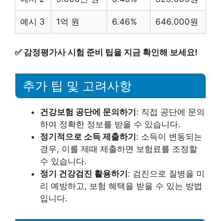
예시 3
1억 원
6.46%
646.000원
✅
감정평가사 시험 준비 팁을 지금 확인해 보세요!
추가 팁 및 고려사항
건강보험 공단에 문의하기
: 직접 공단에 문의
하여 정확한 정보를 받을 수 있습니다.
정기적으로 소득 제출하기
: 소득이 변동되는
경우, 이를 제때 제출하면 보험료를 조정할
수 있습니다.
정기 건강검진 활용하기
: 검진으로 질병을 미
리 예방하고, 보험 혜택을 받을 수 있는 방법
입니다.