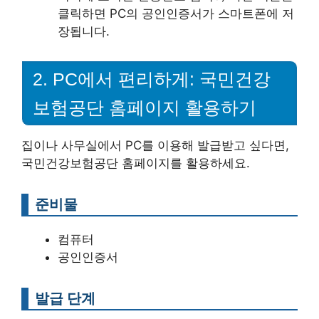
클릭하면 PC의 공인인증서가 스마트폰에 저
장됩니다.
2. PC에서 편리하게: 국민건강
보험공단 홈페이지 활용하기
집이나 사무실에서 PC를 이용해 발급받고 싶다면,
국민건강보험공단 홈페이지를 활용하세요.
준비물
컴퓨터
공인인증서
발급 단계