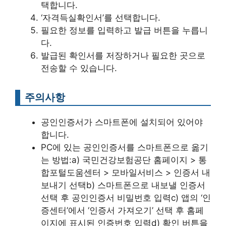
택합니다.
‘자격득실확인서’를 선택합니다.
필요한 정보를 입력하고 발급 버튼을 누릅니
다.
발급된 확인서를 저장하거나 필요한 곳으로
전송할 수 있습니다.
주의사항
공인인증서가 스마트폰에 설치되어 있어야
합니다.
PC에 있는 공인인증서를 스마트폰으로 옮기
는 방법:a) 국민건강보험공단 홈페이지 > 통
합포털도움센터 > 모바일서비스 > 인증서 내
보내기 선택b) 스마트폰으로 내보낼 인증서
선택 후 공인인증서 비밀번호 입력c) 앱의 ‘인
증센터’에서 ‘인증서 가져오기’ 선택 후 홈페
이지에 표시된 인증번호 입력d) 확인 버튼을