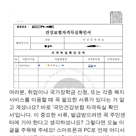
여러분, 취업이나 국가장학금 신청, 또는 각종 복지
서비스를 이용할 때 꼭 필요한 서류가 있다는 거 알
고 계셨나요? 바로 ‘국민건강보험 자격득실 확인
서’입니다. 이 중요한 서류, 발급받으려면 꼭 주민센
터에 가야 한다고 생각하셨나요? 그렇다면 오늘 이
글을 주목해 주세요! 스마트폰과 PC로 언제 어디서