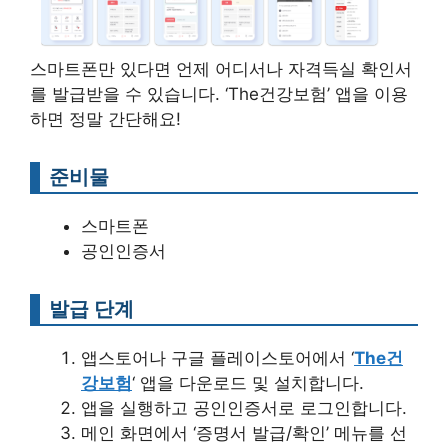
스마트폰만 있다면 언제 어디서나 자격득실 확인서
를 발급받을 수 있습니다. ‘The건강보험’ 앱을 이용
하면 정말 간단해요!
준비물
스마트폰
공인인증서
발급 단계
앱스토어나 구글 플레이스토어에서 ‘
The건
강보험
‘ 앱을 다운로드 및 설치합니다.
앱을 실행하고 공인인증서로 로그인합니다.
메인 화면에서 ‘증명서 발급/확인’ 메뉴를 선