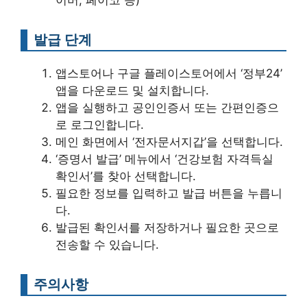
발급 단계
앱스토어나 구글 플레이스토어에서 ‘정부24’
앱을 다운로드 및 설치합니다.
앱을 실행하고 공인인증서 또는 간편인증으
로 로그인합니다.
메인 화면에서 ‘전자문서지갑’을 선택합니다.
‘증명서 발급’ 메뉴에서 ‘건강보험 자격득실
확인서’를 찾아 선택합니다.
필요한 정보를 입력하고 발급 버튼을 누릅니
다.
발급된 확인서를 저장하거나 필요한 곳으로
전송할 수 있습니다.
주의사항