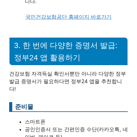
니다.
국민건강보험공단 홈페이지 바로가기
3. 한 번에 다양한 증명서 발급:
정부24 앱 활용하기
건강보험 자격득실 확인서뿐만 아니라 다양한 정부
발급 증명서가 필요하다면 정부24 앱을 추천합니
다!
준비물
스마트폰
공인인증서 또는 간편인증 수단(카카오톡, 네
이버, 페이코 등)