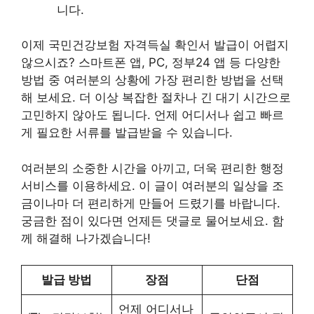
니다.
이제 국민건강보험 자격득실 확인서 발급이 어렵지
않으시죠? 스마트폰 앱, PC, 정부24 앱 등 다양한
방법 중 여러분의 상황에 가장 편리한 방법을 선택
해 보세요. 더 이상 복잡한 절차나 긴 대기 시간으로
고민하지 않아도 됩니다. 언제 어디서나 쉽고 빠르
게 필요한 서류를 발급받을 수 있습니다.
여러분의 소중한 시간을 아끼고, 더욱 편리한 행정
서비스를 이용하세요. 이 글이 여러분의 일상을 조
금이나마 더 편리하게 만들어 드렸기를 바랍니다.
궁금한 점이 있다면 언제든 댓글로 물어보세요. 함
께 해결해 나가겠습니다!
발급 방법
장점
단점
언제 어디서나