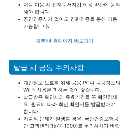
처음 이용 시 전자문서지갑 이용 약관에 동의
해야 합니다.
공인인증서가 없어도 간편인증을 통해 이용
가능합니다.
정부24 홈페이지 바로가기
발급 시 공통 주의사항
개인정보 보호를 위해 공용 PC나 공공장소의
Wi-Fi 사용은 피하는 것이 좋습니다.
발급받은 확인서의 유효기간을 꼭 확인하세
요. 필요에 따라 최신 확인서를 발급받아야
합니다.
기술적 문제가 발생할 경우, 국민건강보험공
단 고객센터(1577-1000)로 문의하시기 바랍