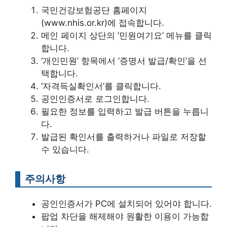
국민건강보험공단 홈페이지
(www.nhis.or.kr)에 접속합니다.
메인 페이지 상단의 ‘민원여기요’ 메뉴를 클릭
합니다.
‘개인민원’ 항목에서 ‘증명서 발급/확인’을 선
택합니다.
‘자격득실확인서’를 클릭합니다.
공인인증서로 로그인합니다.
필요한 정보를 입력하고 발급 버튼을 누릅니
다.
발급된 확인서를 출력하거나 파일로 저장할
수 있습니다.
주의사항
공인인증서가 PC에 설치되어 있어야 합니다.
팝업 차단을 해제해야 원활한 이용이 가능합