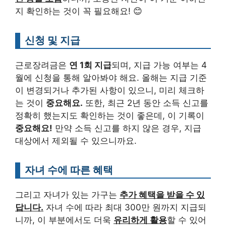
지 확인하는 것이 꼭 필요해요! 😊
신청 및 지급
근로장려금은
연 1회 지급
되며, 지급 가능 여부는 4
월에 신청을 통해 알아봐야 해요. 올해는 지급 기준
이 변경되거나 추가된 사항이 있으니, 미리 체크하
는 것이
중요해요.
또한, 최근 2년 동안 소득 신고를
정확히 했는지도 확인하는 것이 좋은데, 이 기록이
중요해요!
만약 소득 신고를 하지 않은 경우, 지급
대상에서 제외될 수 있으니까요.
자녀 수에 따른 혜택
그리고 자녀가 있는 가구는
추가 혜택을 받을 수 있
답니다.
자녀 수에 따라 최대 300만 원까지 지급되
니까, 이 부분에서도 더욱
유리하게 활용
할 수 있어