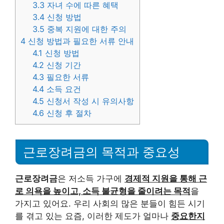
3.3
자녀 수에 따른 혜택
3.4
신청 방법
3.5
중복 지원에 대한 주의
4
신청 방법과 필요한 서류 안내
4.1
신청 방법
4.2
신청 기간
4.3
필요한 서류
4.4
소득 요건
4.5
신청서 작성 시 유의사항
4.6
신청 후 절차
근로장려금의 목적과 중요성
근로장려금
은 저소득 가구에
경제적 지원을 통해 근
로 의욕을 높이고, 소득 불균형을 줄이려는 목적
을
가지고 있어요. 우리 사회의 많은 분들이 힘든 시기
를 겪고 있는 요즘, 이러한 제도가 얼마나
중요한지