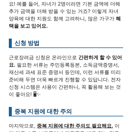
요! 예를 들어, 자녀가 2명이라면 기본 금액에 더해
추가 금액을 더해 받을 수 있는 거죠? 이렇게 자녀
양육에 대한 지원도 함께 고려하니, 많은 가구가
혜
택을 보고 있어요.
신청 방법
근로장려금 신청은 온라인으로
간편하게 할 수 있어
요.
필요한 서류는 주민등록등본, 소득금액증명서,
재산세 과세 표준 증명서 등인데, 이런 서류를 미리
준비해 두면 더욱 빠르게 진행할 수 있답니다. 전자
신청 시스템은 사용이 간편하니, 꼭 활용해 보는 것
이 좋아요! 🖥️✨
중복 지원에 대한 주의
마지막으로,
중복 지원에 대한 주의도 필요해요.
이