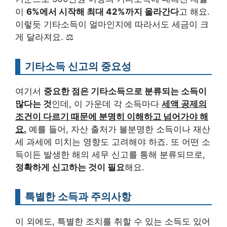
이
6%에서 시작해 최대 42%까지 올라간다
고 해요.
이렇듯 기타소득이 얼마인지에 따라서도 세금이 크
게 달라져요. ⚖️
기타소득 신고의 중요성
여기서
중요한 점은 기타소득으로 분류되는 소득이
많다는 것
인데, 이 가운데 각 소득마다
세액 공제의
조건이 다르기 때문에 분명히 이해하고 넘어가야 해
요.
예를 들어, 자산 출처가 불분명한 소득이나 재산
세 과세에 미치는 영향도 고려해야 하죠. 또 어떤 소
득이든 발생한 해의 세무 신고를 통해 분류되므로,
정확하게 신고하는 것이 필요
해요.
특별한 소득과 주의사항
이 외에도, 특별한 조치를 취할 수 있는 소득도 있어