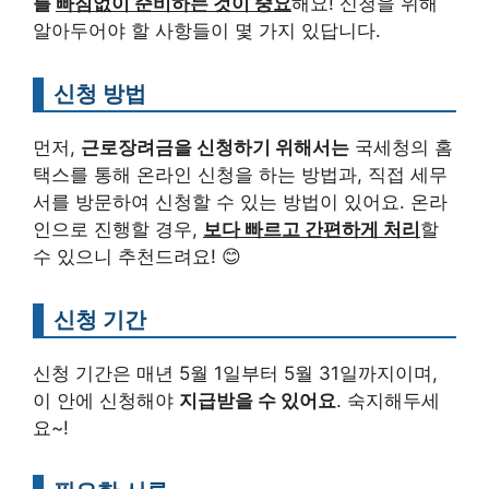
를
빠짐없이 준비하는 것이 중요
해요! 신청을 위해
알아두어야 할 사항들이 몇 가지 있답니다.
신청 방법
먼저,
근로장려금을 신청하기 위해서는
국세청의 홈
택스를 통해 온라인 신청을 하는 방법과, 직접 세무
서를 방문하여 신청할 수 있는 방법이 있어요. 온라
인으로 진행할 경우,
보다 빠르고 간편하게 처리
할
수 있으니 추천드려요! 😊
신청 기간
신청 기간은 매년 5월 1일부터 5월 31일까지이며,
이 안에 신청해야
지급받을 수 있어요
. 숙지해두세
요~!