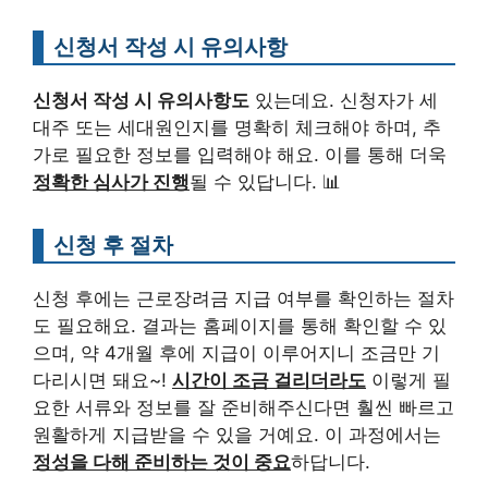
신청서 작성 시 유의사항
신청서 작성 시 유의사항도
있는데요. 신청자가 세
대주 또는 세대원인지를 명확히 체크해야 하며, 추
가로 필요한 정보를 입력해야 해요. 이를 통해 더욱
정확한 심사가 진행
될 수 있답니다. 📊
신청 후 절차
신청 후에는 근로장려금 지급 여부를 확인하는 절차
도 필요해요. 결과는 홈페이지를 통해 확인할 수 있
으며, 약 4개월 후에 지급이 이루어지니 조금만 기
다리시면 돼요~!
시간이 조금 걸리더라도
이렇게 필
요한 서류와 정보를 잘 준비해주신다면 훨씬 빠르고
원활하게 지급받을 수 있을 거예요. 이 과정에서는
정성을 다해 준비하는 것이 중요
하답니다.