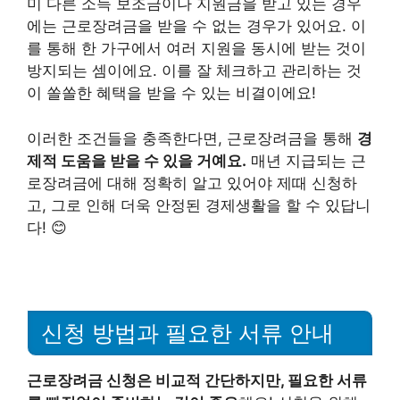
미 다른 소득 보조금이나 지원금을 받고 있는 경우
에는 근로장려금을 받을 수 없는 경우가 있어요. 이
를 통해 한 가구에서 여러 지원을 동시에 받는 것이
방지되는 셈이에요. 이를 잘 체크하고 관리하는 것
이 쏠쏠한 혜택을 받을 수 있는 비결이에요!
이러한 조건들을 충족한다면, 근로장려금을 통해
경
제적 도움을 받을 수 있을 거예요.
매년 지급되는 근
로장려금에 대해 정확히 알고 있어야 제때 신청하
고, 그로 인해 더욱 안정된 경제생활을 할 수 있답니
다! 😊
신청 방법과 필요한 서류 안내
근로장려금 신청은 비교적 간단하지만, 필요한 서류