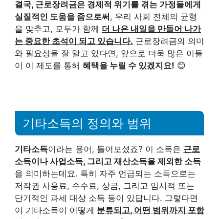
결국, 근로장려금은 경제적 위기를 겪는 가정들에게
실질적인 도움을 줌으로써
, 우리 사회 전체의 균형
을 맞추고, 모두가 함께
더 나은 내일을 만들어 나가
는 중요한 초석이 되고 있습니다.
근로장려금의 의미
와 필요성을 잘 알고 있다면, 앞으로 더욱 많은 이들
이 이 제도를 통해
혜택을 누릴 수 있겠지요!
😊
기타소득의 정의와 범위
기타소득
이라는 용어, 들어보셨죠? 이 소득은
근로
소득이나 사업소득, 그리고 재산소득을 제외한 소득
을 의미하는데요. 특히 자주 언급되는 소득으로는
저작권 사용료, 수수료, 상금, 그리고 임시적 또는
단기적인 과세 대상 소득 등이 있답니다. 그렇다면
이 기타소득이 어떻게
분류되고, 어떤 범위까지 포함