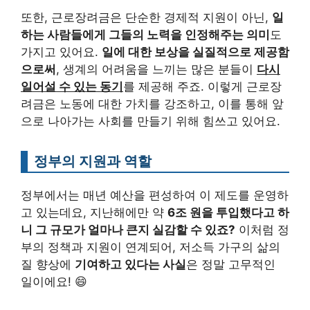
또한, 근로장려금은 단순한 경제적 지원이 아닌,
일
하는 사람들에게 그들의 노력을 인정해주는 의미
도
가지고 있어요.
일에 대한 보상을 실질적으로 제공함
으로써
, 생계의 어려움을 느끼는 많은 분들이
다시
일어설 수 있는 동기
를 제공해 주죠. 이렇게 근로장
려금은 노동에 대한 가치를 강조하고, 이를 통해 앞
으로 나아가는 사회를 만들기 위해 힘쓰고 있어요.
정부의 지원과 역할
정부에서는 매년 예산을 편성하여 이 제도를 운영하
고 있는데요, 지난해에만 약
6조 원을 투입했다고 하
니 그 규모가 얼마나 큰지 실감할 수 있죠?
이처럼 정
부의 정책과 지원이 연계되어, 저소득 가구의 삶의
질 향상에
기여하고 있다는 사실
은 정말 고무적인
일이에요! 😄