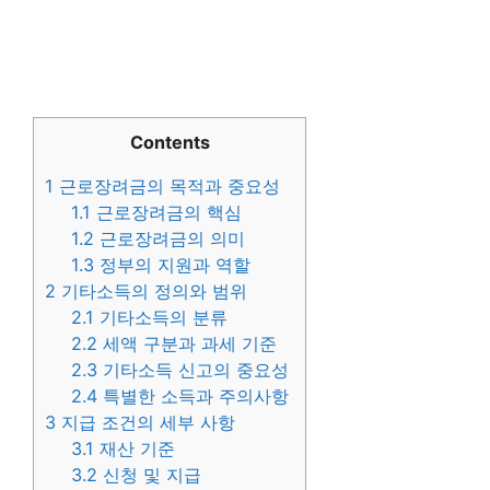
Contents
1
근로장려금의 목적과 중요성
1.1
근로장려금의 핵심
1.2
근로장려금의 의미
1.3
정부의 지원과 역할
2
기타소득의 정의와 범위
2.1
기타소득의 분류
2.2
세액 구분과 과세 기준
2.3
기타소득 신고의 중요성
2.4
특별한 소득과 주의사항
3
지급 조건의 세부 사항
3.1
재산 기준
3.2
신청 및 지급