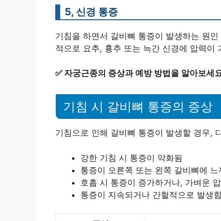
5, 신경 통증
기침을 하면서 갈비뼈 통증이 발생하는 원인 
적으로 요추, 흉추 또는 늑간 신경에 압력이
✅
자궁근종의 증상과 예방 방법을 알아보세요
기침 시 갈비뼈 통증의 증상
기침으로 인해 갈비뼈 통증이 발생할 경우, 
강한 기침 시 통증이 악화됨
통증이 오른쪽 또는 왼쪽 갈비뼈에 
호흡 시 통증이 증가하거나, 가벼운 
통증이 지속되거나 간헐적으로 발생