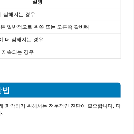
설명
이 심해지는 경우
은 일반적으로 왼쪽 또는 오른쪽 갈비뼈
이 더 심해지는 경우
 지속되는 경우
방법
게 파악하기 위해서는 전문적인 진단이 필요합니다. 다
.