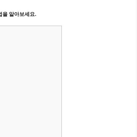
법을 알아보세요.