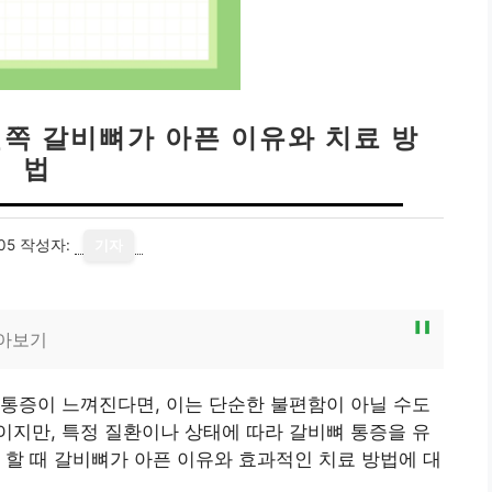
왼쪽 갈비뼈가 아픈 이유와 치료 방
법
05
작성자:
기자
알아보기
통증이 느껴진다면, 이는 단순한 불편함이 아닐 수도
지만, 특정 질환이나 상태에 따라 갈비뼈 통증을 유
 할 때 갈비뼈가 아픈 이유와 효과적인 치료 방법에 대