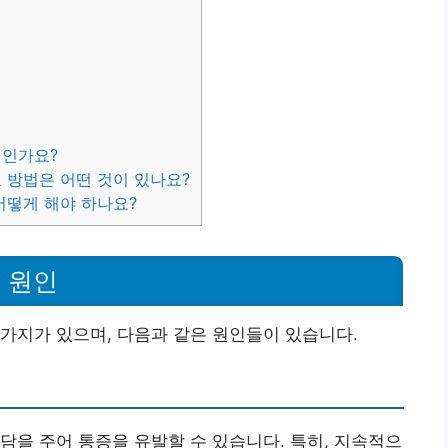
엇인가요?
료 방법은 어떤 것이 있나요?
어떻게 해야 하나요?
 원인
가지가 있으며, 다음과 같은 원인들이 있습니다.
담을 주어 통증을 유발할 수 있습니다. 특히, 지속적으