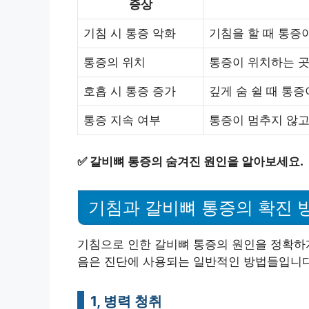
증상
기침 시 통증 악화
기침을 할 때 통증
통증의 위치
통증이 위치하는 곳
호흡 시 통증 증가
깊게 숨 쉴 때 통증
통증 지속 여부
통증이 멈추지 않고
✅
갈비뼈 통증의 숨겨진 원인을 알아보세요.
기침과 갈비뼈 통증의 확진 
기침으로 인한 갈비뼈 통증의 원인을 정확하
음은 진단에 사용되는 일반적인 방법들입니다
1, 병력 청취