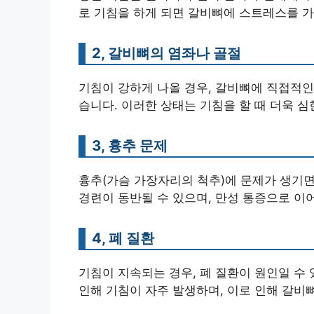
로 기침을 하게 되면 갈비뼈에 스트레스를 가
2, 갈비뼈의 염좌나 골절
기침이 강하게 나올 경우, 갈비뼈에 직접적인
습니다. 이러한 상태는 기침을 할 때 더욱 심
3, 흉추 문제
흉추(가슴 가장자리의 척추)에 문제가 생기면
경련이 동반될 수 있으며, 만성 통증으로 이
4, 폐 질환
기침이 지속되는 경우, 폐 질환이 원인일 수 
인해 기침이 자주 발생하며, 이로 인해 갈비