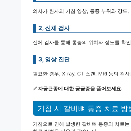
의사가 환자의 기침 양상, 통증 부위와 강도,
2, 신체 검사
신체 검사를 통해 통증의 위치와 정도를 확인
3, 영상 진단
필요한 경우, X-ray, CT 스캔, MRI 등의
✅
자궁근종에 대한 궁금증을 풀어보세요.
기침 시 갈비뼈 통증 치료 방
기침으로 인해 발생한 갈비뼈 통증의 치료는