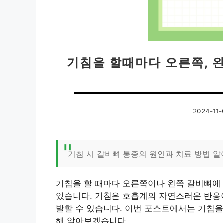
기침을 할때마다 오른쪽, 
2024-11-
기침 시 갈비뼈 통증의 원인과 치료 방법 
기침을 할 때마다 오른쪽이나 왼쪽 갈비뼈에 
있습니다. 기침은 호흡계의 자연스러운 반응이
발할 수 있습니다. 이번 포스트에서는 기침을
해 알아보겠습니다.