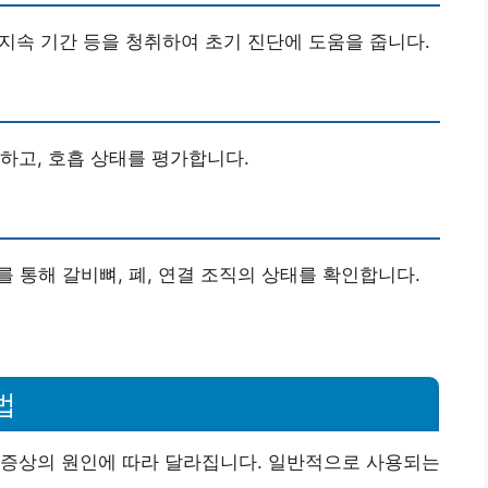
 지속 기간 등을 청취하여 초기 진단에 도움을 줍니다.
하고, 호흡 상태를 평가합니다.
 검사를 통해 갈비뼈, 폐, 연결 조직의 상태를 확인합니다.
법
 증상의 원인에 따라 달라집니다. 일반적으로 사용되는