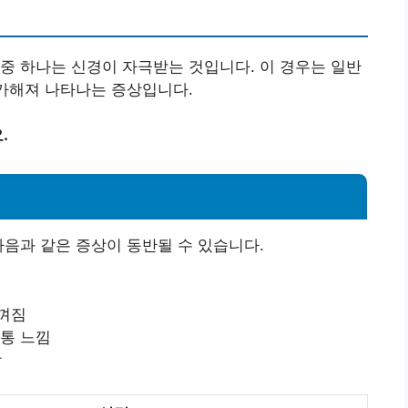
중 하나는 신경이 자극받는 것입니다. 이 경우는 일반
 가해져 나타나는 증상입니다.
.
다음과 같은 증상이 동반될 수 있습니다.
느껴짐
압통 느낌
함