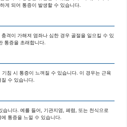
하게 되어 통증이 발생할 수 있습니다.
 충격이 가해져 염좌나 심한 경우 골절을 일으킬 수 있
한 통증을 초래합니다.
 기침 시 통증이 느껴질 수 있습니다. 이 경우는 근육
어질 수 있습니다.
있습니다. 예를 들어, 기관지염, 폐렴, 또는 천식으로
뼈에 통증을 느낄 수 있습니다.