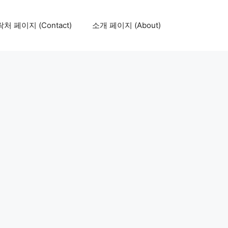
처 페이지 (Contact)
소개 페이지 (About)