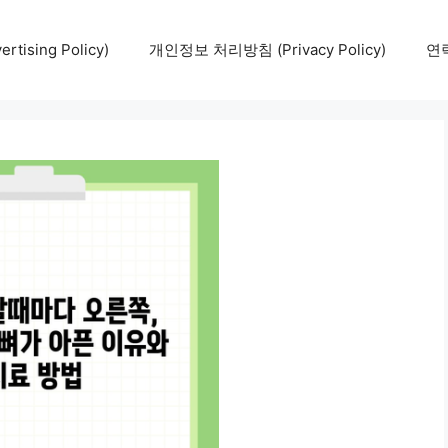
tising Policy)
개인정보 처리방침 (Privacy Policy)
연락