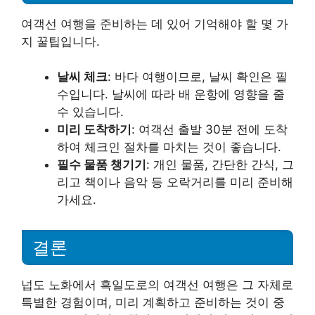
여객선 여행을 준비하는 데 있어 기억해야 할 몇 가
지 꿀팁입니다.
날씨 체크
: 바다 여행이므로, 날씨 확인은 필
수입니다. 날씨에 따라 배 운항에 영향을 줄
수 있습니다.
미리 도착하기
: 여객선 출발 30분 전에 도착
하여 체크인 절차를 마치는 것이 좋습니다.
필수 물품 챙기기
: 개인 물품, 간단한 간식, 그
리고 책이나 음악 등 오락거리를 미리 준비해
가세요.
결론
넙도 노화에서 흑일도로의 여객선 여행은 그 자체로
특별한 경험이며, 미리 계획하고 준비하는 것이 중