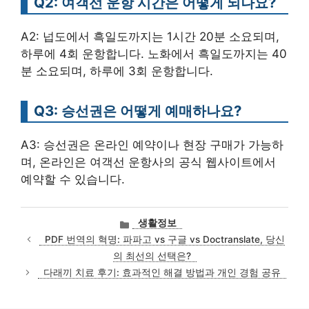
Q2: 여객선 운항 시간은 어떻게 되나요?
A2: 넙도에서 흑일도까지는 1시간 20분 소요되며,
하루에 4회 운항합니다. 노화에서 흑일도까지는 40
분 소요되며, 하루에 3회 운항합니다.
Q3: 승선권은 어떻게 예매하나요?
A3: 승선권은 온라인 예약이나 현장 구매가 가능하
며, 온라인은 여객선 운항사의 공식 웹사이트에서
예약할 수 있습니다.
카
생활정보
테
PDF 번역의 혁명: 파파고 vs 구글 vs Doctranslate, 당신
고
의 최선의 선택은?
리
다래끼 치료 후기: 효과적인 해결 방법과 개인 경험 공유