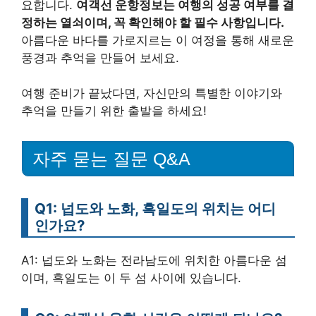
요합니다.
여객선 운항정보는 여행의 성공 여부를 결
정하는 열쇠이며, 꼭 확인해야 할 필수 사항입니다.
아름다운 바다를 가로지르는 이 여정을 통해 새로운
풍경과 추억을 만들어 보세요.
여행 준비가 끝났다면, 자신만의 특별한 이야기와
추억을 만들기 위한 출발을 하세요!
자주 묻는 질문 Q&A
Q1: 넙도와 노화, 흑일도의 위치는 어디
인가요?
A1: 넙도와 노화는 전라남도에 위치한 아름다운 섬
이며, 흑일도는 이 두 섬 사이에 있습니다.