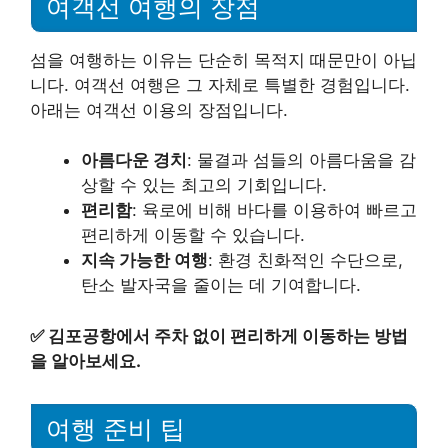
여객선 여행의 장점
섬을 여행하는 이유는 단순히 목적지 때문만이 아닙
니다. 여객선 여행은 그 자체로 특별한 경험입니다.
아래는 여객선 이용의 장점입니다.
아름다운 경치
: 물결과 섬들의 아름다움을 감
상할 수 있는 최고의 기회입니다.
편리함
: 육로에 비해 바다를 이용하여 빠르고
편리하게 이동할 수 있습니다.
지속 가능한 여행
: 환경 친화적인 수단으로,
탄소 발자국을 줄이는 데 기여합니다.
✅
김포공항에서 주차 없이 편리하게 이동하는 방법
을 알아보세요.
여행 준비 팁