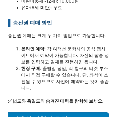
어린이(6세~12세): 10,000원
유아(6세 미만): 무료
승선권 예매 방법
승선권 예매는 크게 두 가지 방법으로 가능합니다.
온라인 예약
: 각 여객선 운항사의 공식 웹사
이트에서 예약이 가능합니다. 자신의 탑승 정
보를 입력하고 결제를 진행하면 됩니다.
현장 구매
: 출발일 당일, 각 항구의 티켓 부스
에서 직접 구매할 수 있습니다. 단, 좌석이 소
진될 수 있으므로 사전에 예약하는 것이 좋습
니다.
✅
넙도와 흑일도의 숨겨진 매력을 탐험해 보세요.