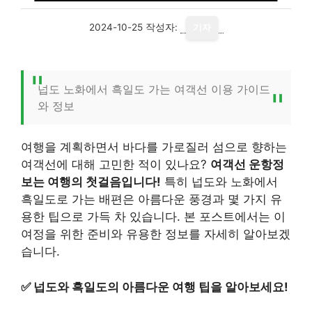
2024-10-25
작성자:
기자
넙도 노화에서 흑일도 가는 여객선 이용 가이드
와 정보
여행을 계획하면서 바다를 가로질러 섬으로 향하는
여객선에 대해 고민한 적이 있나요?
여객선 운항정
보는 여행의 첫걸음입니다!
특히 넙도와 노화에서
흑일도로 가는 배편은 아름다운 풍경과 몇 가지 유
용한 팁으로 가득 차 있습니다. 본 포스트에서는 이
여정을 위한 준비와 유용한 정보를 자세히 알아보겠
습니다.
✅
넙도와 흑일도의 아름다운 여행 팁을 알아보세요!