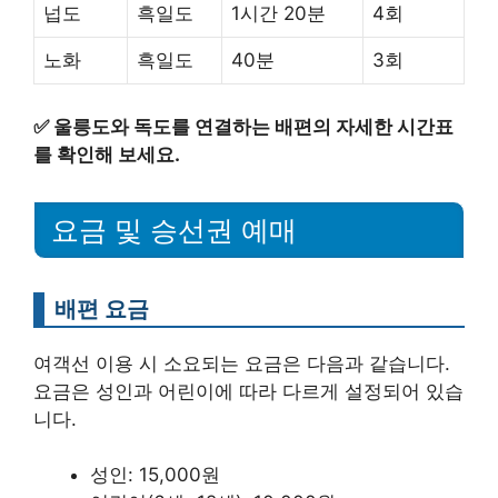
넙도
흑일도
1시간 20분
4회
노화
흑일도
40분
3회
✅
울릉도와 독도를 연결하는 배편의 자세한 시간표
를 확인해 보세요.
요금 및 승선권 예매
배편 요금
여객선 이용 시 소요되는 요금은 다음과 같습니다.
요금은 성인과 어린이에 따라 다르게 설정되어 있습
니다.
성인: 15,000원