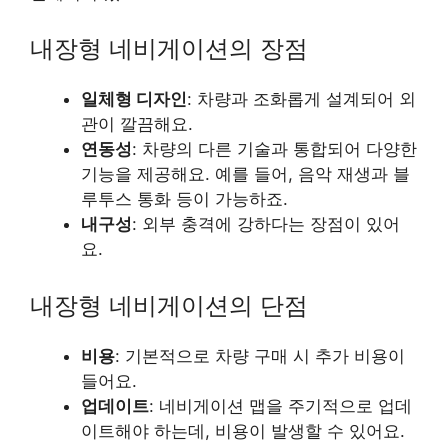
내장형 네비게이션의 장점
일체형 디자인
: 차량과 조화롭게 설계되어 외
관이 깔끔해요.
연동성
: 차량의 다른 기술과 통합되어 다양한
기능을 제공해요. 예를 들어, 음악 재생과 블
루투스 통화 등이 가능하죠.
내구성
: 외부 충격에 강하다는 장점이 있어
요.
내장형 네비게이션의 단점
비용
: 기본적으로 차량 구매 시 추가 비용이
들어요.
업데이트
: 네비게이션 맵을 주기적으로 업데
이트해야 하는데, 비용이 발생할 수 있어요.