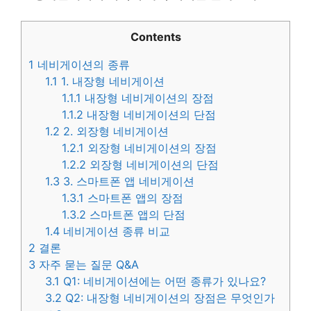
Contents
1
네비게이션의 종류
1.1
1. 내장형 네비게이션
1.1.1
내장형 네비게이션의 장점
1.1.2
내장형 네비게이션의 단점
1.2
2. 외장형 네비게이션
1.2.1
외장형 네비게이션의 장점
1.2.2
외장형 네비게이션의 단점
1.3
3. 스마트폰 앱 네비게이션
1.3.1
스마트폰 앱의 장점
1.3.2
스마트폰 앱의 단점
1.4
네비게이션 종류 비교
2
결론
3
자주 묻는 질문 Q&A
3.1
Q1: 네비게이션에는 어떤 종류가 있나요?
3.2
Q2: 내장형 네비게이션의 장점은 무엇인가