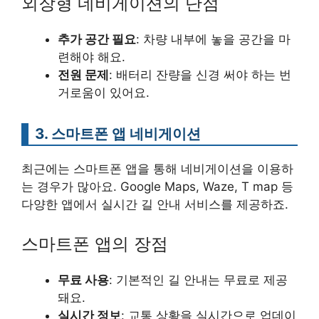
외장형 네비게이션의 단점
추가 공간 필요
: 차량 내부에 놓을 공간을 마
련해야 해요.
전원 문제
: 배터리 잔량을 신경 써야 하는 번
거로움이 있어요.
3. 스마트폰 앱 네비게이션
최근에는 스마트폰 앱을 통해 네비게이션을 이용하
는 경우가 많아요. Google Maps, Waze, T map 등
다양한 앱에서 실시간 길 안내 서비스를 제공하죠.
스마트폰 앱의 장점
무료 사용
: 기본적인 길 안내는 무료로 제공
돼요.
실시간 정보
: 교통 상황을 실시간으로 업데이