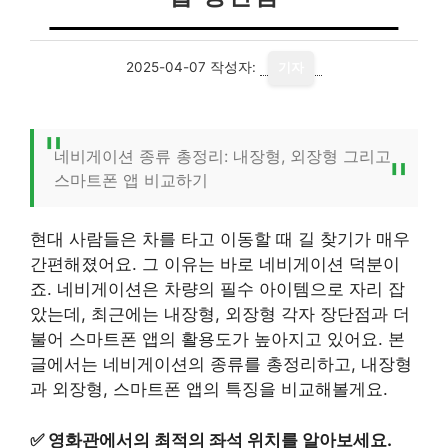
2025-04-07
작성자:
기자
네비게이션 종류 총정리: 내장형, 외장형 그리고
스마트폰 앱 비교하기
현대 사람들은 차를 타고 이동할 때 길 찾기가 매우
간편해졌어요. 그 이유는 바로 네비게이션 덕분이
죠. 네비게이션은 차량의 필수 아이템으로 자리 잡
았는데, 최근에는 내장형, 외장형 각자 장단점과 더
불어 스마트폰 앱의 활용도가 높아지고 있어요. 본
글에서는 네비게이션의 종류를 총정리하고, 내장형
과 외장형, 스마트폰 앱의 특징을 비교해볼게요.
✅
영화관에서의 최적의 좌석 위치를 알아보세요.