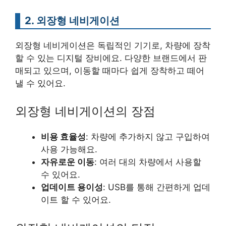
2. 외장형 네비게이션
외장형 네비게이션은 독립적인 기기로, 차량에 장착
할 수 있는 디지털 장비에요. 다양한 브랜드에서 판
매되고 있으며, 이동할 때마다 쉽게 장착하고 떼어
낼 수 있어요.
외장형 네비게이션의 장점
비용 효율성
: 차량에 추가하지 않고 구입하여
사용 가능해요.
자유로운 이동
: 여러 대의 차량에서 사용할
수 있어요.
업데이트 용이성
: USB를 통해 간편하게 업데
이트 할 수 있어요.