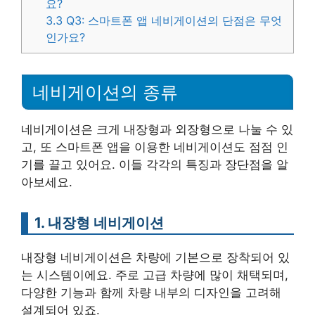
요?
3.3
Q3: 스마트폰 앱 네비게이션의 단점은 무엇
인가요?
네비게이션의 종류
네비게이션은 크게 내장형과 외장형으로 나눌 수 있
고, 또 스마트폰 앱을 이용한 네비게이션도 점점 인
기를 끌고 있어요. 이들 각각의 특징과 장단점을 알
아보세요.
1. 내장형 네비게이션
내장형 네비게이션은 차량에 기본으로 장착되어 있
는 시스템이에요. 주로 고급 차량에 많이 채택되며,
다양한 기능과 함께 차량 내부의 디자인을 고려해
설계되어 있죠.