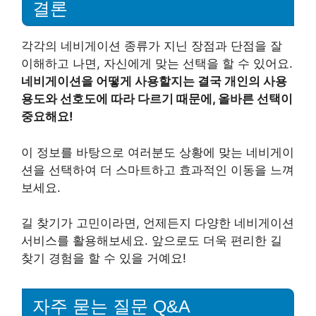
결론
각각의 네비게이션 종류가 지닌 장점과 단점을 잘
이해하고 나면, 자신에게 맞는 선택을 할 수 있어요.
네비게이션을 어떻게 사용할지는 결국 개인의 사용
용도와 선호도에 따라 다르기 때문에, 올바른 선택이
중요해요!
이 정보를 바탕으로 여러분도 상황에 맞는 네비게이
션을 선택하여 더 스마트하고 효과적인 이동을 느껴
보세요.
길 찾기가 고민이라면, 언제든지 다양한 네비게이션
서비스를 활용해보세요. 앞으로도 더욱 편리한 길
찾기 경험을 할 수 있을 거예요!
자주 묻는 질문 Q&A