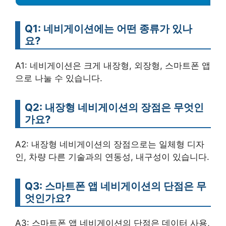
Q1: 네비게이션에는 어떤 종류가 있나
요?
A1: 네비게이션은 크게 내장형, 외장형, 스마트폰 앱
으로 나눌 수 있습니다.
Q2: 내장형 네비게이션의 장점은 무엇인
가요?
A2: 내장형 네비게이션의 장점으로는 일체형 디자
인, 차량 다른 기술과의 연동성, 내구성이 있습니다.
Q3: 스마트폰 앱 네비게이션의 단점은 무
엇인가요?
A3: 스마트폰 앱 네비게이션의 단점은 데이터 사용,