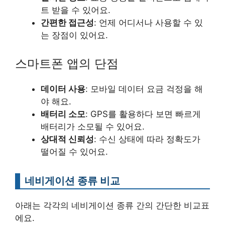
트 받을 수 있어요.
간편한 접근성
: 언제 어디서나 사용할 수 있
는 장점이 있어요.
스마트폰 앱의 단점
데이터 사용
: 모바일 데이터 요금 걱정을 해
야 해요.
배터리 소모
: GPS를 활용하다 보면 빠르게
배터리가 소모될 수 있어요.
상대적 신뢰성
: 수신 상태에 따라 정확도가
떨어질 수 있어요.
네비게이션 종류 비교
아래는 각각의 네비게이션 종류 간의 간단한 비교표
에요.