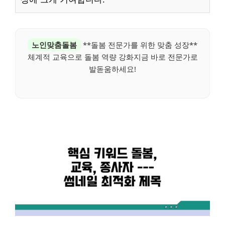
노인맞춤돌봄
**돌봄 전문가를 위한 맞춤 성장**
체계적 교육으로 돌봄 역량 강화지금 바로 전문가로
발돋움하세요!