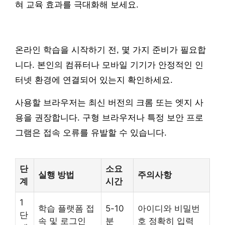
혀 교육 효과를 극대화해 보세요.
온라인 학습을 시작하기 전, 몇 가지 준비가 필요합
니다. 본인의 컴퓨터나 모바일 기기가 안정적인 인
터넷 환경에 연결되어 있는지 확인하세요.
사용할 브라우저는 최신 버전의 크롬 또는 엣지 사
용을 권장합니다. 구형 브라우저나 특정 보안 프로
그램은 접속 오류를 유발할 수 있습니다.
단
소요
실행 방법
주의사항
계
시간
1
학습 플랫폼 접
5-10
아이디와 비밀번
단
속 및 로그인
분
호 정확히 입력