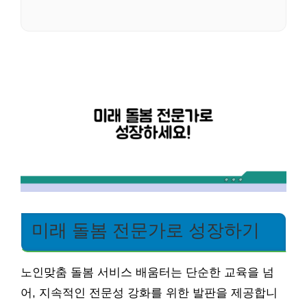
미래 돌봄 전문가로 성장하기
노인맞춤 돌봄 서비스 배움터는 단순한 교육을 넘
어, 지속적인 전문성 강화를 위한 발판을 제공합니