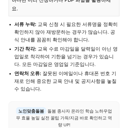
하다면 미리 신청하거나 PDF 파일을 활용하세
요.
서류 누락:
교육 신청 시 필요한 서류명을 정확히
확인하지 않아 재방문하는 경우가 많습니다. 공
식 안내를 꼼꼼히 확인해야 합니다.
기간 착각:
교육 수료 마감일을 달력일이 아닌 영
업일로 착각하여 기한을 넘기는 경우가 있습니
다. 모든 마감일은 영업일 기준입니다.
연락처 오류:
잘못된 이메일이나 휴대폰 번호 기
재로 인해 중요한 교육 안내 및 공지사항을 놓칠
수 있습니다.
노인맞춤돌봄
돌봄 종사자 온라인 학습 노하우업
무 효율 높일 실전 꿀팁 가득!지금 바로 확인하고 역
량 UP!