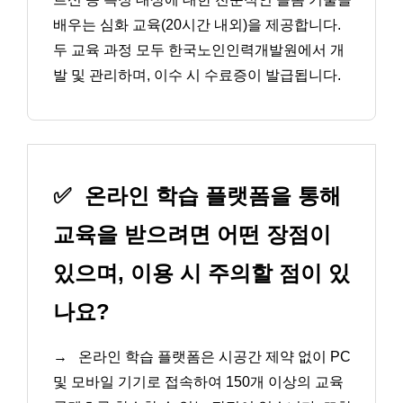
배우는 심화 교육(20시간 내외)을 제공합니다.
두 교육 과정 모두 한국노인인력개발원에서 개
발 및 관리하며, 이수 시 수료증이 발급됩니다.
✅
온라인 학습 플랫폼을 통해
교육을 받으려면 어떤 장점이
있으며, 이용 시 주의할 점이 있
나요?
→
온라인 학습 플랫폼은 시공간 제약 없이 PC
및 모바일 기기로 접속하여 150개 이상의 교육