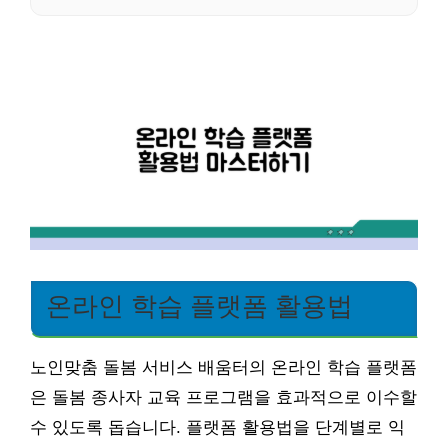
온라인 학습 플랫폼 활용법
노인맞춤 돌봄 서비스 배움터의 온라인 학습 플랫폼
은 돌봄 종사자 교육 프로그램을 효과적으로 이수할
수 있도록 돕습니다. 플랫폼 활용법을 단계별로 익