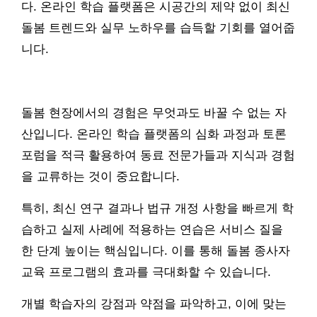
다. 온라인 학습 플랫폼은 시공간의 제약 없이 최신
돌봄 트렌드와 실무 노하우를 습득할 기회를 열어줍
니다.
돌봄 현장에서의 경험은 무엇과도 바꿀 수 없는 자
산입니다. 온라인 학습 플랫폼의 심화 과정과 토론
포럼을 적극 활용하여 동료 전문가들과 지식과 경험
을 교류하는 것이 중요합니다.
특히, 최신 연구 결과나 법규 개정 사항을 빠르게 학
습하고 실제 사례에 적용하는 연습은 서비스 질을
한 단계 높이는 핵심입니다. 이를 통해 돌봄 종사자
교육 프로그램의 효과를 극대화할 수 있습니다.
개별 학습자의 강점과 약점을 파악하고, 이에 맞는