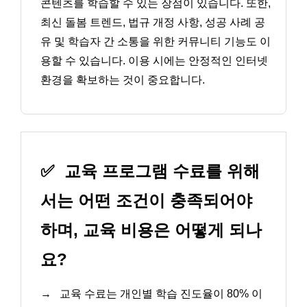
콘텐츠를 학습할 수 있는 장점이 있습니다. 또한,
최신 돌봄 트렌드, 법규 개정 사항, 성공 사례 공
유 및 학습자 간 소통을 위한 커뮤니티 기능도 이
용할 수 있습니다. 이용 시에는 안정적인 인터넷
환경을 확보하는 것이 중요합니다.
✅
교육 프로그램 수료를 위해
서는 어떤 조건이 충족되어야
하며, 교육 비용은 어떻게 되나
요?
→
교육 수료는 개인별 학습 진도율이 80% 이