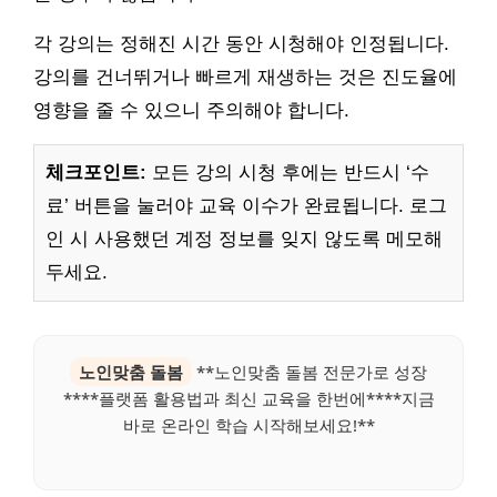
각 강의는 정해진 시간 동안 시청해야 인정됩니다.
강의를 건너뛰거나 빠르게 재생하는 것은 진도율에
영향을 줄 수 있으니 주의해야 합니다.
체크포인트:
모든 강의 시청 후에는 반드시 ‘수
료’ 버튼을 눌러야 교육 이수가 완료됩니다. 로그
인 시 사용했던 계정 정보를 잊지 않도록 메모해
두세요.
노인맞춤 돌봄
**노인맞춤 돌봄 전문가로 성장
****플랫폼 활용법과 최신 교육을 한번에****지금
바로 온라인 학습 시작해보세요!**