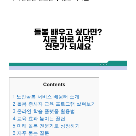
Contents
1
노인돌봄 서비스 배움터 소개
2
돌봄 종사자 교육 프로그램 살펴보기
3
온라인 학습 플랫폼 활용법
4
교육 효과 높이는 꿀팁
5
미래 돌봄 전문가로 성장하기
6
자주 묻는 질문