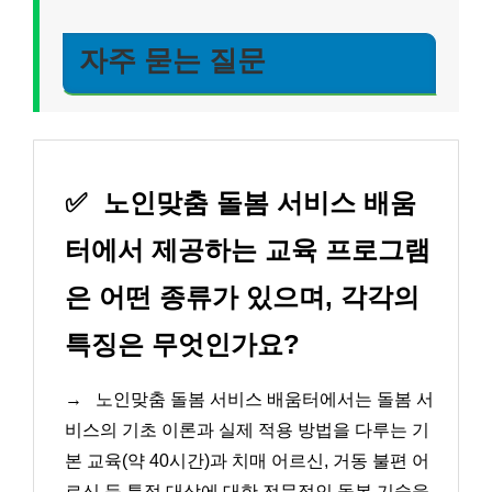
자주 묻는 질문
✅
노인맞춤 돌봄 서비스 배움
터에서 제공하는 교육 프로그램
은 어떤 종류가 있으며, 각각의
특징은 무엇인가요?
→
노인맞춤 돌봄 서비스 배움터에서는 돌봄 서
비스의 기초 이론과 실제 적용 방법을 다루는 기
본 교육(약 40시간)과 치매 어르신, 거동 불편 어
르신 등 특정 대상에 대한 전문적인 돌봄 기술을