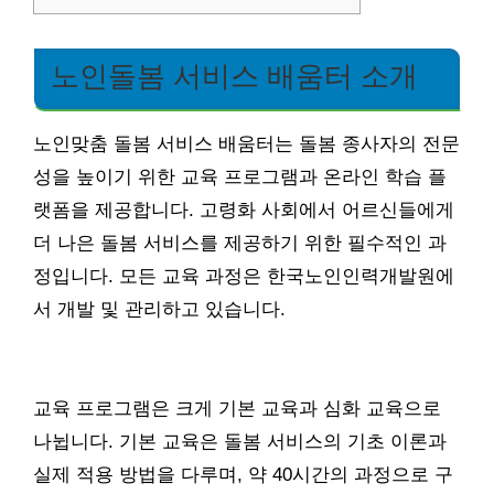
노인돌봄 서비스 배움터 소개
노인맞춤 돌봄 서비스 배움터는 돌봄 종사자의 전문
성을 높이기 위한 교육 프로그램과 온라인 학습 플
랫폼을 제공합니다. 고령화 사회에서 어르신들에게
더 나은 돌봄 서비스를 제공하기 위한 필수적인 과
정입니다. 모든 교육 과정은 한국노인인력개발원에
서 개발 및 관리하고 있습니다.
교육 프로그램은 크게 기본 교육과 심화 교육으로
나뉩니다. 기본 교육은 돌봄 서비스의 기초 이론과
실제 적용 방법을 다루며, 약 40시간의 과정으로 구