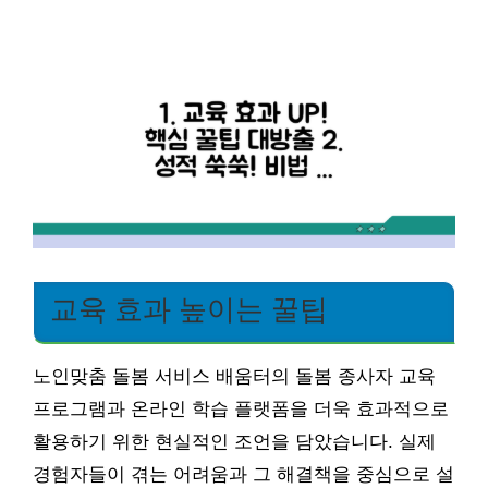
교육 효과 높이는 꿀팁
노인맞춤 돌봄 서비스 배움터의 돌봄 종사자 교육
프로그램과 온라인 학습 플랫폼을 더욱 효과적으로
활용하기 위한 현실적인 조언을 담았습니다. 실제
경험자들이 겪는 어려움과 그 해결책을 중심으로 설