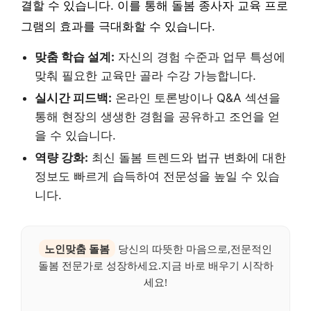
결할 수 있습니다. 이를 통해 돌봄 종사자 교육 프로
그램의 효과를 극대화할 수 있습니다.
맞춤 학습 설계:
자신의 경험 수준과 업무 특성에
맞춰 필요한 교육만 골라 수강 가능합니다.
실시간 피드백:
온라인 토론방이나 Q&A 섹션을
통해 현장의 생생한 경험을 공유하고 조언을 얻
을 수 있습니다.
역량 강화:
최신 돌봄 트렌드와 법규 변화에 대한
정보도 빠르게 습득하여 전문성을 높일 수 있습
니다.
노인맞춤 돌봄
당신의 따뜻한 마음으로,전문적인
돌봄 전문가로 성장하세요.지금 바로 배우기 시작하
세요!