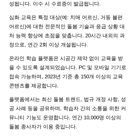
성됩니다. 이수 시 수료증이 발급됩니다.
심화 교육은 특정 대상(예: 치매 어르신, 거동 불편
어르신)에 대한 전문적인 돌봄 기술과 응급 상황 대
처 능력 향상에 초점을 맞춥니다. 20시간 내외의 과
정으로, 연간 2회 이상 개설됩니다.
온라인 학습 플랫폼은 시공간 제약 없이 교육을 받
을 수 있도록 설계되었습니다. PC 및 모바일 기기로
접속 가능하며, 2023년 기준 총 150개 이상의 교육
콘텐츠를 제공합니다.
플랫폼에서는 최신 돌봄 트렌드, 법규 개정 사항, 성
공 사례 등을 공유하며, 학습자 간의 소통을 위한 커
뮤니티 기능도 운영합니다. 연간 10,000명 이상의
돌봄 종사자가 이용 중입니다.