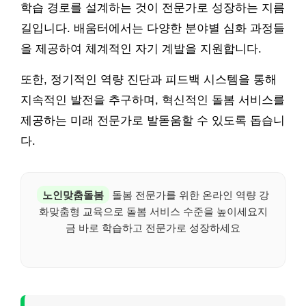
학습 경로를 설계하는 것이 전문가로 성장하는 지름
길입니다. 배움터에서는 다양한 분야별 심화 과정들
을 제공하여 체계적인 자기 계발을 지원합니다.
또한, 정기적인 역량 진단과 피드백 시스템을 통해
지속적인 발전을 추구하며, 혁신적인 돌봄 서비스를
제공하는 미래 전문가로 발돋움할 수 있도록 돕습니
다.
노인맞춤돌봄
돌봄 전문가를 위한 온라인 역량 강
화맞춤형 교육으로 돌봄 서비스 수준을 높이세요지
금 바로 학습하고 전문가로 성장하세요