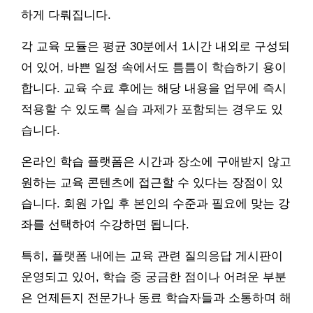
하게 다뤄집니다.
각 교육 모듈은 평균 30분에서 1시간 내외로 구성되
어 있어, 바쁜 일정 속에서도 틈틈이 학습하기 용이
합니다. 교육 수료 후에는 해당 내용을 업무에 즉시
적용할 수 있도록 실습 과제가 포함되는 경우도 있
습니다.
온라인 학습 플랫폼은 시간과 장소에 구애받지 않고
원하는 교육 콘텐츠에 접근할 수 있다는 장점이 있
습니다. 회원 가입 후 본인의 수준과 필요에 맞는 강
좌를 선택하여 수강하면 됩니다.
특히, 플랫폼 내에는 교육 관련 질의응답 게시판이
운영되고 있어, 학습 중 궁금한 점이나 어려운 부분
은 언제든지 전문가나 동료 학습자들과 소통하며 해