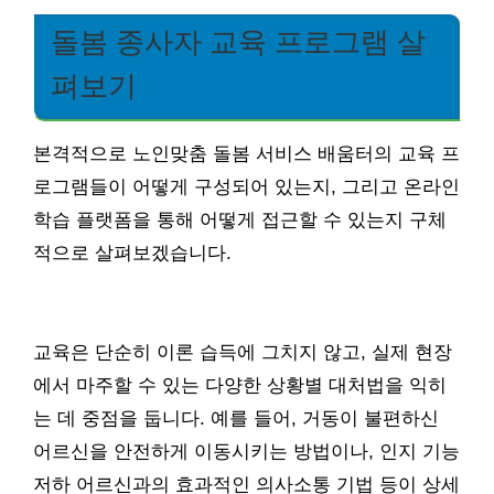
돌봄 종사자 교육 프로그램 살
펴보기
본격적으로 노인맞춤 돌봄 서비스 배움터의 교육 프
로그램들이 어떻게 구성되어 있는지, 그리고 온라인
학습 플랫폼을 통해 어떻게 접근할 수 있는지 구체
적으로 살펴보겠습니다.
교육은 단순히 이론 습득에 그치지 않고, 실제 현장
에서 마주할 수 있는 다양한 상황별 대처법을 익히
는 데 중점을 둡니다. 예를 들어, 거동이 불편하신
어르신을 안전하게 이동시키는 방법이나, 인지 기능
저하 어르신과의 효과적인 의사소통 기법 등이 상세