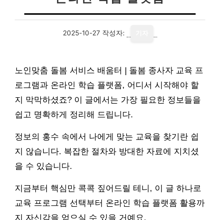
2025-10-27
작성자:
기자
노인맞춤 돌봄 서비스 배움터 | 돌봄 종사자 교육 프
로그램과 온라인 학습 플랫폼, 어디서 시작해야 할
지 막막하셨죠? 이 글에서는 가장 필요한 정보들을
쉽고 명확하게 정리해 드립니다.
정보의 홍수 속에서 나에게 맞는 교육을 찾기란 쉽
지 않습니다. 복잡한 절차와 방대한 자료에 지치셨
을 수 있습니다.
지금부터 핵심만 콕콕 짚어드릴 테니, 이 글 하나로
교육 프로그램 선택부터 온라인 학습 플랫폼 활용까
지 자신감을 얻으실 수 있을 거예요.