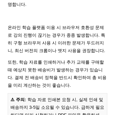
명합니다.
온라인 학습 플랫폼 이용 시 브라우저 호환성 문제
로 강의 진행이 끊기는 경우가 종종 발생합니다. 특
히 구형 브라우저 사용 시 이러한 문제가 두드러지
니, 최신 버전의 크롬이나 엣지 사용을 권장합니다.
또한, 학습 자료를 인쇄하거나 추가 교재를 구매할
때 예상치 못한 배송비가 발생하는 경우가 있습니
다. 결제 전 배송비 정책을 반드시 확인하여 총 비용
을 미리 계산하는 것이 좋습니다.
⚠️ 주의:
학습 자료 인쇄본 요청 시, 실제 인쇄 및
배송까지 3-5일 소요될 수 있습니다. 급하게 필요