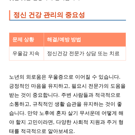
정신 건강 관리의 중요성
문제 상황
해결/예방 방법
우울감 지속
정신건강 전문가 상담 또는 치료
노년의 외로움은 우울증으로 이어질 수 있습니다.
긍정적인 마음을 유지하고, 필요시 전문가의 도움을
받는 것이 중요합니다. 주변 사람들과 적극적으로
소통하고, 규칙적인 생활 습관을 유지하는 것이 좋
습니다. 만약 노후에 혼자 살기 무서운데 어떻게 해
야 할지 고민이라면, 다양한 사회적 지원과 주거 형
태를 적극적으로 알아보세요.