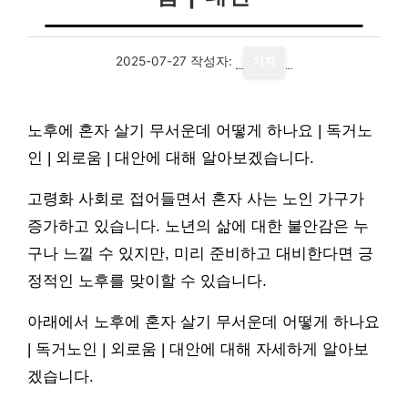
2025-07-27
작성자:
기자
노후에 혼자 살기 무서운데 어떻게 하나요 | 독거노
인 | 외로움 | 대안에 대해 알아보겠습니다.
고령화 사회로 접어들면서 혼자 사는 노인 가구가
증가하고 있습니다. 노년의 삶에 대한 불안감은 누
구나 느낄 수 있지만, 미리 준비하고 대비한다면 긍
정적인 노후를 맞이할 수 있습니다.
아래에서 노후에 혼자 살기 무서운데 어떻게 하나요
| 독거노인 | 외로움 | 대안에 대해 자세하게 알아보
겠습니다.