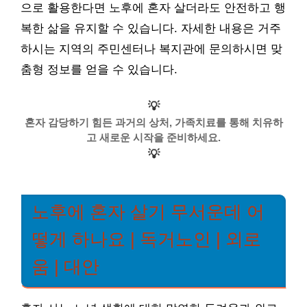
으로 활용한다면 노후에 혼자 살더라도 안전하고 행
복한 삶을 유지할 수 있습니다. 자세한 내용은 거주
하시는 지역의 주민센터나 복지관에 문의하시면 맞
춤형 정보를 얻을 수 있습니다.
💡
혼자 감당하기 힘든 과거의 상처, 가족치료를 통해 치유하
고 새로운 시작을 준비하세요.
💡
노후에 혼자 살기 무서운데 어
떻게 하나요 | 독거노인 | 외로
움 | 대안