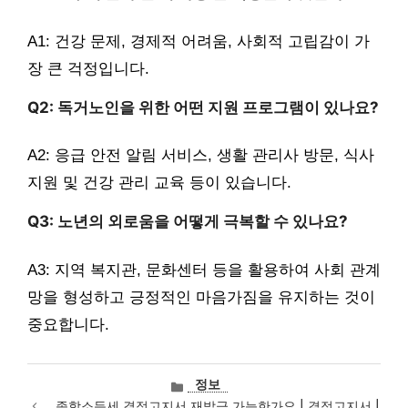
A1: 건강 문제, 경제적 어려움, 사회적 고립감이 가
장 큰 걱정입니다.
Q2: 독거노인을 위한 어떤 지원 프로그램이 있나요?
A2: 응급 안전 알림 서비스, 생활 관리사 방문, 식사
지원 및 건강 관리 교육 등이 있습니다.
Q3: 노년의 외로움을 어떻게 극복할 수 있나요?
A3: 지역 복지관, 문화센터 등을 활용하여 사회 관계
망을 형성하고 긍정적인 마음가짐을 유지하는 것이
중요합니다.
카
정보
테
종합소득세 결정고지서 재발급 가능한가요 | 결정고지서 |