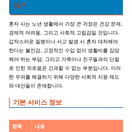
돼?
혼자 사는 노년 생활에서 가장 큰 걱정은 건강 문제,
경제적 어려움, 그리고 사회적 고립감일 것입니다.
갑작스러운 질병이나 사고 발생 시 혼자 대처해야
한다는 불안감, 고정적인 수입 없이 생활비를 감당
해야 하는 부담, 그리고 가족이나 친구들과의 단절
로 인한 외로움은 간과할 수 없는 부분입니다. 이러
한 우려를 해결하기 위해 다양한 사회적 지원 제도
와 대안들이 존재합니다.
기본 서비스 정보
항목
내용