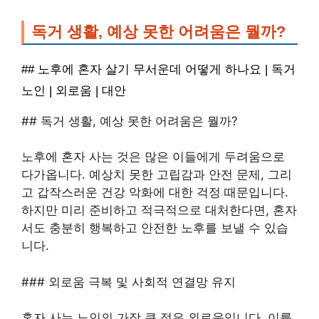
독거 생활, 예상 못한 어려움은 뭘까?
## 노후에 혼자 살기 무서운데 어떻게 하나요 | 독거
노인 | 외로움 | 대안
## 독거 생활, 예상 못한 어려움은 뭘까?
노후에 혼자 사는 것은 많은 이들에게 두려움으로
다가옵니다. 예상치 못한 고립감과 안전 문제, 그리
고 갑작스러운 건강 악화에 대한 걱정 때문입니다.
하지만 미리 준비하고 적극적으로 대처한다면, 혼자
서도 충분히 행복하고 안전한 노후를 보낼 수 있습
니다.
### 외로움 극복 및 사회적 연결망 유지
혼자 사는 노인의 가장 큰 적은 외로움입니다. 이를