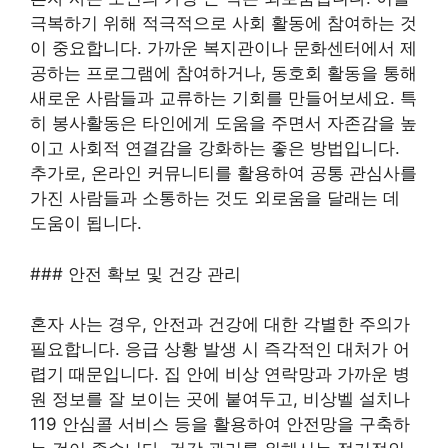
극복하기 위해 적극적으로 사회 활동에 참여하는 것
이 중요합니다. 가까운 복지관이나 문화센터에서 제
공하는 프로그램에 참여하거나, 동호회 활동을 통해
새로운 사람들과 교류하는 기회를 만들어보세요. 특
히 봉사활동은 타인에게 도움을 주면서 자존감을 높
이고 사회적 연결감을 강화하는 좋은 방법입니다.
추가로, 온라인 커뮤니티를 활용하여 공통 관심사를
가진 사람들과 소통하는 것도 외로움을 달래는 데
도움이 됩니다.
### 안전 확보 및 건강 관리
혼자 사는 경우, 안전과 건강에 대한 각별한 주의가
필요합니다. 응급 상황 발생 시 즉각적인 대처가 어
렵기 때문입니다. 집 안에 비상 연락망과 가까운 병
원 정보를 잘 보이는 곳에 붙여두고, 비상벨 설치나
119 안심콜 서비스 등을 활용하여 안전망을 구축하