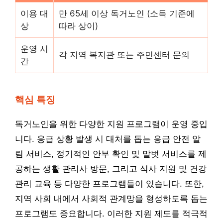
이용 대
만 65세 이상 독거노인 (소득 기준에
상
따라 상이)
운영 시
각 지역 복지관 또는 주민센터 문의
간
핵심 특징
독거노인을 위한 다양한 지원 프로그램이 운영 중입
니다. 응급 상황 발생 시 대처를 돕는 응급 안전 알
림 서비스, 정기적인 안부 확인 및 말벗 서비스를 제
공하는 생활 관리사 방문, 그리고 식사 지원 및 건강
관리 교육 등 다양한 프로그램들이 있습니다. 또한,
지역 사회 내에서 사회적 관계망을 형성하도록 돕는
프로그램도 중요합니다. 이러한 지원 제도를 적극적