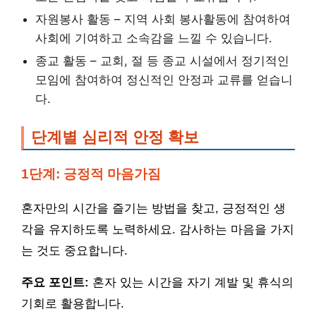
자원봉사 활동 – 지역 사회 봉사활동에 참여하여
사회에 기여하고 소속감을 느낄 수 있습니다.
종교 활동 – 교회, 절 등 종교 시설에서 정기적인
모임에 참여하여 정신적인 안정과 교류를 얻습니
다.
단계별 심리적 안정 확보
1단계: 긍정적 마음가짐
혼자만의 시간을 즐기는 방법을 찾고, 긍정적인 생
각을 유지하도록 노력하세요. 감사하는 마음을 가지
는 것도 중요합니다.
주요 포인트:
혼자 있는 시간을 자기 계발 및 휴식의
기회로 활용합니다.