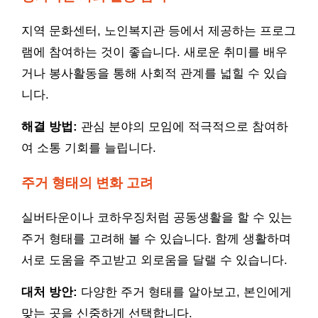
지역 문화센터, 노인복지관 등에서 제공하는 프로그
램에 참여하는 것이 좋습니다. 새로운 취미를 배우
거나 봉사활동을 통해 사회적 관계를 넓힐 수 있습
니다.
해결 방법:
관심 분야의 모임에 적극적으로 참여하
여 소통 기회를 늘립니다.
주거 형태의 변화 고려
실버타운이나 코하우징처럼 공동생활을 할 수 있는
주거 형태를 고려해 볼 수 있습니다. 함께 생활하며
서로 도움을 주고받고 외로움을 달랠 수 있습니다.
대처 방안:
다양한 주거 형태를 알아보고, 본인에게
맞는 곳을 신중하게 선택합니다.