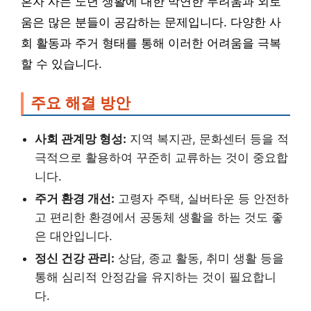
혼자 사는 노년 생활에 대한 막연한 두려움과 외로
움은 많은 분들이 공감하는 문제입니다. 다양한 사
회 활동과 주거 형태를 통해 이러한 어려움을 극복
할 수 있습니다.
주요 해결 방안
사회 관계망 형성:
지역 복지관, 문화센터 등을 적
극적으로 활용하여 꾸준히 교류하는 것이 중요합
니다.
주거 환경 개선:
고령자 주택, 실버타운 등 안전하
고 편리한 환경에서 공동체 생활을 하는 것도 좋
은 대안입니다.
정신 건강 관리:
상담, 종교 활동, 취미 생활 등을
통해 심리적 안정감을 유지하는 것이 필요합니
다.