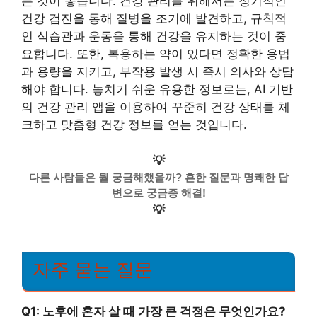
는 것이 좋습니다. 건강 관리를 위해서는 정기적인
건강 검진을 통해 질병을 조기에 발견하고, 규칙적
인 식습관과 운동을 통해 건강을 유지하는 것이 중
요합니다. 또한, 복용하는 약이 있다면 정확한 용법
과 용량을 지키고, 부작용 발생 시 즉시 의사와 상담
해야 합니다. 놓치기 쉬운 유용한 정보로는, AI 기반
의 건강 관리 앱을 이용하여 꾸준히 건강 상태를 체
크하고 맞춤형 건강 정보를 얻는 것입니다.
💡
다른 사람들은 뭘 궁금해했을까? 흔한 질문과 명쾌한 답
변으로 궁금증 해결!
💡
자주 묻는 질문
Q1: 노후에 혼자 살 때 가장 큰 걱정은 무엇인가요?