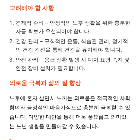
고려해야 할 사항
경제적 준비 – 안정적인 노후 생활을 위한 충분한
자금 확보가 우선되어야 합니다.
건강 관리 – 규칙적인 운동, 식습관 관리, 정기적
인 건강 검진을 통해 건강을 유지해야 합니다.
안전 관리 – 응급 상황 발생 시 대처 요령 숙지 및
안전 장비 설치가 필요합니다.
외로움 극복과 삶의 질 향상
노후에 혼자 살면서 느끼는 외로움은 적극적인 사회
참여와 긍정적인 마음가짐으로 충분히 극복할 수 있
습니다. 다양한 대안을 통해 더욱 풍요롭고 의미있
는 노년 생활을 만들어갈 수 있습니다.