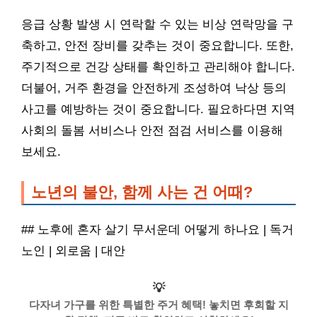
응급 상황 발생 시 연락할 수 있는 비상 연락망을 구
축하고, 안전 장비를 갖추는 것이 중요합니다. 또한,
주기적으로 건강 상태를 확인하고 관리해야 합니다.
더불어, 거주 환경을 안전하게 조성하여 낙상 등의
사고를 예방하는 것이 중요합니다. 필요하다면 지역
사회의 돌봄 서비스나 안전 점검 서비스를 이용해
보세요.
노년의 불안, 함께 사는 건 어때?
## 노후에 혼자 살기 무서운데 어떻게 하나요 | 독거
노인 | 외로움 | 대안
💡
다자녀 가구를 위한 특별한 주거 혜택! 놓치면 후회할 지