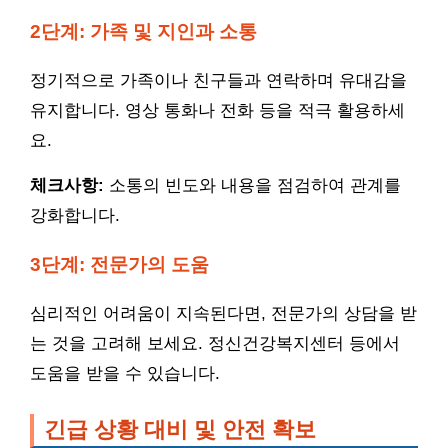
2단계: 가족 및 지인과 소통
정기적으로 가족이나 친구들과 연락하며 유대감을
유지합니다. 영상 통화나 전화 등을 적극 활용하세
요.
체크사항:
소통의 빈도와 내용을 점검하여 관계를
강화합니다.
3단계: 전문가의 도움
심리적인 어려움이 지속된다면, 전문가의 상담을 받
는 것을 고려해 보세요. 정신건강복지센터 등에서
도움을 받을 수 있습니다.
긴급 상황 대비 및 안전 확보