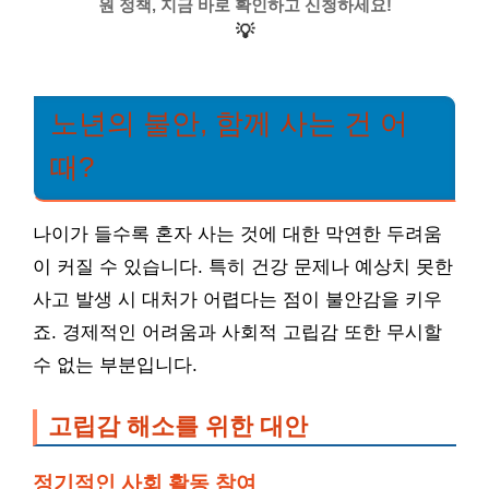
원 정책, 지금 바로 확인하고 신청하세요!
💡
노년의 불안, 함께 사는 건 어
때?
나이가 들수록 혼자 사는 것에 대한 막연한 두려움
이 커질 수 있습니다. 특히 건강 문제나 예상치 못한
사고 발생 시 대처가 어렵다는 점이 불안감을 키우
죠. 경제적인 어려움과 사회적 고립감 또한 무시할
수 없는 부분입니다.
고립감 해소를 위한 대안
정기적인 사회 활동 참여