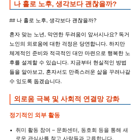
나 홀로 노후, 생각보다 괜찮을까?
## 나 홀로 노후, 생각보다 괜찮을까?
혼자 맞는 노년, 막연한 두려움이 앞서시나요? 독거
노인의 외로움에 대한 걱정은 당연합니다. 하지만
체계적인 준비와 적극적인 대안 마련으로 행복한 노
후를 설계할 수 있습니다. 지금부터 현실적인 방법
들을 알아보고, 혼자서도 만족스러운 삶을 꾸려나갈
수 있도록 돕겠습니다.
외로움 극복 및 사회적 연결망 강화
정기적인 외부 활동
취미 활동 참여 – 문화센터, 동호회 등을 통해 새
로운 관심사를 찾고 사람들과 교류합니다.