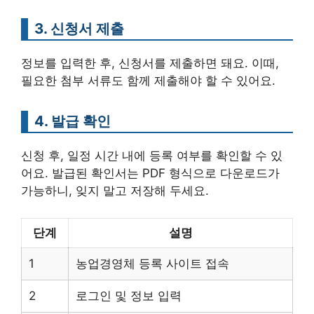
3. 신청서 제출
정보를 입력한 후, 신청서를 제출하면 돼요. 이때,
필요한 첨부 서류도 함께 제출해야 할 수 있어요.
4. 발급 확인
신청 후, 일정 시간 내에 등록 여부를 확인할 수 있
어요. 발급된 확인서는 PDF 형식으로 다운로드가
가능하니, 잊지 말고 저장해 두세요.
단계
설명
1
농업경영체 등록 사이트 접속
2
로그인 및 정보 입력