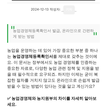
2024-12-13
작성자:
기자
농업경영체등록확인서 발급, 온라인으로 간편하
게 받는 방법
농업을 운영하는 데 있어 가장 중요한 부분 중 하나
는
농업경영체등록확인서
를 제대로 갖추는 것이에
요. 이 문서는 정부에서도 농업 경영체를 인증하는
중요한 자료로, 다양한 농업 관련 정책 및 지원을 받
을 때 필수적으로 요구되죠. 하지만 이제는 굳이 복
잡한 절차를 거치지 않고도 온라인으로 손쉽게 발급
받을 수 있는 방법이 있다는 것을 알고 계신가요?
✅
농업경영체와 농지원부의 차이를 자세히 알아보
세요.