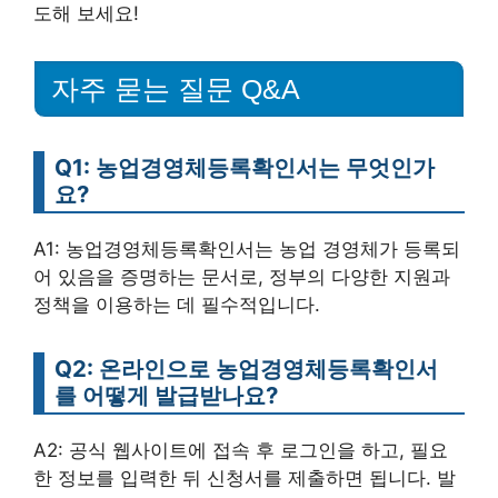
도해 보세요!
자주 묻는 질문 Q&A
Q1: 농업경영체등록확인서는 무엇인가
요?
A1: 농업경영체등록확인서는 농업 경영체가 등록되
어 있음을 증명하는 문서로, 정부의 다양한 지원과
정책을 이용하는 데 필수적입니다.
Q2: 온라인으로 농업경영체등록확인서
를 어떻게 발급받나요?
A2: 공식 웹사이트에 접속 후 로그인을 하고, 필요
한 정보를 입력한 뒤 신청서를 제출하면 됩니다. 발