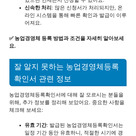
있으면 언제든지 신청할 수 있어요.
신속한 처리
: 많은 신청서가 처리되지만, 온
라인 시스템을 통해 빠른 확인과 발급이 이루
어져요.
✅
농업경영체 등록 방법과 조건을 자세히 알아보세
요.
잘 알지 못하는 농업경영체등록
확인서 관련 정보
농업경영체등록확인서에 대해 잘 모르시는 분들을
위해, 추가 정보를 정리해 보았어요. 중요한 사항을
체크해 보세요:
유효 기간
: 발급된 농업경영체등록확인서는
일정 기간 동안 유효하니, 적절한 시기에 갱