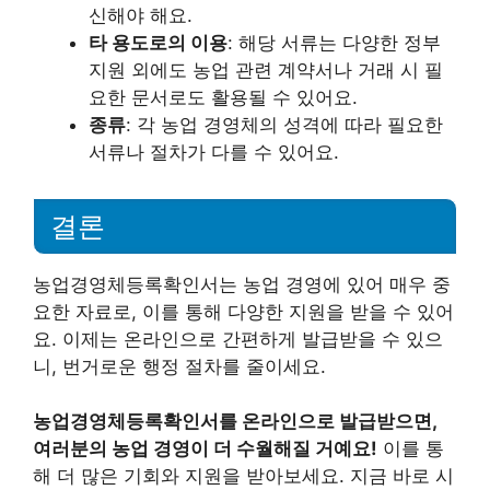
신해야 해요.
타 용도로의 이용
: 해당 서류는 다양한 정부
지원 외에도 농업 관련 계약서나 거래 시 필
요한 문서로도 활용될 수 있어요.
종류
: 각 농업 경영체의 성격에 따라 필요한
서류나 절차가 다를 수 있어요.
결론
농업경영체등록확인서는 농업 경영에 있어 매우 중
요한 자료로, 이를 통해 다양한 지원을 받을 수 있어
요. 이제는 온라인으로 간편하게 발급받을 수 있으
니, 번거로운 행정 절차를 줄이세요.
농업경영체등록확인서를 온라인으로 발급받으면,
여러분의 농업 경영이 더 수월해질 거예요!
이를 통
해 더 많은 기회와 지원을 받아보세요. 지금 바로 시