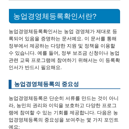
농업경영체등록확인서란?
농업경영체등록확인서는 농업 경영체가 제대로 등
록되어 있음을 증명하는 문서예요. 이 문서를 통해
정부에서 제공하는 다양한 지원 및 정책을 이용할
수 있습니다. 예를 들어, 정부 보조금 신청이나 농업
관련 교육 프로그램에 참여하기 위해서는 이 등록확
인서가 반드시 필요해요.
농업경영체등록의 중요성
농업경영체등록은 단순히 서류를 만드는 것이 아니
라, 농민의 권리와 이익을 보호하고 다양한 프로그
램에 참여할 수 있는 기회를 제공합니다. 다음은 농
업경영체등록의 중요성을 보여주는 몇 가지 포인트
예요: