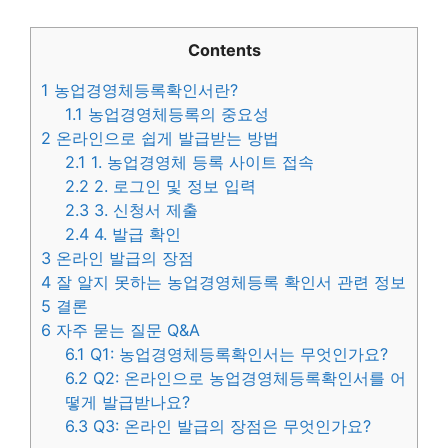
Contents
1
농업경영체등록확인서란?
1.1
농업경영체등록의 중요성
2
온라인으로 쉽게 발급받는 방법
2.1
1. 농업경영체 등록 사이트 접속
2.2
2. 로그인 및 정보 입력
2.3
3. 신청서 제출
2.4
4. 발급 확인
3
온라인 발급의 장점
4
잘 알지 못하는 농업경영체등록 확인서 관련 정보
5
결론
6
자주 묻는 질문 Q&A
6.1
Q1: 농업경영체등록확인서는 무엇인가요?
6.2
Q2: 온라인으로 농업경영체등록확인서를 어
떻게 발급받나요?
6.3
Q3: 온라인 발급의 장점은 무엇인가요?