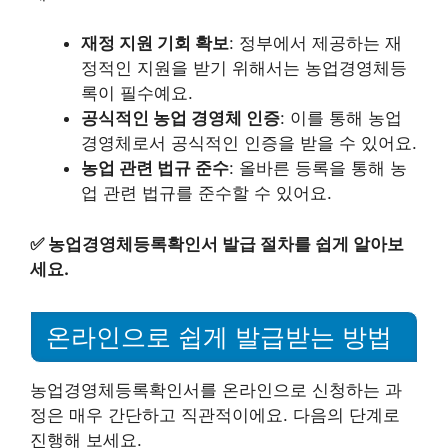
재정 지원 기회 확보
: 정부에서 제공하는 재
정적인 지원을 받기 위해서는 농업경영체등
록이 필수예요.
공식적인 농업 경영체 인증
: 이를 통해 농업
경영체로서 공식적인 인증을 받을 수 있어요.
농업 관련 법규 준수
: 올바른 등록을 통해 농
업 관련 법규를 준수할 수 있어요.
✅
농업경영체등록확인서 발급 절차를 쉽게 알아보
세요.
온라인으로 쉽게 발급받는 방법
농업경영체등록확인서를 온라인으로 신청하는 과
정은 매우 간단하고 직관적이에요. 다음의 단계로
진행해 보세요.