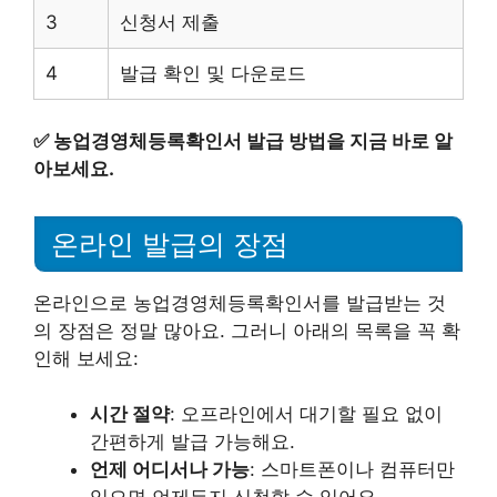
3
신청서 제출
4
발급 확인 및 다운로드
✅
농업경영체등록확인서 발급 방법을 지금 바로 알
아보세요.
온라인 발급의 장점
온라인으로 농업경영체등록확인서를 발급받는 것
의 장점은 정말 많아요. 그러니 아래의 목록을 꼭 확
인해 보세요:
시간 절약
: 오프라인에서 대기할 필요 없이
간편하게 발급 가능해요.
언제 어디서나 가능
: 스마트폰이나 컴퓨터만