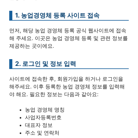
1. 농업경영체 등록 사이트 접속
먼저, 해당 농업 경영체 등록 공식 웹사이트에 접속
해 주세요. 이곳은 농업 경영체 등록 및 관련 정보를
제공하는 곳이에요.
2. 로그인 및 정보 입력
사이트에 접속한 후, 회원가입을 하거나 로그인을
해주세요. 이후 등록한 농업 경영체 정보를 입력해
야 해요. 필요한 정보는 다음과 같아요:
농업 경영체 명칭
사업자등록번호
대표자 정보
주소 및 연락처