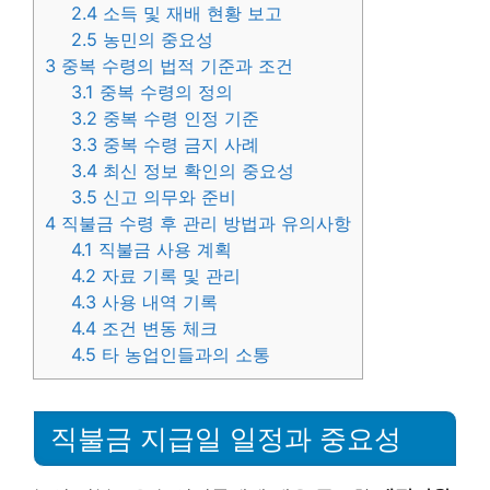
2.4
소득 및 재배 현황 보고
2.5
농민의 중요성
3
중복 수령의 법적 기준과 조건
3.1
중복 수령의 정의
3.2
중복 수령 인정 기준
3.3
중복 수령 금지 사례
3.4
최신 정보 확인의 중요성
3.5
신고 의무와 준비
4
직불금 수령 후 관리 방법과 유의사항
4.1
직불금 사용 계획
4.2
자료 기록 및 관리
4.3
사용 내역 기록
4.4
조건 변동 체크
4.5
타 농업인들과의 소통
직불금 지급일 일정과 중요성