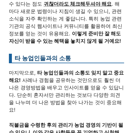
수 있다는 점도
귀찮더라도 체크해두셔야 해요
. 해
마다 새로운 법령이나 지침이 생길 수 있으니, 관련
소식을 자주 확인하는 게 좋답니다. 특히 농업 관련
기관의 공식 웹사이트나 커뮤니티를 활용하여 최신
정보를 얻는 것이 유용해요.
이렇게 준비만 잘 해도
자신이 받을 수 있는 혜택을 놓치지 않게 될 거예요!
타 농업인들과의 소통
마지막으로,
타 농업인들과의 소통도 잊지 말고 중요
해요!
사례나 경험을 공유하는 것만으로도 훨씬 더
나은 경영방법을 배우고 인사이트를 얻을 수 있답니
다. 단순히 혼자서만 관리하는 것보다 다양한 의견
을 나누며 더 나은 방법을 찾아 나가는 것이 중요해
요!
직불금을 수령한 후의 관리가 농업 경영의 기반이 될
수 있으니, 이와 같은 사항들을 꼭 기억하고 실천해