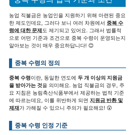
농업 직불금은 농업인을 지원하기 위해 마련된 중요
한 제도인데요, 그러다 보니 여러 차원에서
중복 수
령에 대한 문제
도 제기되고 있어요. 그래서 법률적
으로 어떤 기준과 조건으로 중복 수령이 운영되는지
알아보는 것이 매우 중요하답니다! 😊
중복 수령의 정의
중복 수령
이란, 동일한 연도에
두 개 이상의 지원금
을 받아가는 것
을 의미해요. 농업 직불금의 경우, 주
요 지침은 농림축산식품부에서 제공하는 법적 기준
에 따르는데요, 이를 위반하게 되면
지원금 반환 및
제재
가 가해질 수 있으니 주의가 필요해요! 😲
중복 수령 인정 기준