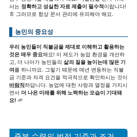
서는
정확하고 성실한 자료 제출이 필수적
이랍니다!
📄 그러므로 항상 문서 관리에 유의해야 해요.
농민의 중요성
우리 농민들이 직불금을 제대로 이해하고 활용하는
것은 매우 중요
해요! 이 제도가 농업 환경을 개선하
고, 더 나아가 농민들의
삶의 질을 높이는데 많은 기
여
를 하니까요. 그렇기 때문에 매년 변동하는 직불
금 기준과 자격 요건을 적극적으로 확인하시는 것이
바람직
하답니다. 농업에 대한 사랑과 열정을 가지시
면서
더 나은 미래를 위해 노력하는 모습이 기대돼
요!
🌱
중복 수령의 법적 기준과 조건