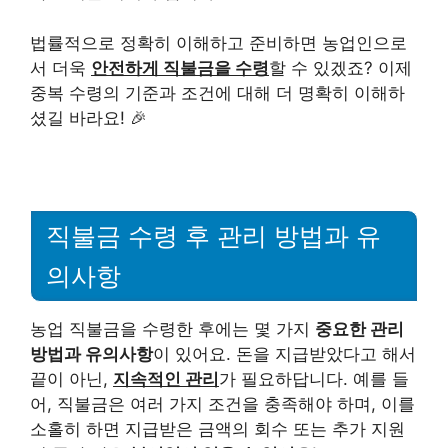
법률적으로 정확히 이해하고 준비하면 농업인으로
서 더욱
안전하게 직불금을 수령
할 수 있겠죠? 이제
중복 수령의 기준과 조건에 대해 더 명확히 이해하
셨길 바라요! 🎉
직불금 수령 후 관리 방법과 유
의사항
농업 직불금을 수령한 후에는 몇 가지
중요한 관리
방법과 유의사항
이 있어요. 돈을 지급받았다고 해서
끝이 아닌,
지속적인 관리
가 필요하답니다. 예를 들
어, 직불금은 여러 가지 조건을 충족해야 하며, 이를
소홀히 하면 지급받은 금액의 회수 또는 추가 지원