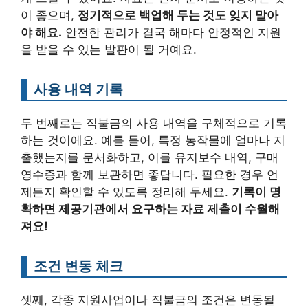
이 좋으며,
정기적으로 백업해 두는 것도 잊지 말아
야 해요.
안전한 관리가 결국 해마다 안정적인 지원
을 받을 수 있는 발판이 될 거예요.
사용 내역 기록
두 번째로는 직불금의 사용 내역을 구체적으로 기록
하는 것이에요. 예를 들어, 특정 농작물에 얼마나 지
출했는지를 문서화하고, 이를 유지보수 내역, 구매
영수증과 함께 보관하면 좋답니다. 필요한 경우 언
제든지 확인할 수 있도록 정리해 두세요.
기록이 명
확하면 제공기관에서 요구하는 자료 제출이 수월해
져요!
조건 변동 체크
셋째, 각종 지원사업이나 직불금의 조건은 변동될