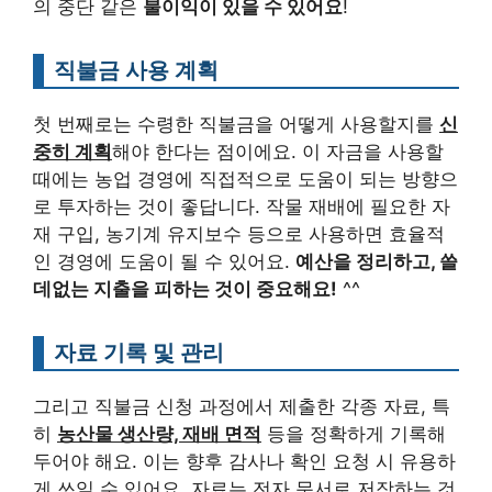
의 중단 같은
불이익이 있을 수 있어요
!
직불금 사용 계획
첫 번째로는 수령한 직불금을 어떻게 사용할지를
신
중히 계획
해야 한다는 점이에요. 이 자금을 사용할
때에는 농업 경영에 직접적으로 도움이 되는 방향으
로 투자하는 것이 좋답니다. 작물 재배에 필요한 자
재 구입, 농기계 유지보수 등으로 사용하면 효율적
인 경영에 도움이 될 수 있어요.
예산을 정리하고, 쓸
데없는 지출을 피하는 것이 중요해요!
^^
자료 기록 및 관리
그리고 직불금 신청 과정에서 제출한 각종 자료, 특
히
농산물 생산량, 재배 면적
등을 정확하게 기록해
두어야 해요. 이는 향후 감사나 확인 요청 시 유용하
게 쓰일 수 있어요. 자료는 전자 문서로 저장하는 것