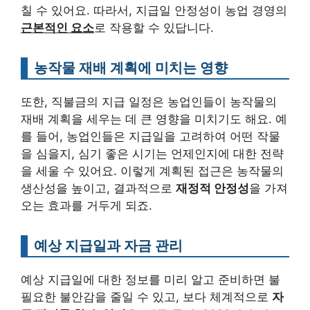
칠 수 있어요. 따라서, 지급일 안정성이 농업 경영의
근본적인 요소
로 작용할 수 있답니다.
농작물 재배 계획에 미치는 영향
또한, 직불금의 지급 일정은 농업인들이 농작물의
재배 계획을 세우는 데 큰 영향을 미치기도 해요. 예
를 들어, 농업인들은 지급일을 고려하여 어떤 작물
을 심을지, 심기 좋은 시기는 언제인지에 대한 전략
을 세울 수 있어요. 이렇게 계획된 접근은 농작물의
생산성을 높이고, 결과적으로
재정적 안정성
을 가져
오는 효과를 거두게 되죠.
예상 지급일과 자금 관리
예상 지급일에 대한 정보를 미리 알고 준비하면 불
필요한 불안감을 줄일 수 있고, 보다 체계적으로
자