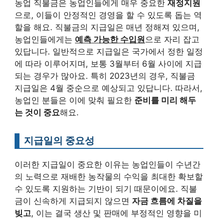
농업 직불금은 농업인들에게 매우 중요한
재정지원
으로, 이들이 안정적인 경영을 할 수 있도록 돕는 역
할을 해요. 직불금의 지급일은 매년 정해져 있으며,
농업인들에게는
예측 가능한 수입원
으로 자리 잡고
있답니다. 일반적으로 지급일은 국가에서 정한 일정
에 따라 이루어지며, 보통 3월부터 6월 사이에 지급
되는 경우가 많아요. 특히 2023년의 경우, 직불금
지급일은 4월 중순으로 예상되고 있답니다. 따라서,
농업인 분들은 이에 맞춰 필요한
준비를 미리 해두
는 것이 중요
해요.
지급일의 중요성
이러한 지급일이 중요한 이유는 농업인들이 수년간
의 노력으로 재배한 농작물의 수익을 최대한 확보할
수 있도록 지원하는 기반이 되기 때문이에요. 직불
금이 신속하게 지급되지 않으면
자금 흐름에 차질을
빚고
, 이는 결국 생산 및 판매에 부정적인 영향을 미