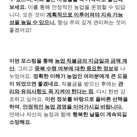
보세요.
이를 통해 안정적인 농업을 운영할 수 있답
니다. 모든 것이
계획적으로 이루어져야 지속 가능
성을 높일 수 있으니
, 항상 주의 깊게 관리하는 것이
좋겠어요!
이번 포스팅을 통해
농업 직불금의 지급일과 금액 계
산
, 그리고
중복 수령 여부에 대한 중요한 정보
를 나
누었어요.
정확한 이해가 농업인 여러분에게 큰 도움
이 되었으면 좋겠네요.
직불금을 받으신 후에는
관
리와 유의사항도 꼭 지켜야 한다는 점
, 다시 한번 강
조하고 싶어요.
이런 정보를 바탕으로 올바른 선택을
하며
,
안정적인 농업 경영을 이어가시길 바랍니다.
언제나 자신의 농장과 함께
행복한 날들이 계속되길
소망해요.