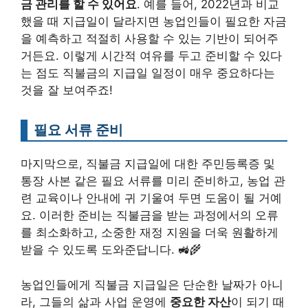
금 관리를 할 수 있어요
. 예를 들어, 2022년과 비교
했을 때 지급일이 달라지면 농업인들이 필요한 자금
을 예측하고 적절히 사용할 수 있는 기반이 되어주
거든요. 이렇게 시간적 여유를 두고 준비할 수 있다
는 점도 직불금의 지급일 일정이 매우 중요하다는
것을 잘 보여주죠!
필요 서류 준비
마지막으로, 직불금 지급일에 대한 주민등록증 및
통장 사본 같은 필요 서류를 미리 준비하고, 농업 관
련 교육이나 안내에 귀 기울여 두면 도움이 될 거예
요. 이러한 준비는 직불금을 받는 과정에서의 오류
를 최소화하고, 소중한 재정 지원을 더욱 원활하게
받을 수 있도록 도와준답니다. 🚜🌾
농업인들에게 직불금 지급일은 단순한 날짜가 아니
라, 그들의 삶과 사업 운영에
중요한 자산
이 되기 때