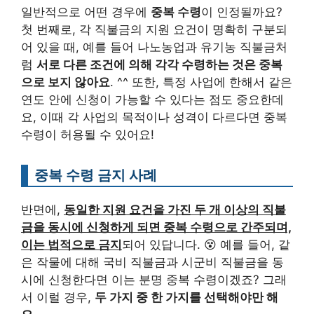
일반적으로 어떤 경우에
중복 수령
이 인정될까요?
첫 번째로, 각 직불금의 지원 요건이 명확히 구분되
어 있을 때, 예를 들어 나노농업과 유기농 직불금처
럼
서로 다른 조건에 의해 각각 수령하는 것은 중복
으로 보지 않아요
. ^^ 또한, 특정 사업에 한해서 같은
연도 안에 신청이 가능할 수 있다는 점도 중요한데
요, 이때 각 사업의 목적이나 성격이 다르다면 중복
수령이 허용될 수 있어요!
중복 수령 금지 사례
반면에,
동일한 지원 요건을 가진 두 개 이상의 직불
금을 동시에 신청하게 되면 중복 수령으로 간주되며,
이는 법적으로 금지
되어 있답니다. 😵 예를 들어, 같
은 작물에 대해 국비 직불금과 시군비 직불금을 동
시에 신청한다면 이는 분명 중복 수령이겠죠? 그래
서 이럴 경우,
두 가지 중 한 가지를 선택해야만 해