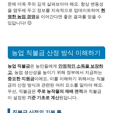
문에 더욱 주의 깊게 살펴보아야 해요. 항상 변동성
을 염두에 두고 정보를 지속적으로 업데이트하며
현
명한 농업 경영
을 이어간다면 좋은 결과를 얻을 수
있답니다! 😊
농업 직불금 산정 방식 이해하기
농업 직불금
은 농민들에게
안정적인 소득을 보장하
고
, 농업 생산성을 높이기 위해 정부에서 지급하는
중요한 지원금
이에요. 이를 이해하기 위해서는 직불
금의 산정 방식과 관련된 여러 요소를 알아야 해요.
우선, 직불금은
주로 농작물의 재배 면적
과 직불금
이 설정된
기준 기초로 계산
된답니다.
직불금 산정의 기본 틀