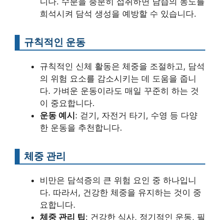
니다. 수분을 충분히 섭취하면 담즙의 농도를
희석시켜 담석 생성을 예방할 수 있습니다.
규칙적인 운동
규칙적인 신체 활동은 체중을 조절하고, 담석
의 위험 요소를 감소시키는 데 도움을 줍니
다. 가벼운 운동이라도 매일 꾸준히 하는 것
이 중요합니다.
운동 예시
: 걷기, 자전거 타기, 수영 등 다양
한 운동을 추천합니다.
체중 관리
비만은 담석증의 큰 위험 요인 중 하나입니
다. 따라서, 건강한 체중을 유지하는 것이 중
요합니다.
체중 관리 팁
: 건강한 식사, 정기적인 운동, 필