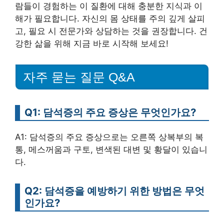
람들이 경험하는 이 질환에 대해 충분한 지식과 이
해가 필요합니다. 자신의 몸 상태를 주의 깊게 살피
고, 필요 시 전문가와 상담하는 것을 권장합니다. 건
강한 삶을 위해 지금 바로 시작해 보세요!
자주 묻는 질문 Q&A
Q1: 담석증의 주요 증상은 무엇인가요?
A1: 담석증의 주요 증상으로는 오른쪽 상복부의 복
통, 메스꺼움과 구토, 변색된 대변 및 황달이 있습니
다.
Q2: 담석증을 예방하기 위한 방법은 무엇
인가요?