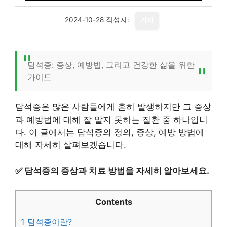
2024-10-28
작성자:
기자
담석증: 증상, 예방법, 그리고 건강한 삶을 위한
가이드
담석증은 많은 사람들에게 흔히 발생하지만 그 증상
과 예방법에 대해 잘 알지 못하는 질환 중 하나입니
다. 이 글에서는 담석증의 정의, 증상, 예방 방법에
대해 자세히 살펴보겠습니다.
✅
담석증의 증상과 치료 방법을 자세히 알아보세요.
Contents
1
담석증이란?