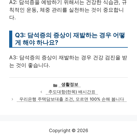
A2: 담석증을 예방하기 위해서는 건강한 식습관, 규
칙적인 운동, 체중 관리를 실천하는 것이 중요합니
다.
Q3: 담석증의 증상이 재발하는 경우 어떻
게 해야 하나요?
A3: 담석증의 증상이 재발하는 경우 건강 검진을 받
는 것이 좋습니다.
카
생활정보
테
추도대항(한목) 배시간표
고
우리은행 주택담보대출 조건, 모르면 100% 손해 봅니다
리
Copyright © 2026