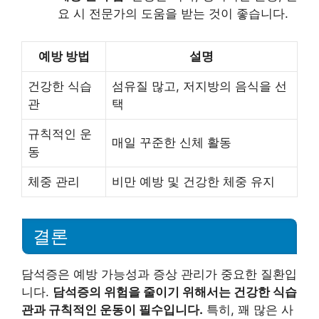
요 시 전문가의 도움을 받는 것이 좋습니다.
예방 방법
설명
건강한 식습
섬유질 많고, 저지방의 음식을 선
관
택
규칙적인 운
매일 꾸준한 신체 활동
동
체중 관리
비만 예방 및 건강한 체중 유지
결론
담석증은 예방 가능성과 증상 관리가 중요한 질환입
니다.
담석증의 위험을 줄이기 위해서는 건강한 식습
관과 규칙적인 운동이 필수입니다.
특히, 꽤 많은 사