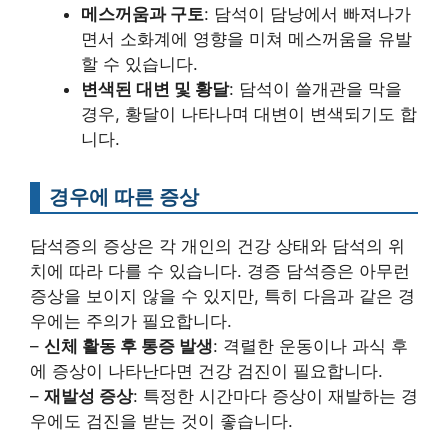
메스꺼움과 구토
: 담석이 담낭에서 빠져나가
면서 소화계에 영향을 미쳐 메스꺼움을 유발
할 수 있습니다.
변색된 대변 및 황달
: 담석이 쓸개관을 막을
경우, 황달이 나타나며 대변이 변색되기도 합
니다.
경우에 따른 증상
담석증의 증상은 각 개인의 건강 상태와 담석의 위
치에 따라 다를 수 있습니다. 경증 담석증은 아무런
증상을 보이지 않을 수 있지만, 특히 다음과 같은 경
우에는 주의가 필요합니다.
–
신체 활동 후 통증 발생
: 격렬한 운동이나 과식 후
에 증상이 나타난다면 건강 검진이 필요합니다.
–
재발성 증상
: 특정한 시간마다 증상이 재발하는 경
우에도 검진을 받는 것이 좋습니다.