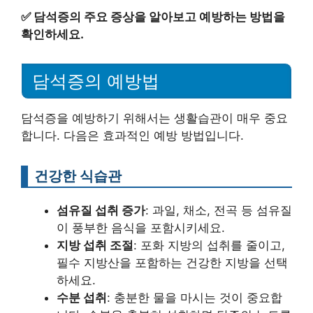
✅
담석증의 주요 증상을 알아보고 예방하는 방법을
확인하세요.
담석증의 예방법
담석증을 예방하기 위해서는 생활습관이 매우 중요
합니다. 다음은 효과적인 예방 방법입니다.
건강한 식습관
섬유질 섭취 증가
: 과일, 채소, 전곡 등 섬유질
이 풍부한 음식을 포함시키세요.
지방 섭취 조절
: 포화 지방의 섭취를 줄이고,
필수 지방산을 포함하는 건강한 지방을 선택
하세요.
수분 섭취
: 충분한 물을 마시는 것이 중요합