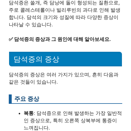
담석증은 쓸개, 즉 담낭에 돌이 형성되는 질환으로,
주로 콜레스테롤이나 빌리루빈의 과다로 인해 발생
합니다. 담석의 크기와 성질에 따라 다양한 증상이
나타날 수 있습니다.
✅
담석증의 증상과 그 원인에 대해 알아보세요.
담석증의 증상
담석증의 증상은 여러 가지가 있으며, 흔히 다음과
같은 것들이 있습니다.
주요 증상
복통
: 담석증으로 인해 발생하는 가장 일반적
인 증상으로, 특히 오른쪽 상복부에 통증이
느껴집니다.