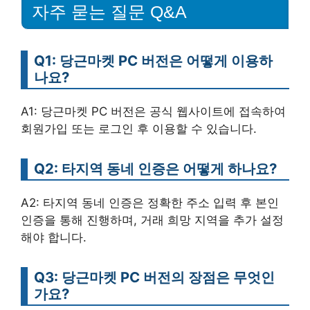
자주 묻는 질문 Q&A
Q1: 당근마켓 PC 버전은 어떻게 이용하
나요?
A1: 당근마켓 PC 버전은 공식 웹사이트에 접속하여
회원가입 또는 로그인 후 이용할 수 있습니다.
Q2: 타지역 동네 인증은 어떻게 하나요?
A2: 타지역 동네 인증은 정확한 주소 입력 후 본인
인증을 통해 진행하며, 거래 희망 지역을 추가 설정
해야 합니다.
Q3: 당근마켓 PC 버전의 장점은 무엇인
가요?