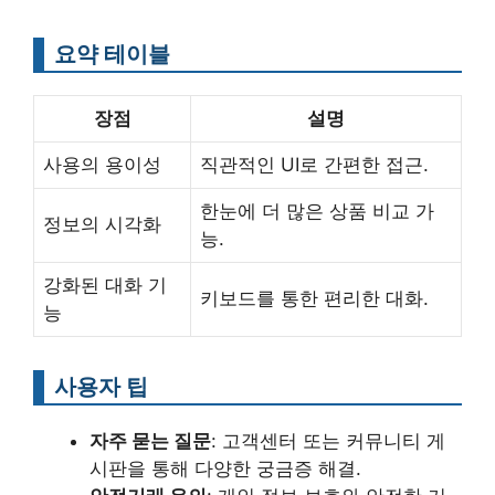
요약 테이블
장점
설명
사용의 용이성
직관적인 UI로 간편한 접근.
한눈에 더 많은 상품 비교 가
정보의 시각화
능.
강화된 대화 기
키보드를 통한 편리한 대화.
능
사용자 팁
자주 묻는 질문
: 고객센터 또는 커뮤니티 게
시판을 통해 다양한 궁금증 해결.