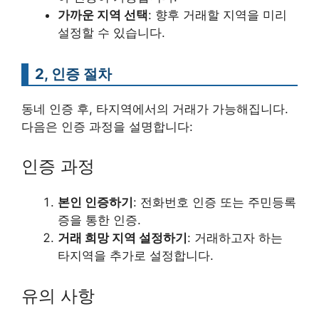
가까운 지역 선택
: 향후 거래할 지역을 미리
설정할 수 있습니다.
2, 인증 절차
동네 인증 후, 타지역에서의 거래가 가능해집니다.
다음은 인증 과정을 설명합니다:
인증 과정
본인 인증하기
: 전화번호 인증 또는 주민등록
증을 통한 인증.
거래 희망 지역 설정하기
: 거래하고자 하는
타지역을 추가로 설정합니다.
유의 사항