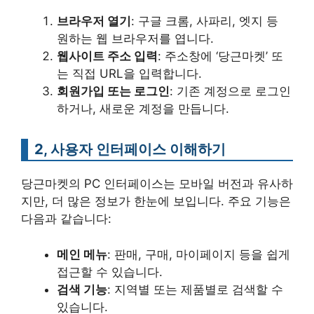
브라우저 열기
: 구글 크롬, 사파리, 엣지 등
원하는 웹 브라우저를 엽니다.
웹사이트 주소 입력
: 주소창에 ‘당근마켓’ 또
는 직접 URL을 입력합니다.
회원가입 또는 로그인
: 기존 계정으로 로그인
하거나, 새로운 계정을 만듭니다.
2, 사용자 인터페이스 이해하기
당근마켓의 PC 인터페이스는 모바일 버전과 유사하
지만, 더 많은 정보가 한눈에 보입니다. 주요 기능은
다음과 같습니다:
메인 메뉴
: 판매, 구매, 마이페이지 등을 쉽게
접근할 수 있습니다.
검색 기능
: 지역별 또는 제품별로 검색할 수
있습니다.