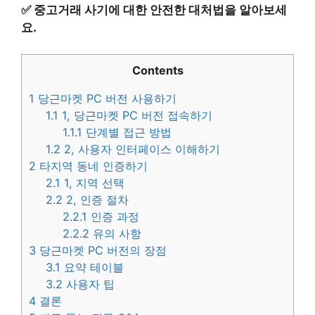
✅
중고거래 사기에 대한 안전한 대처법을 알아보세
요.
Contents
1
당근마켓 PC 버전 사용하기
1.1
1, 당근마켓 PC 버전 접속하기
1.1.1
단계별 접근 방법
1.2
2, 사용자 인터페이스 이해하기
2
타지역 동네 인증하기
2.1
1, 지역 선택
2.2
2, 인증 절차
2.2.1
인증 과정
2.2.2
유의 사항
3
당근마켓 PC 버전의 장점
3.1
요약 테이블
3.2
사용자 팁
4
결론