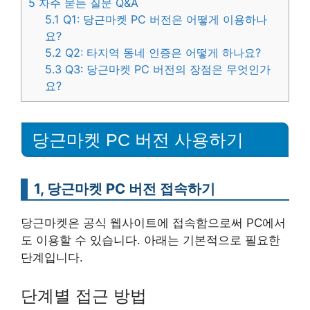
5
자주 묻는 질문 Q&A
5.1
Q1: 당근마켓 PC 버전은 어떻게 이용하나
요?
5.2
Q2: 타지역 동네 인증은 어떻게 하나요?
5.3
Q3: 당근마켓 PC 버전의 장점은 무엇인가
요?
당근마켓 PC 버전 사용하기
1, 당근마켓 PC 버전 접속하기
당근마켓은 공식 웹사이트에 접속함으로써 PC에서
도 이용할 수 있습니다. 아래는 기본적으로 필요한
단계입니다.
단계별 접근 방법