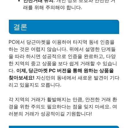
안전거래 유의
: 개인 정보 보호와 안전한 거
래를 위해 주의해야 합니다.
결론
PC에서 당근마켓을 이용하여 타지역 동네 인증을
하는 것은 어렵지 않습니다. 위에서 설명한 단계들
을 따라 하시면 성공적으로 인증을 완료하고, 다양
한 지역의 중고 상품을 보다 쉽게 거래할 수 있습니
다.
이제, 당근마켓 PC 버전을 통해 원하는 상품을
찾아보세요!
자신만의 동네에서 새로운 발견이 기다
리고 있을지도 모릅니다.
각 지역의 거래가 활발해지는 만큼, 안전한 거래 환
경을 위한 주의도 필요하다는 점을 잊지 마세요. 여
러분의 거래가 성공적이길 기원합니다!