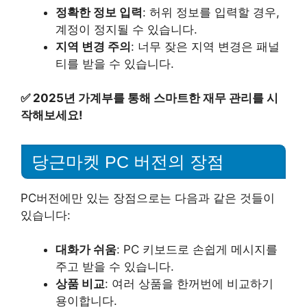
정확한 정보 입력
: 허위 정보를 입력할 경우,
계정이 정지될 수 있습니다.
지역 변경 주의
: 너무 잦은 지역 변경은 패널
티를 받을 수 있습니다.
✅
2025년 가계부를 통해 스마트한 재무 관리를 시
작해보세요!
당근마켓 PC 버전의 장점
PC버전에만 있는 장점으로는 다음과 같은 것들이
있습니다:
대화가 쉬움
: PC 키보드로 손쉽게 메시지를
주고 받을 수 있습니다.
상품 비교
: 여러 상품을 한꺼번에 비교하기
용이합니다.