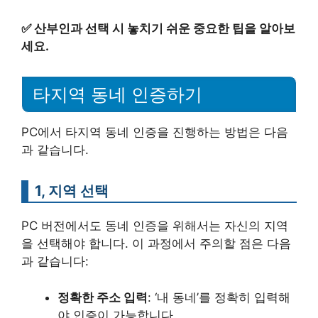
✅
산부인과 선택 시 놓치기 쉬운 중요한 팁을 알아보
세요.
타지역 동네 인증하기
PC에서 타지역 동네 인증을 진행하는 방법은 다음
과 같습니다.
1, 지역 선택
PC 버전에서도 동네 인증을 위해서는 자신의 지역
을 선택해야 합니다. 이 과정에서 주의할 점은 다음
과 같습니다:
정확한 주소 입력
: ‘내 동네’를 정확히 입력해
야 인증이 가능합니다.