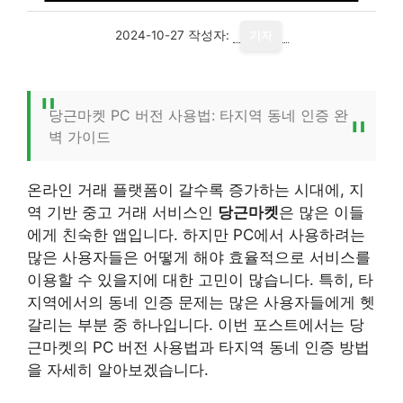
2024-10-27
작성자:
기자
당근마켓 PC 버전 사용법: 타지역 동네 인증 완
벽 가이드
온라인 거래 플랫폼이 갈수록 증가하는 시대에, 지
역 기반 중고 거래 서비스인
당근마켓
은 많은 이들
에게 친숙한 앱입니다. 하지만 PC에서 사용하려는
많은 사용자들은 어떻게 해야 효율적으로 서비스를
이용할 수 있을지에 대한 고민이 많습니다. 특히, 타
지역에서의 동네 인증 문제는 많은 사용자들에게 헷
갈리는 부분 중 하나입니다. 이번 포스트에서는 당
근마켓의 PC 버전 사용법과 타지역 동네 인증 방법
을 자세히 알아보겠습니다.