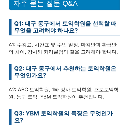
자주 묻는 질문 Q&A
Q1: 대구 동구에서 토익학원을 선택할 때
무엇을 고려해야 하나요?
A1: 수강료, 시간표 및 수업 일정, 마감반과 환급반
의 차이, 강사와 커리큘럼의 질을 고려해야 합니다.
Q2: 대구 동구에서 추천하는 토익학원은
무엇인가요?
A2: ABC 토익학원, 1타 강사 토익학원, 프로토익학
원, 동구 토익, YBM 토익학원이 추천됩니다.
Q3: YBM 토익학원의 특징은 무엇인가
요?