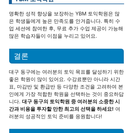
명확한 성적 향상을 보장하는 YBM 토익학원은 많
은 학생들에게 높은 만족도를 안겨줍니다. 특히 수
업 세션에 참여한 후, 무료 추가 수업 제공이 가능해
많은 학습자들이 이점을 누리고 있어요.
결론
대구 동구에는 여러분의 토익 목표를 달성하기 위한
좋은 학원이 많이 있어요. 수강료뿐만 아니라 시간
표, 마감반 및 환급반 등 다양한 조건을 고려하여 본
인에게 가장 적합한 학원을 선택하는 것이 중요하답
니다.
대구 동구의 토익학원 중 여러분의 소중한 시
간과 비용을 투자할 만한 최고의 선택을 하세요!
여
러분의 성공적인 토익 준비를 응원합니다!