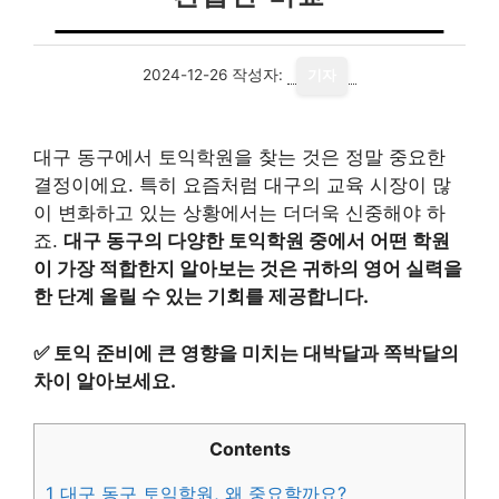
2024-12-26
작성자:
기자
대구 동구에서 토익학원을 찾는 것은 정말 중요한
결정이에요. 특히 요즘처럼 대구의 교육 시장이 많
이 변화하고 있는 상황에서는 더더욱 신중해야 하
죠.
대구 동구의 다양한 토익학원 중에서 어떤 학원
이 가장 적합한지 알아보는 것은 귀하의 영어 실력을
한 단계 올릴 수 있는 기회를 제공합니다.
✅
토익 준비에 큰 영향을 미치는 대박달과 쪽박달의
차이 알아보세요.
Contents
1
대구 동구 토익학원, 왜 중요할까요?