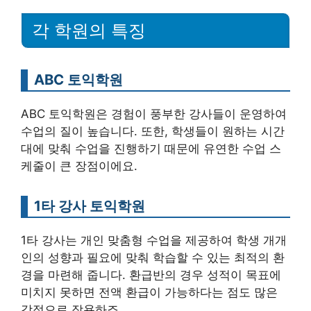
각 학원의 특징
ABC 토익학원
ABC 토익학원은 경험이 풍부한 강사들이 운영하여
수업의 질이 높습니다. 또한, 학생들이 원하는 시간
대에 맞춰 수업을 진행하기 때문에 유연한 수업 스
케줄이 큰 장점이에요.
1타 강사 토익학원
1타 강사는 개인 맞춤형 수업을 제공하여 학생 개개
인의 성향과 필요에 맞춰 학습할 수 있는 최적의 환
경을 마련해 줍니다. 환급반의 경우 성적이 목표에
미치지 못하면 전액 환급이 가능하다는 점도 많은
강점으로 작용하죠.