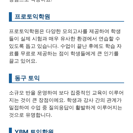
프로토익학원
프로토익학원은 다양한 모의고사를 제공하여 학생
들이 실제 시험과 매우 유사한 환경에서 연습할 수
있도록 돕고 있습니다. 수업이 끝난 후에도 학습 자
료를 무료로 제공하는 점이 학생들에게 큰 인기를
끌고 있어요.
동구 토익
소규모 반을 운영하여 보다 집중적인 교육이 이루어
지는 것이 큰 장점이에요. 학생과 강사 간의 관계가
밀접하여 수업 중 질의응답이 활발하게 이루어지는
것으로 유명합니다.
YBM 토익학원