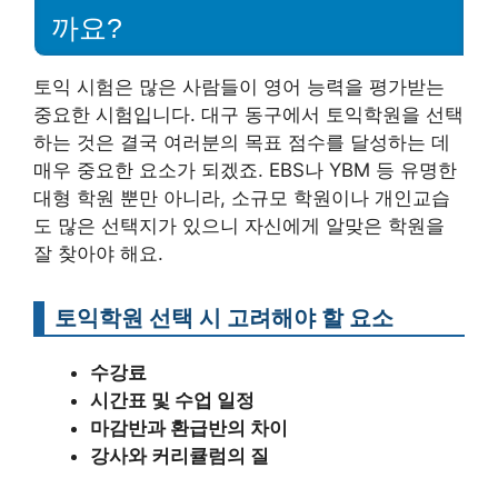
까요?
토익 시험은 많은 사람들이 영어 능력을 평가받는
중요한 시험입니다. 대구 동구에서 토익학원을 선택
하는 것은 결국 여러분의 목표 점수를 달성하는 데
매우 중요한 요소가 되겠죠. EBS나 YBM 등 유명한
대형 학원 뿐만 아니라, 소규모 학원이나 개인교습
도 많은 선택지가 있으니 자신에게 알맞은 학원을
잘 찾아야 해요.
토익학원 선택 시 고려해야 할 요소
수강료
시간표 및 수업 일정
마감반과 환급반의 차이
강사와 커리큘럼의 질