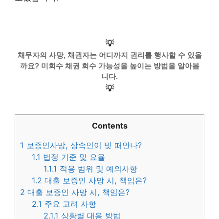
💡
채무자의 사망, 채권자는 어디까지 권리를 행사할 수 있을
까요? 미회수 채권 회수 가능성을 높이는 방법을 알아봅
니다.
💡
Contents
1
보증인사망, 상속인이 빚 떠안나?
1.1
법정 기준 및 요율
1.1.1
적용 범위 및 예외사항
1.2
대출 보증인 사망 시, 책임은?
2
대출 보증인 사망 시, 책임은?
2.1
주요 고려 사항
2.1.1
상황별 대응 방법