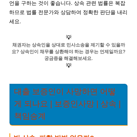
언을 구하는 것이 좋습니다. 상속 관련 법률은 복잡
하므로 법률 전문가와 상담하여 정확한 판단을 내리
세요.
💡
채권자는 상속인을 상대로 민사소송을 제기할 수 있을까
요? 상속인이 채무를 상환해야 하는 경우는 언제일까요?
궁금증을 해결해보세요.
💡
대출 보증인이 사망하면 어떻
게 되나요 | 보증인사망 | 상속 |
책임승계