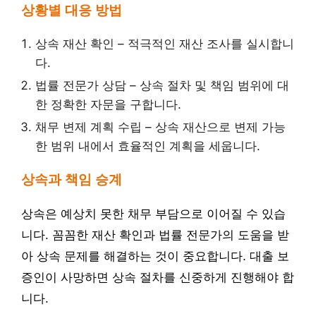
상황별 대응 방법
상속 재산 확인 – 적극적인 재산 조사를 실시합니
다.
법률 전문가 상담 – 상속 절차 및 책임 범위에 대
한 정확한 자문을 구합니다.
채무 변제 계획 수립 – 상속 재산으로 변제 가능
한 범위 내에서 효율적인 계획을 세웁니다.
상속과 책임 승계
상속은 예상치 못한 채무 부담으로 이어질 수 있습
니다. 꼼꼼한 재산 확인과 법률 전문가의 도움을 받
아 상속 문제를 해결하는 것이 중요합니다. 대출 보
증인이 사망하면 상속 절차를 신중하게 진행해야 합
니다.