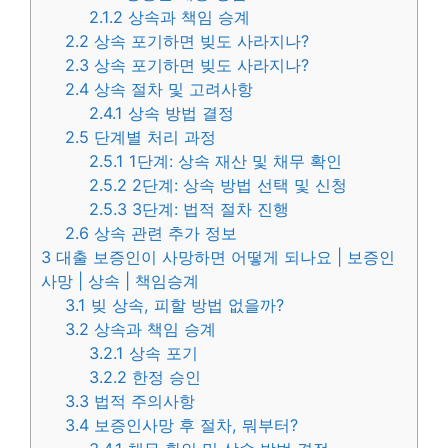
2.1.2
상속과 책임 승계
2.2
상속 포기하면 빚도 사라지나?
2.3
상속 포기하면 빚도 사라지나?
2.4
상속 절차 및 고려사항
2.4.1
상속 방법 결정
2.5
단계별 처리 과정
2.5.1
1단계: 상속 재산 및 채무 확인
2.5.2
2단계: 상속 방법 선택 및 신청
2.5.3
3단계: 법적 절차 진행
2.6
상속 관련 추가 정보
3
대출 보증인이 사망하면 어떻게 되나요 | 보증인
사망 | 상속 | 책임승계
3.1
빚 상속, 피할 방법 없을까?
3.2
상속과 책임 승계
3.2.1
상속 포기
3.2.2
한정 승인
3.3
법적 주의사항
3.4
보증인사망 후 절차, 뭐부터?