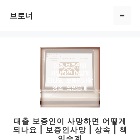
컨
텐
브로너
메
츠
로
뉴
건
너
뛰
기
대출 보증인이 사망하면 어떻게
되나요 | 보증인사망 | 상속 | 책
임승계