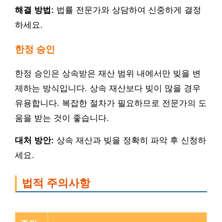
해결 방법:
법률 전문가와 상담하여 신중하게 결정
하세요.
한정 승인
한정 승인은 상속받은 재산 범위 내에서만 빚을 변
제하는 방식입니다. 상속 재산보다 빚이 많을 경우
유용합니다. 복잡한 절차가 필요하므로 전문가의 도
움을 받는 것이 좋습니다.
대처 방안:
상속 재산과 빚을 정확히 파악 후 신청하
세요.
법적 주의사항