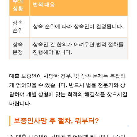
주의
법적 대응
상황
상속
상속 순위에 따라 상속인이 결정됩니다.
순위
상속
상속인 간 합의가 어려우면 법적 절차를
분쟁
진행해야 합니다.
대출 보증인이 사망한 경우, 빚 상속 문제는 복잡하
게 얽혀있을 수 있습니다. 반드시 법률 전문가와 상
담하여 개별 상황에 맞는 최적의 해결책을 찾으시길
바랍니다.
보증인사망 후 절차, 뭐부터?
## 대출 보증인이 사망하면 어떻게 되나요 | 보증인