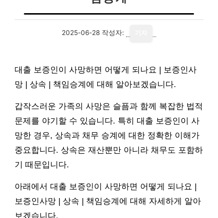
2025-06-28
작성자:
기자
대출 보증인이 사망하면 어떻게 되나요 | 보증인사
망 | 상속 | 책임승계에 대해 알아보겠습니다.
갑작스러운 가족의 사망은 슬픔과 함께 복잡한 법적
문제를 야기할 수 있습니다. 특히 대출 보증인이 사
망한 경우, 상속과 채무 승계에 대한 정확한 이해가
중요합니다. 상속은 재산뿐만 아니라 채무도 포함하
기 때문입니다.
아래에서 대출 보증인이 사망하면 어떻게 되나요 |
보증인사망 | 상속 | 책임승계에 대해 자세하게 알아
보겠습니다.