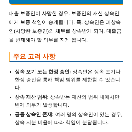
대출 보증인이 사망한 경우, 보증인의 재산 상속인
에게 보증 책임이 승계됩니다. 즉, 상속인은 피상속
인(사망한 보증인)의 채무를 상속받게 되며, 대출금
을 변제해야 할 의무를 지게 됩니다.
주요 고려 사항
상속 포기 또는 한정 승인:
상속인은 상속 포기나
한정 승인을 통해 책임 범위를 제한할 수 있습니
다.
상속 재산 범위:
상속받는 재산의 범위 내에서만
변제 의무가 발생합니다.
공동 상속인 존재:
여러 명의 상속인이 있는 경우,
상속 지분 비율에 따라 책임이 분담됩니다.