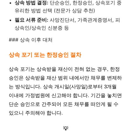
상속 방법 결정:
단순승인, 한정승인, 상속포기 중
유리한 방법 선택 (전문가 상담 추천)
필요 서류 준비:
사망진단서, 가족관계증명서, 피
상속인/상속인 신분증 등
### 상속 이후 대처
상속 포기 또는 한정승인 절차
상속 포기는 상속받을 재산이 전혀 없는 경우, 한정
승인은 상속받을 재산 범위 내에서만 채무를 변제하
는 방식입니다. 상속 개시일(사망일)로부터 3개월
이내에 가정법원에 신고해야 합니다. 기간을 놓치면
단순 승인으로 간주되어 모든 채무를 떠안게 될 수
있으니 주의해야 합니다.
💡