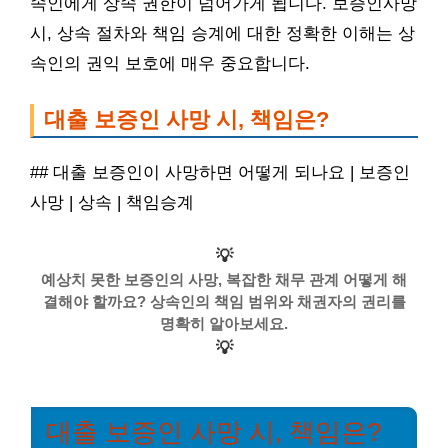
속인에게 상속 권한이 넘어가게 됩니다. 보증인사망
시, 상속 절차와 책임 승계에 대한 정확한 이해는 상
속인의 권익 보호에 매우 중요합니다.
대출 보증인 사망 시, 책임은?
## 대출 보증인이 사망하면 어떻게 되나요 | 보증인
사망 | 상속 | 책임승계
💡
예상치 못한 보증인의 사망, 복잡한 채무 관계 어떻게 해
결해야 할까요? 상속인의 책임 범위와 채권자의 권리를
명확히 알아보세요.
💡
대출 보증인 사망 시, 책임은?