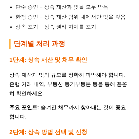
단순 승인 – 상속 재산과 빚을 모두 받음
한정 승인 – 상속 재산 범위 내에서만 빚을 갚음
상속 포기 – 상속 권리 자체를 포기
단계별 처리 과정
1단계: 상속 재산 및 채무 확인
상속 재산과 빚의 규모를 정확히 파악해야 합니다.
은행 거래 내역, 부동산 등기부등본 등을 통해 꼼꼼
히 확인하세요.
주요 포인트:
숨겨진 채무까지 찾아내는 것이 중요
합니다.
2단계: 상속 방법 선택 및 신청