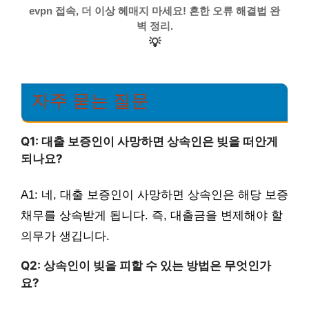
evpn 접속, 더 이상 헤매지 마세요! 흔한 오류 해결법 완
벽 정리.
💡
자주 묻는 질문
Q1: 대출 보증인이 사망하면 상속인은 빚을 떠안게
되나요?
A1: 네, 대출 보증인이 사망하면 상속인은 해당 보증
채무를 상속받게 됩니다. 즉, 대출금을 변제해야 할
의무가 생깁니다.
Q2: 상속인이 빚을 피할 수 있는 방법은 무엇인가
요?