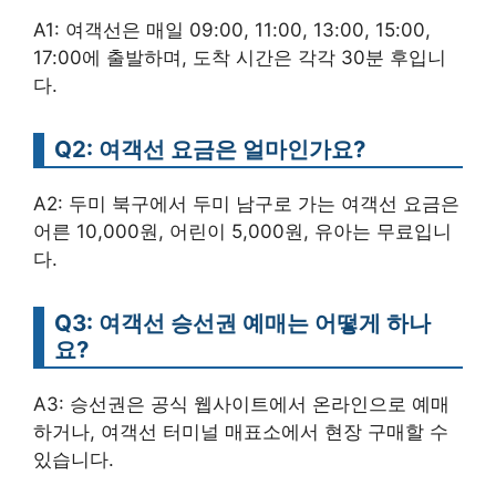
A1: 여객선은 매일 09:00, 11:00, 13:00, 15:00,
17:00에 출발하며, 도착 시간은 각각 30분 후입니
다.
Q2: 여객선 요금은 얼마인가요?
A2: 두미 북구에서 두미 남구로 가는 여객선 요금은
어른 10,000원, 어린이 5,000원, 유아는 무료입니
다.
Q3: 여객선 승선권 예매는 어떻게 하나
요?
A3: 승선권은 공식 웹사이트에서 온라인으로 예매
하거나, 여객선 터미널 매표소에서 현장 구매할 수
있습니다.