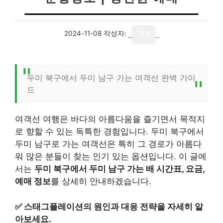
2024-11-08
작성자:
기자
두미 북구에서 두미 남구 가는 여객선 완벽 가이
드
여객선 여행은 바다의 아름다움을 즐기면서 목적지
로 향할 수 있는 독특한 경험입니다. 두미 북구에서
두미 남구로 가는 여객선은 특히 그 경로가 아름다
워 많은 분들이 찾는 인기 있는 옵션입니다. 이 글에
서는
두미 북구에서 두미 남구 가는 배 시간표, 요금,
예매 정보
를 상세히 안내하겠습니다.
✅
스태그플레이션의 원인과 대응 전략을 자세히 알
아보세요.