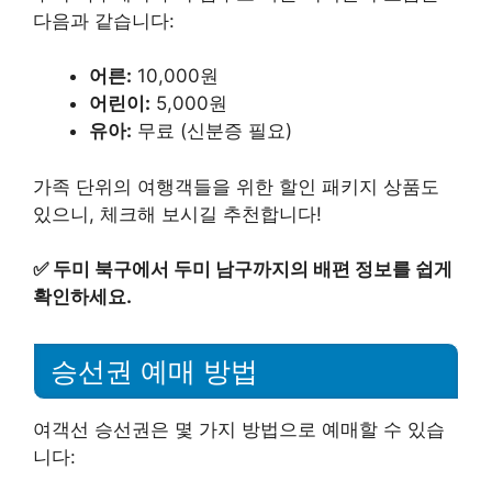
다음과 같습니다:
어른:
10,000원
어린이:
5,000원
유아:
무료 (신분증 필요)
가족 단위의 여행객들을 위한 할인 패키지 상품도
있으니, 체크해 보시길 추천합니다!
✅
두미 북구에서 두미 남구까지의 배편 정보를 쉽게
확인하세요.
승선권 예매 방법
여객선 승선권은 몇 가지 방법으로 예매할 수 있습
니다: