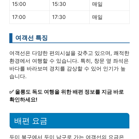
15:00
15:30
매일
17:00
17:30
매일
여객선 특징
여객선은 다양한 편의시설을 갖추고 있으며, 쾌적한
환경에서 여행할 수 있습니다. 특히, 창문 옆 좌석은
바다를 바라보며 경치를 감상할 수 있어 인기가 높
습니다.
✅
울릉도 독도 여행을 위한 배편 정보를 지금 바로
확인하세요!
배편 요금
두미 북구에서 두미 남구로 가는 여객선의 요금은