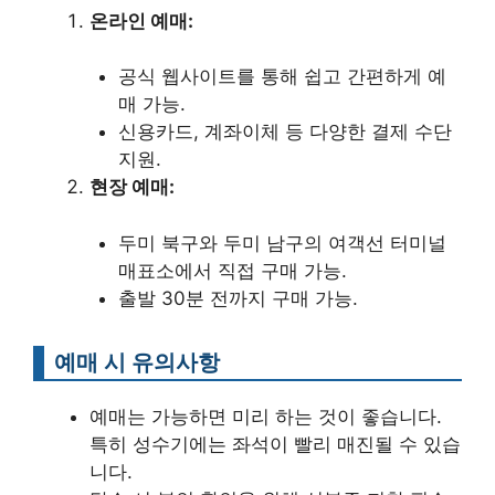
온라인 예매:
공식 웹사이트를 통해 쉽고 간편하게 예
매 가능.
신용카드, 계좌이체 등 다양한 결제 수단
지원.
현장 예매:
두미 북구와 두미 남구의 여객선 터미널
매표소에서 직접 구매 가능.
출발 30분 전까지 구매 가능.
예매 시 유의사항
예매는 가능하면 미리 하는 것이 좋습니다.
특히 성수기에는 좌석이 빨리 매진될 수 있습
니다.