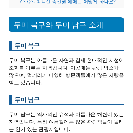
7.3
Q3: 여객선 승선권 예매는 어떻게 하나요?
두미 북구와 두미 남구 소개
두미 북구
두미 북구는 아름다운 자연과 함께 현대적인 시설이
조화를 이루는 지역입니다. 이곳에는 관광 명소가
많으며, 먹거리가 다양해 방문객들에게 많은 사랑을
받고 있습니다.
두미 남구
두미 남구는 역사적인 유적과 아름다운 해변이 있는
지역입니다. 특히 여름철에는 많은 관광객들이 몰리
는 인기 있는 관광지입니다.