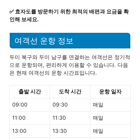
✅
효자도를 방문하기 위한 최적의 배편과 요금을 확
인해 보세요.
여객선 운항 정보
두미 북구와 두미 남구를 연결하는 여객선은 정기적
으로 운항되며, 편리하게 이용할 수 있습니다. 다음
은 현재 여객선의 운항 시간표입니다.
출발 시간
도착 시간
운항 일자
09:00
09:30
매일
11:00
11:30
매일
13:00
13:30
매일