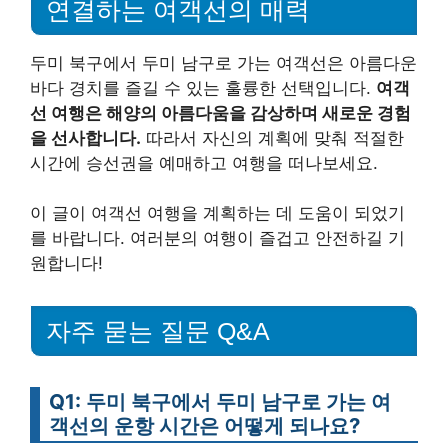
연결하는 여객선의 매력
두미 북구에서 두미 남구로 가는 여객선은 아름다운
바다 경치를 즐길 수 있는 훌륭한 선택입니다.
여객
선 여행은 해양의 아름다움을 감상하며 새로운 경험
을 선사합니다.
따라서 자신의 계획에 맞춰 적절한
시간에 승선권을 예매하고 여행을 떠나보세요.
이 글이 여객선 여행을 계획하는 데 도움이 되었기
를 바랍니다. 여러분의 여행이 즐겁고 안전하길 기
원합니다!
자주 묻는 질문 Q&A
Q1: 두미 북구에서 두미 남구로 가는 여
객선의 운항 시간은 어떻게 되나요?