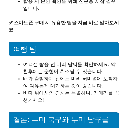
탑승 시 본인 확인을 위해 신분증 지참 필수
입니다.
✅
스마트폰 구매 시 유용한 팁을 지금 바로 알아보세
요.
여행 팁
여객선 탑승 전 미리 날씨를 확인하세요. 악
천후에는 운항이 취소될 수 있습니다.
배가 출발하기 전에는 미리 터미널에 도착하
여 여유롭게 대기하는 것이 좋습니다.
바다 위에서의 경치는 특별하니, 카메라를 꼭
챙기세요!
결론: 두미 북구와 두미 남구를