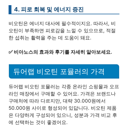
4. 피로 회복 및 에너지 증진
비오틴은 에너지 대사에 필수적이지요. 따라서, 비
오틴이 부족하면 피로감을 느낄 수 있으므로, 적절
한 섭취는 활력을 주는 데 도움이 돼요.
✅
비아노스의 효과와 후기를 자세히 알아보세요.
듀어랩 비오틴 포뮬러의 가격
듀어랩 비오틴 포뮬러는 각종 온라인 쇼핑몰과 오프
라인 매장에서 구매할 수 있어요. 가격은 브랜드나
구매처에 따라 다르지만, 대략 30.000원에서
50.000원 사이로 형성되어 있답니다. 비오틴 제품
은 다양하게 구성되어 있으니, 성분과 가격 비교 후
에 선택하는 것이 좋겠어요.