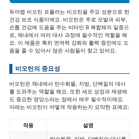
듀어랩 비오틴 포뮬러는 비오틴을 주요 성분으로 한
건강 보조 식품이에요. 비오틴은 주로 모발과 피부,
손톱 건강에 도움을 주는 비타민 B 복합체의 일종으
로, 체내에서 여러 대사 과정에 필수적인 역할을 해
요. 이 제품은 특히 면역력 강화와 활력 증진에도 도
움을 줄 수 있어서 많은 사람들이 찾고 있어요.
비오틴의 중요성
비오틴은 체내에서 탄수화물, 지방, 단백질의 대사
를 도와주는 역할을 해요. 또한 세포 성장과 재생에
도 중요한 영양소라는 점에서 매우 필수적이에요.
아래는 비오틴이 어떻게 작용하는지 요약한 표예요:
작용
설명