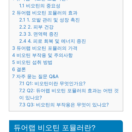
1.1
비오틴의 중요성
2
듀어랩 비오틴 포뮬러의 효과
2.1
1. 모발 관리 및 성장 촉진
2.2
2. 피부 건강
2.3
3. 면역력 증진
2.4
4. 피로 회복 및 에너지 증진
3
듀어랩 비오틴 포뮬러의 가격
4
비오틴 부작용 및 주의사항
5
비오틴 섭취 방법
6
결론
7
자주 묻는 질문 Q&A
7.1
Q1: 비오틴이란 무엇인가요?
7.2
Q2: 듀어랩 비오틴 포뮬러의 효과는 어떤 것
이 있나요?
7.3
Q3: 비오틴의 부작용은 무엇이 있나요?
듀어랩 비오틴 포뮬러란?