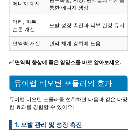
탄수화물, 지방, 단백질의 대사를
에너지 대사
통한 에너지 생성
머리, 피부,
모발 성장 촉진과 피부 건강 유지
손톱 개선
면역력 개선
면역 체계 강화에 도움
✅
면역력 향상에 좋은 영양소를 바로 알아보세요.
듀어랩 비오틴 포뮬러의 효과
듀어랩 비오틴 포뮬러를 섭취하면 다음과 같은 다양
한 효과를 경험할 수 있어요:
1. 모발 관리 및 성장 촉진