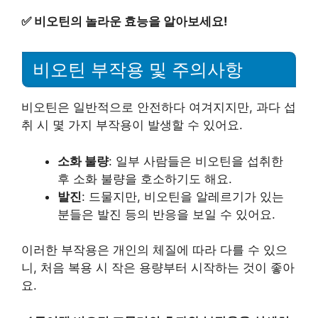
✅
비오틴의 놀라운 효능을 알아보세요!
비오틴 부작용 및 주의사항
비오틴은 일반적으로 안전하다 여겨지지만, 과다 섭
취 시 몇 가지 부작용이 발생할 수 있어요.
소화 불량
: 일부 사람들은 비오틴을 섭취한
후 소화 불량을 호소하기도 해요.
발진
: 드물지만, 비오틴을 알레르기가 있는
분들은 발진 등의 반응을 보일 수 있어요.
이러한 부작용은 개인의 체질에 따라 다를 수 있으
니, 처음 복용 시 작은 용량부터 시작하는 것이 좋아
요.