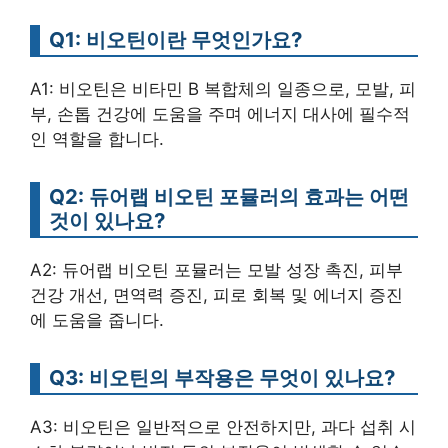
Q1: 비오틴이란 무엇인가요?
A1: 비오틴은 비타민 B 복합체의 일종으로, 모발, 피
부, 손톱 건강에 도움을 주며 에너지 대사에 필수적
인 역할을 합니다.
Q2: 듀어랩 비오틴 포뮬러의 효과는 어떤
것이 있나요?
A2: 듀어랩 비오틴 포뮬러는 모발 성장 촉진, 피부
건강 개선, 면역력 증진, 피로 회복 및 에너지 증진
에 도움을 줍니다.
Q3: 비오틴의 부작용은 무엇이 있나요?
A3: 비오틴은 일반적으로 안전하지만, 과다 섭취 시