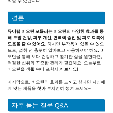
려할 수 있답니다.
결론
듀어랩 비오틴 포뮬러는 비오틴의 다양한 효과를 통
해 모발 건강, 피부 개선, 면역력 증진 및 피로 회복에
도움을 줄 수 있어요.
하지만 부작용이 있을 수 있으
므로, 섭취 전 충분히 알아보고 사용하셔야 해요. 비
오틴을 통해 보다 건강하고 활기찬 삶을 원한다면,
적절한 섭취와 꾸준한 관리가 필요해요. 오늘부로
비오틴을 생활 속에 포함시켜 보세요!
마지막으로, 비오틴의 효과를 느끼고 싶다면 자신에
게 맞는 제품을 찾아 부지런히 챙겨 드세요~
자주 묻는 질문 Q&A