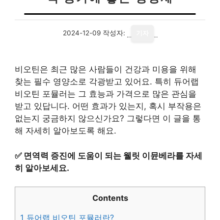
2024-12-09
작성자:
기자
비오틴은 최근 많은 사람들이 건강과 미용을 위해
찾는 필수 영양소로 각광받고 있어요. 특히 듀어랩
비오틴 포뮬러는 그 효능과 가격으로 많은 관심을
받고 있답니다. 어떤 효과가 있는지, 혹시 부작용은
없는지 궁금하지 않으신가요? 그렇다면 이 글을 통
해 자세히 알아보도록 해요.
✅
면역력 증진에 도움이 되는 웰릿 이뮨베라를 자세
히 알아보세요.
Contents
1
듀어랩 비오틴 포뮬러란?