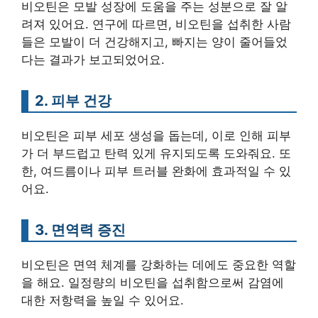
비오틴은 모발 성장에 도움을 주는 성분으로 잘 알
려져 있어요. 연구에 따르면, 비오틴을 섭취한 사람
들은 모발이 더 건강해지고, 빠지는 양이 줄어들었
다는 결과가 보고되었어요.
2. 피부 건강
비오틴은 피부 세포 생성을 돕는데, 이로 인해 피부
가 더 부드럽고 탄력 있게 유지되도록 도와줘요. 또
한, 여드름이나 피부 트러블 완화에 효과적일 수 있
어요.
3. 면역력 증진
비오틴은 면역 체계를 강화하는 데에도 중요한 역할
을 해요. 일정량의 비오틴을 섭취함으로써 감염에
대한 저항력을 높일 수 있어요.