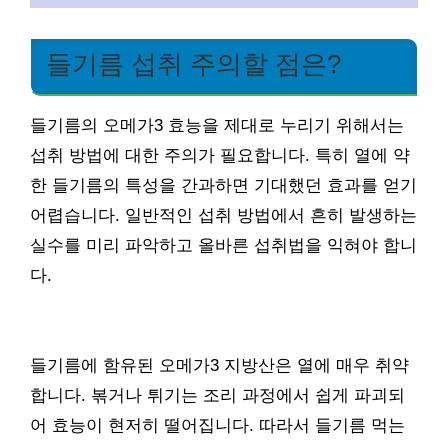
들기름 섭취 주의할 점은?
들기름의 오메가3 효능을 제대로 누리기 위해서는
섭취 방법에 대한 주의가 필요합니다. 특히 열에 약
한 들기름의 특성을 간과하면 기대했던 효과를 얻기
어렵습니다. 일반적인 섭취 방법에서 흔히 발생하는
실수를 미리 파악하고 올바른 섭취법을 익혀야 합니
다.
들기름에 함유된 오메가3 지방산은 열에 매우 취약
합니다. 볶거나 튀기는 조리 과정에서 쉽게 파괴되
어 효능이 현저히 떨어집니다. 따라서 들기름 먹는