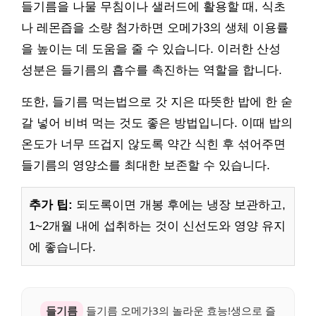
들기름을 나물 무침이나 샐러드에 활용할 때, 식초
나 레몬즙을 소량 첨가하면 오메가3의 생체 이용률
을 높이는 데 도움을 줄 수 있습니다. 이러한 산성
성분은 들기름의 흡수를 촉진하는 역할을 합니다.
또한, 들기름 먹는법으로 갓 지은 따뜻한 밥에 한 숟
갈 넣어 비벼 먹는 것도 좋은 방법입니다. 이때 밥의
온도가 너무 뜨겁지 않도록 약간 식힌 후 섞어주면
들기름의 영양소를 최대한 보존할 수 있습니다.
추가 팁:
되도록이면 개봉 후에는 냉장 보관하고,
1~2개월 내에 섭취하는 것이 신선도와 영양 유지
에 좋습니다.
들기름
들기름 오메가3의 놀라운 효능!생으로 즐