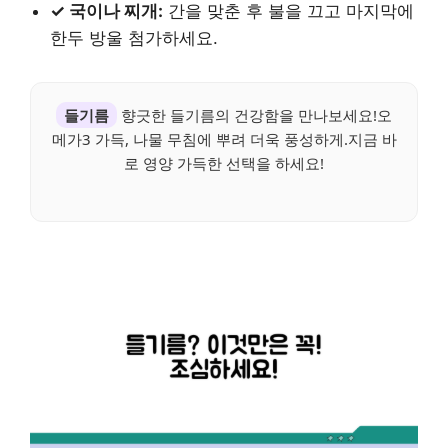
✓ 국이나 찌개:
간을 맞춘 후 불을 끄고 마지막에
한두 방울 첨가하세요.
들기름
향긋한 들기름의 건강함을 만나보세요!오
메가3 가득, 나물 무침에 뿌려 더욱 풍성하게.지금 바
로 영양 가득한 선택을 하세요!