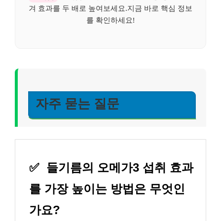
겨 효과를 두 배로 높여보세요.지금 바로 핵심 정보
를 확인하세요!
자주 묻는 질문
✅
들기름의 오메가3 섭취 효과
를 가장 높이는 방법은 무엇인
가요?