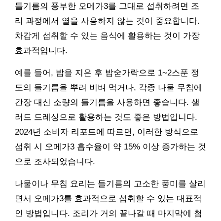
들기름의 풍부한 오메가3를 그대로 섭취하려면 조
리 과정에서 열을 사용하지 않는 것이 중요합니다.
차갑게 섭취할 수 있는 음식에 활용하는 것이 가장
효과적입니다.
예를 들어, 밥을 지은 후 밥숟가락으로 1~2스푼 정
도의 들기름을 뿌려 비벼 먹거나, 각종 나물 무침에
간장 대신 소량의 들기름을 사용하면 좋습니다. 샐
러드 드레싱으로 활용하는 것도 좋은 방법입니다.
2024년 소비자 리포트에 따르면, 이러한 방식으로
섭취 시 오메가3 흡수율이 약 15% 이상 증가하는 것
으로 조사되었습니다.
나물이나 무침 요리는 들기름의 고소한 풍미를 살리
면서 오메가3를 효과적으로 섭취할 수 있는 대표적
인 방법입니다. 조리가 거의 끝나갈 때 마지막에 첨