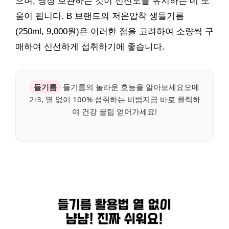
으며, 냉장 보관하는 것이 신선도를 유지하는 데 도
움이 됩니다. B 브랜드의 저온압착 생들기름
(250ml, 9,000원)은 이러한 점을 고려하여 소량씩 구
매하여 신선하게 섭취하기에 좋습니다.
들기름
들기름의 놀라운 효능을 알아보세요오메
가3, 열 없이 100% 섭취하는 비법지금 바로 클릭하
여 건강 꿀팁 얻어가세요!