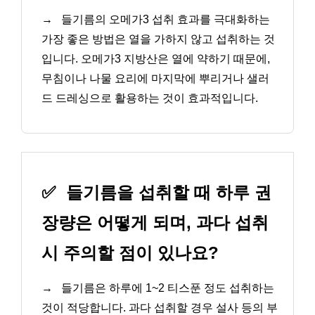
→
들기름의 오메가3 섭취 효과를 극대화하는
가장 좋은 방법은 열을 가하지 않고 섭취하는 것
입니다. 오메가3 지방산은 열에 약하기 때문에,
무침이나 나물 요리에 마지막에 뿌리거나 샐러
드 드레싱으로 활용하는 것이 효과적입니다.
✅
들기름을 섭취할 때 하루 권
장량은 어떻게 되며, 과다 섭취
시 주의할 점이 있나요?
→
들기름은 하루에 1~2 티스푼 정도 섭취하는
것이 적당합니다. 과다 섭취할 경우 설사 등의 부