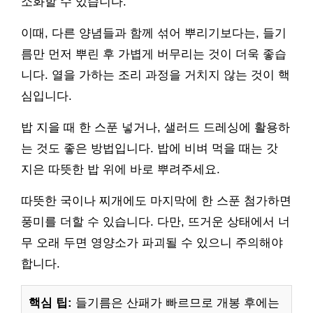
소화할 수 있습니다.
이때, 다른 양념들과 함께 섞어 뿌리기보다는, 들기
름만 먼저 뿌린 후 가볍게 버무리는 것이 더욱 좋습
니다. 열을 가하는 조리 과정을 거치지 않는 것이 핵
심입니다.
밥 지을 때 한 스푼 넣거나, 샐러드 드레싱에 활용하
는 것도 좋은 방법입니다. 밥에 비벼 먹을 때는 갓
지은 따뜻한 밥 위에 바로 뿌려주세요.
따뜻한 국이나 찌개에도 마지막에 한 스푼 첨가하면
풍미를 더할 수 있습니다. 다만, 뜨거운 상태에서 너
무 오래 두면 영양소가 파괴될 수 있으니 주의해야
합니다.
핵심 팁:
들기름은 산패가 빠르므로 개봉 후에는