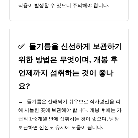
작용이 발생할 수 있으니 주의해야 합니다.
✅
들기름을 신선하게 보관하기
위한 방법은 무엇이며, 개봉 후
언제까지 섭취하는 것이 좋나
요?
→
들기름은 산패되기 쉬우므로 직사광선을 피
해 서늘한 곳에 보관해야 합니다. 개봉 후에는 가
급적 1~2개월 안에 섭취하는 것이 좋으며, 냉장
보관하면 신선도 유지에 도움이 됩니다.