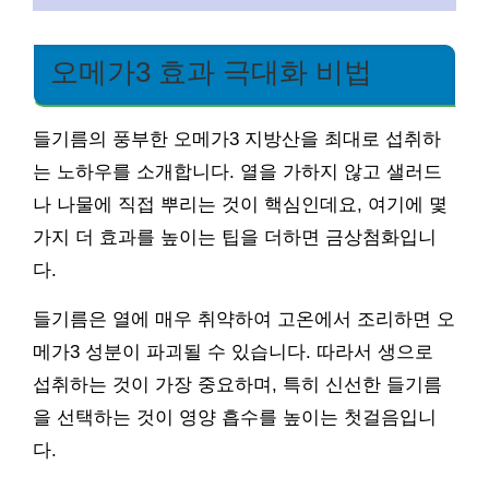
오메가3 효과 극대화 비법
들기름의 풍부한 오메가3 지방산을 최대로 섭취하
는 노하우를 소개합니다. 열을 가하지 않고 샐러드
나 나물에 직접 뿌리는 것이 핵심인데요, 여기에 몇
가지 더 효과를 높이는 팁을 더하면 금상첨화입니
다.
들기름은 열에 매우 취약하여 고온에서 조리하면 오
메가3 성분이 파괴될 수 있습니다. 따라서 생으로
섭취하는 것이 가장 중요하며, 특히 신선한 들기름
을 선택하는 것이 영양 흡수를 높이는 첫걸음입니
다.