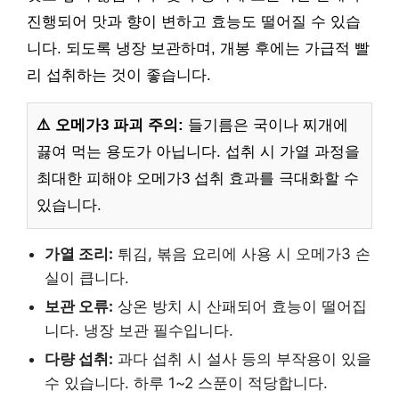
진행되어 맛과 향이 변하고 효능도 떨어질 수 있습
니다. 되도록 냉장 보관하며, 개봉 후에는 가급적 빨
리 섭취하는 것이 좋습니다.
⚠️ 오메가3 파괴 주의:
들기름은 국이나 찌개에
끓여 먹는 용도가 아닙니다. 섭취 시 가열 과정을
최대한 피해야 오메가3 섭취 효과를 극대화할 수
있습니다.
가열 조리:
튀김, 볶음 요리에 사용 시 오메가3 손
실이 큽니다.
보관 오류:
상온 방치 시 산패되어 효능이 떨어집
니다. 냉장 보관 필수입니다.
다량 섭취:
과다 섭취 시 설사 등의 부작용이 있을
수 있습니다. 하루 1~2 스푼이 적당합니다.