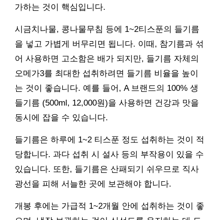
가하는 것이 핵심입니다.
시금치나물, 콩나물무침 등에 1~2티스푼의 들기름
을 넣고 가볍게 버무리면 됩니다. 이때, 참기름과 섞
어 사용하면 고소함은 배가 되지만, 들기름 자체의
오메가3를 최대한 섭취하려면 들기름 비율을 높이
는 것이 좋습니다. 예를 들어, A 브랜드의 100% 생
들기름 (500ml, 12,000원)을 사용하면 건강과 맛을
동시에 잡을 수 있습니다.
들기름은 하루에 1~2 티스푼 정도 섭취하는 것이 적
당합니다. 과다 섭취 시 설사 등의 부작용이 있을 수
있습니다. 또한, 들기름은 산패되기 쉬우므로 직사
광선을 피해 서늘한 곳에 보관해야 합니다.
개봉 후에는 가급적 1~2개월 안에 섭취하는 것이 좋