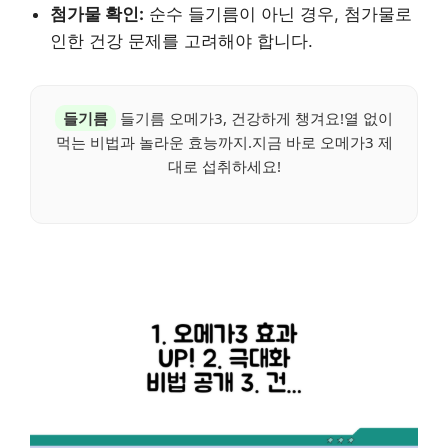
첨가물 확인:
순수 들기름이 아닌 경우, 첨가물로
인한 건강 문제를 고려해야 합니다.
들기름
들기름 오메가3, 건강하게 챙겨요!열 없이
먹는 비법과 놀라운 효능까지.지금 바로 오메가3 제
대로 섭취하세요!