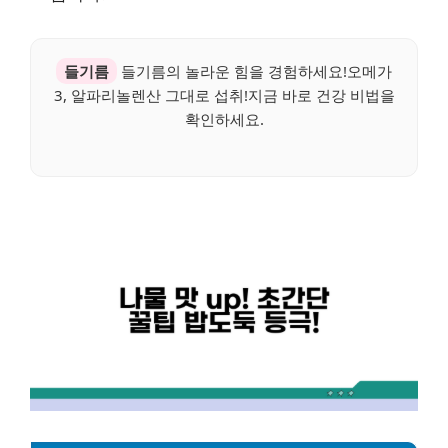
들기름
들기름의 놀라운 힘을 경험하세요!오메가
3, 알파리놀렌산 그대로 섭취!지금 바로 건강 비법을
확인하세요.