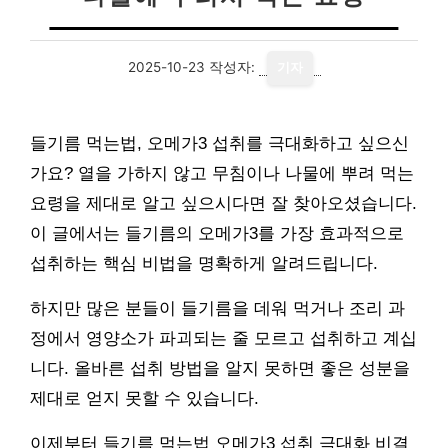
2025-10-23
작성자:
기자
들기름 먹는법, 오메가3 섭취를 극대화하고 싶으신
가요? 열을 가하지 않고 무침이나 나물에 뿌려 먹는
요령을 제대로 알고 싶으시다면 잘 찾아오셨습니다.
이 글에서는 들기름의 오메가3를 가장 효과적으로
섭취하는 핵심 비법을 명확하게 알려드립니다.
하지만 많은 분들이 들기름을 데워 먹거나 조리 과
정에서 영양소가 파괴되는 줄 모르고 섭취하고 계십
니다. 올바른 섭취 방법을 알지 못하면 좋은 성분을
제대로 얻지 못할 수 있습니다.
이제부터 들기름 먹는법 오메가3 섭취 극대화 비결