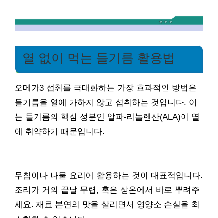
열 없이 먹는 들기름 활용법
오메가3 섭취를 극대화하는 가장 효과적인 방법은
들기름을 열에 가하지 않고 섭취하는 것입니다. 이
는 들기름의 핵심 성분인 알파-리놀렌산(ALA)이 열
에 취약하기 때문입니다.
무침이나 나물 요리에 활용하는 것이 대표적입니다.
조리가 거의 끝날 무렵, 혹은 상온에서 바로 뿌려주
세요. 재료 본연의 맛을 살리면서 영양소 손실을 최