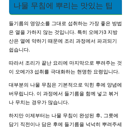
나물 무침에 뿌리는 맛있는 팁
들기름의 영양소를 그대로 섭취하는 가장 좋은 방법
은 열을 가하지 않는 것입니다. 특히 오메가3 지방
산은 열에 약하기 때문에 조리 과정에서 파괴되기
쉽습니다.
따라서 조리가 끝난 요리에 마지막으로 뿌려주는 것
이 오메가3 섭취를 극대화하는 현명한 요령입니다.
대부분의 나물 무침은 기본적으로 익힌 후에 양념에
버무립니다. 이 과정에서 들기름을 함께 넣고 볶거
나 무치는 경우가 많습니다.
하지만 이제부터는 나물 무침이 완성된 후, 그릇에
담기 직전이나 담은 후에 들기름을 넉넉히 뿌려주세