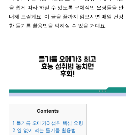
을 쉽게 따라 하실 수 있도록 구체적인 요령들을 안
내해 드릴게요. 이 글을 끝까지 읽으시면 매일 건강
한 들기름 활용법을 익히실 수 있을 거예요.
Contents
1
들기름 오메가3 섭취 핵심 요령
2
열 없이 먹는 들기름 활용법