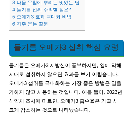
3
나물 무침에 뿌리는 맛있는 팁
4
들기름 섭취 주의할 점은?
5
오메가3 효과 극대화 비법
6
자주 묻는 질문
들기름 오메가3 섭취 핵심 요령
들기름은 오메가3 지방산이 풍부하지만, 열에 약해
제대로 섭취하지 않으면 효과를 보기 어렵습니다.
오메가3 섭취를 극대화하는 가장 좋은 방법은 열을
가하지 않고 사용하는 것입니다. 예를 들어, 2023년
식약처 조사에 따르면, 오메가3 흡수율은 가열 시
크게 감소하는 것으로 나타났습니다.