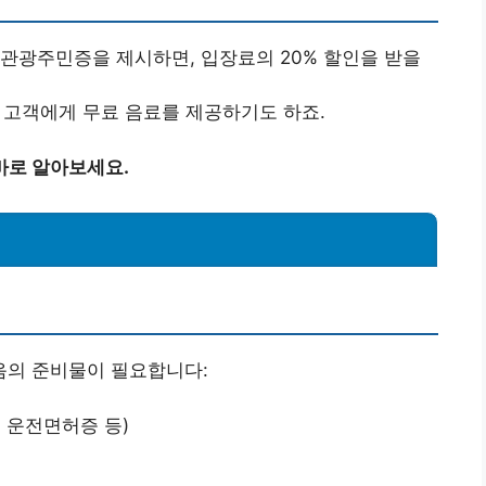
 관광주민증을 제시하면, 입장료의 20% 할인을 받을
 고객에게 무료 음료를 제공하기도 하죠.
바로 알아보세요.
법
음의 준비물이 필요합니다:
 운전면허증 등)