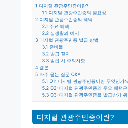
1
디지털 관광주민증이란?
1.1
디지털 관광주민증의 필요성
2
디지털 관광주민증의 혜택
2.1
주요 혜택
2.2
실생활의 예시
3
디지털 관광주민증 발급 방법
3.1
준비물
3.2
발급 절차
3.3
발급 시 주의사항
4
결론
5
자주 묻는 질문 Q&A
5.1
Q1: 디지털 관광주민증이란 무엇인가요
5.2
Q2: 디지털 관광주민증의 주요 혜택은
5.3
Q3: 디지털 관광주민증을 발급받기 위
디지털 관광주민증이란?