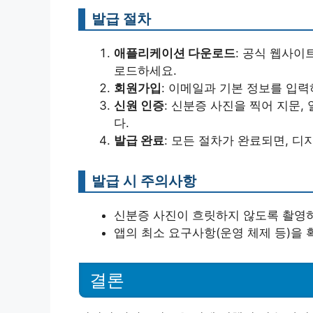
발급 절차
애플리케이션 다운로드
: 공식 웹사
로드하세요.
회원가입
: 이메일과 기본 정보를 입
신원 인증
: 신분증 사진을 찍어 지문,
다.
발급 완료
: 모든 절차가 완료되면, 
발급 시 주의사항
신분증 사진이 흐릿하지 않도록 촬영
앱의 최소 요구사항(운영 체제 등)을
결론