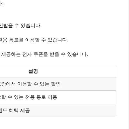
:
인받을 수 있습니다.
전용 통로를 이용할 수 있습니다.
 제공하는 전자 쿠폰을 받을 수 있습니다.
설명
토랑에서 이용할 수 있는 할인
할 수 있는 전용 통로 이용
벤트 혜택 제공