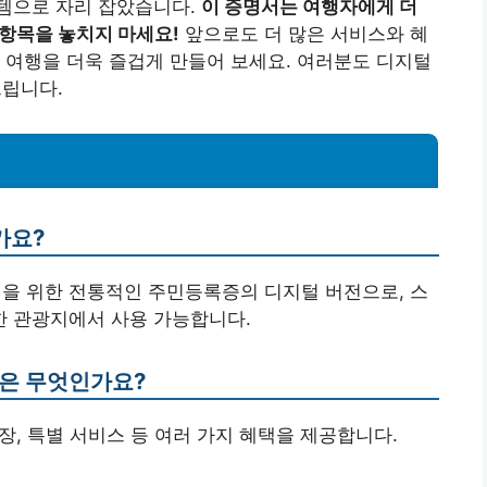
템으로 자리 잡았습니다.
이 증명서는 여행자에게 더
 항목을 놓치지 마세요!
앞으로도 더 많은 서비스와 혜
 여행을 더욱 즐겁게 만들어 보세요. 여러분도 디지털
립니다.
가요?
인을 위한 전통적인 주민등록증의 디지털 버전으로, 스
 관광지에서 사용 가능합니다.
택은 무엇인가요?
입장, 특별 서비스 등 여러 가지 혜택을 제공합니다.