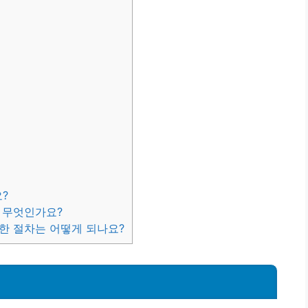
?
 무엇인가요?
한 절차는 어떻게 되나요?