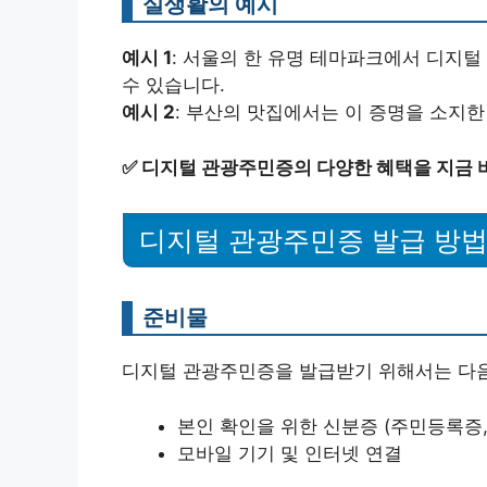
실생활의 예시
예시 1
: 서울의 한 유명 테마파크에서 디지털
수 있습니다.
예시 2
: 부산의 맛집에서는 이 증명을 소지한
✅
디지털 관광주민증의 다양한 혜택을 지금 
디지털 관광주민증 발급 방
준비물
디지털 관광주민증을 발급받기 위해서는 다
본인 확인을 위한 신분증 (주민등록증,
모바일 기기 및 인터넷 연결