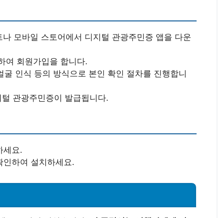
이트나 모바일 스토어에서 디지털 관광주민증 앱을 다운
력하여 회원가입을 합니다.
 얼굴 인식 등의 방식으로 본인 확인 절차를 진행합니
디지털 관광주민증이 발급됩니다.
하세요.
 확인하여 설치하세요.