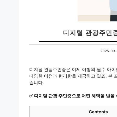
디지털 관광주민증
2025-03-
디지털 관광주민증은 이제 여행의 필수 아이
다양한 이점과 편리함을 제공하고 있죠. 본
습니다.
✅
디지털 관광 주민증으로 어떤 혜택을 받을 
Contents