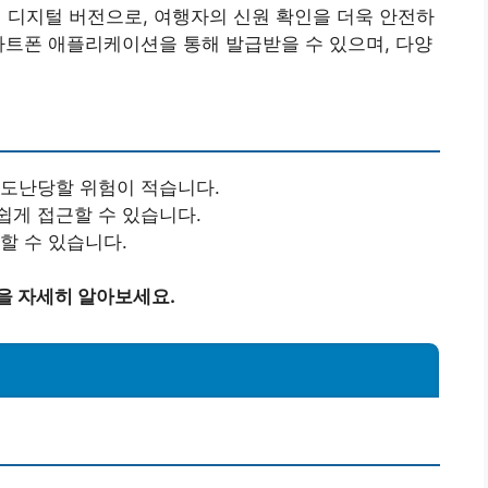
디지털 버전으로, 여행자의 신원 확인을 더욱 안전하
마트폰 애플리케이션을 통해 발급받을 수 있으며, 다양
 도난당할 위험이 적습니다.
쉽게 접근할 수 있습니다.
할 수 있습니다.
을 자세히 알아보세요.