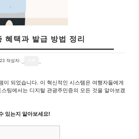
 혜택과 발급 방법 정리
23
작성자:
기자
템이 되었습니다. 이 혁신적인 시스템은 여행자들에게
 포스팅에서는 디지털 관광주민증의 모든 것을 알아보겠
수 있는지 알아보세요!