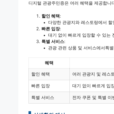
디지털 관광주민증은 여러 혜택을 제공합니다
할인 혜택
:
다양한 관광지와 레스토랑에서 할
빠른 입장
:
대기 없이 빠르게 입장할 수 있는 
특별 서비스
:
관광 관련 상품 및 서비스에서특별
혜택
할인 혜택
여러 관광지 및 레스
빠른 입장
대기 없이 빠르게 입장
특별 서비스
전자 쿠폰 및 특별 이