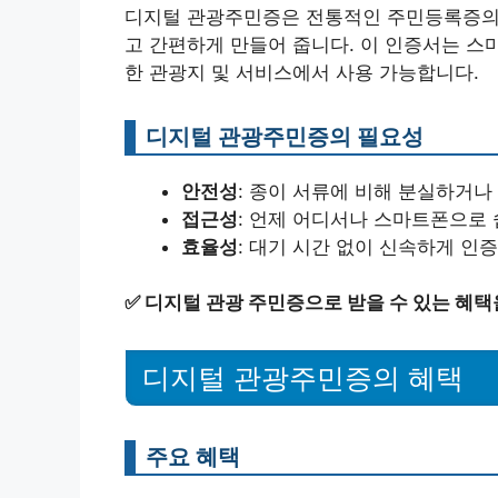
디지털 관광주민증은 전통적인 주민등록증의 
고 간편하게 만들어 줍니다. 이 인증서는 스
한 관광지 및 서비스에서 사용 가능합니다.
디지털 관광주민증의 필요성
안전성
: 종이 서류에 비해 분실하거나
접근성
: 언제 어디서나 스마트폰으로 
효율성
: 대기 시간 없이 신속하게 인증
✅
디지털 관광 주민증으로 받을 수 있는 혜택
디지털 관광주민증의 혜택
주요 혜택