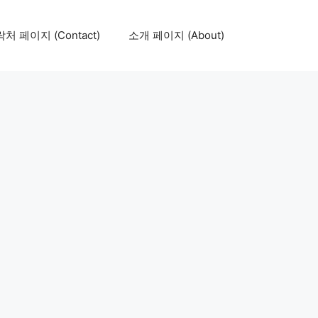
처 페이지 (Contact)
소개 페이지 (About)