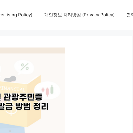
tising Policy)
개인정보 처리방침 (Privacy Policy)
연락