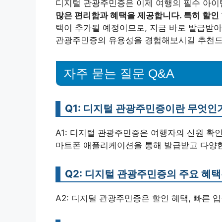
디지털 관광주민증은 이제 여행의 필수 아이
많은 편리함과 혜택을 제공합니다. 특히 할인
택이 추가될 예정이므로, 지금 바로 발급받아
관광주민증의 유용성을 경험해보시길 추천드
자주 묻는 질문 Q&A
Q1: 디지털 관광주민증이란 무엇인
A1: 디지털 관광주민증은 여행자의 신원 확
마트폰 애플리케이션을 통해 발급받고 다양한
Q2: 디지털 관광주민증의 주요 혜
A2: 디지털 관광주민증은 할인 혜택, 빠른 