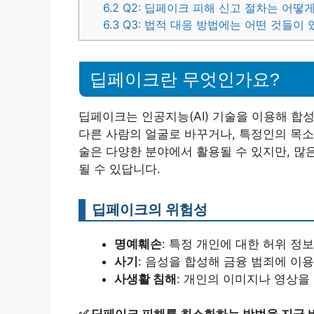
6.2
Q2: 딥페이크 피해 신고 절차는 어떻
6.3
Q3: 법적 대응 방법에는 어떤 것들이 
딥페이크란 무엇인가요?
딥페이크는 인공지능(AI) 기술을 이용해 합
다른 사람의 얼굴로 바꾸거나, 특정인의 목소
술은 다양한 분야에서 활용될 수 있지만, 많
될 수 있답니다.
딥페이크의 위험성
명예훼손
: 특정 개인에 대한 허위 정
사기
: 음성을 합성해 금융 범죄에 이용
사생활 침해
: 개인의 이미지나 영상을