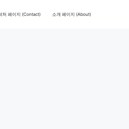
처 페이지 (Contact)
소개 페이지 (About)