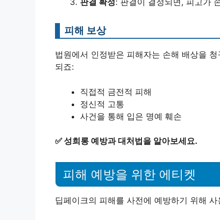
판결 확정
: 판결이 결정되면, 피고가 
피해 보상
법원에서 인정받은 피해자는 손해 배상을 청구
되죠:
직접적 금전적 피해
정신적 고통
사건을 통해 입은 명예 훼손
✅
성희롱 예방과 대처법을 알아보세요.
피해 예방을 위한 에티켓
딥페이크의 피해를 사전에 예방하기 위해 사