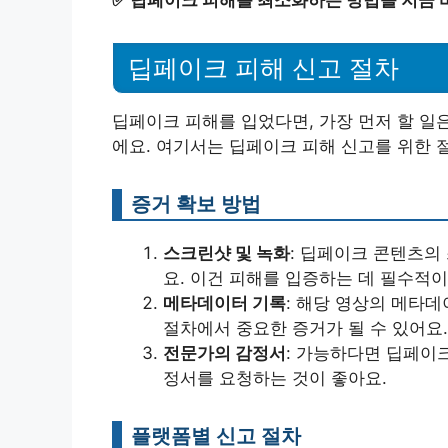
✅
딥페이크 피해를 최소화하는 방법을 지금 
딥페이크 피해 신고 절차
딥페이크 피해를 입었다면, 가장 먼저 할 일
에요. 여기서는 딥페이크 피해 신고를 위한 
증거 확보 방법
스크린샷 및 녹화
: 딥페이크 콘텐츠의
요. 이건 피해를 입증하는 데 필수적이
메타데이터 기록
: 해당 영상의 메타데
절차에서 중요한 증거가 될 수 있어요.
전문가의 감정서
: 가능하다면 딥페이
정서를 요청하는 것이 좋아요.
플랫폼별 신고 절차