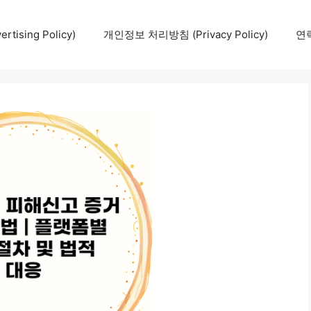
tising Policy)
개인정보 처리방침 (Privacy Policy)
연락