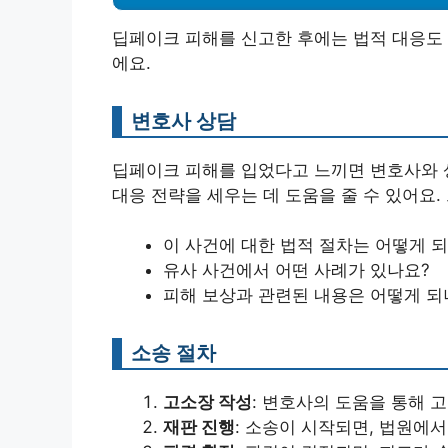
딥페이크 피해를 신고한 후에는 법적 대응도 
에요.
변호사 상담
딥페이크 피해를 입었다고 느끼면 변호사와 
대응 전략을 세우는 데 도움을 줄 수 있어요.
이 사건에 대한 법적 절차는 어떻게 
유사 사건에서 어떤 사례가 있나요?
피해 보상과 관련된 내용은 어떻게 되
소송 절차
고소장 작성
: 변호사의 도움을 통해 
재판 진행
: 소송이 시작되면, 법원에