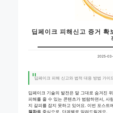
딥페이크 피해신고 증거 확보
2025-03-
딥페이크 피해 신고와 법적 대응 방법 가이
딥페이크 기술의 발전은 말 그대로 숨겨진 
피해를 줄 수 있는 콘텐츠가 범람하면서, 사
지 갈피를 잡지 못하고 있어요. 이번 포스
절차
를 중심으로, 단계별로 알려드릴게요.