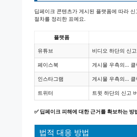
딥페이크 콘텐츠가 게시된 플랫폼에 따라 신고
절차를 정리한 표예요.
플랫폼
유튜브
비디오 하단의 신고
페이스북
게시물 우측의… 클
인스타그램
게시물 우측의… 클
트위터
트윗 하단의 신고 
✅
딥페이크 피해에 대한 근거를 확보하는 방
법적 대응 방법