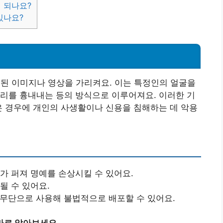
게 되나요?
있나요?
성된 이미지나 영상을 가리켜요. 이는 특정인의 얼굴을
리를 흉내내는 등의 방식으로 이루어져요. 이러한 기
은 경우에 개인의 사생활이나 신용을 침해하는 데 악용
보가 퍼져 명예를 손상시킬 수 있어요.
될 수 있어요.
 무단으로 사용해 불법적으로 배포할 수 있어요.