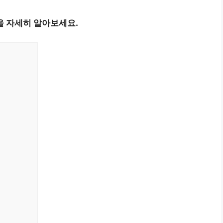
을 자세히 알아보세요.