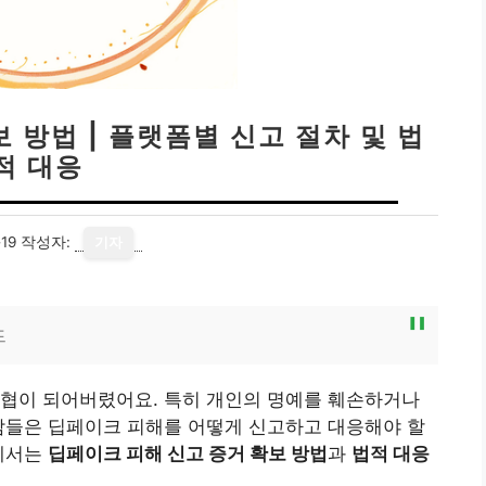
 방법 | 플랫폼별 신고 절차 및 법
적 대응
19
작성자:
기자
드
위협이 되어버렸어요. 특히 개인의 명예를 훼손하거나
람들은 딥페이크 피해를 어떻게 신고하고 대응해야 할
트에서는
딥페이크 피해 신고 증거 확보 방법
과
법적 대응