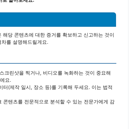
바로 알아보세요.
은 해당 콘텐츠에 대한 증거를 확보하고 신고하는 것이
절차를 설명해드릴게요.
 스크린샷을 찍거나, 비디오를 녹화하는 것이 중요해
에요.
이터(제작 일시, 장소 등)를 기록해 두세요. 이는 법적
크 콘텐츠를 전문적으로 분석할 수 있는 전문가에게 감