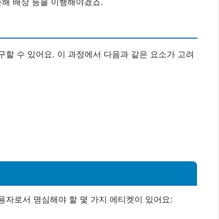
손해 배상 등을 이행해야겠죠.
할 수 있어요. 이 과정에서 다음과 같은 요소가 고려
용자로서 명심해야 할 몇 가지 에티켓이 있어요: