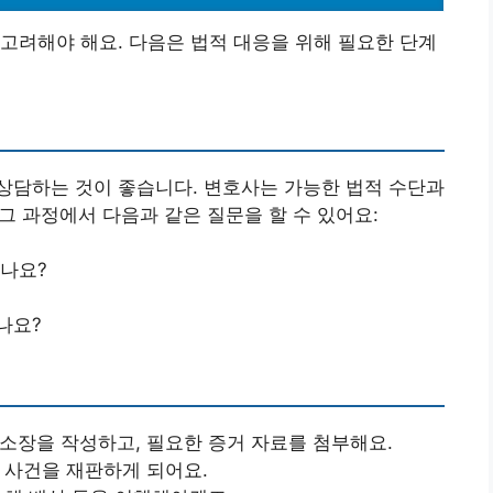
고려해야 해요. 다음은 법적 대응을 위해 필요한 단계
상담하는 것이 좋습니다. 변호사는 가능한 법적 수단과
 그 과정에서 다음과 같은 질문을 할 수 있어요:
되나요?
나요?
고소장을 작성하고, 필요한 증거 자료를 첨부해요.
서 사건을 재판하게 되어요.