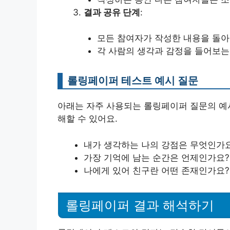
결과 공유 단계
:
모든 참여자가 작성한 내용을 돌아
각 사람의 생각과 감정을 들어보는
롤링페이퍼 테스트 예시 질문
아래는 자주 사용되는 롤링페이퍼 질문의 예시
해할 수 있어요.
내가 생각하는 나의 강점은 무엇인가
가장 기억에 남는 순간은 언제인가요?
나에게 있어 친구란 어떤 존재인가요?
롤링페이퍼 결과 해석하기