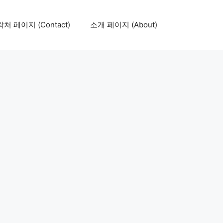
처 페이지 (Contact)
소개 페이지 (About)