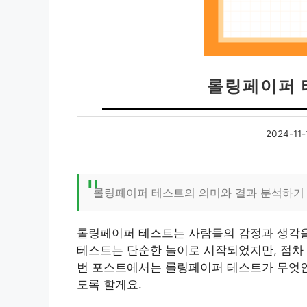
롤링페이퍼 
2024-11-
롤링페이퍼 테스트의 의미와 결과 분석하기
롤링페이퍼 테스트는 사람들의 감정과 생각을 
테스트는 단순한 놀이로 시작되었지만, 점차 
번 포스트에서는 롤링페이퍼 테스트가 무엇인
도록 할게요.