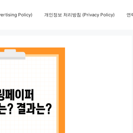
tising Policy)
개인정보 처리방침 (Privacy Policy)
연락