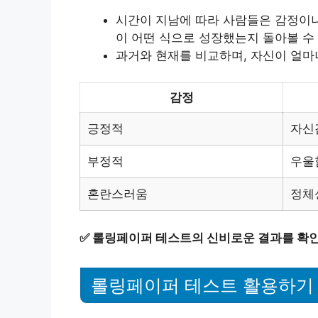
시간이 지남에 따라 사람들은 감정이나
이 어떤 식으로 성장했는지 돌아볼 수
과거와 현재를 비교하며, 자신이 얼마
감정
긍정적
자신
부정적
우울
혼란스러움
정체
✅
롤링페이퍼 테스트의 신비로운 결과를 확인
롤링페이퍼 테스트 활용하기