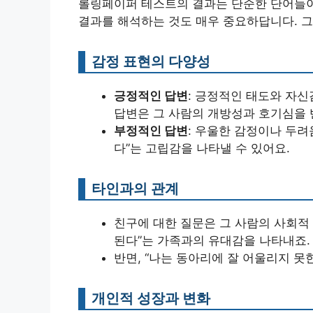
롤링페이퍼 테스트의 결과는 단순한 단어들이
결과를 해석하는 것도 매우 중요하답니다. 그
감정 표현의 다양성
긍정적인 답변
: 긍정적인 태도와 자신
답변은 그 사람의 개방성과 호기심을 
부정적인 답변
: 우울한 감정이나 두려
다”는 고립감을 나타낼 수 있어요.
타인과의 관계
친구에 대한 질문은 그 사람의 사회적 
된다”는 가족과의 유대감을 나타내죠.
반면, “나는 동아리에 잘 어울리지 못
개인적 성장과 변화