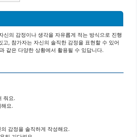
자신의 감정이나 생각을 자유롭게 적는 방식으로 진행
 있고, 참가자는 자신의 솔직한 감정을 표현할 수 있어
담과 같은 다양한 상황에서 활용될 수 있답니다.
 줘요.
내해요.
신의 감정을 솔직하게 작성해요.
용히 기다려요.