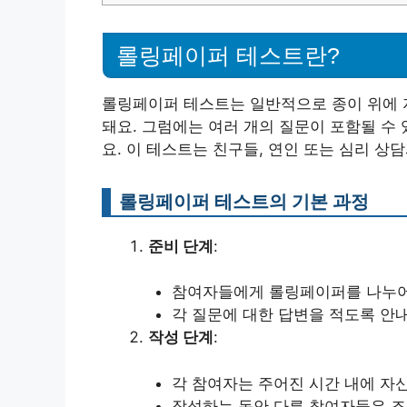
롤링페이퍼 테스트란?
롤링페이퍼 테스트는 일반적으로 종이 위에 
돼요. 그럼에는 여러 개의 질문이 포함될 수
요. 이 테스트는 친구들, 연인 또는 심리 상
롤링페이퍼 테스트의 기본 과정
준비 단계
:
참여자들에게 롤링페이퍼를 나누어
각 질문에 대한 답변을 적도록 안
작성 단계
:
각 참여자는 주어진 시간 내에 자
작성하는 동안 다른 참여자들은 조