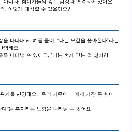
 아니라, 참여자들의 깊은 감정과 연결되어 있어요.
럼, 어떻게 해석할 수 있을까요?
감을 나타내요. 예를 들어, “나는 모험을 좋아한다”라는
반영해요.
움을 나타낼 수 있어요. “나는 혼자 있는 걸 싫어한
관계를 반영해요. “우리 가족이 나에게 가장 큰 힘이
한다”는 혼자라는 느낌을 나타낼 수 있어요.