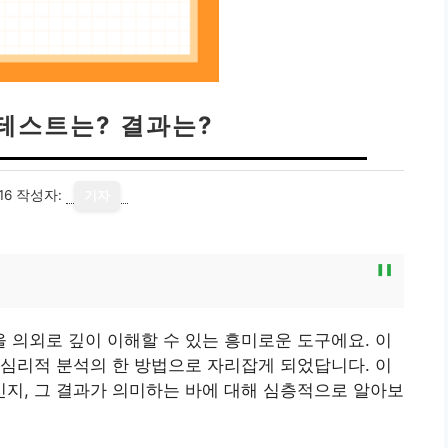
테스트는? 결과는?
16
작성자:
기자
의외로 깊이 이해할 수 있는 흥미로운 도구에요. 이
심리적 분석의 한 방법으로 자리잡게 되었답니다. 이
지, 그 결과가 의미하는 바에 대해 심층적으로 알아보