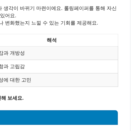
 생각이 바뀌기 마련이에요. 롤링페이퍼를 통해 자신
 있어요.
나 변화했는지 느낄 수 있는 기회를 제공해요.
해석
감과 개방성
함과 고립감
성에 대한 고민
해 보세요.