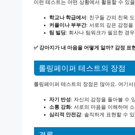
이런 테스트는 어떤 상황에서 활용할 수 있
학교나 학급에서
: 친구들 간의 친목 
커플이나 부부간
: 서로의 깊은 감정을
팀 빌딩
: 회사나 팀워크가 필요한 경우
✅
강아지가 내 마음을 어떻게 알까? 감정 표
롤링페이퍼 테스트의 장점
롤링페이퍼 테스트의 장점은 많아요. 여기서
자기 반성
: 자신의 감정을 돌아볼 수 
소통 강화
: 서로의 마음을 이해하며 
심리적 안전감
: 솔직하게 표현할 수 
결론