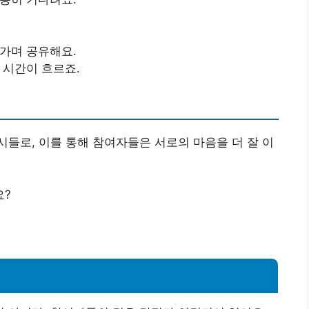
가며 공유해요.
 시간이 흐르죠.
들로, 이를 통해 참여자들은 서로의 마음을 더 잘 이
요?