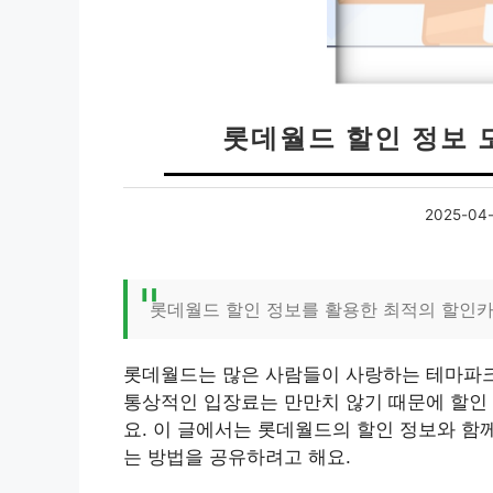
롯데월드 할인 정보 
2025-04-
롯데월드 할인 정보를 활용한 최적의 할인카
롯데월드는 많은 사람들이 사랑하는 테마파크로
통상적인 입장료는 만만치 않기 때문에 할인 
요. 이 글에서는 롯데월드의 할인 정보와 함
는 방법을 공유하려고 해요.