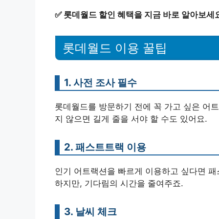
✅
롯데월드 할인 혜택을 지금 바로 알아보세
롯데월드 이용 꿀팁
1. 사전 조사 필수
롯데월드를 방문하기 전에 꼭 가고 싶은 어트
지 않으면 길게 줄을 서야 할 수도 있어요.
2. 패스트트랙 이용
인기 어트랙션을 빠르게 이용하고 싶다면 패
하지만, 기다림의 시간을 줄여주죠.
3. 날씨 체크