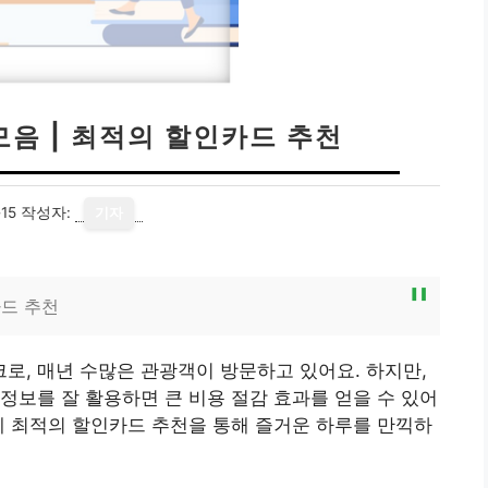
모음 | 최적의 할인카드 추천
15
작성자:
기자
드 추천
, 매년 수많은 관광객이 방문하고 있어요. 하지만,
정보를 잘 활용하면 큰 비용 절감 효과를 얻을 수 있어
께 최적의 할인카드 추천을 통해 즐거운 하루를 만끽하