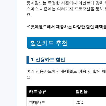
롯데월드는 특정한 시즌이나 이벤트에 맞춰 특
스마스 시즌에는 여러가지 프로모션을 통해 
요.
✅
롯데월드에서 제공하는 다양한 할인 혜택을
할인카드 추천
1. 신용카드 할인
여러 신용카드에서 롯데월드 이용 시 할인 혜
요:
카드 종류
할인율
현대카드
20%