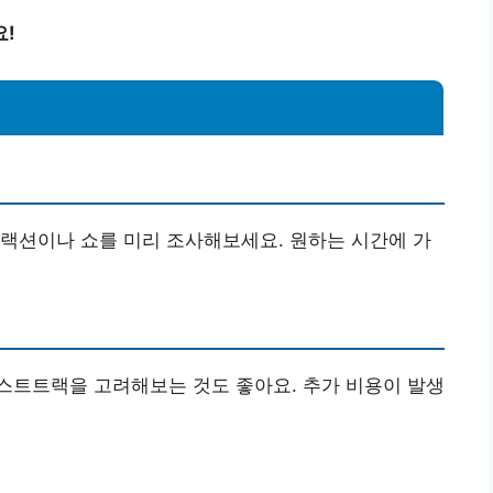
요!
랙션이나 쇼를 미리 조사해보세요. 원하는 시간에 가
스트트랙을 고려해보는 것도 좋아요. 추가 비용이 발생