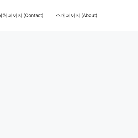
처 페이지 (Contact)
소개 페이지 (About)