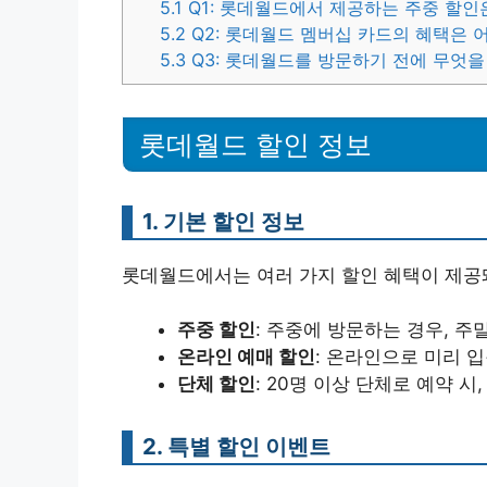
5.1
Q1: 롯데월드에서 제공하는 주중 할인
5.2
Q2: 롯데월드 멤버십 카드의 혜택은 
5.3
Q3: 롯데월드를 방문하기 전에 무엇을
롯데월드 할인 정보
1. 기본 할인 정보
롯데월드에서는 여러 가지 할인 혜택이 제공돼
주중 할인
: 주중에 방문하는 경우, 주
온라인 예매 할인
: 온라인으로 미리 
단체 할인
: 20명 이상 단체로 예약 시
2. 특별 할인 이벤트