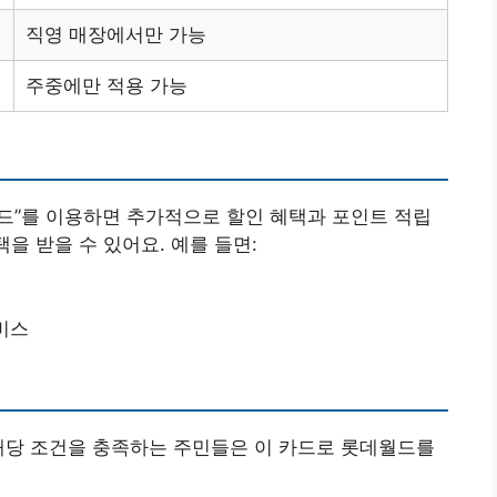
직영 매장에서만 가능
주중에만 적용 가능
드”를 이용하면 추가적으로 할인 혜택과 포인트 적립
을 받을 수 있어요. 예를 들면:
서비스
해당 조건을 충족하는 주민들은 이 카드로 롯데월드를