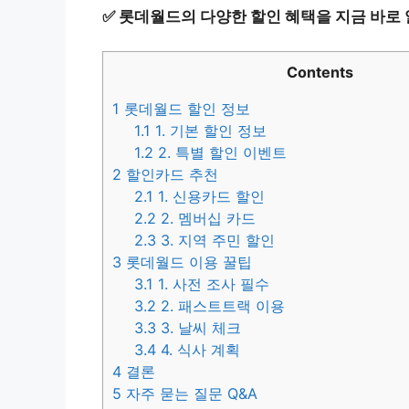
✅
롯데월드의 다양한 할인 혜택을 지금 바로
Contents
1
롯데월드 할인 정보
1.1
1. 기본 할인 정보
1.2
2. 특별 할인 이벤트
2
할인카드 추천
2.1
1. 신용카드 할인
2.2
2. 멤버십 카드
2.3
3. 지역 주민 할인
3
롯데월드 이용 꿀팁
3.1
1. 사전 조사 필수
3.2
2. 패스트트랙 이용
3.3
3. 날씨 체크
3.4
4. 식사 계획
4
결론
5
자주 묻는 질문 Q&A