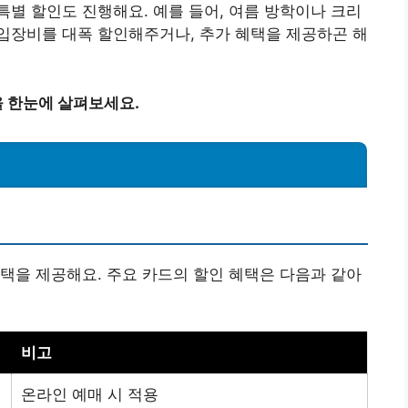
별 할인도 진행해요. 예를 들어, 여름 방학이나 크리
입장비를 대폭 할인해주거나, 추가 혜택을 제공하곤 해
 한눈에 살펴보세요.
택을 제공해요. 주요 카드의 할인 혜택은 다음과 같아
비고
온라인 예매 시 적용