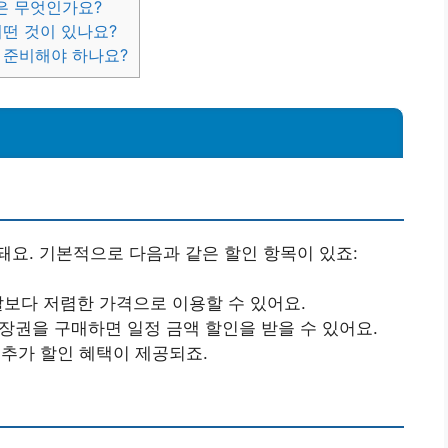
은 무엇인가요?
어떤 것이 있나요?
 준비해야 하나요?
요. 기본적으로 다음과 같은 할인 항목이 있죠:
말보다 저렴한 가격으로 이용할 수 있어요.
입장권을 구매하면 일정 금액 할인을 받을 수 있어요.
, 추가 할인 혜택이 제공되죠.