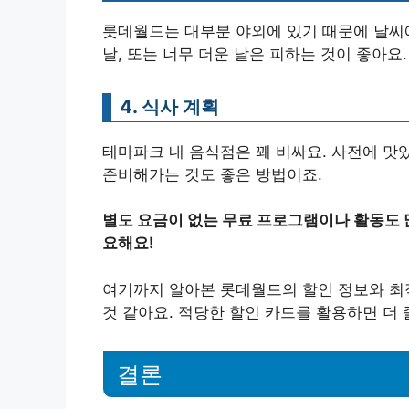
롯데월드는 대부분 야외에 있기 때문에 날씨에
날, 또는 너무 더운 날은 피하는 것이 좋아요.
4. 식사 계획
테마파크 내 음식점은 꽤 비싸요. 사전에 맛
준비해가는 것도 좋은 방법이죠.
별도 요금이 없는 무료 프로그램이나 활동도 
요해요!
여기까지 알아본 롯데월드의 할인 정보와 최
것 같아요. 적당한 할인 카드를 활용하면 더 
결론