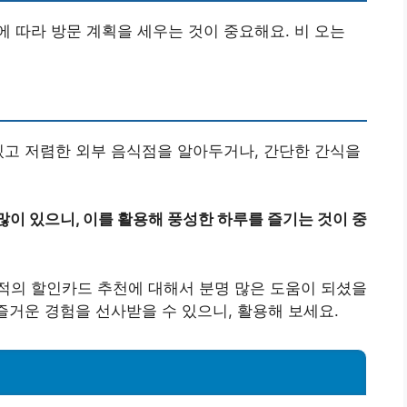
 따라 방문 계획을 세우는 것이 중요해요. 비 오는
있고 저렴한 외부 음식점을 알아두거나, 간단한 간식을
많이 있으니, 이를 활용해 풍성한 하루를 즐기는 것이 중
적의 할인카드 추천에 대해서 분명 많은 도움이 되셨을
즐거운 경험을 선사받을 수 있으니, 활용해 보세요.