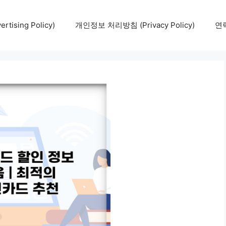
tising Policy)
개인정보 처리방침 (Privacy Policy)
연락