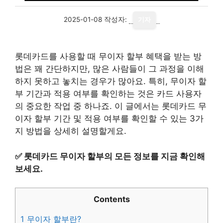
2025-01-08
작성자:
기자
롯데카드를 사용할 때 무이자 할부 혜택을 받는 방
법은 꽤 간단하지만, 많은 사람들이 그 과정을 이해
하지 못하고 놓치는 경우가 많아요. 특히, 무이자 할
부 기간과 적용 여부를 확인하는 것은 카드 사용자
의 중요한 작업 중 하나죠. 이 글에서는 롯데카드 무
이자 할부 기간 및 적용 여부를 확인할 수 있는 3가
지 방법을 상세히 설명할게요.
✅
롯데카드 무이자 할부의 모든 정보를 지금 확인해
보세요.
Contents
1
무이자 할부란?