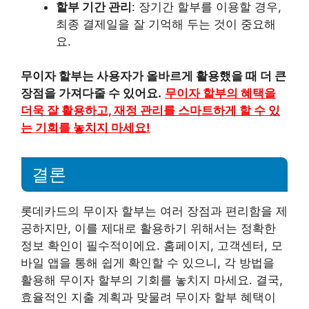
할부 기간 관리
: 장기간 할부를 이용할 경우,
최종 결제일을 잘 기억해 두는 것이 중요해
요.
무이자 할부는 사용자가 올바르게 활용했을 때 더 큰
장점을 가져다줄 수 있어요.
무이자 할부의 혜택을
더욱 잘 활용하고, 재정 관리를 스마트하게 할 수 있
는 기회를 놓치지 마세요!
결론
롯데카드의 무이자 할부는 여러 장점과 편리함을 제
공하지만, 이를 제대로 활용하기 위해서는 정확한
정보 확인이 필수적이에요. 홈페이지, 고객센터, 모
바일 앱을 통해 쉽게 확인할 수 있으니, 각 방법을
활용해 무이자 할부의 기회를 놓치지 마세요. 결국,
효율적인 지출 계획과 맞물려 무이자 할부 혜택이