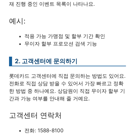
재 진행 중인 이벤트 목록이 나타나요.
예시:
적용 가능 가맹점 및 할부 기간 확인
무이자 할부 프로모션 검색 기능
2. 고객센터에 문의하기
롯데카드 고객센터에 직접 문의하는 방법도 있어요.
전화로 직접 상담 받을 수 있어서 가장 빠르고 정확
한 방법 중 하나예요. 상담원이 직접 무이자 할부 기
간과 가능 여부를 안내해 줄 거예요.
고객센터 연락처
전화: 1588-8100