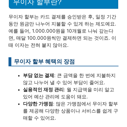
무이자 할부란?
무이자 할부는 카드 결제를 승인받은 후, 일정 기간
동안 원금만 나누어 지불할 수 있게 하는 제도예요.
예를 들어, 1.000.000원을 10개월로 나눠 갚는다
면, 매달 100.000원씩만 결제하면 되는 것이죠. 이
때 이자는 전혀 붙지 않아요.
무이자 할부 혜택의 장점
부담 없는 결제
: 큰 금액을 한 번에 지불하지
않고 나누어 낼 수 있어 부담이 줄어요.
실용적인 재정 관리
: 월 지급액을 미리 알고
있어 예산 관리에 도움이 돼요.
다양한 가맹점
: 많은 가맹점에서 무이자 할부
를 제공해 다양한 상품이나 서비스를 쉽게 구
매할 수 있어요.