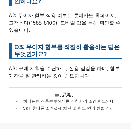
인하나요?
A2: 무이자 할부 적용 여부는 롯데카드 홈페이지,
고객센터(1588-8100), 모바일 앱을 통해 확인할 수
있습니다.
Q3: 무이자 할부를 적절히 활용하는 팁은
무엇인가요?
A3: 구매 계획을 수립하고, 신용 점검을 하며, 할부
기간을 잘 관리하는 것이 중요합니다.
카
정보
테
하나은행 신혼부부전세론 신청자격 조건 한도안내
고
SKT 휴대폰 소액결제 차단 및 한도 변경 방법 정리
리