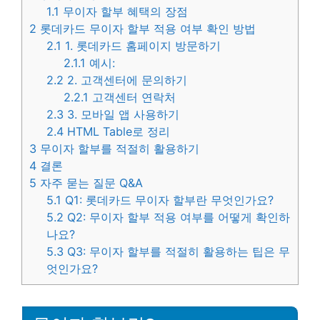
1.1
무이자 할부 혜택의 장점
2
롯데카드 무이자 할부 적용 여부 확인 방법
2.1
1. 롯데카드 홈페이지 방문하기
2.1.1
예시:
2.2
2. 고객센터에 문의하기
2.2.1
고객센터 연락처
2.3
3. 모바일 앱 사용하기
2.4
HTML Table로 정리
3
무이자 할부를 적절히 활용하기
4
결론
5
자주 묻는 질문 Q&A
5.1
Q1: 롯데카드 무이자 할부란 무엇인가요?
5.2
Q2: 무이자 할부 적용 여부를 어떻게 확인하
나요?
5.3
Q3: 무이자 할부를 적절히 활용하는 팁은 무
엇인가요?