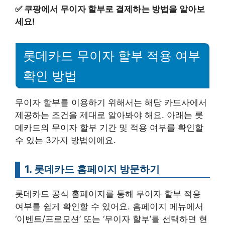
✅
쿠팡에서 무이자 할부로 결제하는 방법을 알아보
세요!
롯데카드 무이자 할부 적용 여부
확인 방법
무이자 할부를 이용하기 위해서는 해당 카드사에서
제공하는 조건을 제대로 알아봐야 해요. 아래는 롯
데카드의 무이자 할부 기간 및 적용 여부를 확인할
수 있는 3가지 방법이에요.
1. 롯데카드 홈페이지 방문하기
롯데카드 공식 홈페이지를 통해 무이자 할부 적용
여부를 쉽게 확인할 수 있어요. 홈페이지 메뉴에서
‘이벤트/프로모션’ 또는 ‘무이자 할부’를 선택하면 현