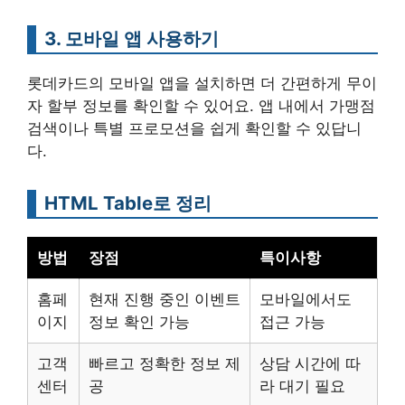
3. 모바일 앱 사용하기
롯데카드의 모바일 앱을 설치하면 더 간편하게 무이
자 할부 정보를 확인할 수 있어요. 앱 내에서 가맹점
검색이나 특별 프로모션을 쉽게 확인할 수 있답니
다.
HTML Table로 정리
방법
장점
특이사항
홈페
현재 진행 중인 이벤트
모바일에서도
이지
정보 확인 가능
접근 가능
고객
빠르고 정확한 정보 제
상담 시간에 따
센터
공
라 대기 필요