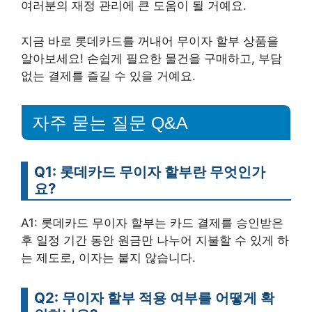
여러분의 재정 관리에 큰 도움이 될 거예요.
지금 바로 롯데카드를 꺼내어 무이자 할부 상품을
알아보세요! 손쉽게 필요한 물건을 구매하고, 부담
없는 결제를 즐길 수 있을 거예요.
자주 묻는 질문 Q&A
Q1: 롯데카드 무이자 할부란 무엇인가
요?
A1: 롯데카드 무이자 할부는 카드 결제를 승인받은
후 일정 기간 동안 원금만 나누어 지불할 수 있게 하
는 제도로, 이자는 붙지 않습니다.
Q2: 무이자 할부 적용 여부를 어떻게 확