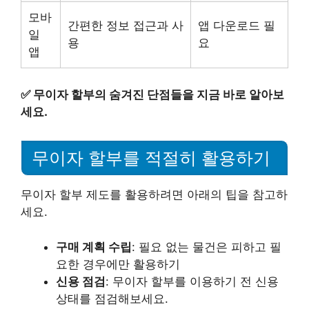
모바
간편한 정보 접근과 사
앱 다운로드 필
일
용
요
앱
✅
무이자 할부의 숨겨진 단점들을 지금 바로 알아보
세요.
무이자 할부를 적절히 활용하기
무이자 할부 제도를 활용하려면 아래의 팁을 참고하
세요.
구매 계획 수립
: 필요 없는 물건은 피하고 필
요한 경우에만 활용하기
신용 점검
: 무이자 할부를 이용하기 전 신용
상태를 점검해보세요.