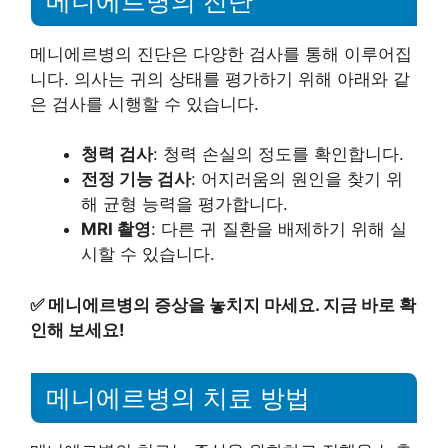
메니에르병의 진단
메니에르병의 진단은 다양한 검사를 통해 이루어집
니다. 의사는 귀의 상태를 평가하기 위해 아래와 같
은 검사를 시행할 수 있습니다.
청력 검사
: 청력 손실의 정도를 확인합니다.
전정 기능 검사
: 어지러움의 원인을 찾기 위
해 균형 능력을 평가합니다.
MRI 촬영
: 다른 귀 질환을 배제하기 위해 실
시할 수 있습니다.
✅
메니에르병의 증상을 놓치지 마세요. 지금 바로 확
인해 보세요!
메니에르병의 치료 방법