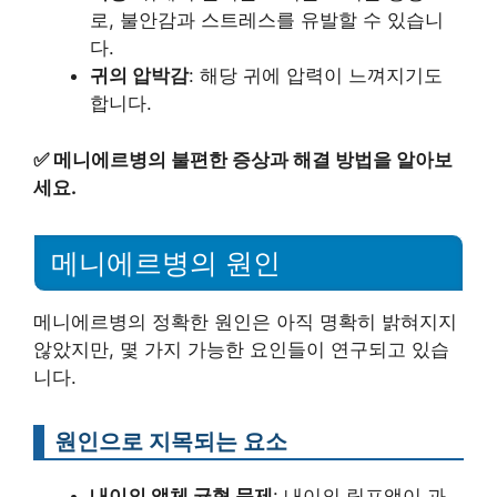
로, 불안감과 스트레스를 유발할 수 있습니
다.
귀의 압박감
: 해당 귀에 압력이 느껴지기도
합니다.
✅
메니에르병의 불편한 증상과 해결 방법을 알아보
세요.
메니에르병의 원인
메니에르병의 정확한 원인은 아직 명확히 밝혀지지
않았지만, 몇 가지 가능한 요인들이 연구되고 있습
니다.
원인으로 지목되는 요소
내이의 액체 균형 문제
: 내이의 림프액이 과