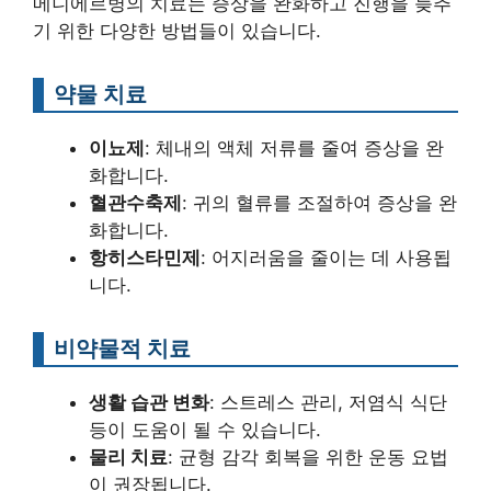
메니에르병의 치료는 증상을 완화하고 진행을 늦추
기 위한 다양한 방법들이 있습니다.
약물 치료
이뇨제
: 체내의 액체 저류를 줄여 증상을 완
화합니다.
혈관수축제
: 귀의 혈류를 조절하여 증상을 완
화합니다.
항히스타민제
: 어지러움을 줄이는 데 사용됩
니다.
비약물적 치료
생활 습관 변화
: 스트레스 관리, 저염식 식단
등이 도움이 될 수 있습니다.
물리 치료
: 균형 감각 회복을 위한 운동 요법
이 권장됩니다.