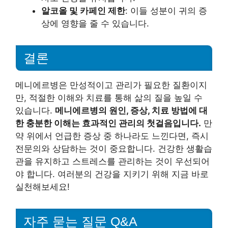
알코올 및 카페인 제한
: 이들 성분이 귀의 증
상에 영향을 줄 수 있습니다.
결론
메니에르병은 만성적이고 관리가 필요한 질환이지
만, 적절한 이해와 치료를 통해 삶의 질을 높일 수
있습니다.
메니에르병의 원인, 증상, 치료 방법에 대
한 충분한 이해는 효과적인 관리의 첫걸음입니다.
만
약 위에서 언급한 증상 중 하나라도 느낀다면, 즉시
전문의와 상담하는 것이 중요합니다. 건강한 생활습
관을 유지하고 스트레스를 관리하는 것이 우선되어
야 합니다. 여러분의 건강을 지키기 위해 지금 바로
실천해보세요!
자주 묻는 질문 Q&A