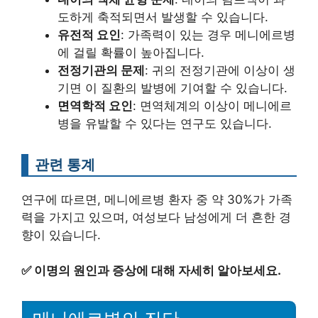
도하게 축적되면서 발생할 수 있습니다.
유전적 요인
: 가족력이 있는 경우 메니에르병
에 걸릴 확률이 높아집니다.
전정기관의 문제
: 귀의 전정기관에 이상이 생
기면 이 질환의 발병에 기여할 수 있습니다.
면역학적 요인
: 면역체계의 이상이 메니에르
병을 유발할 수 있다는 연구도 있습니다.
관련 통계
연구에 따르면, 메니에르병 환자 중 약 30%가 가족
력을 가지고 있으며, 여성보다 남성에게 더 흔한 경
향이 있습니다.
✅
이명의 원인과 증상에 대해 자세히 알아보세요.