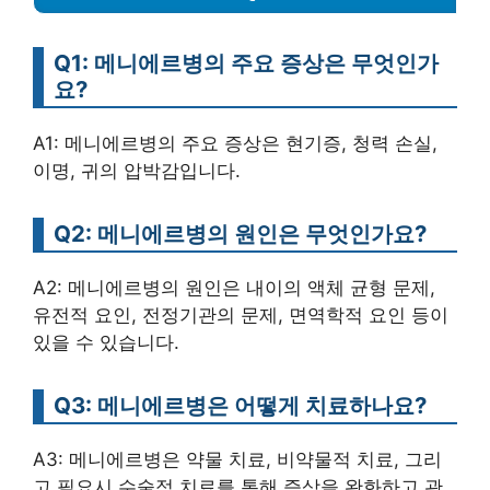
Q1: 메니에르병의 주요 증상은 무엇인가
요?
A1: 메니에르병의 주요 증상은 현기증, 청력 손실,
이명, 귀의 압박감입니다.
Q2: 메니에르병의 원인은 무엇인가요?
A2: 메니에르병의 원인은 내이의 액체 균형 문제,
유전적 요인, 전정기관의 문제, 면역학적 요인 등이
있을 수 있습니다.
Q3: 메니에르병은 어떻게 치료하나요?
A3: 메니에르병은 약물 치료, 비약물적 치료, 그리
고 필요시 수술적 치료를 통해 증상을 완화하고 관