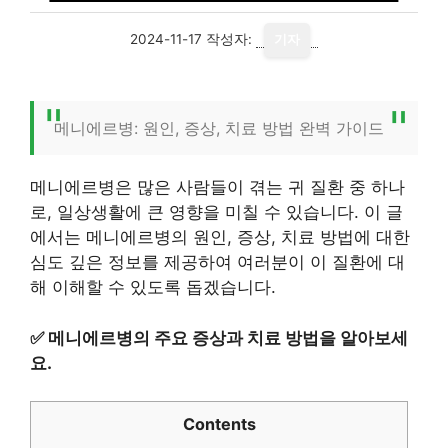
2024-11-17
작성자:
기자
메니에르병: 원인, 증상, 치료 방법 완벽 가이드
메니에르병은 많은 사람들이 겪는 귀 질환 중 하나
로, 일상생활에 큰 영향을 미칠 수 있습니다. 이 글
에서는 메니에르병의 원인, 증상, 치료 방법에 대한
심도 깊은 정보를 제공하여 여러분이 이 질환에 대
해 이해할 수 있도록 돕겠습니다.
✅
메니에르병의 주요 증상과 치료 방법을 알아보세
요.
Contents