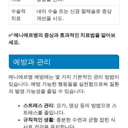
수술적
내이 수술 또는 신경 절제술로 증상
치료
개선을 시도.
✅
메니에르병의 증상과 효과적인 치료법을 알아보
세요.
예방과 관리
메니에르병 예방에는 몇 가지 기본적인 관리 방법이
있습니다. 예방 가능한 행동들을 실천함으로써 질환
의 발생 가능성을 줄일 수 있습니다.
스트레스 관리
: 요가, 명상 등의 방법으로 스
트레스를 줄입니다.
규칙적인 생활
: 충분한 수면과 균형 잡힌 식
사로 건강을 유지합니다.