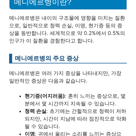
메니에르병이란?
메니에르병은 내이의 구조물에 영향을 미치는 질환
으로, 일반적으로 청력 손실, 이명, 현기증 등의 증
상을 동반합니다. 세계적으로 약 0.2%에서 0.5%의
인구가 이 질환을 경험한다고 합니다.
메니에르병의 주요 증상
메니에르병은 여러 가지 증상을 나타내지만, 가장
일반적인 증상은 다음과 같습니다.
현기증(어지러움)
: 흔히 느끼는 증상으로, 몇
분에서 몇 시간까지 지속될 수 있습니다.
청력 손실
: 초기에는 간헐적으로 청력이 저하
되지만, 시간이 지남에 따라 점진적으로 악화
될 수 있습니다.
이명
: 귀에서 울리는 소리를 느끼는 증상으