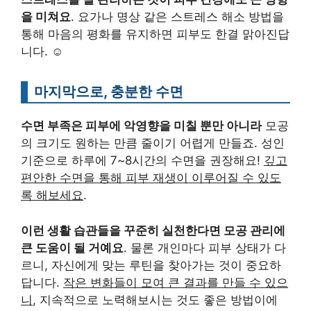
을 미쳐요
. 요가나 명상 같은 스트레스 해소 방법을
통해 마음의 평화를 유지하면 피부도 한결 맑아진답
니다. ☺️
마지막으로, 충분한 수면
수면 부족은 피부에 악영향을 미칠 뿐만 아니라
모공
의 크기도 원하는 만큼 줄이기 어렵게 만들죠. 성인
기준으로 하루에 7~8시간의 수면을 권장해요!
깊고
편안한 수면을 통해 피부 재생이 이루어질 수 있도
록 해보세요
.
이런 생활 습관들을 꾸준히 실천한다면 모공 관리에
큰 도움이 될 거예요
. 물론 개인마다 피부 상태가 다
르니, 자신에게 맞는 루틴을 찾아가는 것이 중요하
답니다.
작은 변화들이 모여 큰 결과를 만들 수 있으
니
, 지속적으로 노력해보시는 것도 좋은 방법이에