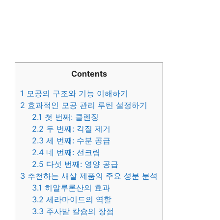
Contents
1
모공의 구조와 기능 이해하기
2
효과적인 모공 관리 루틴 설정하기
2.1
첫 번째: 클렌징
2.2
두 번째: 각질 제거
2.3
세 번째: 수분 공급
2.4
네 번째: 선크림
2.5
다섯 번째: 영양 공급
3
추천하는 새살 제품의 주요 성분 분석
3.1
히알루론산의 효과
3.2
세라마이드의 역할
3.3
주사밭 칼슘의 장점