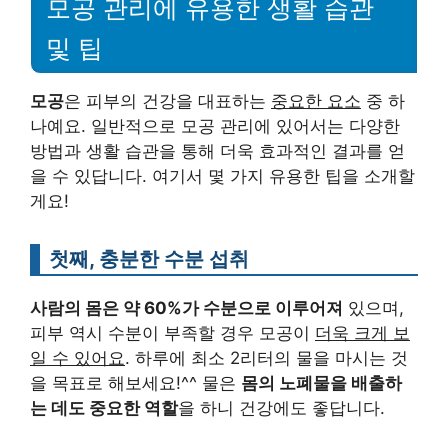
모공 관리에 유용한 생활 습관
및 팁
모공
은 피부의 건강을 대표하는
중요한 요소
중 하
나예요. 일반적으로 모공 관리에 있어서는 다양한
방법과 생활 습관을 통해 더욱 효과적인 결과를 얻
을 수 있답니다. 여기서 몇 가지 유용한 팁을 소개할
게요!
첫째, 충분한 수분 섭취
사람의 몸은 약 60%가 수분으로 이루어져
있으며,
피부 역시 수분이 부족할 경우 모공이
더욱 크게 보
일 수 있어요
. 하루에 최소 2리터의 물을 마시는 것
을 목표로 해보세요!^^ 물은
몸의 노폐물을 배출하
는 데도 중요한 역할
을 하니 건강에도 좋답니다.