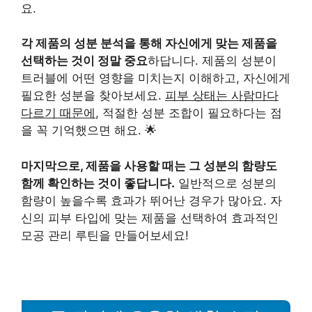
요.
각 제품의 성분 분석을 통해 자신에게 맞는 제품을
선택하는 것이 정말 중요
하답니다. 제품의 성분이
트러블에 어떤 영향을 미치는지 이해하고, 자신에게
필요한 성분을 찾아보세요.
피부 상태는 사람마다
다르기 때문에
, 적절한 성분 조합이 필요하다는 점
을 꼭 기억했으면 해요. 🌟
마지막으로, 제품을 사용할 때는 그 성분의 함량도
함께 확인하는 것이 좋답니다.
일반적으로 성분의
함량이 높을수록 효과가 뛰어난 경우가 많아요. 자
신의 피부 타입에 맞는 제품을 선택하여 효과적인
모공 관리 루틴을 만들어보세요!