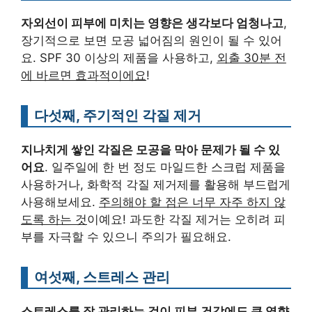
자외선이 피부에 미치는 영향은 생각보다 엄청나고
,
장기적으로 보면 모공 넓어짐의 원인이 될 수 있어
요. SPF 30 이상의 제품을 사용하고,
외출 30분 전
에 바르면 효과적이에요
!
다섯째, 주기적인 각질 제거
지나치게 쌓인 각질은 모공을 막아 문제가 될 수 있
어요
. 일주일에 한 번 정도 마일드한 스크럽 제품을
사용하거나, 화학적 각질 제거제를 활용해 부드럽게
사용해보세요.
주의해야 할 점은 너무 자주 하지 않
도록 하는 것
이예요! 과도한 각질 제거는 오히려 피
부를 자극할 수 있으니 주의가 필요해요.
여섯째, 스트레스 관리
스트레스를 잘 관리하는 것이 피부 건강에도 큰 영향