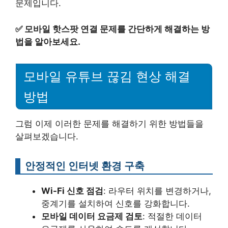
문제입니다.
✅
모바일 핫스팟 연결 문제를 간단하게 해결하는 방
법을 알아보세요.
모바일 유튜브 끊김 현상 해결
방법
그럼 이제 이러한 문제를 해결하기 위한 방법들을
살펴보겠습니다.
안정적인 인터넷 환경 구축
Wi-Fi 신호 점검
: 라우터 위치를 변경하거나,
중계기를 설치하여 신호를 강화합니다.
모바일 데이터 요금제 검토
: 적절한 데이터