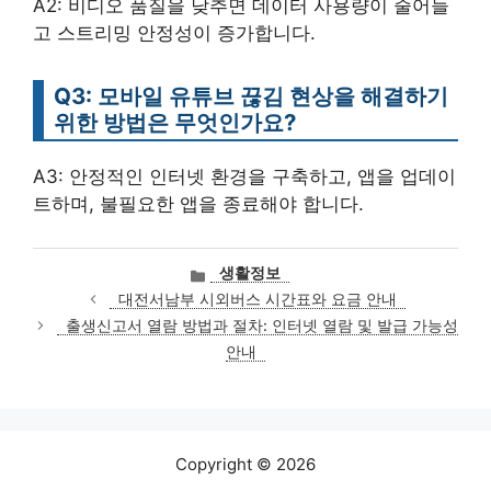
A2: 비디오 품질을 낮추면 데이터 사용량이 줄어들
고 스트리밍 안정성이 증가합니다.
Q3: 모바일 유튜브 끊김 현상을 해결하기
위한 방법은 무엇인가요?
A3: 안정적인 인터넷 환경을 구축하고, 앱을 업데이
트하며, 불필요한 앱을 종료해야 합니다.
카
생활정보
테
대전서남부 시외버스 시간표와 요금 안내
고
출생신고서 열람 방법과 절차: 인터넷 열람 및 발급 가능성
리
안내
Copyright © 2026