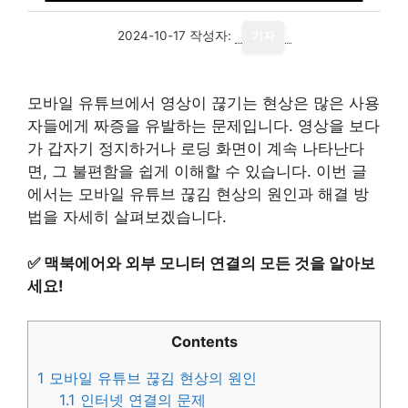
2024-10-17
작성자:
기자
모바일 유튜브에서 영상이 끊기는 현상은 많은 사용
자들에게 짜증을 유발하는 문제입니다. 영상을 보다
가 갑자기 정지하거나 로딩 화면이 계속 나타난다
면, 그 불편함을 쉽게 이해할 수 있습니다. 이번 글
에서는 모바일 유튜브 끊김 현상의 원인과 해결 방
법을 자세히 살펴보겠습니다.
✅
맥북에어와 외부 모니터 연결의 모든 것을 알아보
세요!
Contents
1
모바일 유튜브 끊김 현상의 원인
1.1
인터넷 연결의 문제