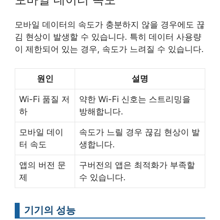
모바일 데이터의 속도가 충분하지 않을 경우에도 끊
김 현상이 발생할 수 있습니다. 특히 데이터 사용량
이 제한되어 있는 경우, 속도가 느려질 수 있습니다.
원인
설명
Wi-Fi 품질 저
약한 Wi-Fi 신호는 스트리밍을
하
방해합니다.
모바일 데이
속도가 느릴 경우 끊김 현상이 발
터 속도
생합니다.
앱의 버전 문
구버전의 앱은 최적화가 부족할
제
수 있습니다.
기기의 성능