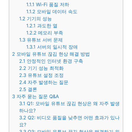
1.1.1
Wi-Fi 품질 저하
1.1.2
모바일 데이터 속도
1.2
기기의 성능
1.2.1
과도한 열
1.2.2
메모리 부족
1.3
유튜브 서버 문제
1.3.1
서버의 일시적 장애
2
모바일 유튜브 끊김 현상 해결 방법
2.1
안정적인 인터넷 환경 구축
2.2
기기 성능 최적화
2.3
유튜브 설정 조정
2.4
자주 발생하는 질문
2.5
결론
3
자주 묻는 질문 Q&A
3.1
Q1: 모바일 유튜브 끊김 현상은 왜 자주 발생
하나요?
3.2
Q2: 비디오 품질을 낮추면 어떤 효과가 있나
요?
3.3
Q3: 모바일 유튜브 끊김 현상을 해결하기 위