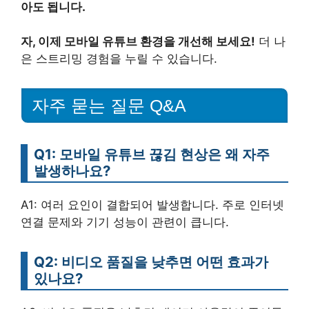
아도 됩니다.
자, 이제 모바일 유튜브 환경을 개선해 보세요!
더 나
은 스트리밍 경험을 누릴 수 있습니다.
자주 묻는 질문 Q&A
Q1: 모바일 유튜브 끊김 현상은 왜 자주
발생하나요?
A1: 여러 요인이 결합되어 발생합니다. 주로 인터넷
연결 문제와 기기 성능이 관련이 큽니다.
Q2: 비디오 품질을 낮추면 어떤 효과가
있나요?