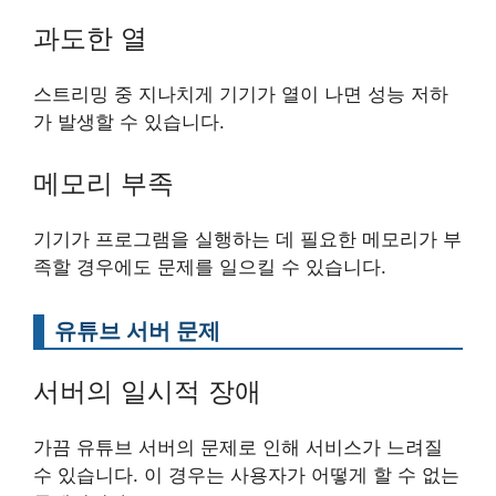
과도한 열
스트리밍 중 지나치게 기기가 열이 나면 성능 저하
가 발생할 수 있습니다.
메모리 부족
기기가 프로그램을 실행하는 데 필요한 메모리가 부
족할 경우에도 문제를 일으킬 수 있습니다.
유튜브 서버 문제
서버의 일시적 장애
가끔 유튜브 서버의 문제로 인해 서비스가 느려질
수 있습니다. 이 경우는 사용자가 어떻게 할 수 없는