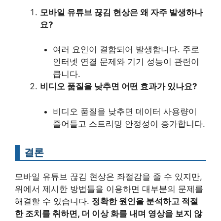
모바일 유튜브 끊김 현상은 왜 자주 발생하나
요?
여러 요인이 결합되어 발생합니다. 주로
인터넷 연결 문제와 기기 성능이 관련이
큽니다.
비디오 품질을 낮추면 어떤 효과가 있나요?
비디오 품질을 낮추면 데이터 사용량이
줄어들고 스트리밍 안정성이 증가합니다.
결론
모바일 유튜브 끊김 현상은 좌절감을 줄 수 있지만,
위에서 제시한 방법들을 이용하면 대부분의 문제를
해결할 수 있습니다.
정확한 원인을 분석하고 적절
한 조치를 취하면, 더 이상 화를 내며 영상을 보지 않