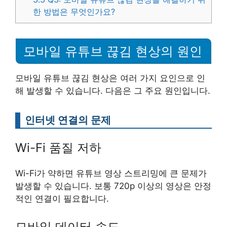
한 방법은 무엇인가요?
모바일 유튜브 끊김 현상의 원인
모바일 유튜브 끊김 현상은 여러 가지 요인으로 인
해 발생할 수 있습니다. 다음은 그 주요 원인입니다.
인터넷 연결의 문제
Wi-Fi 품질 저하
Wi-Fi가 약하면 유튜브 영상 스트리밍에 큰 문제가
발생할 수 있습니다. 보통 720p 이상의 영상은 안정
적인 연결이 필요합니다.
모바일 데이터 속도