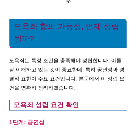
💡
모욕죄 합의 가능성, 언제 성립
될까?
모욕죄는 특정 조건을 충족해야 성립합니다. 이를
잘 이해하고 있는 것이 중요한데, 특히 공연성과 경
멸적 표현이 주요 요건입니다. 본문에서 이 성립 요
건을 명확히 정리하겠습니다.
모욕죄 성립 요건 확인
1단계: 공연성