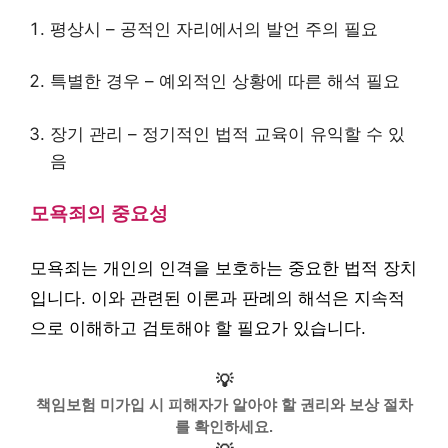
평상시 – 공적인 자리에서의 발언 주의 필요
특별한 경우 – 예외적인 상황에 따른 해석 필요
장기 관리 – 정기적인 법적 교육이 유익할 수 있
음
모욕죄의 중요성
모욕죄는 개인의 인격을 보호하는 중요한 법적 장치
입니다. 이와 관련된 이론과 판례의 해석은 지속적
으로 이해하고 검토해야 할 필요가 있습니다.
💡
책임보험 미가입 시 피해자가 알아야 할 권리와 보상 절차
를 확인하세요.