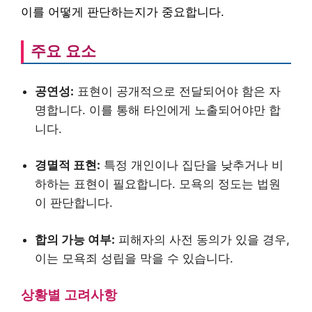
이를 어떻게 판단하는지가 중요합니다.
주요 요소
공연성:
표현이 공개적으로 전달되어야 함은 자
명합니다. 이를 통해 타인에게 노출되어야만 합
니다.
경멸적 표현:
특정 개인이나 집단을 낮추거나 비
하하는 표현이 필요합니다. 모욕의 정도는 법원
이 판단합니다.
합의 가능 여부:
피해자의 사전 동의가 있을 경우,
이는 모욕죄 성립을 막을 수 있습니다.
상황별 고려사항