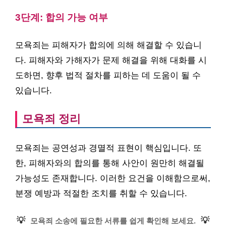
3단계: 합의 가능 여부
모욕죄는 피해자가 합의에 의해 해결할 수 있습니
다. 피해자와 가해자가 문제 해결을 위해 대화를 시
도하면, 향후 법적 절차를 피하는 데 도움이 될 수
있습니다.
모욕죄 정리
모욕죄는 공연성과 경멸적 표현이 핵심입니다. 또
한, 피해자와의 합의를 통해 사안이 원만히 해결될
가능성도 존재합니다. 이러한 요건을 이해함으로써,
분쟁 예방과 적절한 조치를 취할 수 있습니다.
💡
💡
모욕죄 소송에 필요한 서류를 쉽게 확인해 보세요.