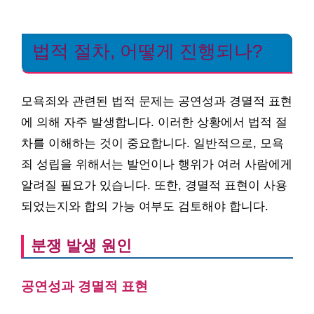
법적 절차, 어떻게 진행되나?
모욕죄와 관련된 법적 문제는 공연성과 경멸적 표현
에 의해 자주 발생합니다. 이러한 상황에서 법적 절
차를 이해하는 것이 중요합니다. 일반적으로, 모욕
죄 성립을 위해서는 발언이나 행위가 여러 사람에게
알려질 필요가 있습니다. 또한, 경멸적 표현이 사용
되었는지와 합의 가능 여부도 검토해야 합니다.
분쟁 발생 원인
공연성과 경멸적 표현