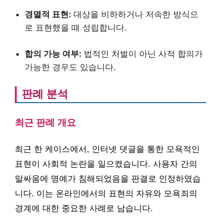
경멸적 표현:
대상을 비하하거나 저속한 방식으
로 표현했을 때 성립합니다.
합의 가능 여부:
법적인 처벌이 아닌 사적 합의가
가능한 경우도 있습니다.
판례 분석
최근 판례 개요
최근 한 케이스에서, 인터넷 댓글을 통한 모욕적인
표현이 사회적 논란을 일으켰습니다. 사용자 간의
말싸움에 명예가 침해되었음을 판결로 인정하였습
니다. 이는 온라인에서의 표현의 자유와 모욕죄의
경계에 대한 중요한 사례로 남습니다.