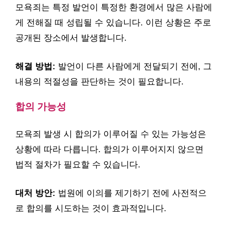
모욕죄는 특정 발언이 특정한 환경에서 많은 사람에
게 전해질 때 성립될 수 있습니다. 이런 상황은 주로
공개된 장소에서 발생합니다.
해결 방법:
발언이 다른 사람에게 전달되기 전에, 그
내용의 적절성을 판단하는 것이 필요합니다.
합의 가능성
모욕죄 발생 시 합의가 이루어질 수 있는 가능성은
상황에 따라 다릅니다. 합의가 이루어지지 않으면
법적 절차가 필요할 수 있습니다.
대처 방안:
법원에 이의를 제기하기 전에 사전적으
로 합의를 시도하는 것이 효과적입니다.