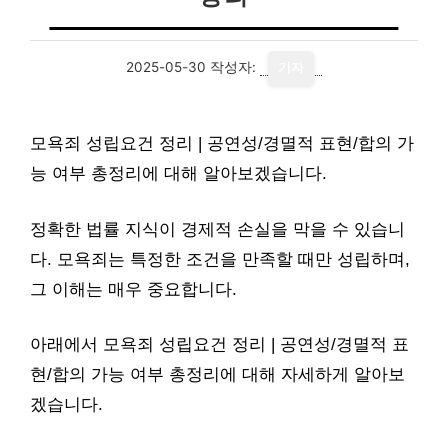
2025-05-30
작성자:
기자
모욕죄 성립요건 정리 | 공연성/경멸적 표현/합의 가
능 여부 총정리에 대해 알아보겠습니다.
정확한 법률 지식이 경제적 손실을 막을 수 있습니
다. 모욕죄는 특정한 조건을 만족할 때만 성립하며,
그 이해는 매우 중요합니다.
아래에서 모욕죄 성립요건 정리 | 공연성/경멸적 표
현/합의 가능 여부 총정리에 대해 자세하게 알아보
겠습니다.