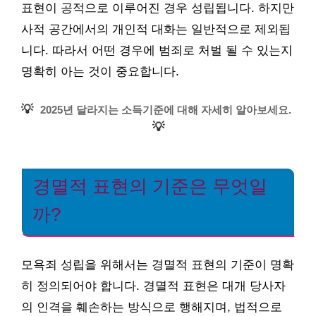
표현이 공적으로 이루어진 경우 성립됩니다. 하지만
사적 공간에서의 개인적 대화는 일반적으로 제외됩
니다. 따라서 어떤 경우에 범죄로 처벌 될 수 있는지
명확히 아는 것이 중요합니다.
💡
2025년 달라지는 소득기준에 대해 자세히 알아보세요.
💡
경멸적 표현의 기준은 무엇일
까?
모욕죄 성립을 위해서는 경멸적 표현의 기준이 명확
히 정의되어야 합니다. 경멸적 표현은 대개 당사자
의 인격을 훼손하는 방식으로 행해지며, 법적으로