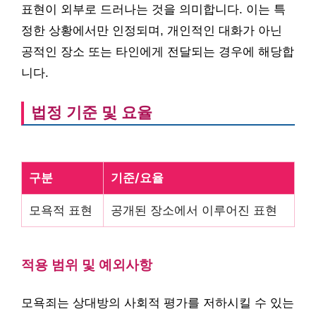
표현이 외부로 드러나는 것을 의미합니다. 이는 특
정한 상황에서만 인정되며, 개인적인 대화가 아닌
공적인 장소 또는 타인에게 전달되는 경우에 해당합
니다.
법정 기준 및 요율
구분
기준/요율
모욕적 표현
공개된 장소에서 이루어진 표현
적용 범위 및 예외사항
모욕죄는 상대방의 사회적 평가를 저하시킬 수 있는