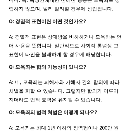
니다. 즉, 특정인에게만 전해진 행동은 모욕죄로 성
립하지 않으며, 널리 알려질 경우에 성립됩니다.
Q: 경멸적 표현이란 어떤 것인가요?
A: 경멸적 표현은 상대방을 비하하거나 모욕하는 언
어 사용을 뜻합니다. 일반적으로 사회적 통념상 그
표현이 타인을 불쾌하게 할 경우에 해당합니다.
Q: 모욕죄는 합의 가능성이 있나요?
A: 네, 모욕죄는 피해자와 가해자 간의 합의에 따라
처벌을 피할 수 있습니다. 그렇지만 합의가 이루어
지더라도 법적 효력은 유지될 수 있습니다.
Q: 모욕죄의 법적 처벌은 어떻게 되나요?
A: 모욕죄는 최대 1년 이하의 징역형이나 200만 원