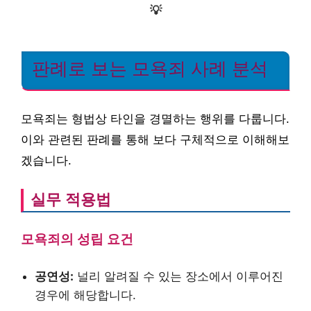
💡
판례로 보는 모욕죄 사례 분석
모욕죄는 형법상 타인을 경멸하는 행위를 다룹니다.
이와 관련된 판례를 통해 보다 구체적으로 이해해보
겠습니다.
실무 적용법
모욕죄의 성립 요건
공연성:
널리 알려질 수 있는 장소에서 이루어진
경우에 해당합니다.