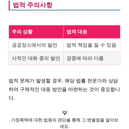
법적 주의사항
주의 상황
법적 대응
공공장소에서의 발언
법적 책임을 질 수 있음
사적인 대화 중의 발언
경중에 따라 다름
법적 문제가 발생할 경우, 해당 법률 전문가와 상담
하여 구체적인 대응 방안을 마련하는 것이 중요합니
다.
💡
가정폭력에 대한 법원의 판단을 통해 그 변별점을 알아보
세요.