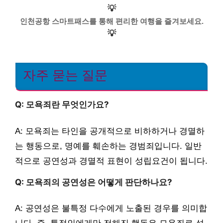
💡
인천공항 스마트패스를 통해 편리한 여행을 즐겨보세요.
💡
자주 묻는 질문
Q: 모욕죄란 무엇인가요?
A: 모욕죄는 타인을 공개적으로 비하하거나 경멸하
는 행동으로, 명예를 훼손하는 경범죄입니다. 일반
적으로 공연성과 경멸적 표현이 성립요건이 됩니다.
Q: 모욕죄의 공연성은 어떻게 판단하나요?
A: 공연성은 불특정 다수에게 노출된 경우를 의미합