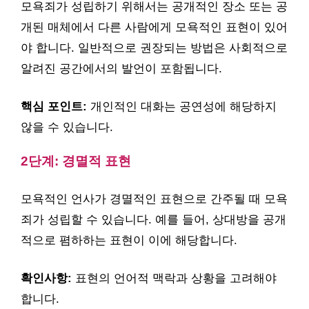
모욕죄가 성립하기 위해서는 공개적인 장소 또는 공
개된 매체에서 다른 사람에게 모욕적인 표현이 있어
야 합니다. 일반적으로 권장되는 방법은 사회적으로
알려진 공간에서의 발언이 포함됩니다.
핵심 포인트:
개인적인 대화는 공연성에 해당하지
않을 수 있습니다.
2단계: 경멸적 표현
모욕적인 언사가 경멸적인 표현으로 간주될 때 모욕
죄가 성립할 수 있습니다. 예를 들어, 상대방을 공개
적으로 폄하하는 표현이 이에 해당합니다.
확인사항:
표현의 언어적 맥락과 상황을 고려해야
합니다.