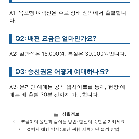
A1: 목포행 여객선은 주로 상태 신의에서 출발합니
다.
Q2: 배편 요금은 얼마인가요?
A2: 일반석은 15,000원, 특실은 30,000원입니다.
Q3: 승선권은 어떻게 예매하나요?
A3: 온라인 예매는 공식 웹사이트를 통해, 현장 예
매는 배 출발 30분 전까지 가능합니다.
카
생활정보
테
코골이의 원인과 줄이는 방법: 당신의 숙면을 지키세요
고
갤럭시 해킹 방지: 보안 위험 자동차단 설정 방법
리