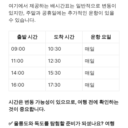
여기에서 제공하는 배시간표는 일반적으로 변동이
있지만, 주말과 공휴일에는 추가적인 운항이 있을
수 있습니다.
출발 시간
도착 시간
운항 요일
09:00
10:30
매일
11:00
12:30
매일
14:00
15:30
매일
16:00
17:30
매일
시간은 변동 가능성이 있으므로, 여행 전에 확인하는
것이 중요합니다.
✅
울릉도와 독도를 탐험할 준비가 되셨나요? 여행