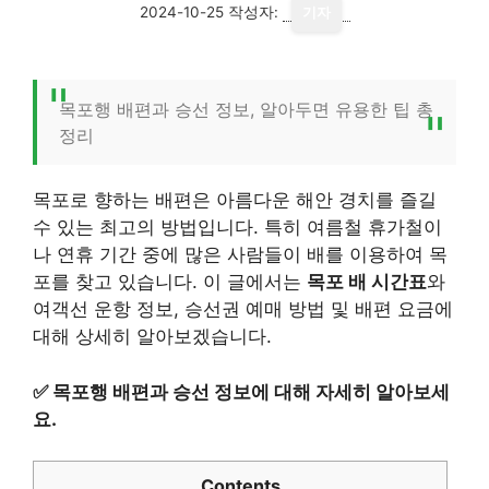
2024-10-25
작성자:
기자
목포행 배편과 승선 정보, 알아두면 유용한 팁 총
정리
목포로 향하는 배편은 아름다운 해안 경치를 즐길
수 있는 최고의 방법입니다. 특히 여름철 휴가철이
나 연휴 기간 중에 많은 사람들이 배를 이용하여 목
포를 찾고 있습니다. 이 글에서는
목포 배 시간표
와
여객선 운항 정보, 승선권 예매 방법 및 배편 요금에
대해 상세히 알아보겠습니다.
✅
목포행 배편과 승선 정보에 대해 자세히 알아보세
요.
Contents