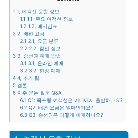
1
1, 여객선 운항 정보
1.1
1.1, 주요 여객선 정보
1.2
1.2, 배시간표
2
2, 배편 요금
2.1
2.1, 요금 분류
2.2
2.2, 할인 정보
3
3, 승선권 예매 방법
3.1
3.1, 온라인 예매
3.2
3.2, 현장 예매
4
4, 추가 팁
5
결론
6
자주 묻는 질문 Q&A
6.1
Q1: 목포행 여객선은 어디에서 출발하나요?
6.2
Q2: 배편 요금은 얼마인가요?
6.3
Q3: 승선권은 어떻게 예매하나요?