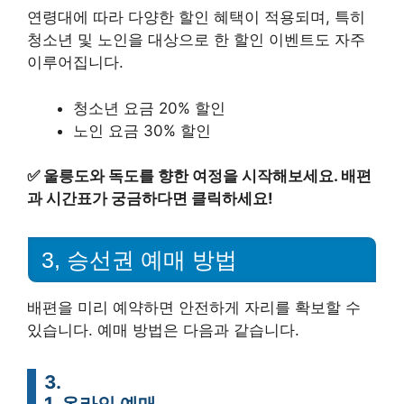
연령대에 따라 다양한 할인 혜택이 적용되며, 특히
청소년 및 노인을 대상으로 한 할인 이벤트도 자주
이루어집니다.
청소년 요금 20% 할인
노인 요금 30% 할인
✅
울릉도와 독도를 향한 여정을 시작해보세요. 배편
과 시간표가 궁금하다면 클릭하세요!
3, 승선권 예매 방법
배편을 미리 예약하면 안전하게 자리를 확보할 수
있습니다. 예매 방법은 다음과 같습니다.
3.
1, 온라인 예매