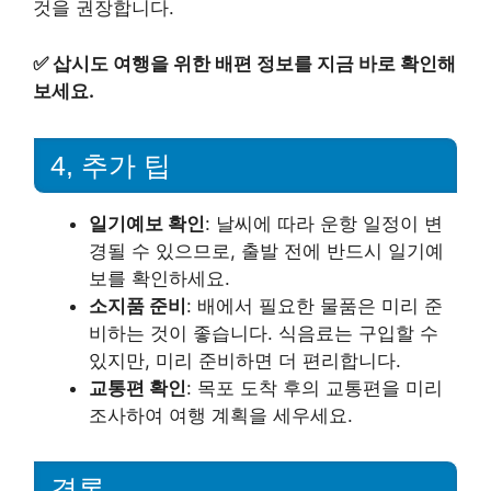
것을 권장합니다.
✅
삽시도 여행을 위한 배편 정보를 지금 바로 확인해
보세요.
4, 추가 팁
일기예보 확인
: 날씨에 따라 운항 일정이 변
경될 수 있으므로, 출발 전에 반드시 일기예
보를 확인하세요.
소지품 준비
: 배에서 필요한 물품은 미리 준
비하는 것이 좋습니다. 식음료는 구입할 수
있지만, 미리 준비하면 더 편리합니다.
교통편 확인
: 목포 도착 후의 교통편을 미리
조사하여 여행 계획을 세우세요.
결론