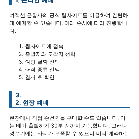
여객선 운항사의 공식 웹사이트를 이용하여 간편하
게 예매할 수 있습니다. 아래 순서에 따라 진행합니
다.
웹사이트에 접속
출발지와 도착지 선택
여행 날짜 선택
좌석 종류 선택
결제 후 확인
3.
2, 현장 예매
현장에서 직접 승선권을 구매할 수도 있습니다. 이
는 배가 출발하기 30분 전까지 가능합니다. 그러나
성수기에는 자리가 부족할 수 있으니 미리 예약하는