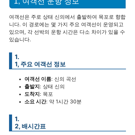
1, 여객선 운항 정보
여객선은 주로 상태 신의에서 출발하여 목포로 향합
니다. 이 경로에는 몇 가지 주요 여객선이 운영되고
있으며, 각 선박의 운항 시간은 다소 차이가 있을 수
있습니다.
1.
1, 주요 여객선 정보
여객선 이름
: 신의 곡선
출발지
: 상태 신의
도착지
: 목포
소요 시간
: 약 1시간 30분
1.
2, 배시간표