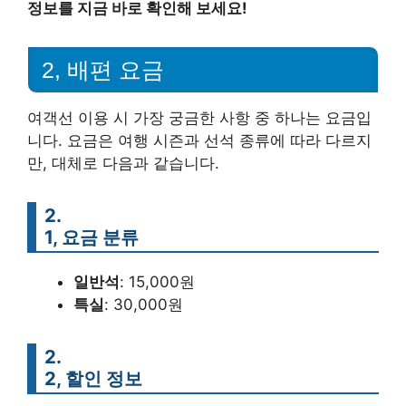
정보를 지금 바로 확인해 보세요!
2, 배편 요금
여객선 이용 시 가장 궁금한 사항 중 하나는 요금입
니다. 요금은 여행 시즌과 선석 종류에 따라 다르지
만, 대체로 다음과 같습니다.
2.
1, 요금 분류
일반석
: 15,000원
특실
: 30,000원
2.
2, 할인 정보