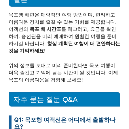
목포행 배편은 매력적인 여행 방법이며, 편리하고
아름다운 경치를 즐길 수 있는 기회를 제공합니다.
여객선의
목포 배 시간표
를 체크하고, 요금을 확인
하며, 승선권을 미리 예매하여 원활한 여행을 준비
하시길 바랍니다.
항상 계획된 여행이 더 편안하다는
것을 기억하세요!
위의 정보를 토대로 미리 준비한다면 목포 여행이
더욱 즐겁고 기억에 남는 시간이 될 것입니다. 이제
목포의 아름다움을 경험해 보세요!
자주 묻는 질문 Q&A
Q1: 목포행 여객선은 어디에서 출발하나
요?