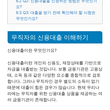
6.2
Q2: 신용대출을 신청하는 방법은 무엇인가
요?
6.3
Q3: 대출을 받기 전에 확인해야 할 사항은
무엇인가요?
무직자의 신용대출 이해하기
신용대출이란 무엇인가요?
신용대출이란 개인의 신용도, 재정상태를 기반으로
자금을 대출받는 것입니다. 보통 금융기관은 고용상
태, 소득 등과 같은 다양한 요소를 종합적으로 검토
합니다. 그러나 무직자인 경우 별도의 소득이 없기
때문에 대출이 힘든 경우가 많습니다. 현재 우리나
라에는 무직자를 위한 신용대출 상품을 제공하는 여
러 금융기관이 존재합니다.