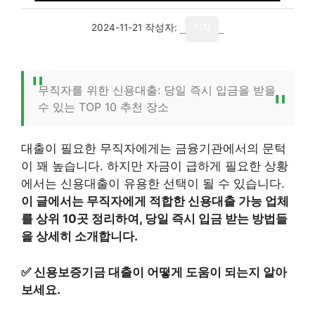
2024-11-21
작성자:
기자
무직자를 위한 신용대출: 당일 즉시 입금을 받을
수 있는 TOP 10 추천 장소
대출이 필요한 무직자에게는 금융기관에서의 문턱
이 꽤 높습니다. 하지만 자금이 급하게 필요한 상황
에서는 신용대출이 유용한 선택이 될 수 있습니다.
이 글에서는 무직자에게 적합한 신용대출 가능 업체
를 상위 10곳 정리하여, 당일 즉시 입금 받는 방법들
을 상세히 소개합니다.
✅
신용보증기금 대출이 어떻게 도움이 되는지 알아
보세요.