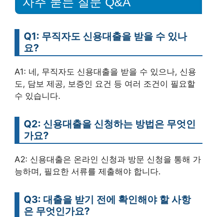
자주 묻는 질문 Q&A
Q1: 무직자도 신용대출을 받을 수 있나
요?
A1: 네, 무직자도 신용대출을 받을 수 있으나, 신용
도, 담보 제공, 보증인 요건 등 여러 조건이 필요할
수 있습니다.
Q2: 신용대출을 신청하는 방법은 무엇인
가요?
A2: 신용대출은 온라인 신청과 방문 신청을 통해 가
능하며, 필요한 서류를 제출해야 합니다.
Q3: 대출을 받기 전에 확인해야 할 사항
은 무엇인가요?