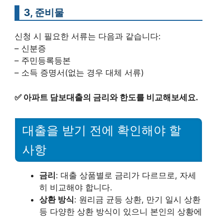
3, 준비물
신청 시 필요한 서류는 다음과 같습니다:
– 신분증
– 주민등록등본
– 소득 증명서(없는 경우 대체 서류)
✅
아파트 담보대출의 금리와 한도를 비교해보세요.
대출을 받기 전에 확인해야 할
사항
금리
: 대출 상품별로 금리가 다르므로, 자세
히 비교해야 합니다.
상환 방식
: 원리금 균등 상환, 만기 일시 상환
등 다양한 상환 방식이 있으니 본인의 상황에