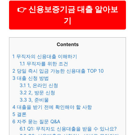
👉 신용보증기금 대출 알아보
기
Contents
1
무직자의 신용대출 이해하기
1.1
무직자를 위한 조건
2
당일 즉시 입금 가능한 신용대출 TOP 10
3
대출 신청 방법
3.1
1, 온라인 신청
3.2
2, 방문 신청
3.3
3, 준비물
4
대출을 받기 전에 확인해야 할 사항
5
결론
6
자주 묻는 질문 Q&A
6.1
Q1: 무직자도 신용대출을 받을 수 있나요?