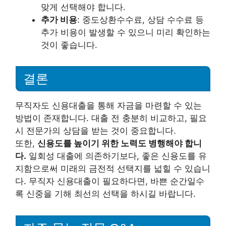
맞게 선택해야 합니다.
추가 비용
: 중도상환수수료, 상담 수수료 등
추가 비용이 발생할 수 있으니 미리 확인하는
것이 좋습니다.
결론
무직자도 신용대출을 통해 자금을 마련할 수 있는
방법이 존재합니다. 대출 전 충분히 비교하고, 필요
시 전문가의 상담을 받는 것이 중요합니다.
또한,
신용도를 높이기 위한 노력도 병행해야 합니
다.
일회성 대출에 의존하기보다, 좋은 신용도를 유
지함으로써 미래의 금전적 선택지를 넓힐 수 있습니
다. 무직자 신용대출이 필요하다면, 바쁜 순간일수
록 신중을 기해 최선의 선택을 하시길 바랍니다.