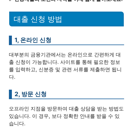
대출 신청 방법
1, 온라인 신청
대부분의 금융기관에서는 온라인으로 간편하게 대
출 신청이 가능합니다. 사이트를 통해 필요한 정보
를 입력하고, 신분증 및 관련 서류를 제출하면 됩니
다.
2, 방문 신청
오프라인 지점을 방문하여 대출 상담을 받는 방법도
있습니다. 이 경우, 보다 정확한 안내를 받을 수 있
습니다.