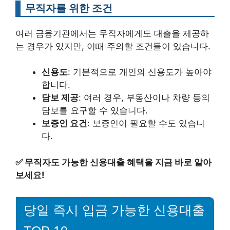
무직자를 위한 조건
여러 금융기관에서는 무직자에게도 대출을 제공하
는 경우가 있지만, 이때 주의할 조건들이 있습니다.
신용도
: 기본적으로 개인의 신용도가 높아야
합니다.
담보 제공
: 여러 경우, 부동산이나 차량 등의
담보를 요구할 수 있습니다.
보증인 요건
: 보증인이 필요할 수도 있습니
다.
✅
무직자도 가능한 신용대출 혜택을 지금 바로 알아
보세요!
당일 즉시 입금 가능한 신용대출