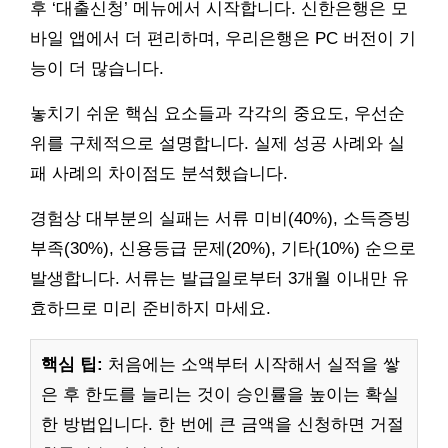
후 ‘대출신청’ 메뉴에서 시작합니다. 신한은행은 모
바일 앱에서 더 편리하며, 우리은행은 PC 버전이 기
능이 더 많습니다.
놓치기 쉬운 핵심 요소들과 각각의 중요도, 우선순
위를 구체적으로 설명합니다. 실제 성공 사례와 실
패 사례의 차이점도 분석했습니다.
경험상 대부분의 실패는 서류 미비(40%), 소득증빙
부족(30%), 신용등급 문제(20%), 기타(10%) 순으로
발생합니다. 서류는 발급일로부터 3개월 이내만 유
효하므로 미리 준비하지 마세요.
핵심 팁:
처음에는 소액부터 시작해서 실적을 쌓
은 후 한도를 늘리는 것이 승인률을 높이는 확실
한 방법입니다. 한 번에 큰 금액을 신청하면 거절