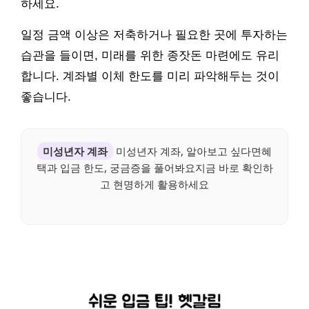
하세요.
일정 금액 이상은 저축하거나 필요한 곳에 투자하는
습관을 들이면, 미래를 위한 종잣돈 마련에도 유리
합니다. 계좌별 이체 한도를 미리 파악해두는 것이
좋습니다.
미성년자 계좌
미성년자 계좌, 알아보고 싶다면혜
택과 입금 한도, 궁금증을 풀어봐요지금 바로 확인하
고 현명하게 활용하세요