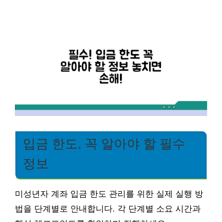
입금 한도, 꼭 알아야 할 필수
정보
미성년자 계좌 입금 한도 관리를 위한 실제 실행 방
법을 단계별로 안내합니다. 각 단계별 소요 시간과