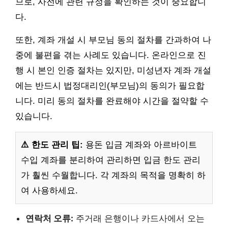
므로, 사전에 관련 규정을 확인하는 것이 중요합니
다.
또한, 계좌 개설 시 부모님 동의 절차를 간과하여 나
중에 불편을 겪는 사례도 있습니다. 온라인으로 진
행 시 본인 인증 절차는 있지만, 미성년자 계좌 개설
에는 반드시 법정대리인(부모님)의 동의가 필요합
니다. 미리 동의 절차를 완료해야 시간을 절약할 수
있습니다.
⚠️ 한도 관리 팁:
용돈 입금 계좌와 아르바이트
수입 계좌를 분리하여 관리하면 입금 한도 관리
가 훨씬 수월합니다. 각 계좌의 목적을 명확히 하
여 사용하세요.
연락처 오류:
주거래 은행이나 카드사에서 오는