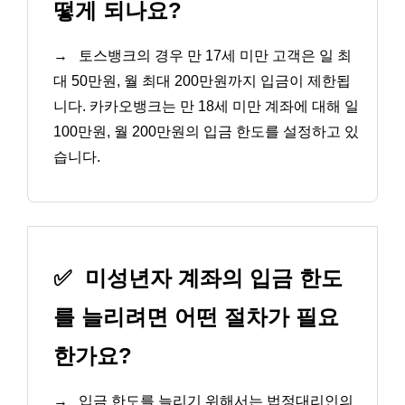
떻게 되나요?
→
토스뱅크의 경우 만 17세 미만 고객은 일 최
대 50만원, 월 최대 200만원까지 입금이 제한됩
니다. 카카오뱅크는 만 18세 미만 계좌에 대해 일
100만원, 월 200만원의 입금 한도를 설정하고 있
습니다.
✅
미성년자 계좌의 입금 한도
를 늘리려면 어떤 절차가 필요
한가요?
→
입금 한도를 늘리기 위해서는 법정대리인의