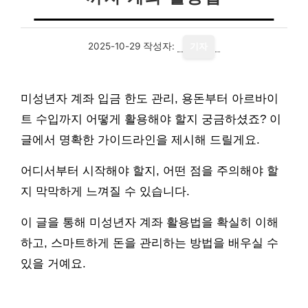
2025-10-29
작성자:
기자
미성년자 계좌 입금 한도 관리, 용돈부터 아르바이
트 수입까지 어떻게 활용해야 할지 궁금하셨죠? 이
글에서 명확한 가이드라인을 제시해 드릴게요.
어디서부터 시작해야 할지, 어떤 점을 주의해야 할
지 막막하게 느껴질 수 있습니다.
이 글을 통해 미성년자 계좌 활용법을 확실히 이해
하고, 스마트하게 돈을 관리하는 방법을 배우실 수
있을 거예요.