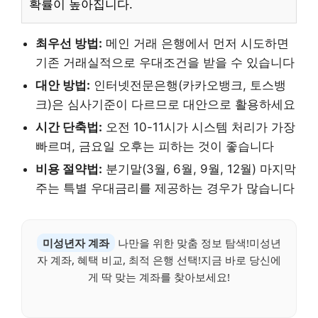
확률이 높아집니다.
최우선 방법:
메인 거래 은행에서 먼저 시도하면
기존 거래실적으로 우대조건을 받을 수 있습니다
대안 방법:
인터넷전문은행(카카오뱅크, 토스뱅
크)은 심사기준이 다르므로 대안으로 활용하세요
시간 단축법:
오전 10-11시가 시스템 처리가 가장
빠르며, 금요일 오후는 피하는 것이 좋습니다
비용 절약법:
분기말(3월, 6월, 9월, 12월) 마지막
주는 특별 우대금리를 제공하는 경우가 많습니다
미성년자 계좌
나만을 위한 맞춤 정보 탐색!미성년
자 계좌, 혜택 비교, 최적 은행 선택!지금 바로 당신에
게 딱 맞는 계좌를 찾아보세요!