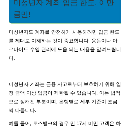
미성년자 계좌 입금 한도, 이만
큼만!
미성년자도 계좌를 안전하게 사용하려면 입금 한도
를 제대로 이해하는 것이 중요합니다. 용돈이나 아
르바이트 수입 관리에 도움 되는 내용을 알려드립니
다.
미성년자 계좌는 금융 사고로부터 보호하기 위해 일
정 금액 이상 입금이 제한될 수 있습니다. 이는 법적
으로 정해진 부분이며, 은행별로 세부 기준이 조금
씩 다릅니다.
예를 들어, 토스뱅크의 경우 만 17세 미만 고객은 하