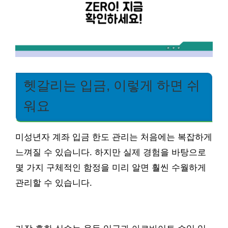
헷갈리는 입금, 이렇게 하면 쉬
워요
미성년자 계좌 입금 한도 관리는 처음에는 복잡하게
느껴질 수 있습니다. 하지만 실제 경험을 바탕으로
몇 가지 구체적인 함정을 미리 알면 훨씬 수월하게
관리할 수 있습니다.