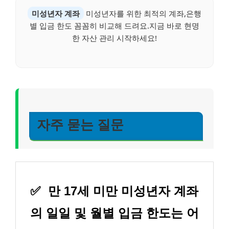
미성년자 계좌
미성년자를 위한 최적의 계좌,은행
별 입금 한도 꼼꼼히 비교해 드려요.지금 바로 현명
한 자산 관리 시작하세요!
자주 묻는 질문
✅
만 17세 미만 미성년자 계좌
의 일일 및 월별 입금 한도는 어