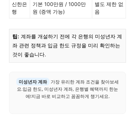
신한은
기본 100만원 / 1000만
별도 제한 없
행
원 (증액 가능)
음
팁:
계좌를 개설하기 전에 각 은행의 미성년자 계
좌 관련 정책과 입금 한도 규정을 미리 확인하는
것이 좋습니다.
미성년자 계좌
가장 유리한 계좌 조건을 찾아보세
요.입금 한도, 미성년자 계좌, 은행별 혜택까지 한눈
에!지금 바로 비교하고 꼼꼼하게 챙기세요.