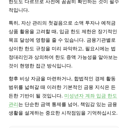
한도도 다르므로 사전에 꼼꼼히 확인하는 것이 필수
적입니다.
특히, 자산 관리의 첫걸음으로 소액 투자나 예적금
상품 활용을 고려할 때, 입금 한도 제한은 장기적인
목표 달성에 영향을 줄 수 있습니다. 금융기관별로
상이한 한도 규정을 미리 파악하고, 필요시에는 법
정대리인과 상의하여 한도 증액 가능성을 알아보는
것이 현명한 접근 방식입니다.
향후 비상 자금을 마련하거나, 합법적인 경제 활동
범위를 넓혀갈 때 이러한 기본적인 금융 지식은 든
든한 기반이 될 것입니다.
미성년자 계좌 입금 한도
관리
는 단순한 금액 통제를 넘어, 책임감 있는 금융
생활을 설계하는 중요한 시작점임을 기억하십시오.