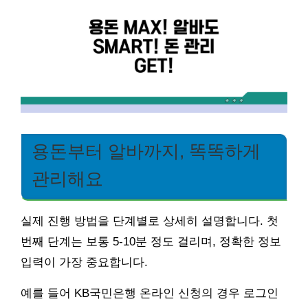
용돈부터 알바까지, 똑똑하게
관리해요
실제 진행 방법을 단계별로 상세히 설명합니다. 첫
번째 단계는 보통 5-10분 정도 걸리며, 정확한 정보
입력이 가장 중요합니다.
예를 들어 KB국민은행 온라인 신청의 경우 로그인