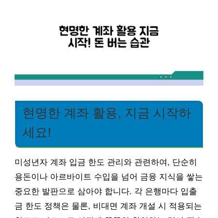
현명한 계좌 활용, 지금 시작하
세요!
미성년자 계좌 입금 한도 관리와 관련하여, 단순히
용돈이나 아르바이트 수입을 넘어 금융 지식을 쌓는
중요한 발판으로 삼아야 합니다. 각 은행마다 입출
금 한도 정책은 물론, 비대면 계좌 개설 시 적용되는