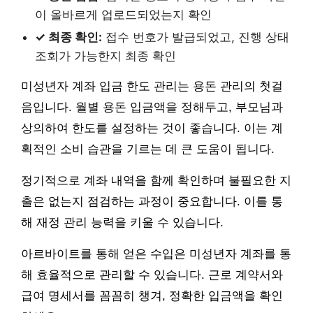
이 올바르게 업로드되었는지 확인
✓ 최종 확인:
접수 번호가 발급되었고, 진행 상태
조회가 가능한지 최종 확인
미성년자 계좌 입금 한도 관리는 용돈 관리의 첫걸
음입니다. 월별 용돈 입금액을 정해두고, 부모님과
상의하여 한도를 설정하는 것이 좋습니다. 이는 계
획적인 소비 습관을 기르는 데 큰 도움이 됩니다.
정기적으로 계좌 내역을 함께 확인하며 불필요한 지
출은 없는지 점검하는 과정이 중요합니다. 이를 통
해 재정 관리 능력을 키울 수 있습니다.
아르바이트를 통해 얻은 수입은 미성년자 계좌를 통
해 효율적으로 관리할 수 있습니다. 근로 계약서와
급여 명세서를 꼼꼼히 챙겨, 정확한 입금액을 확인