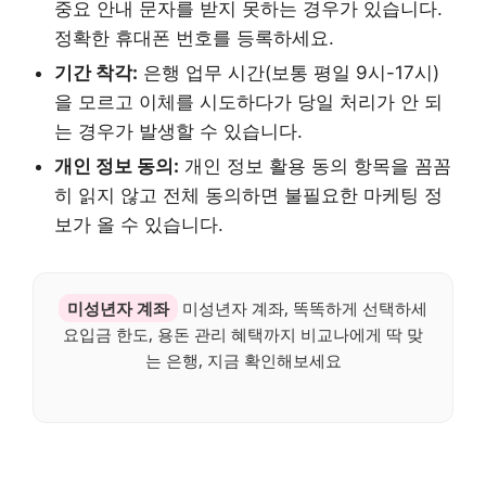
중요 안내 문자를 받지 못하는 경우가 있습니다.
정확한 휴대폰 번호를 등록하세요.
기간 착각:
은행 업무 시간(보통 평일 9시-17시)
을 모르고 이체를 시도하다가 당일 처리가 안 되
는 경우가 발생할 수 있습니다.
개인 정보 동의:
개인 정보 활용 동의 항목을 꼼꼼
히 읽지 않고 전체 동의하면 불필요한 마케팅 정
보가 올 수 있습니다.
미성년자 계좌
미성년자 계좌, 똑똑하게 선택하세
요입금 한도, 용돈 관리 혜택까지 비교나에게 딱 맞
는 은행, 지금 확인해보세요