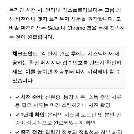
온라인 신청 시, 인터넷 익스플로러보다는 크롬 최
신 버전이나 엣지 브라우저 사용을 권장합니다. 모
바일 환경에서는 Safari나 Chrome 앱을 통해 접속하
는 것이 원활합니다.
체크포인트:
각 단계 완료 후에는 시스템에서 제
공하는 확인 메시지나 접수번호를 반드시 확인하
세요. 이를 놓치면 처음부터 다시 시작해야 할 수
있습니다.
✓ 사전 준비:
신분증, 통장 사본, 소득 증빙 서류
등 필요 서류는 미리 스캔하거나 사진 촬영
✓ 1단계 확인:
온라인 시스템 로그인 및 본인 인
증이 성공적으로 완료되었는지 확인
✓ 중간 점검:
입력한 정보의 정확성과 첨부 파일