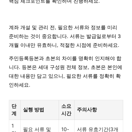
핵심 체크포인트를 확인하며 진행하세요.
계좌 개설 및 관리 전, 필요한 서류와 정보를 미리
준비하는 것이 중요합니다. 서류는 발급일로부터 3
개월 이내만 유효하니, 적절한 시점에 준비하세요.
주민등록등본과 초본의 차이를 명확히 인지해야 합
니다. 등본은 세대 구성원 전체 정보, 초본은 본인에
대한 내용만 담고 있으니, 필요한 서류를 정확히 확
인하세요.
단
소요
실행 방법
주의사항
계
시간
1
필요 서류 및
10-
서류 유효기간(3개