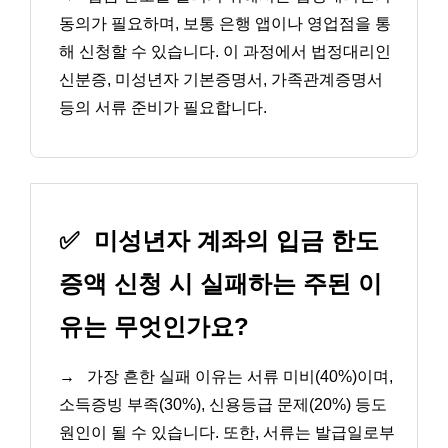
동의가 필요하며, 보통 은행 앱이나 영업점을 통
해 신청할 수 있습니다. 이 과정에서 법정대리인
신분증, 미성년자 기본증명서, 가족관계증명서
등의 서류 준비가 필요합니다.
✅
미성년자 계좌의 입금 한도
증액 신청 시 실패하는 주된 이
유는 무엇인가요?
→
가장 흔한 실패 이유는 서류 미비(40%)이며,
소득증빙 부족(30%), 신용등급 문제(20%) 등도
원인이 될 수 있습니다. 또한, 서류는 발급일로부