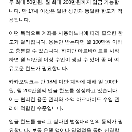
루 최대 50만원, 월 최대 200만원까지 입금 가능합
니다. 만 17세 이상은 일반 성인과 동일한 한도가 적
용됩니다.
어떤 목적으로 계좌를 사용하느냐에 따라 필요한 한
도가 달라집니다. 용돈만 받는다면 월 100만원 이하
도 충분할 수 있습니다. 하지만 아르바이트를 시작
하면 월 50만원 이상 수입이 생길 수 있어 좀 더 여
유로운 한도가 필요합니다.
카카오뱅크는 만 18세 미만 계좌에 대해 일 100만
원, 월 200만원의 입금 한도를 설정하고 있습니다.
이는 편리한 용돈 관리와 소액 아르바이트 수입 관
리에 적합한 수준입니다.
입금 한도를 늘리고 싶다면 법정대리인의 동의가 필
요합니다. 보통 은행 앱이나 영업점을 통해 신청할