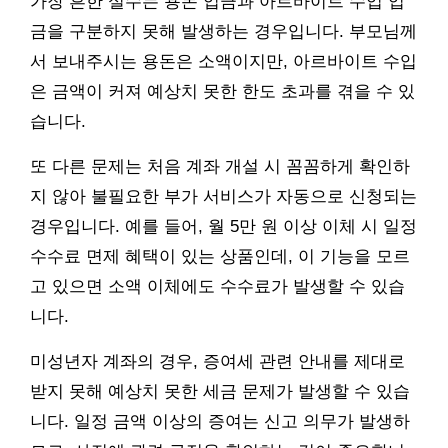
가장 흔한 실수는 용돈 입금과 아르바이트 수입 입
금을 구분하지 못해 발생하는 경우입니다. 부모님께
서 보내주시는 용돈은 소액이지만, 아르바이트 수입
은 금액이 커져 예상치 못한 한도 초과를 겪을 수 있
습니다.
또 다른 문제는 처음 계좌 개설 시 꼼꼼하게 확인하
지 않아 불필요한 부가 서비스가 자동으로 신청되는
경우입니다. 예를 들어, 월 5만 원 이상 이체 시 일정
수수료 면제 혜택이 있는 상품인데, 이 기능을 모르
고 있으면 소액 이체에도 수수료가 발생할 수 있습
니다.
미성년자 계좌의 경우, 증여세 관련 안내를 제대로
받지 못해 예상치 못한 세금 문제가 발생할 수 있습
니다. 일정 금액 이상의 증여는 신고 의무가 발생하