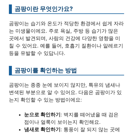
곰팡이란 무엇인가요?
곰팡이는 습기와 온도가 적당한 환경에서 쉽게 자라
는 미생물이에요. 주로 욕실, 주방 등 습기가 많은
곳에서 발견되며, 사람의 건강에 다양한 영향을 미
칠 수 있어요. 예를 들어, 호흡기 질환이나 알레르기
등을 유발할 수 있답니다.
곰팡이를 확인하는 방법
곰팡이는 종종 눈에 보이지 않지만, 특유의 냄새나
변색된 부분으로 알 수 있어요. 다음은 곰팡이가 있
는지 확인할 수 있는 방법이에요:
눈으로 확인하기
: 벽지를 떼어냈을 때 검은
점이나 얼룩이 보이는지 확인해요.
냄새로 확인하기
: 통풍이 잘 되지 않는 곳에