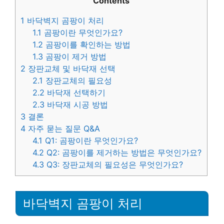
Contents
1
바닥벽지 곰팡이 처리
1.1
곰팡이란 무엇인가요?
1.2
곰팡이를 확인하는 방법
1.3
곰팡이 제거 방법
2
장판교체 및 바닥재 선택
2.1
장판교체의 필요성
2.2
바닥재 선택하기
2.3
바닥재 시공 방법
3
결론
4
자주 묻는 질문 Q&A
4.1
Q1: 곰팡이란 무엇인가요?
4.2
Q2: 곰팡이를 제거하는 방법은 무엇인가요?
4.3
Q3: 장판교체의 필요성은 무엇인가요?
바닥벽지 곰팡이 처리