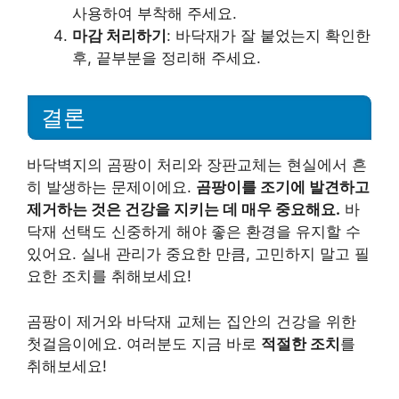
사용하여 부착해 주세요.
마감 처리하기
: 바닥재가 잘 붙었는지 확인한
후, 끝부분을 정리해 주세요.
결론
바닥벽지의 곰팡이 처리와 장판교체는 현실에서 흔
히 발생하는 문제이에요.
곰팡이를 조기에 발견하고
제거하는 것은 건강을 지키는 데 매우 중요해요.
바
닥재 선택도 신중하게 해야 좋은 환경을 유지할 수
있어요. 실내 관리가 중요한 만큼, 고민하지 말고 필
요한 조치를 취해보세요!
곰팡이 제거와 바닥재 교체는 집안의 건강을 위한
첫걸음이에요. 여러분도 지금 바로
적절한 조치
를
취해보세요!