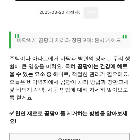
2025-03-20
작성자:
기자
바닥벽지 곰팡이 처리와 장판교체: 완벽 가이드
주택이나 아파트에서 바닥과 벽면의 상태는 우리 생
활에 큰 영향을 미쳐요. 특히
곰팡이는 건강에 해로
울 수 있는 요소 중 하나
로, 적절한 관리가 필요해요.
오늘은 바닥벽지에서 곰팡이 처리 방법과 장판교체
및 바닥재 선택, 시공 방법에 대해 자세히 알아보도
록 할게요.
✅
천연 재료로 곰팡이를 제거하는 방법을 알아보세
요!