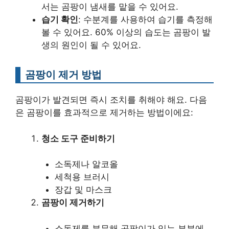
서는 곰팡이 냄새를 맡을 수 있어요.
습기 확인
: 수분계를 사용하여 습기를 측정해
볼 수 있어요. 60% 이상의 습도는 곰팡이 발
생의 원인이 될 수 있어요.
곰팡이 제거 방법
곰팡이가 발견되면 즉시 조치를 취해야 해요. 다음
은 곰팡이를 효과적으로 제거하는 방법이에요:
청소 도구 준비하기
소독제나 알코올
세척용 브러시
장갑 및 마스크
곰팡이 제거하기
소독제를 분무해 곰팡이가 있는 부분에