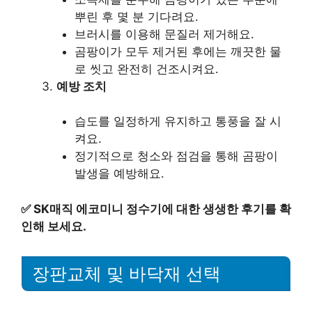
뿌린 후 몇 분 기다려요.
브러시를 이용해 문질러 제거해요.
곰팡이가 모두 제거된 후에는 깨끗한 물
로 씻고 완전히 건조시켜요.
예방 조치
습도를 일정하게 유지하고 통풍을 잘 시
켜요.
정기적으로 청소와 점검을 통해 곰팡이
발생을 예방해요.
✅
SK매직 에코미니 정수기에 대한 생생한 후기를 확
인해 보세요.
장판교체 및 바닥재 선택