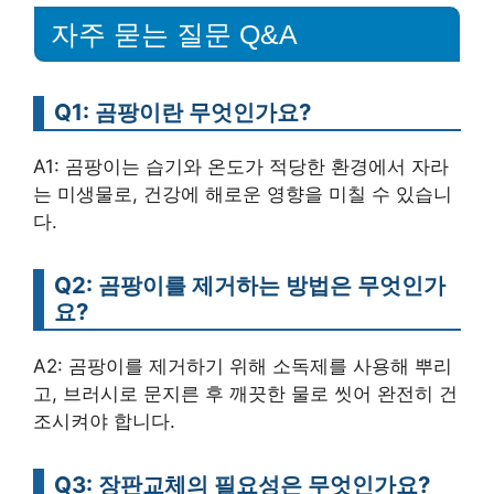
자주 묻는 질문 Q&A
Q1: 곰팡이란 무엇인가요?
A1: 곰팡이는 습기와 온도가 적당한 환경에서 자라
는 미생물로, 건강에 해로운 영향을 미칠 수 있습니
다.
Q2: 곰팡이를 제거하는 방법은 무엇인가
요?
A2: 곰팡이를 제거하기 위해 소독제를 사용해 뿌리
고, 브러시로 문지른 후 깨끗한 물로 씻어 완전히 건
조시켜야 합니다.
Q3: 장판교체의 필요성은 무엇인가요?