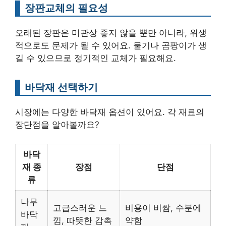
장판교체의 필요성
오래된 장판은 미관상 좋지 않을 뿐만 아니라, 위생
적으로도 문제가 될 수 있어요. 물기나 곰팡이가 생
길 수 있으므로 정기적인 교체가 필요해요.
바닥재 선택하기
시장에는 다양한 바닥재 옵션이 있어요. 각 재료의
장단점을 알아볼까요?
바닥
재 종
장점
단점
류
나무
고급스러운 느
비용이 비쌈, 수분에
바닥
낌, 따뜻한 감촉
약함