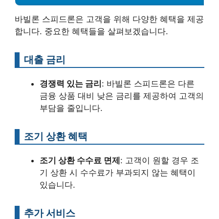
바빌론 스피드론은 고객을 위해 다양한 혜택을 제공
합니다. 중요한 혜택들을 살펴보겠습니다.
대출 금리
경쟁력 있는 금리
: 바빌론 스피드론은 다른
금융 상품 대비 낮은 금리를 제공하여 고객의
부담을 줄입니다.
조기 상환 혜택
조기 상환 수수료 면제
: 고객이 원할 경우 조
기 상환 시 수수료가 부과되지 않는 혜택이
있습니다.
추가 서비스