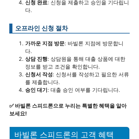
신청 완료
: 신청을 제출하고 승인을 기다립니
다.
오프라인 신청 절차
가까운 지점 방문
: 바빌론 지점에 방문합니
다.
상담 진행
: 상담원을 통해 대출 상품에 대한
정보를 받고 조건을 확인합니다.
신청서 작성
: 신청서를 작성하고 필요한 서류
를 제출합니다.
승인 대기
: 대출 승인 여부를 기다립니다.
✅
바빌론 스피드론으로 누리는 특별한 혜택을 알아
보세요!
바빌론 스피드론의 고객 혜택