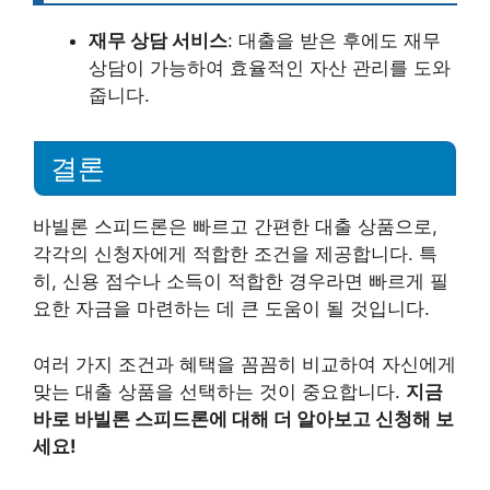
재무 상담 서비스
: 대출을 받은 후에도 재무
상담이 가능하여 효율적인 자산 관리를 도와
줍니다.
결론
바빌론 스피드론은 빠르고 간편한 대출 상품으로,
각각의 신청자에게 적합한 조건을 제공합니다. 특
히, 신용 점수나 소득이 적합한 경우라면 빠르게 필
요한 자금을 마련하는 데 큰 도움이 될 것입니다.
여러 가지 조건과 혜택을 꼼꼼히 비교하여 자신에게
맞는 대출 상품을 선택하는 것이 중요합니다.
지금
바로 바빌론 스피드론에 대해 더 알아보고 신청해 보
세요!