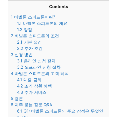
Contents
1
바빌론 스피드론이란?
1.1
바빌론 스피드론의 개요
1.2
장점
2
바빌론 스피드론의 조건
2.1
기본 요건
2.2
추가 조건
3
신청 방법
3.1
온라인 신청 절차
3.2
오프라인 신청 절차
4
바빌론 스피드론의 고객 혜택
4.1
대출 금리
4.2
조기 상환 혜택
4.3
추가 서비스
5
결론
6
자주 묻는 질문 Q&A
6.1
Q1: 바빌론 스피드론의 주요 장점은 무엇인