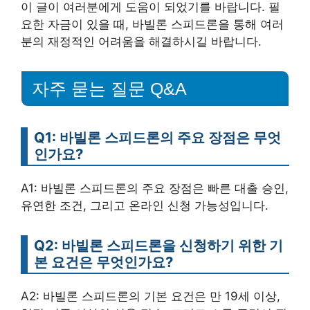
이 글이 여러분에게 도움이 되었기를 바랍니다. 필
요한 자금이 있을 때, 바빌론 스피드론을 통해 여러
분의 재정적인 어려움을 해결하시길 바랍니다.
자주 묻는 질문 Q&A
Q1: 바빌론 스피드론의 주요 장점은 무엇
인가요?
A1: 바빌론 스피드론의 주요 장점은 빠른 대출 승인,
유연한 조건, 그리고 온라인 신청 가능성입니다.
Q2: 바빌론 스피드론을 신청하기 위한 기
본 요건은 무엇인가요?
A2: 바빌론 스피드론의 기본 요건은 만 19세 이상,