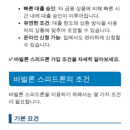
빠른 대출 승인
: 타 금융 상품에 비해 빠른 시
간 내에 대출 승인이 이루어집니다.
유연한 조건
: 대출 한도와 상환 방식을 사용
자의 상황에 맞추어 조정할 수 있습니다.
온라인 신청 가능
: 집에서도 편리하게 신청할
수 있습니다.
✅
바빌론 스피드론 가입 조건을 자세히 알아보세요.
바빌론 스피드론의 조건
바빌론 스피드론을 이용하기 위해서는 몇 가지 조건
이 필요합니다.
기본 요건