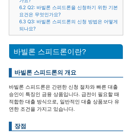
가요?
6.2
Q2: 바빌론 스피드론을 신청하기 위한 기본
요건은 무엇인가요?
6.3
Q3: 바빌론 스피드론의 신청 방법은 어떻게
되나요?
바빌론 스피드론이란?
바빌론 스피드론의 개요
바빌론 스피드론은 간편한 신청 절차와 빠른 대출
승인이 특징인 금융 상품입니다. 급전이 필요할 때
적합한 대출 방식으로, 일반적인 대출 상품보다 유
연한 조건을 가지고 있습니다.
장점