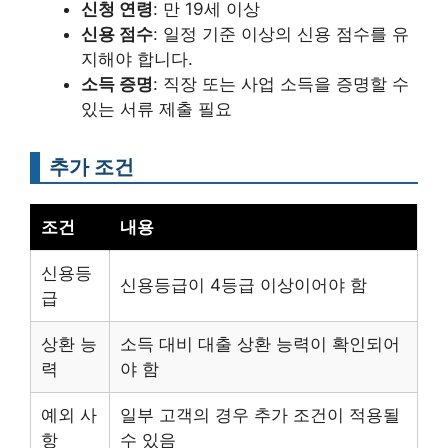
신청 연령
: 만 19세 이상
신용 점수
: 일정 기준 이상의 신용 점수를 유
지해야 합니다.
소득 증명
: 직장 또는 사업 소득을 증명할 수
있는 서류 제출 필요
추가 조건
조건
내용
신용등
신용등급이 4등급 이상이어야 함
급
상환 능
소득 대비 대출 상환 능력이 확인되어
력
야 함
예외 사
일부 고객의 경우 추가 조건이 적용될
항
수 있음