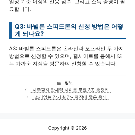
일정 기준 이상의 신용 점수, 그리고 소득 증명이 필
요합니다.
Q3: 바빌론 스피드론의 신청 방법은 어떻
게 되나요?
A3: 바빌론 스피드론은 온라인과 오프라인 두 가지
방법으로 신청할 수 있으며, 웹사이트를 통해서 또
는 가까운 지점을 방문하여 신청할 수 있습니다.
카
정보
테
사주팔자 만세력 사이트 무료 3곳 총정리
고
소리없는 장기 췌장~ 췌장에 좋은 음식
리
Copyright © 2026