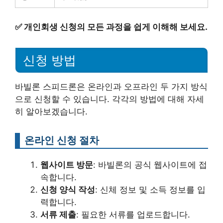
✅
개인회생 신청의 모든 과정을 쉽게 이해해 보세요.
신청 방법
바빌론 스피드론은 온라인과 오프라인 두 가지 방식
으로 신청할 수 있습니다. 각각의 방법에 대해 자세
히 알아보겠습니다.
온라인 신청 절차
웹사이트 방문
: 바빌론의 공식 웹사이트에 접
속합니다.
신청 양식 작성
: 신체 정보 및 소득 정보를 입
력합니다.
서류 제출
: 필요한 서류를 업로드합니다.