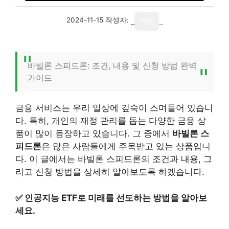
2024-11-15
작성자:
기자
바빌론 스피드론: 조건, 내용 및 신청 방법 완벽
가이드
금융 서비스는 우리 일상에 깊숙이 스며들어 있습니
다. 특히, 개인의 재정 관리를 돕는 다양한 금융 상
품이 많이 등장하고 있습니다. 그 중에서
바빌론 스
피드론
은 많은 사람들에게 주목받고 있는 상품입니
다. 이 글에서는 바빌론 스피드론의 조건과 내용, 그
리고 신청 방법을 상세히 알아보도록 하겠습니다.
✅
인공지능 ETF로 미래를 선도하는 방법을 알아보
세요.