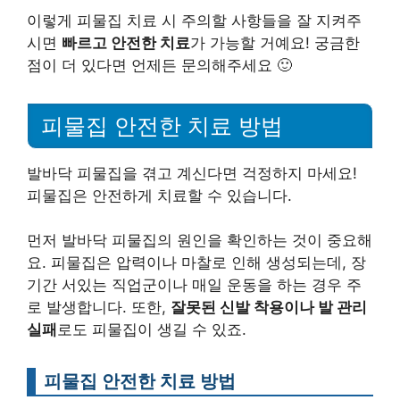
이렇게 피물집 치료 시 주의할 사항들을 잘 지켜주
시면
빠르고 안전한 치료
가 가능할 거예요! 궁금한
점이 더 있다면 언제든 문의해주세요 🙂
피물집 안전한 치료 방법
발바닥 피물집을 겪고 계신다면 걱정하지 마세요!
피물집은 안전하게 치료할 수 있습니다.
먼저 발바닥 피물집의 원인을 확인하는 것이 중요해
요. 피물집은 압력이나 마찰로 인해 생성되는데, 장
기간 서있는 직업군이나 매일 운동을 하는 경우 주
로 발생합니다. 또한,
잘못된 신발 착용이나 발 관리
실패
로도 피물집이 생길 수 있죠.
피물집 안전한 치료 방법