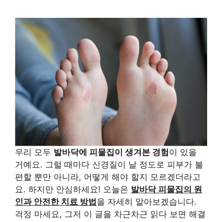
우리 모두
발바닥에 피물집이 생겨본 경험
이 있을
거예요. 그럴 때마다 신경질이 날 정도로 피부가 불
편할 뿐만 아니라, 어떻게 해야 할지 모르겠더라고
요. 하지만 안심하세요! 오늘은
발바닥 피물집의 원
인과 안전한 치료 방법
을 자세히 알아보겠습니다.
걱정 마세요, 그저 이 글을 차근차근 읽다 보면 해결