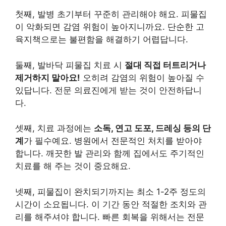
첫째, 발병 초기부터 꾸준히 관리해야 해요. 피물집
이 악화되면 감염 위험이 높아지니까요. 단순한 고
육지책으로는 불편함을 해결하기 어렵답니다.
둘째, 발바닥 피물집 치료 시
절대 직접 터트리거나
제거하지 말아요!
오히려 감염의 위험이 높아질 수
있답니다. 전문 의료진에게 받는 것이 안전하답니
다.
셋째, 치료 과정에는
소독, 연고 도포, 드레싱 등의 단
계
가 필수예요. 병원에서 전문적인 처치를 받아야
합니다. 깨끗한 발 관리와 함께 집에서도 주기적인
치료를 해 주는 것이 중요해요.
넷째, 피물집이 완치되기까지는 최소 1-2주 정도의
시간이 소요됩니다. 이 기간 동안 적절한 조치와 관
리를 해주셔야 합니다. 빠른 회복을 위해서는 전문