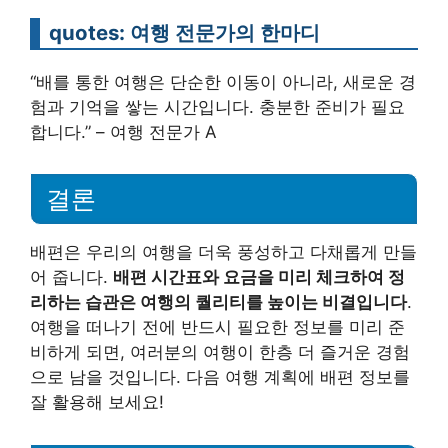
quotes: 여행 전문가의 한마디
“배를 통한 여행은 단순한 이동이 아니라, 새로운 경
험과 기억을 쌓는 시간입니다. 충분한 준비가 필요
합니다.” – 여행 전문가 A
결론
배편은 우리의 여행을 더욱 풍성하고 다채롭게 만들
어 줍니다.
배편 시간표와 요금을 미리 체크하여 정
리하는 습관은 여행의 퀄리티를 높이는 비결입니다
.
여행을 떠나기 전에 반드시 필요한 정보를 미리 준
비하게 되면, 여러분의 여행이 한층 더 즐거운 경험
으로 남을 것입니다. 다음 여행 계획에 배편 정보를
잘 활용해 보세요!