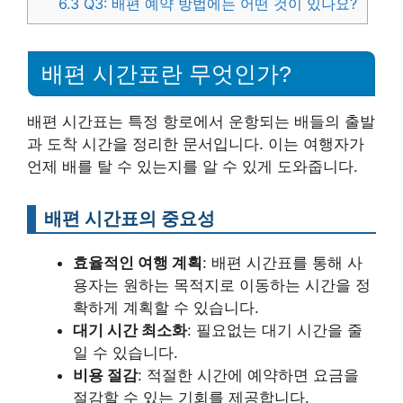
6.3
Q3: 배편 예약 방법에는 어떤 것이 있나요?
배편 시간표란 무엇인가?
배편 시간표는 특정 항로에서 운항되는 배들의 출발
과 도착 시간을 정리한 문서입니다. 이는 여행자가
언제 배를 탈 수 있는지를 알 수 있게 도와줍니다.
배편 시간표의 중요성
효율적인 여행 계획
: 배편 시간표를 통해 사
용자는 원하는 목적지로 이동하는 시간을 정
확하게 계획할 수 있습니다.
대기 시간 최소화
: 필요없는 대기 시간을 줄
일 수 있습니다.
비용 절감
: 적절한 시간에 예약하면 요금을
절감할 수 있는 기회를 제공합니다.