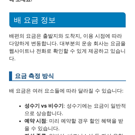
배 요금 정보
배편의 요금은 출발지와 도착지, 이용 시점에 따라
다양하게 변동합니다. 대부분의 운송 회사는 요금을
웹사이트나 전화로 확인할 수 있게 제공하고 있습니
다.
요금 측정 방식
배 요금은 여러 요소들에 따라 달라질 수 있습니다:
성수기 vs 비수기
: 성수기에는 요금이 일반적
으로 상승합니다.
예약 시점
: 미리 예약할 경우 할인 혜택을 받
을 수 있습니다.