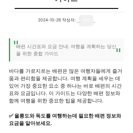
2024-10-26
작성자:
기자
배편 시간표와 요금 안내: 여행을 계획하는 당신
을 위한 종합 가이드
바다를 가로지르는 배편은 많은 여행자들에게 즐거
움과 편리함을 제공합니다. 여행 계획을 세우는 데
있어 가장 중요한 요소 중 하나는 바로 배편의 시간
표와 요금입니다. 이 가이드는 다양한 배편 정보와
함께 여행을 위한 중요한 팁을 제공합니다.
✅
울릉도와 독도를 여행하는데 필요한 배편 정보와
요금을 알아보세요.