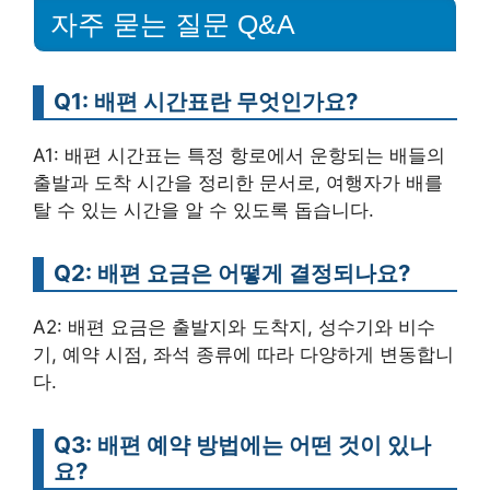
자주 묻는 질문 Q&A
Q1: 배편 시간표란 무엇인가요?
A1: 배편 시간표는 특정 항로에서 운항되는 배들의
출발과 도착 시간을 정리한 문서로, 여행자가 배를
탈 수 있는 시간을 알 수 있도록 돕습니다.
Q2: 배편 요금은 어떻게 결정되나요?
A2: 배편 요금은 출발지와 도착지, 성수기와 비수
기, 예약 시점, 좌석 종류에 따라 다양하게 변동합니
다.
Q3: 배편 예약 방법에는 어떤 것이 있나
요?