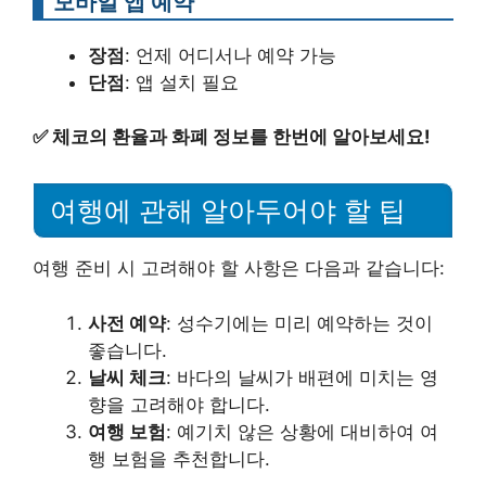
모바일 앱 예약
장점
: 언제 어디서나 예약 가능
단점
: 앱 설치 필요
✅
체코의 환율과 화폐 정보를 한번에 알아보세요!
여행에 관해 알아두어야 할 팁
여행 준비 시 고려해야 할 사항은 다음과 같습니다:
사전 예약
: 성수기에는 미리 예약하는 것이
좋습니다.
날씨 체크
: 바다의 날씨가 배편에 미치는 영
향을 고려해야 합니다.
여행 보험
: 예기치 않은 상황에 대비하여 여
행 보험을 추천합니다.