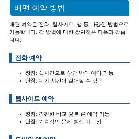
배편 예약 방법
배편 예약은 전화, 웹사이트, 앱 등 다양한 방법으로
가능합니다. 각 방법에 대한 장단점은 다음과 같습
니다:
전화 예약
장점
: 실시간으로 상담 받아 예약 가능
단점
: 대기 시간이 길어질 수 있음
웹사이트 예약
장점
: 간편한 비교 및 빠른 예약 가능
단점
: 기술적인 문제 발생 가능성