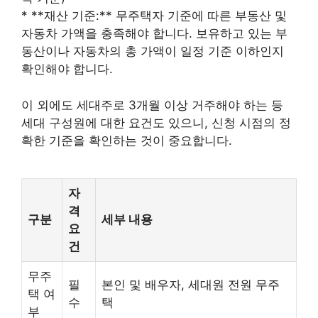
* **재산 기준:** 무주택자 기준에 따른 부동산 및
자동차 가액을 충족해야 합니다. 보유하고 있는 부
동산이나 자동차의 총 가액이 일정 기준 이하인지
확인해야 합니다.
이 외에도 세대주로 3개월 이상 거주해야 하는 등
세대 구성원에 대한 요건도 있으니, 신청 시점의 정
확한 기준을 확인하는 것이 중요합니다.
자
격
구분
세부 내용
요
건
무주
필
본인 및 배우자, 세대원 전원 무주
택 여
수
택
부