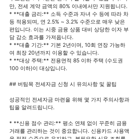
만, 전세 계약 금액의 80% 이내에서만 지원됩니다.
* **대출 금리:** 소득 수준과 자녀 수 등에 따라 차
등 적용되며, 연 2.5% ~ 3.2% 수준으로 매우 낮은
편입니다. 이는 시중 금융 상품 대비 상당한 이자 부
담 감소 효과를 가져옵니다.
* **대출 기간:** 기본 2년이며, 10회 연장 가능하
여 최장 20년까지 이용할 수 있습니다.
* **대상 주택:** 전용면적 85 이하 주택 (수도권
100 이하)이 대상입니다.
## 버팀목 전세자금 신청 시 유의사항 및 꿀팁
성공적인 전세자금 마련을 위해 몇 가지 주의사항과
팁을 알려드립니다.
* **신용 점수 관리:** 평소 연체 없이 꾸준히 금융
거래를 관리하는 것이 중요합니다. 신용카드 사용액
을 적정 수준으로 유지하고, 불필요한 신용 조회를