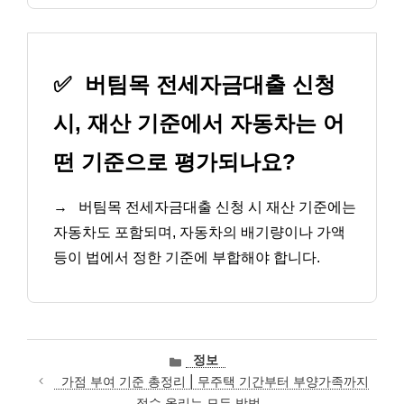
✅
버팀목 전세자금대출 신청
시, 재산 기준에서 자동차는 어
떤 기준으로 평가되나요?
→
버팀목 전세자금대출 신청 시 재산 기준에는
자동차도 포함되며, 자동차의 배기량이나 가액
등이 법에서 정한 기준에 부합해야 합니다.
카
정보
테
가점 부여 기준 총정리 | 무주택 기간부터 부양가족까지
고
점수 올리는 모든 방법