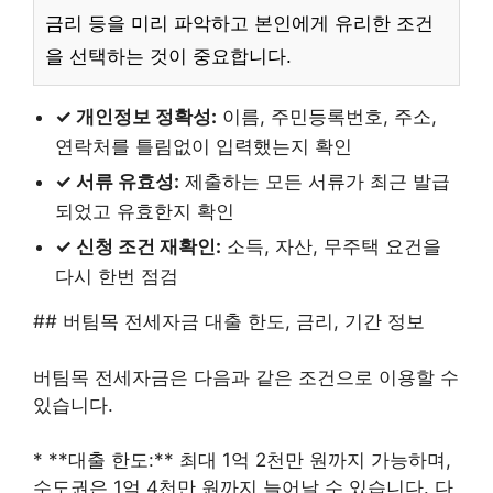
금리 등을 미리 파악하고 본인에게 유리한 조건
을 선택하는 것이 중요합니다.
✓ 개인정보 정확성:
이름, 주민등록번호, 주소,
연락처를 틀림없이 입력했는지 확인
✓ 서류 유효성:
제출하는 모든 서류가 최근 발급
되었고 유효한지 확인
✓ 신청 조건 재확인:
소득, 자산, 무주택 요건을
다시 한번 점검
## 버팀목 전세자금 대출 한도, 금리, 기간 정보
버팀목 전세자금은 다음과 같은 조건으로 이용할 수
있습니다.
* **대출 한도:** 최대 1억 2천만 원까지 가능하며,
수도권은 1억 4천만 원까지 늘어날 수 있습니다. 다