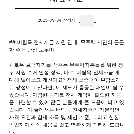
2025-09-04
작성자:
기자
## 버팀목 전세자금 지원 안내: 무주택 서민의 든든
한 주거 안정 도우미
새로운 보금자리를 꿈꾸는 무주택자분들을 위한 정
부 지원 주거 안정 정책, 바로 ‘버팀목 전세자금’에
대해 알아보고 계신가요? 전세 보증금이 부담스러
워 망설이고 있다면, 이 제도가 훌륭한 대안이 될 수
있습니다. 저렴한 금리로 전세 계약에 필요한 자금
을 마련할 수 있어 많은 분들에게 큰 도움이 되고 있
습니다. 이 글에서는 버팀목 전세자금의 기본적인
자격 요건과 함께 소득 및 재산 기준, 그리고 신청
방법까지 핵심 내용을 쉽고 명확하게 정리해 드립니
다.