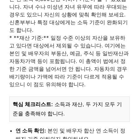
니다. 자녀 수나 미성년 자녀 유무에 따라 우대되는
경우도 있으니 자신의 상황에 맞춰 확인해 보세요.
신혼부부나 특정 대상에게는 소득 기준이 완화되기
도 합니다.
* **재산 기준:** 일정 수준 이상의 자산을 보유하
고 있다면 대상에서 제외될 수 있습니다. 여기에는
본인 및 배우자의 부동산, 예금, 주식 등 일반재산과
자동차가액 등이 포함됩니다. 이 총액이 법에서 정
한 기준 금액을 넘어서면 안 됩니다. 자동차의 경우
배기량이나 가액에 따라 기준이 다르게 적용될 수
있으니 이 점도 유의해야 합니다.
핵심 체크리스트:
소득과 재산, 두 가지 모두 기
준을 충족해야 합니다.
연 소득 확인:
본인 및 배우자 합산 연 소득이 정
해진 기준 이하인지 확인하세요.