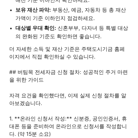
보유 재산 파악:
부동산, 예금, 자동차 등 총 재산
가액이 기준 이하인지 점검하세요.
대상별 우대 확인:
신혼부부, 다자녀 등 특별 대상
의 완화된 기준도 확인하면 좋습니다.
더 자세한 소득 및 재산 기준은 주택도시기금 홈페
이지에서 직접 확인하실 수 있습니다.
## 버팀목 전세자금 신청 절차: 성공적인 주거 마련
을 위한 가이드
자격 요건을 확인했다면, 이제 실제 신청 절차를 알
아보겠습니다.
1. **온라인 신청서 작성:** 신분증, 공인인증서, 휴
대폰 등을 준비하여 온라인으로 신청서를 작성합니
다. (약 15분 소요)