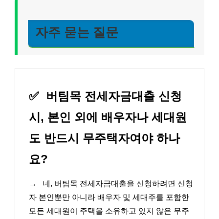
자주 묻는 질문
✅
버팀목 전세자금대출 신청
시, 본인 외에 배우자나 세대원
도 반드시 무주택자여야 하나
요?
→
네, 버팀목 전세자금대출을 신청하려면 신청
자 본인뿐만 아니라 배우자 및 세대주를 포함한
모든 세대원이 주택을 소유하고 있지 않은 무주