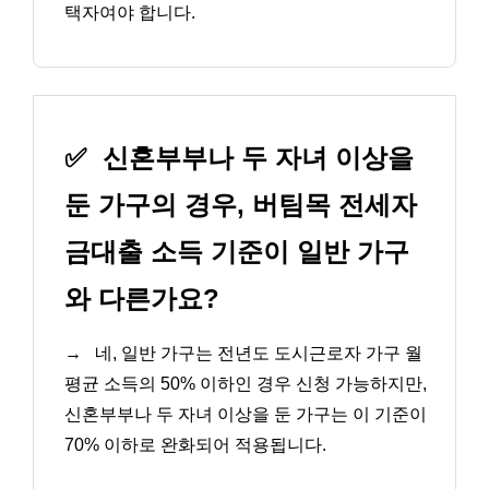
택자여야 합니다.
✅
신혼부부나 두 자녀 이상을
둔 가구의 경우, 버팀목 전세자
금대출 소득 기준이 일반 가구
와 다른가요?
→
네, 일반 가구는 전년도 도시근로자 가구 월
평균 소득의 50% 이하인 경우 신청 가능하지만,
신혼부부나 두 자녀 이상을 둔 가구는 이 기준이
70% 이하로 완화되어 적용됩니다.