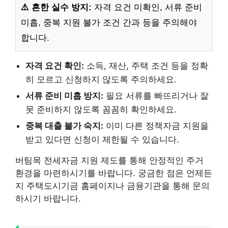
⚠️ 흔한 실수 방지:
자격 요건 미확인, 서류 준비
미흡, 중복 지원 불가 조건 간과 등을 주의해야
합니다.
자격 요건 확인:
소득, 재산, 주택 조건 등을 정확
히 모르고 신청하지 않도록 주의하세요.
서류 준비 미흡 방지:
필요 서류를 빠뜨리거나 잘
못 준비하지 않도록 꼼꼼히 확인하세요.
중복 대출 불가 숙지:
이미 다른 정책자금 지원을
받고 있다면 신청이 제한될 수 있습니다.
버팀목 전세자금 지원 제도를 통해 안정적인 주거
환경을 마련하시기를 바랍니다. 궁금한 점은 언제든
지 주택도시기금 홈페이지나 금융기관을 통해 문의
하시기 바랍니다.