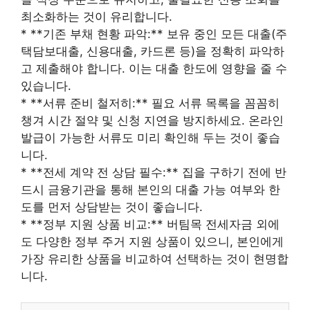
최소화하는 것이 유리합니다.
* **기존 부채 현황 파악:** 보유 중인 모든 대출(주
택담보대출, 신용대출, 카드론 등)을 정확히 파악하
고 제출해야 합니다. 이는 대출 한도에 영향을 줄 수
있습니다.
* **서류 준비 철저히:** 필요 서류 목록을 꼼꼼히
챙겨 시간 절약 및 신청 지연을 방지하세요. 온라인
발급이 가능한 서류도 미리 확인해 두는 것이 좋습
니다.
* **전세 계약 전 상담 필수:** 집을 구하기 전에 반
드시 금융기관을 통해 본인의 대출 가능 여부와 한
도를 먼저 상담받는 것이 좋습니다.
* **정부 지원 상품 비교:** 버팀목 전세자금 외에
도 다양한 정부 주거 지원 상품이 있으니, 본인에게
가장 유리한 상품을 비교하여 선택하는 것이 현명합
니다.