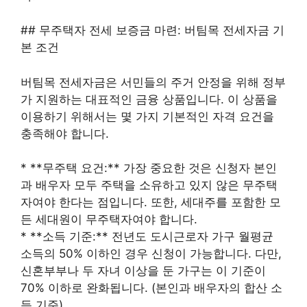
## 무주택자 전세 보증금 마련: 버팀목 전세자금 기
본 조건
버팀목 전세자금은 서민들의 주거 안정을 위해 정부
가 지원하는 대표적인 금융 상품입니다. 이 상품을
이용하기 위해서는 몇 가지 기본적인 자격 요건을
충족해야 합니다.
* **무주택 요건:** 가장 중요한 것은 신청자 본인
과 배우자 모두 주택을 소유하고 있지 않은 무주택
자여야 한다는 점입니다. 또한, 세대주를 포함한 모
든 세대원이 무주택자여야 합니다.
* **소득 기준:** 전년도 도시근로자 가구 월평균
소득의 50% 이하인 경우 신청이 가능합니다. 다만,
신혼부부나 두 자녀 이상을 둔 가구는 이 기준이
70% 이하로 완화됩니다. (본인과 배우자의 합산 소
득 기준)