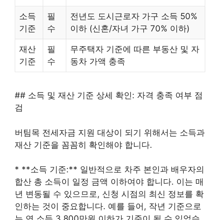
소득
필
전년도 도시근로자 가구 소득 50%
기준
수
이하 (신혼/자녀 가구 70% 이하)
재산
필
무주택자 기준에 따른 부동산 및 자
기준
수
동차 가액 충족
## 소득 및 재산 기준 상세 확인: 자격 충족 여부 점
검
버팀목 전세자금 지원 대상이 되기 위해서는 소득과
재산 기준을 꼼꼼히 확인해야 합니다.
* **소득 기준:** 일반적으로 차주 본인과 배우자의
합산 총 소득이 일정 금액 이하여야 합니다. 이는 매
년 변동될 수 있으므로, 신청 시점의 최신 정보를 확
인하는 것이 중요합니다. 예를 들어, 작년 기준으로
는 연 소득 3,800만원 이하가 기준이 될 수 있었습