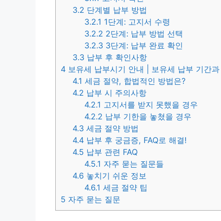
3.2
단계별 납부 방법
3.2.1
1단계: 고지서 수령
3.2.2
2단계: 납부 방법 선택
3.2.3
3단계: 납부 완료 확인
3.3
납부 후 확인사항
4
보유세 납부시기 안내 | 보유세 납부 기간과
4.1
세금 절약, 합법적인 방법은?
4.2
납부 시 주의사항
4.2.1
고지서를 받지 못했을 경우
4.2.2
납부 기한을 놓쳤을 경우
4.3
세금 절약 방법
4.4
납부 후 궁금증, FAQ로 해결!
4.5
납부 관련 FAQ
4.5.1
자주 묻는 질문들
4.6
놓치기 쉬운 정보
4.6.1
세금 절약 팁
5
자주 묻는 질문