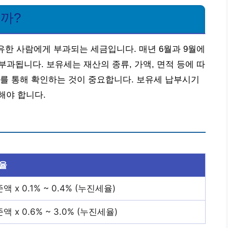
걸까?
유한 사람에게 부과되는 세금입니다. 매년 6월과 9월에
과됩니다. 보유세는 재산의 종류, 가액, 면적 등에 따
를 통해 확인하는 것이 중요합니다. 보유세 납부시기
해야 합니다.
율
 x 0.1% ~ 0.4% (누진세율)
 x 0.6% ~ 3.0% (누진세율)