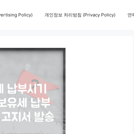
tising Policy)
개인정보 처리방침 (Privacy Policy)
연락