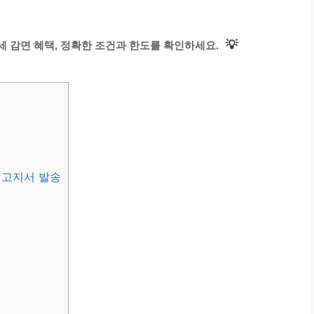
💡
세 감면 혜택, 정확한 조건과 한도를 확인하세요.
 고지서 발송