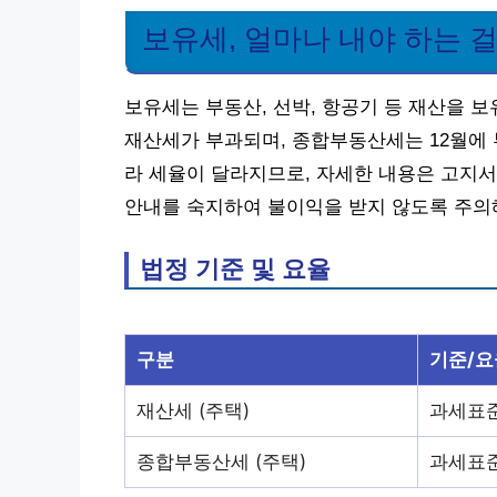
보유세, 얼마나 내야 하는 
보유세는 부동산, 선박, 항공기 등 재산을 보
재산세가 부과되며, 종합부동산세는 12월에 부
라 세율이 달라지므로, 자세한 내용은 고지서
안내를 숙지하여 불이익을 받지 않도록 주의
법정 기준 및 요율
구분
기준/요
재산세 (주택)
과세표준액
종합부동산세 (주택)
과세표준액