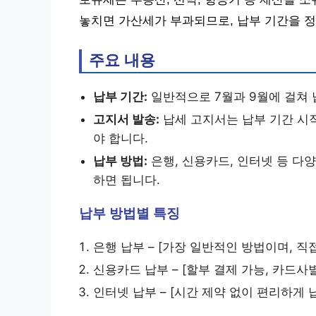
놓치면 가산세가 부과되므로, 납부 기간을 
주요 내용
납부 기간:
일반적으로 7월과 9월에 걸쳐 
고지서 발송:
납세 고지서는 납부 기간 시
야 합니다.
납부 방법:
은행, 신용카드, 인터넷 등 다
하면 됩니다.
납부 방법별 특징
은행 납부 – [가장 일반적인 방법이며, 직
신용카드 납부 – [할부 결제 가능, 카드사
인터넷 납부 – [시간 제약 없이 편리하게 