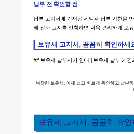
납부 전 확인할 점
납부 고지서에 기재된 세액과 납부 기한을 반
해 전자 고지를 신청하면 더욱 편리하게 보유
보유세 고지서, 꼼꼼히 확인하세
## 보유세 납부시기 안내 | 보유세 납부 기
복잡한 보유세, 이제 쉽고 빠르게 확인하고 납부하세
보유세 고지서, 꼼꼼히 확