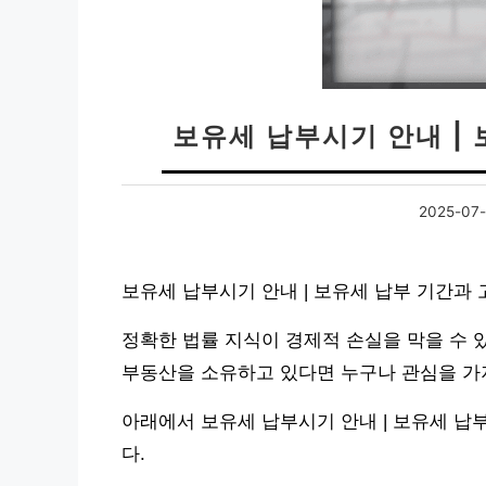
보유세 납부시기 안내 |
2025-07-
보유세 납부시기 안내 | 보유세 납부 기간과
정확한 법률 지식이 경제적 손실을 막을 수
부동산을 소유하고 있다면 누구나 관심을 가
아래에서 보유세 납부시기 안내 | 보유세 납
다.