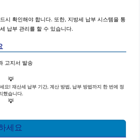
드시 확인해야 합니다. 또한, 지방세 납부 시스템을 통
세 납부 관리를 할 수 있습니다.
요
간과 고지서 발송
💡
요! 재산세 납부 기간, 계산 방법, 납부 방법까지 한 번에 정
리했습니다.
💡
인하세요