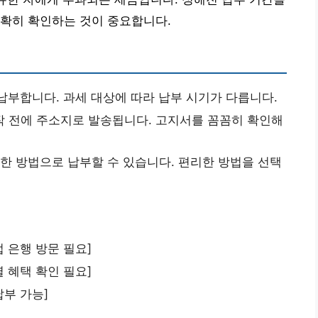
정확히 확인하는 것이 중요합니다.
납부합니다. 과세 대상에 따라 납부 시기가 다릅니다.
작 전에 주소지로 발송됩니다. 고지서를 꼼꼼히 확인해
양한 방법으로 납부할 수 있습니다. 편리한 방법을 선택
접 은행 방문 필요]
별 혜택 확인 필요]
납부 가능]