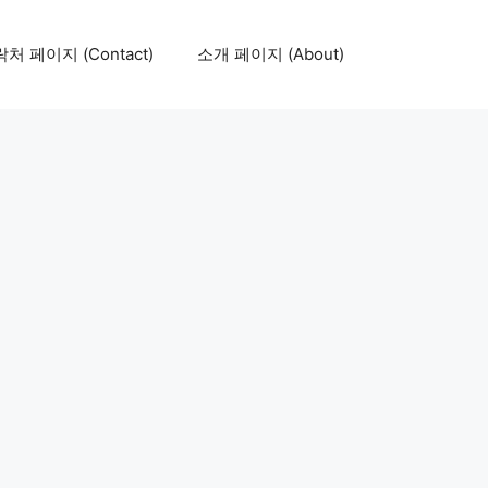
처 페이지 (Contact)
소개 페이지 (About)