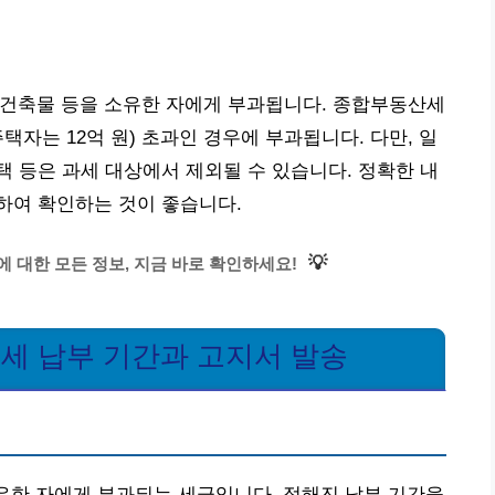
, 건축물 등을 소유한 자에게 부과됩니다. 종합부동산세
주택자는 12억 원) 초과인 경우에 부과됩니다. 다만, 일
 등은 과세 대상에서 제외될 수 있습니다. 정확한 내
하여 확인하는 것이 좋습니다.
💡
 대한 모든 정보, 지금 바로 확인하세요!
유세 납부 기간과 고지서 발송
소유한 자에게 부과되는 세금입니다. 정해진 납부 기간을