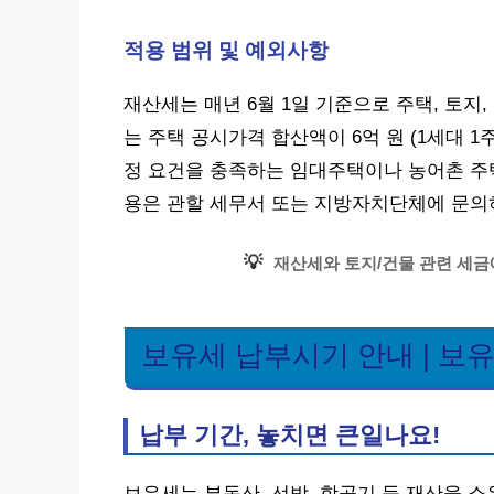
적용 범위 및 예외사항
재산세는 매년 6월 1일 기준으로 주택, 토지
는 주택 공시가격 합산액이 6억 원 (1세대 1
정 요건을 충족하는 임대주택이나 농어촌 주택
용은 관할 세무서 또는 지방자치단체에 문의
💡
재산세와 토지/건물 관련 세금에
보유세 납부시기 안내 | 보
납부 기간, 놓치면 큰일나요!
보유세는 부동산, 선박, 항공기 등 재산을 