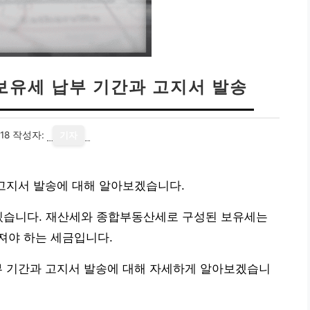
 보유세 납부 기간과 고지서 발송
18
작성자:
기자
 고지서 발송에 대해 알아보겠습니다.
 있습니다. 재산세와 종합부동산세로 구성된 보유세는
져야 하는 세금입니다.
부 기간과 고지서 발송에 대해 자세하게 알아보겠습니