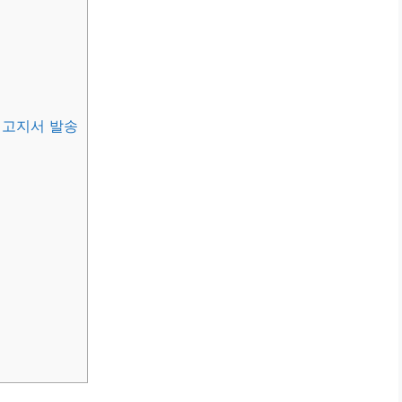
 고지서 발송