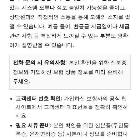
있는 시스템 오류나 정보 불일치 가능성을 줄이고,
상담원과의 직접적인 소통을 통해 오해의 소지를 없
앨 수 있습니다. 예를 들어, 환급금 지급일이나 세금
관련 사항 등 복잡하게 느껴질 수 있는 부분도 명확
하게 설명받을 수 있습니다.
전화 문의 시 유의사항:
본인 확인을 위한 신분증
정보와 가입하신 보험 상품 정보를 미리 준비해
두세요.
고객센터 번호 확인:
가입하신 보험사의 공식 웹
사이트에서 고객센터 대표번호를 정확히 확인하
세요.
필요 서류 준비:
본인 확인을 위한 신분증(주민등
록증, 운전면허증 등) 사본이나 정보를 준비합니