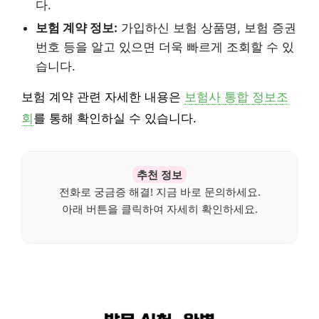
다.
보험 계약 정보:
가입하신 보험 상품명, 보험 증권
번호 등을 알고 있으면 더욱 빠르게 조회할 수 있
습니다.
보험 계약 관련 자세한 내용은
보험사 통합 정보조
회
를 통해 확인하실 수 있습니다.
추천 정보
전화로 궁금증 해결! 지금 바로 문의하세요.
아래 버튼을 클릭하여 자세히 확인하세요.