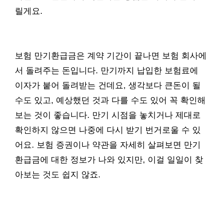
릴게요.
보험 만기환급금은 계약 기간이 끝나면 보험 회사에
서 돌려주는 돈입니다. 만기까지 납입한 보험료에
이자가 붙어 돌려받는 건데요, 생각보다 큰돈이 될
수도 있고, 예상했던 것과 다를 수도 있어 꼭 확인해
보는 것이 좋습니다. 만기 시점을 놓치거나 제대로
확인하지 않으면 나중에 다시 받기 번거로울 수 있
어요. 보험 증권이나 약관을 자세히 살펴보면 만기
환급금에 대한 정보가 나와 있지만, 이걸 일일이 찾
아보는 것도 쉽지 않죠.