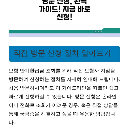
직접 방문 신청 절차 알아보기
보험 만기환급금 조회를 위해 직접 보험사 지점을
방문하여 신청하는 절차를 자세히 안내해 드립니다.
처음 방문하시더라도 이 가이드라인을 따르면 쉽고
빠르게 진행하실 수 있습니다. 방문 신청은 온라인
이나 전화로 조회가 어려운 경우, 혹은 직접 상담을
통해 궁금증을 해결하고 싶을 때 유용한 방법입니
다.