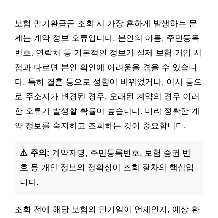
보험 만기환급금 조회 시 가장 흔하게 발생하는 문
제는 계약 정보 오류입니다. 본인의 이름, 주민등록
번호, 연락처 등 기본적인 정보가 실제 보험 가입 시
점과 다르면 본인 확인에 어려움을 겪을 수 있습니
다. 특히 결혼 등으로 성함이 바뀌었거나, 이사 등으
로 주소지가 변경된 경우, 오래된 계약의 경우 이러
한 오류가 발생할 확률이 높습니다. 미리 정확한 계
약 정보를 숙지하고 조회하는 것이 중요합니다.
⚠️ 주의:
계약자명, 주민등록번호, 보험 증권 번
호 등 개인 정보의 정확성이 조회 절차의 핵심입
니다.
조회 전에 해당 보험의 만기일이 언제인지, 예상 환