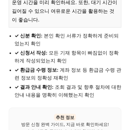
운영 시간을 미리 확인하세요. 또한, 대기 시간이
길어질 수 있으니 여유로운 시간을 활용하는 것
이 좋습니다.
✓ 신분 확인:
본인 확인 서류가 정확하게 준비되
었는지 확인
✓ 신청서 작성:
모든 기재 항목이 빠짐없이 정확
하게 작성되었는지 확인
✓ 환급금 수령 정보:
계좌 정보 등 환급금 수령 관
련 정보의 정확성 재확인
✓ 결과 안내 확인:
조회 결과 및 향후 절차에 대한
안내 내용을 명확히 이해했는지 확인
추천 정보
방문 신청 완벽 가이드, 지금 바로 확인하세요!