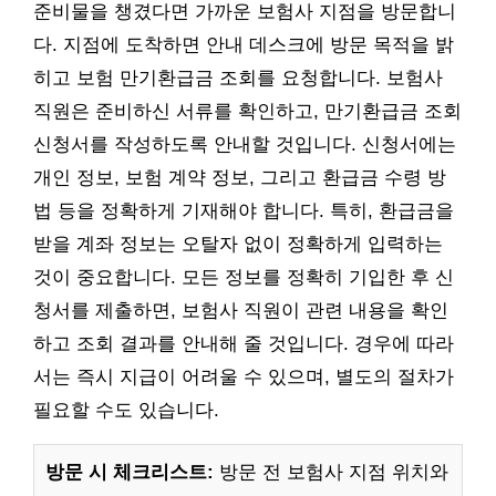
준비물을 챙겼다면 가까운 보험사 지점을 방문합니
다. 지점에 도착하면 안내 데스크에 방문 목적을 밝
히고 보험 만기환급금 조회를 요청합니다. 보험사
직원은 준비하신 서류를 확인하고, 만기환급금 조회
신청서를 작성하도록 안내할 것입니다. 신청서에는
개인 정보, 보험 계약 정보, 그리고 환급금 수령 방
법 등을 정확하게 기재해야 합니다. 특히, 환급금을
받을 계좌 정보는 오탈자 없이 정확하게 입력하는
것이 중요합니다. 모든 정보를 정확히 기입한 후 신
청서를 제출하면, 보험사 직원이 관련 내용을 확인
하고 조회 결과를 안내해 줄 것입니다. 경우에 따라
서는 즉시 지급이 어려울 수 있으며, 별도의 절차가
필요할 수도 있습니다.
방문 시 체크리스트:
방문 전 보험사 지점 위치와