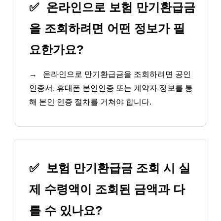
✅
온라인으로 보험 만기환급금
을 조회하려면 어떤 정보가 필
요한가요?
→
온라인으로 만기환급금을 조회하려면 공인
인증서, 휴대폰 본인인증 또는 계약자 정보를 통
해 본인 인증 절차를 거쳐야 합니다.
✅
보험 만기환급금 조회 시 실
제 수령액이 조회된 금액과 다
를 수 있나요?