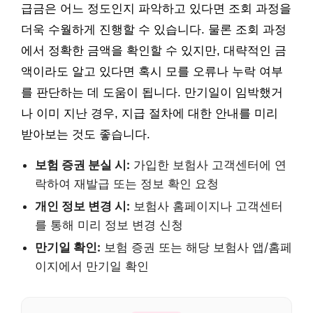
급금은 어느 정도인지 파악하고 있다면 조회 과정을
더욱 수월하게 진행할 수 있습니다. 물론 조회 과정
에서 정확한 금액을 확인할 수 있지만, 대략적인 금
액이라도 알고 있다면 혹시 모를 오류나 누락 여부
를 판단하는 데 도움이 됩니다. 만기일이 임박했거
나 이미 지난 경우, 지급 절차에 대한 안내를 미리
받아보는 것도 좋습니다.
보험 증권 분실 시:
가입한 보험사 고객센터에 연
락하여 재발급 또는 정보 확인 요청
개인 정보 변경 시:
보험사 홈페이지나 고객센터
를 통해 미리 정보 변경 신청
만기일 확인:
보험 증권 또는 해당 보험사 앱/홈페
이지에서 만기일 확인