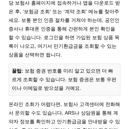
당 보험사 홈페이지에 접속하거나 앱을 다운로드 받
은 후, ‘보험금 조회’ 또는 ‘계약 조회’ 메뉴를 찾아주
세요. 보통 본인 인증 절차를 거쳐야 하는데, 공인인
증서나 휴대폰 인증을 통해 간편하게 본인 확인을
할 수 있습니다. 로그인을 하면 가입된 보험 상품 목
록이 나오고, 여기서 만기환급금을 조회할 수 있는
상품을 선택하면 됩니다.
꿀팁:
보험 증권 번호를 미리 알고 있으면 더 빠
르게 조회할 수 있습니다. 보험 증권은 보통 우편
이나 이메일로 받으셨을 거예요.
온라인 조회가 어렵다면, 보험사 고객센터에 전화해
서 문의할 수도 있습니다. ARS나 상담원을 통해 계
약자 정보를 확인하고 만기환급금을 안내받을 수 있