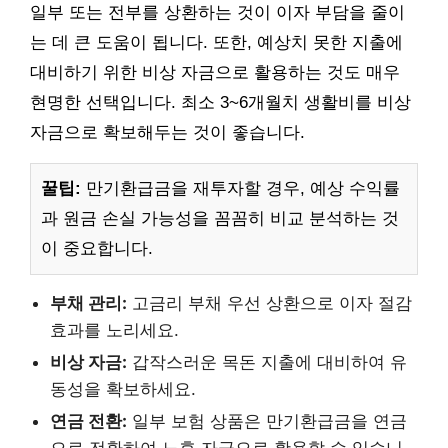
일부 또는 전부를 상환하는 것이 이자 부담을 줄이
는 데 큰 도움이 됩니다. 또한, 예상치 못한 지출에
대비하기 위한 비상 자금으로 활용하는 것도 매우
현명한 선택입니다. 최소 3~6개월치 생활비를 비상
자금으로 확보해두는 것이 좋습니다.
꿀팁:
만기환급금을 재투자할 경우, 예상 수익률
과 원금 손실 가능성을 꼼꼼히 비교 분석하는 것
이 중요합니다.
부채 관리:
고금리 부채 우선 상환으로 이자 절감
효과를 노리세요.
비상 자금:
갑작스러운 목돈 지출에 대비하여 유
동성을 확보하세요.
연금 전환:
일부 보험 상품은 만기환급금을 연금