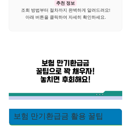
추천 정보
조회 방법부터 절차까지 완벽하게 알려드려요!
아래 버튼을 클릭하여 자세히 확인하세요.
보험 만기환급금 활용 꿀팁