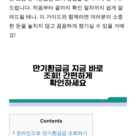
드립니다. 처음부터 끝까지 확인 절차까지 쉽게 알
려드릴 테니, 이 가이드와 함께라면 여러분의 소중
한 돈을 놓치지 않고 꼼꼼하게 챙기실 수 있을 거예
요!
Contents
1
온라인으로 만기환급금 조회하기