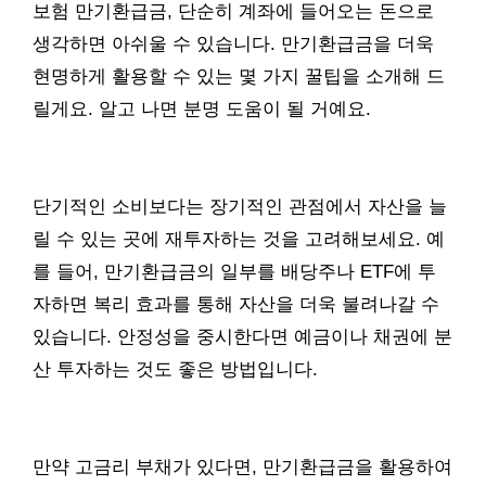
보험 만기환급금, 단순히 계좌에 들어오는 돈으로
생각하면 아쉬울 수 있습니다. 만기환급금을 더욱
현명하게 활용할 수 있는 몇 가지 꿀팁을 소개해 드
릴게요. 알고 나면 분명 도움이 될 거예요.
단기적인 소비보다는 장기적인 관점에서 자산을 늘
릴 수 있는 곳에 재투자하는 것을 고려해보세요. 예
를 들어, 만기환급금의 일부를 배당주나 ETF에 투
자하면 복리 효과를 통해 자산을 더욱 불려나갈 수
있습니다. 안정성을 중시한다면 예금이나 채권에 분
산 투자하는 것도 좋은 방법입니다.
만약 고금리 부채가 있다면, 만기환급금을 활용하여