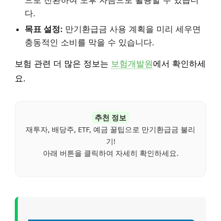
으로 전환하여 노후 자금으로 활용할 수 있습니
다.
목표 설정:
만기환급금 사용 계획을 미리 세우면
충동적인 소비를 막을 수 있습니다.
보험 관련 더 많은 정보는
보험개발원
에서 확인하세
요.
추천 정보
재투자, 배당주, ETF, 예금 꿀팁으로 만기환급금 불리
기!
아래 버튼을 클릭하여 자세히 확인하세요.