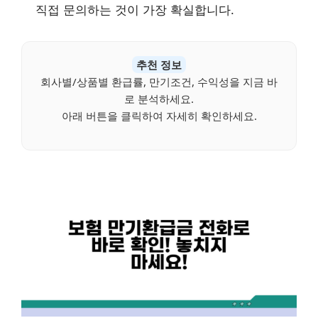
직접 문의하는 것이 가장 확실합니다.
추천 정보
회사별/상품별 환급률, 만기조건, 수익성을 지금 바
로 분석하세요.
아래 버튼을 클릭하여 자세히 확인하세요.