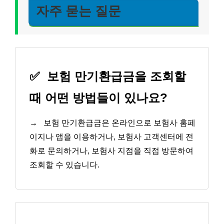
자주 묻는 질문
✅
보험 만기환급금을 조회할
때 어떤 방법들이 있나요?
→
보험 만기환급금은 온라인으로 보험사 홈페
이지나 앱을 이용하거나, 보험사 고객센터에 전
화로 문의하거나, 보험사 지점을 직접 방문하여
조회할 수 있습니다.