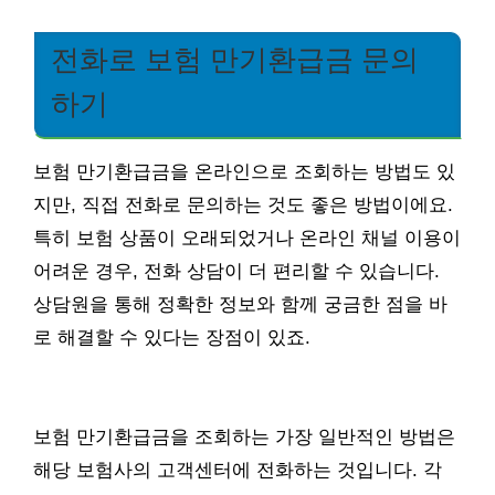
전화로 보험 만기환급금 문의
하기
보험 만기환급금을 온라인으로 조회하는 방법도 있
지만, 직접 전화로 문의하는 것도 좋은 방법이에요.
특히 보험 상품이 오래되었거나 온라인 채널 이용이
어려운 경우, 전화 상담이 더 편리할 수 있습니다.
상담원을 통해 정확한 정보와 함께 궁금한 점을 바
로 해결할 수 있다는 장점이 있죠.
보험 만기환급금을 조회하는 가장 일반적인 방법은
해당 보험사의 고객센터에 전화하는 것입니다. 각