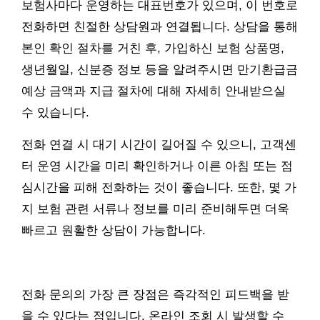
보험사마다 운영하는 대표번호가 있으며, 이 번호로
전화하면 친절한 상담원과 연결됩니다. 상담을 통해
본인 확인 절차를 거친 후, 가입하신 보험 상품명,
생년월일, 신분증 정보 등을 알려주시면 만기환급금
예상 금액과 지급 절차에 대해 자세히 안내받으실
수 있습니다.
전화 연결 시 대기 시간이 길어질 수 있으니, 고객센
터 운영 시간을 미리 확인하거나 이른 아침 또는 점
심시간을 피해 전화하는 것이 좋습니다. 또한, 몇 가
지 보험 관련 서류나 정보를 미리 준비해두면 더욱
빠르고 원활한 상담이 가능합니다.
전화 문의의 가장 큰 장점은 즉각적인 피드백을 받
을 수 있다는 점입니다. 온라인 조회 시 발생할 수