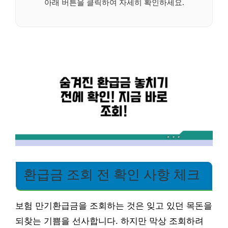
아래 버튼을 클릭하여 자세히 확인하세요.
환급금 조회 전 확인 사항 체크
보험 만기환급금을 조회하는 것은 잊고 있던 목돈을
되찾는 기쁨을 선사합니다. 하지만 막상 조회하려