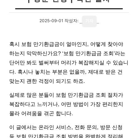
2025-09-01
작성자:
기자
혹시 보험 만기환급금이 얼마인지, 어떻게 찾아야
하는지 막막하신가요? ‘보험 만기환급금 조회’라는
단어만 봐도 벌써부터 머리가 복잡해지실 수 있습니
다. 혹시나 놓치는 부분은 없을까, 제대로 받은 건
맞는지 괜한 걱정이 되기도 하죠.
실제로 많은 분들이 보험 만기환급금 조회 절차가
복잡하다고 느끼거나, 어떤 방법이 가장 편리한지
몰라 어려움을 겪곤 합니다.
이 글에서는 온라인 서비스, 전화 문의, 방문 신청
등 보험 만기환급금 조회 방법을 완벽하게 정리해