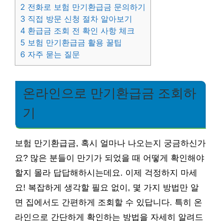
2
전화로 보험 만기환급금 문의하기
3
직접 방문 신청 절차 알아보기
4
환급금 조회 전 확인 사항 체크
5
보험 만기환급금 활용 꿀팁
6
자주 묻는 질문
온라인으로 만기환급금 조회하
기
보험 만기환급금, 혹시 얼마나 나오는지 궁금하신가
요? 많은 분들이 만기가 되었을 때 어떻게 확인해야
할지 몰라 답답해하시는데요. 이제 걱정하지 마세
요! 복잡하게 생각할 필요 없이, 몇 가지 방법만 알
면 집에서도 간편하게 조회할 수 있답니다. 특히 온
라인으로 간단하게 확인하는 방법을 자세히 알려드