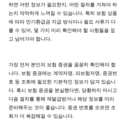
하면 어떤 정보가 필요한지, 어떤 절차를 거쳐야 하
는지 막막하게 느껴질 수 있습니다. 특히 보험 상품
에 따라 만기환급금 지급 방식이나 필요 서류가 다
를 수 있어, 몇 가지 미리 확인해야 할 사항들을 짚
고 넘어가야 합니다.
가장 먼저 본인의 보험 증권을 꼼꼼히 확인해야 합
니다. 보험 증권에는 계약자명, 피보험자명, 증권번
호 등 조회에 필요한 기본적인 정보가 담겨 있습니
다. 혹시 보험 증권을 분실했다면, 당황하지 마시고
다음 절차를 통해 재발급받거나 해당 정보를 미리
준비해두는 것이 좋습니다. 증권 번호를 모르면 조
회가 더 복잡해질 수 있습니다.