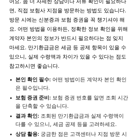
어요. 좀 더 자세한 상담이나 서류 확인이 필요하다
면, 직접 보험사 지점을 방문하는 방법도 있습니다.
방문 시에는 신분증과 보험 증권을 꼭 챙기셔야 해
요. 어떤 방법을 이용하든, 정확한 정보 확인을 위해
계약자 본인의 정보가 반드시 필요하다는 점 잊지
마세요. 만기환급금은 세금 등 공제 항목이 있을 수
있으니, 실제 수령액과 차이가 있을 수 있다는 점도
참고하시면 좋습니다.
본인 확인 필수:
어떤 방법이든 계약자 본인 확인
은 필수입니다.
보험 증권 준비:
보험 증권 번호를 알면 조회 시간
을 단축할 수 있습니다.
결과 확인:
조회된 만기환급금과 실제 수령액이
다를 수 있으니, 세금 공제 등을 고려하세요.
상담 활용:
궁금한 점은 고객센터나 지점 방문 시