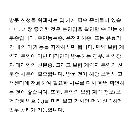
방문 신청을 위해서는 몇 가지 필수 준비물이 있습
니다. 가장 중요한 것은 본인임을 확인할 수 있는 신
분증입니다. 주민등록증, 운전면허증, 또는 유효기
간 내의 여권 등을 지참하시면 됩니다. 만약 보험 계
약자 본인이 아닌 대리인이 방문하는 경우, 위임장
과 대리인의 신분증, 그리고 보험 계약자 본인의 신
분증 사본이 필요합니다. 방문 전에 해당 보험사 고
객센터에 전화하여 필요한 서류를 다시 한번 확인하
는 것이 좋습니다. 또한, 본인의 보험 계약 정보(보
험증권 번호 등)를 미리 알고 가시면 더욱 신속하게
업무 처리가 가능합니다.