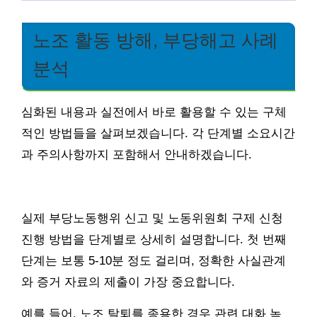
노조 활동 방해, 부당해고 사례
분석
심화된 내용과 실전에서 바로 활용할 수 있는 구체
적인 방법들을 살펴보겠습니다. 각 단계별 소요시간
과 주의사항까지 포함해서 안내하겠습니다.
실제 부당노동행위 신고 및 노동위원회 구제 신청
진행 방법을 단계별로 상세히 설명합니다. 첫 번째
단계는 보통 5-10분 정도 걸리며, 정확한 사실관계
와 증거 자료의 제출이 가장 중요합니다.
예를 들어, 노조 탈퇴를 종용한 경우 관련 대화 녹