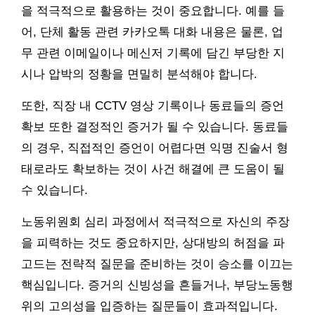
을 적극적으로 활용하는 것이 중요합니다. 예를 들
어, 단체 활동 관련 카카오톡 대화 내용은 물론, 업
무 관련 이메일이나 메신저 기록에 담긴 부당한 지
시나 압박의 정황을 면밀히 분석해야 합니다.
또한, 직장 내 CCTV 영상 기록이나 동료들의 증언
확보 또한 결정적인 증거가 될 수 있습니다. 동료들
의 경우, 직접적인 증언이 어렵다면 익명 진술서 형
태로라도 확보하는 것이 사건 해결에 큰 도움이 될
수 있습니다.
노동위원회 심리 과정에서 적극적으로 자신의 주장
을 피력하는 것도 중요하지만, 상대방의 허점을 파
고드는 전략적 질문을 준비하는 것이 승소를 이끄는
핵심입니다. 증거의 신빙성을 흔들거나, 부당노동행
위의 고의성을 입증하는 질문들이 효과적입니다.