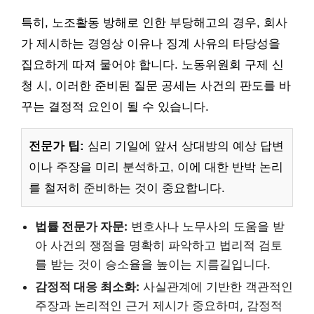
특히, 노조활동 방해로 인한 부당해고의 경우, 회사
가 제시하는 경영상 이유나 징계 사유의 타당성을
집요하게 따져 물어야 합니다. 노동위원회 구제 신
청 시, 이러한 준비된 질문 공세는 사건의 판도를 바
꾸는 결정적 요인이 될 수 있습니다.
전문가 팁:
심리 기일에 앞서 상대방의 예상 답변
이나 주장을 미리 분석하고, 이에 대한 반박 논리
를 철저히 준비하는 것이 중요합니다.
법률 전문가 자문:
변호사나 노무사의 도움을 받
아 사건의 쟁점을 명확히 파악하고 법리적 검토
를 받는 것이 승소율을 높이는 지름길입니다.
감정적 대응 최소화:
사실관계에 기반한 객관적인
주장과 논리적인 근거 제시가 중요하며, 감정적