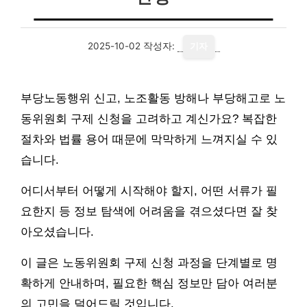
2025-10-02
작성자:
기자
부당노동행위 신고, 노조활동 방해나 부당해고로 노
동위원회 구제 신청을 고려하고 계신가요? 복잡한
절차와 법률 용어 때문에 막막하게 느껴지실 수 있
습니다.
어디서부터 어떻게 시작해야 할지, 어떤 서류가 필
요한지 등 정보 탐색에 어려움을 겪으셨다면 잘 찾
아오셨습니다.
이 글은 노동위원회 구제 신청 과정을 단계별로 명
확하게 안내하며, 필요한 핵심 정보만 담아 여러분
의 고민을 덜어드릴 것입니다.