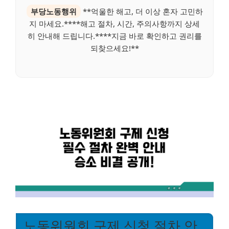
부당노동행위
**억울한 해고, 더 이상 혼자 고민하
지 마세요.****해고 절차, 시간, 주의사항까지 상세
히 안내해 드립니다.****지금 바로 확인하고 권리를
되찾으세요!**
노동위원회 구제 신청 절차 안