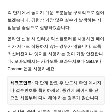
각 단계에서 놓치기 쉬운 부분들을 구체적으로 짚어
보겠습니다. 경험상 가장 많은 실수가 발생하는 지
점들을 중심으로 설명하겠습니다.
온라인 신청 시 인터넷 익스플로러를 사용하면 페이
지가 제대로 작동하지 않는 경우가 많습니다. 크롬
최신버전이나 엣지를 사용하는 것이 가장 안전합니
다. 모바일에서는 카카오톡 브라우저보다 Safari나
Chrome 앱을 사용하세요.
체크포인트:
각 단계 완료 후 반드시 확인 메시지
나 접수번호를 확인하세요. 중간에 페이지를 닫
으면 처음부터 다시 해야 하는 경우가 많습니다.
✓ 사전 준비:
신분증, 통장사본, 소득증빙서류 등