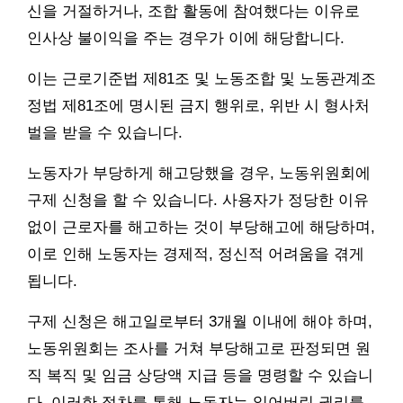
신을 거절하거나, 조합 활동에 참여했다는 이유로
인사상 불이익을 주는 경우가 이에 해당합니다.
이는 근로기준법 제81조 및 노동조합 및 노동관계조
정법 제81조에 명시된 금지 행위로, 위반 시 형사처
벌을 받을 수 있습니다.
노동자가 부당하게 해고당했을 경우, 노동위원회에
구제 신청을 할 수 있습니다. 사용자가 정당한 이유
없이 근로자를 해고하는 것이 부당해고에 해당하며,
이로 인해 노동자는 경제적, 정신적 어려움을 겪게
됩니다.
구제 신청은 해고일로부터 3개월 이내에 해야 하며,
노동위원회는 조사를 거쳐 부당해고로 판정되면 원
직 복직 및 임금 상당액 지급 등을 명령할 수 있습니
다. 이러한 절차를 통해 노동자는 잃어버린 권리를