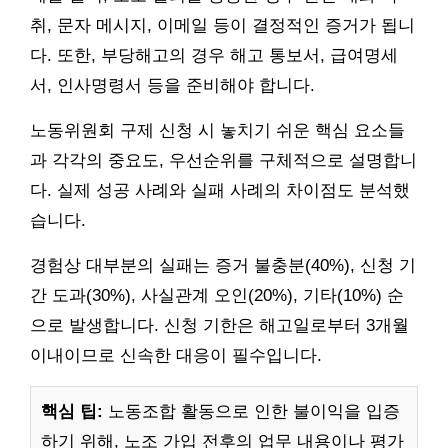
취, 문자 메시지, 이메일 등이 결정적인 증거가 됩니
다. 또한, 부당해고의 경우 해고 통보서, 급여명세
서, 인사명령서 등을 준비해야 합니다.
노동위원회 구제 신청 시 놓치기 쉬운 핵심 요소들
과 각각의 중요도, 우선순위를 구체적으로 설명합니
다. 실제 성공 사례와 실패 사례의 차이점도 분석했
습니다.
경험상 대부분의 실패는 증거 불충분(40%), 신청 기
간 도과(30%), 사실관계 오인(20%), 기타(10%) 순
으로 발생합니다. 신청 기한은 해고일로부터 3개월
이내이므로 신속한 대응이 필수입니다.
핵심 팁:
노동조합 활동으로 인한 불이익을 입증
하기 위해, 노조 가입 전후의 업무 내용이나 평가