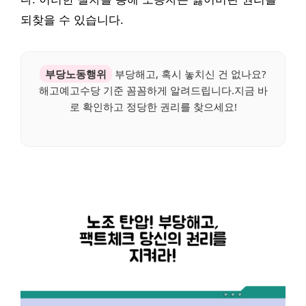
되찾을 수 있습니다.
부당노동행위
부당해고, 혹시 놓치신 건 없나요?
해고예고수당 기준 꼼꼼하게 알려드립니다.지금 바
로 확인하고 정당한 권리를 찾으세요!