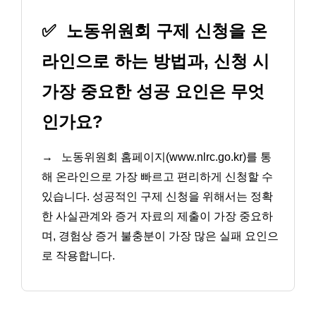
✅
노동위원회 구제 신청을 온
라인으로 하는 방법과, 신청 시
가장 중요한 성공 요인은 무엇
인가요?
→
노동위원회 홈페이지(www.nlrc.go.kr)를 통
해 온라인으로 가장 빠르고 편리하게 신청할 수
있습니다. 성공적인 구제 신청을 위해서는 정확
한 사실관계와 증거 자료의 제출이 가장 중요하
며, 경험상 증거 불충분이 가장 많은 실패 요인으
로 작용합니다.