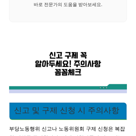
바로 전문가의 도움을 받아보세요.
신고 및 구제 신청 시 주의사항
부당노동행위 신고나 노동위원회 구제 신청은 복잡