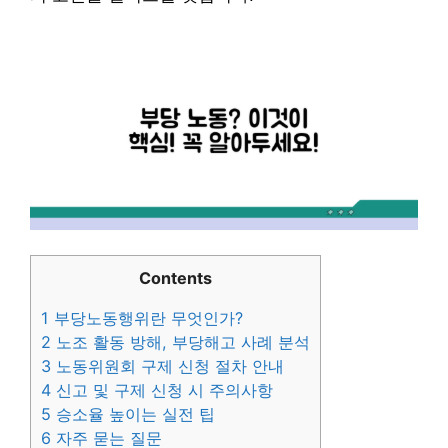
Contents
1
부당노동행위란 무엇인가?
2
노조 활동 방해, 부당해고 사례 분석
3
노동위원회 구제 신청 절차 안내
4
신고 및 구제 신청 시 주의사항
5
승소율 높이는 실전 팁
6
자주 묻는 질문