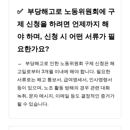
✅
부당해고로 노동위원회에 구
제 신청을 하려면 언제까지 해
야 하며, 신청 시 어떤 서류가 필
요한가요?
→
부당해고로 인한 노동위원회 구제 신청은 해
고일로부터 3개월 이내에 해야 합니다. 필요한
서류로는 해고 통보서, 급여명세서, 인사명령서
등이 있으며, 노조 활동 방해의 경우 관련 대화
녹취, 문자 메시지, 이메일 등도 결정적인 증거가
될 수 있습니다.