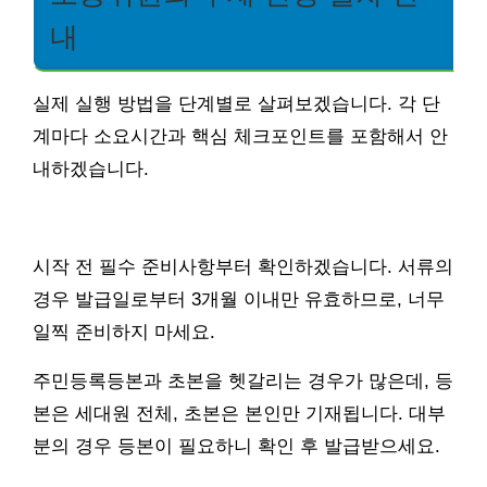
내
실제 실행 방법을 단계별로 살펴보겠습니다. 각 단
계마다 소요시간과 핵심 체크포인트를 포함해서 안
내하겠습니다.
시작 전 필수 준비사항부터 확인하겠습니다. 서류의
경우 발급일로부터 3개월 이내만 유효하므로, 너무
일찍 준비하지 마세요.
주민등록등본과 초본을 헷갈리는 경우가 많은데, 등
본은 세대원 전체, 초본은 본인만 기재됩니다. 대부
분의 경우 등본이 필요하니 확인 후 발급받으세요.