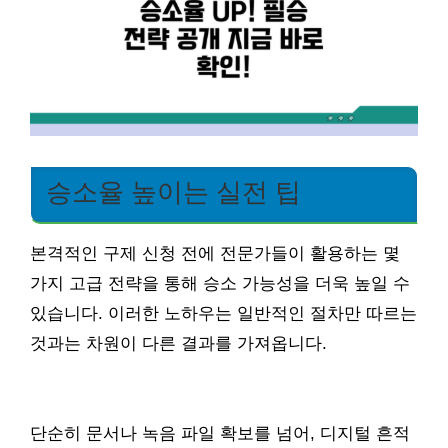
승소율 높이는 실전 팁
본격적인 구제 신청 전에 전문가들이 활용하는 몇
가지 고급 전략을 통해 승소 가능성을 더욱 높일 수
있습니다. 이러한 노하우는 일반적인 절차만 따르는
것과는 차원이 다른 결과를 가져옵니다.
단순히 문서나 녹음 파일 확보를 넘어, 디지털 흔적