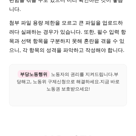
편함을 겪을 수도 있으니 미리 확인하는 것이 좋습
니다.
첨부 파일 용량 제한을 모르고 큰 파일을 업로드하
려다 실패하는 경우가 있습니다. 또한, 필수 입력 항
목과 선택 항목을 구분하지 못해 혼란을 겪을 수 있
으니, 각 항목의 성격을 파악하고 작성해야 합니다.
부당노동행위
노동자의 권리를 지켜드립니다.부
당해고, 노동위 구제신청으로 해결하세요.지금 바로
노동권 보호받으세요!