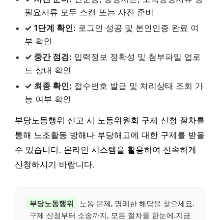
필요서류 모두 스캔 또는 사진 준비
✓ 1단계 확인:
로그인 성공 및 본인인증 완료 여
부 확인
✓ 중간 점검:
입력정보 정확성 및 첨부파일 업로
드 상태 확인
✓ 최종 확인:
접수번호 발급 및 처리상태 조회 가
능 여부 확인
부당노동행위 신고 시 노동위원회 구제 신청 절차를
통해 노조활동 방해나 부당해고에 대한 구제를 받을
수 있습니다. 온라인 시스템을 활용하여 신속하게
신청하시기 바랍니다.
부당노동행위
노동 문제, 명쾌한 해답을 찾으세요.
구제 신청부터 소송까지, 모든 절차를 한눈에.지금