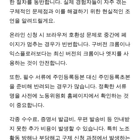
한 절차를 동반합니다. 실제 경험자들이 자주 겪는
구체적인 문제점과 이를 해결하기 위한 현실적인 조
언을 알려드릴게요.
온라인 신청 시 브라우저 호환성 문제로 중간에 페
이지가 멈추는 경우가 빈번합니다. 구버전 크롬이나
익스플로러보다는 최신 버전의 크롬이나 엣지를 사
용하는 것이 안전합니다.
또한, 필수 서류에 주민등록등본 대신 주민등록초본
을 준비해 반려되는 경우가 많습니다. 정확한 서류
명을 사전에 노동위원회 홈페이지에서 확인하는 것
이 중요합니다.
각종 수수료, 증명서 발급비, 우편 발송비 등 안내받
지 못한 추가 비용이 발생할 수 있습니다. 특히 노조
활동 방해나 부당해고 구제 신청 과정에서 발생하는