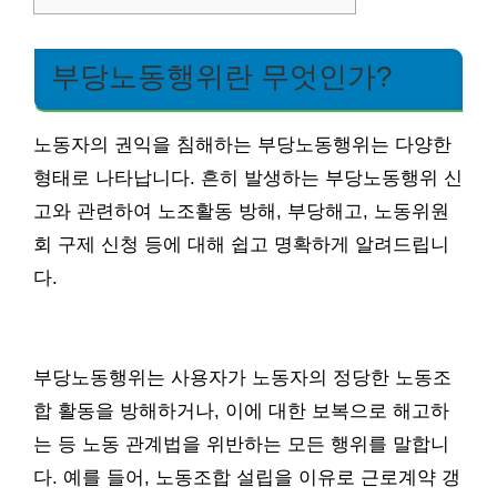
부당노동행위란 무엇인가?
노동자의 권익을 침해하는 부당노동행위는 다양한
형태로 나타납니다. 흔히 발생하는 부당노동행위 신
고와 관련하여 노조활동 방해, 부당해고, 노동위원
회 구제 신청 등에 대해 쉽고 명확하게 알려드립니
다.
부당노동행위는 사용자가 노동자의 정당한 노동조
합 활동을 방해하거나, 이에 대한 보복으로 해고하
는 등 노동 관계법을 위반하는 모든 행위를 말합니
다. 예를 들어, 노동조합 설립을 이유로 근로계약 갱