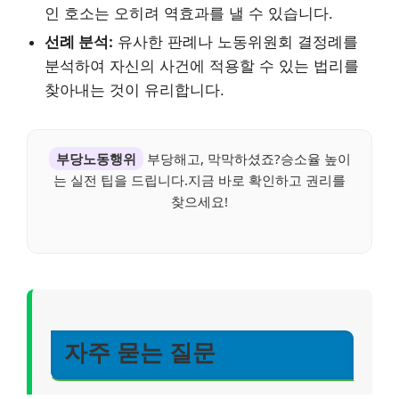
인 호소는 오히려 역효과를 낼 수 있습니다.
선례 분석:
유사한 판례나 노동위원회 결정례를
분석하여 자신의 사건에 적용할 수 있는 법리를
찾아내는 것이 유리합니다.
부당노동행위
부당해고, 막막하셨죠?승소율 높이
는 실전 팁을 드립니다.지금 바로 확인하고 권리를
찾으세요!
자주 묻는 질문