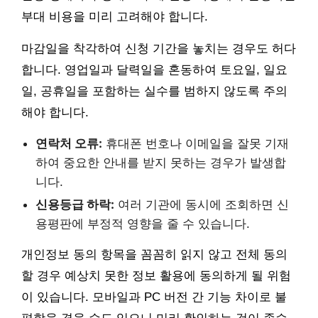
부대 비용을 미리 고려해야 합니다.
마감일을 착각하여 신청 기간을 놓치는 경우도 허다
합니다. 영업일과 달력일을 혼동하여 토요일, 일요
일, 공휴일을 포함하는 실수를 범하지 않도록 주의
해야 합니다.
연락처 오류:
휴대폰 번호나 이메일을 잘못 기재
하여 중요한 안내를 받지 못하는 경우가 발생합
니다.
신용등급 하락:
여러 기관에 동시에 조회하면 신
용평판에 부정적 영향을 줄 수 있습니다.
개인정보 동의 항목을 꼼꼼히 읽지 않고 전체 동의
할 경우 예상치 못한 정보 활용에 동의하게 될 위험
이 있습니다. 모바일과 PC 버전 간 기능 차이로 불