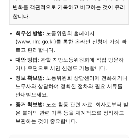
변화를 객관적으로 기록하고 비교하는 것이 유리
합니다.
최우선 방법:
노동위원회 홈페이지
(www.nlrc.go.kr)를 통한 온라인 신청이 가장 빠
르고 편리합니다.
대안 방법:
관할 지방노동위원회에 직접 방문하
거나 우편으로 서면 신청도 가능합니다.
정보 확보법:
노동위원회 상담센터에 전화하거나
노무사와 상담하여 정확한 절차와 필요 서류를
안내받으세요.
증거 확보법:
노조 활동 관련 자료, 회사로부터 받
은 불이익 관련 기록 등을 체계적으로 정리하고
보관하는 것이 중요합니다.