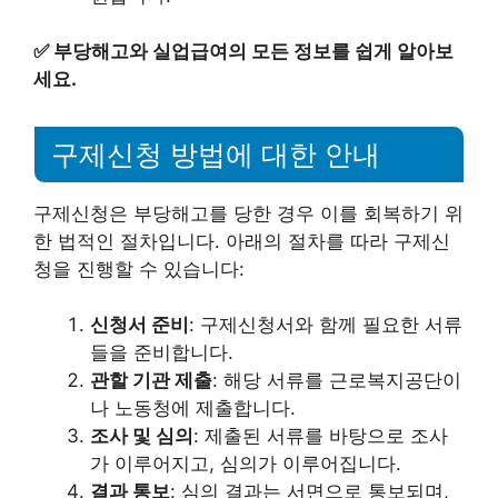
✅
부당해고와 실업급여의 모든 정보를 쉽게 알아보
세요.
구제신청 방법에 대한 안내
구제신청은 부당해고를 당한 경우 이를 회복하기 위
한 법적인 절차입니다. 아래의 절차를 따라 구제신
청을 진행할 수 있습니다:
신청서 준비
: 구제신청서와 함께 필요한 서류
들을 준비합니다.
관할 기관 제출
: 해당 서류를 근로복지공단이
나 노동청에 제출합니다.
조사 및 심의
: 제출된 서류를 바탕으로 조사
가 이루어지고, 심의가 이루어집니다.
결과 통보
: 심의 결과는 서면으로 통보되며,