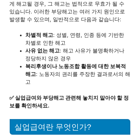
게 해고될 경우, 그 해고는 법적으로 무효가 될 수
있습니다. 이러한 부당해고는 여러 가지 원인으로
발생할 수 있으며, 일반적으로 다음과 같습니다:
차별적 해고
: 성별, 연령, 인종 등에 기반한
차별로 인한 해고
사유 없는 해고
: 해고 사유가 불명확하거나
정당하지 않은 경우
복리후생이나 노동조합 활동에 대한 보복적
해고
: 노동자의 권리를 주장한 결과로서의 해
고
✅
실업급여와 부당해고 관련해 놓치지 말아야 할 정
보를 확인하세요.
실업급여란 무엇인가?