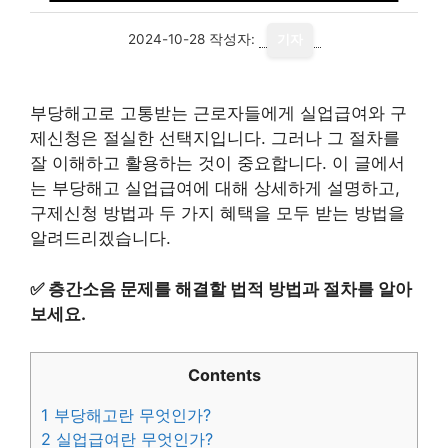
2024-10-28
작성자:
기자
부당해고로 고통받는 근로자들에게 실업급여와 구
제신청은 절실한 선택지입니다. 그러나 그 절차를
잘 이해하고 활용하는 것이 중요합니다. 이 글에서
는 부당해고 실업급여에 대해 상세하게 설명하고,
구제신청 방법과 두 가지 혜택을 모두 받는 방법을
알려드리겠습니다.
✅
층간소음 문제를 해결할 법적 방법과 절차를 알아
보세요.
Contents
1
부당해고란 무엇인가?
2
실업급여란 무엇인가?