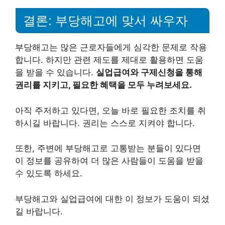
결론: 부당해고에 맞서 싸우자
부당해고는 많은 근로자들에게 심각한 문제로 작용
합니다. 하지만 관련 제도를 제대로 활용하면 도움
을 받을 수 있습니다.
실업급여와 구제신청을 통해
권리를 지키고, 필요한 혜택을 모두 누려보세요.
아직 주저하고 있다면, 오늘 바로 필요한 조치를 취
하시길 바랍니다. 권리는 스스로 지켜야 합니다.
또한, 주변에 부당해고로 고통받는 분들이 있다면
이 정보를 공유하여 더 많은 사람들이 도움을 받을
수 있도록 하세요.
부당해고와 실업급여에 대한 이 정보가 도움이 되셨
길 바랍니다.