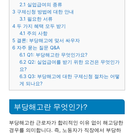
2.1
실업급여의 종류
3
구제신청 방법에 대한 안내
3.1
필요한 서류
4
두 가지 혜택 모두 받기
4.1
주의 사항
5
결론: 부당해고에 맞서 싸우자
6
자주 묻는 질문 Q&A
6.1
Q1: 부당해고란 무엇인가요?
6.2
Q2: 실업급여를 받기 위한 요건은 무엇인가
요?
6.3
Q3: 부당해고에 대한 구제신청 절차는 어떻
게 되나요?
부당해고란 무엇인가?
부당해고란 근로자가 합리적인 이유 없이 해고당한
경우를 의미합니다. 즉, 노동자가 직장에서 부당하