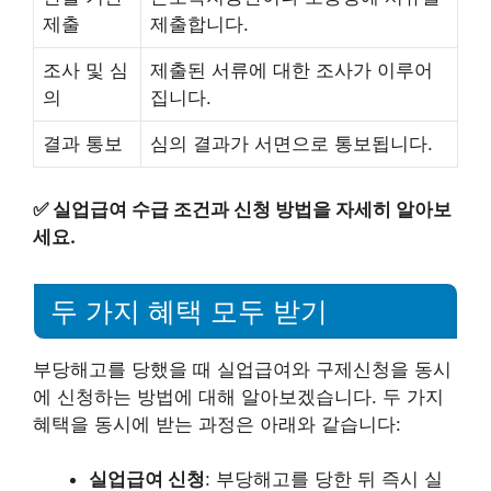
제출
제출합니다.
조사 및 심
제출된 서류에 대한 조사가 이루어
의
집니다.
결과 통보
심의 결과가 서면으로 통보됩니다.
✅
실업급여 수급 조건과 신청 방법을 자세히 알아보
세요.
두 가지 혜택 모두 받기
부당해고를 당했을 때 실업급여와 구제신청을 동시
에 신청하는 방법에 대해 알아보겠습니다. 두 가지
혜택을 동시에 받는 과정은 아래와 같습니다:
실업급여 신청
: 부당해고를 당한 뒤 즉시 실