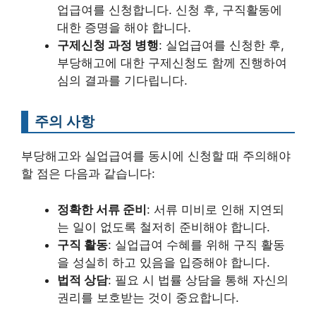
업급여를 신청합니다. 신청 후, 구직활동에
대한 증명을 해야 합니다.
구제신청 과정 병행
: 실업급여를 신청한 후,
부당해고에 대한 구제신청도 함께 진행하여
심의 결과를 기다립니다.
주의 사항
부당해고와 실업급여를 동시에 신청할 때 주의해야
할 점은 다음과 같습니다:
정확한 서류 준비
: 서류 미비로 인해 지연되
는 일이 없도록 철저히 준비해야 합니다.
구직 활동
: 실업급여 수혜를 위해 구직 활동
을 성실히 하고 있음을 입증해야 합니다.
법적 상담
: 필요 시 법률 상담을 통해 자신의
권리를 보호받는 것이 중요합니다.