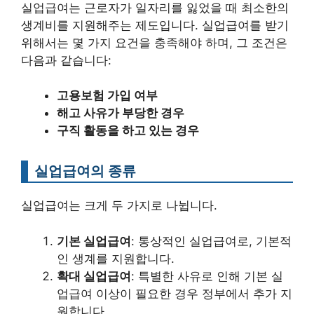
실업급여는 근로자가 일자리를 잃었을 때 최소한의
생계비를 지원해주는 제도입니다. 실업급여를 받기
위해서는 몇 가지 요건을 충족해야 하며, 그 조건은
다음과 같습니다:
고용보험 가입 여부
해고 사유가 부당한 경우
구직 활동을 하고 있는 경우
실업급여의 종류
실업급여는 크게 두 가지로 나뉩니다.
기본 실업급여
: 통상적인 실업급여로, 기본적
인 생계를 지원합니다.
확대 실업급여
: 특별한 사유로 인해 기본 실
업급여 이상이 필요한 경우 정부에서 추가 지
원합니다.