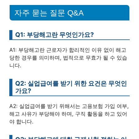
자주 묻는 질문 Q&A
Q1: 부당해고란 무엇인가요?
A1: 부당해고란 근로자가 합리적인 이유 없이 해고
당한 경우를 의미하며, 법적으로 무효가 될 수 있습
니다.
Q2: 실업급여를 받기 위한 요건은 무엇인
가요?
A2: 실업급여를 받기 위해서는 고용보험 가입 여부,
해고 사유가 부당해야 하며, 구직 활동을 하고 있어
야 합니다.