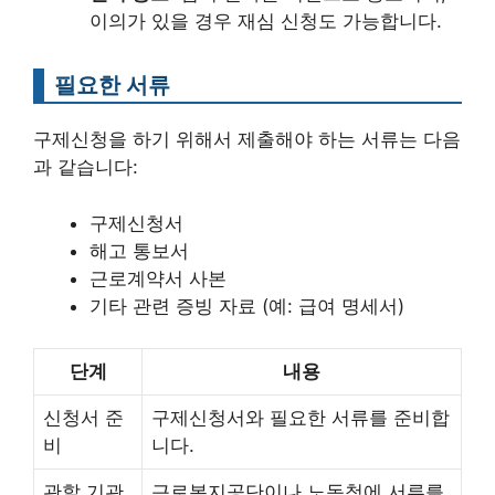
이의가 있을 경우 재심 신청도 가능합니다.
필요한 서류
구제신청을 하기 위해서 제출해야 하는 서류는 다음
과 같습니다:
구제신청서
해고 통보서
근로계약서 사본
기타 관련 증빙 자료 (예: 급여 명세서)
단계
내용
신청서 준
구제신청서와 필요한 서류를 준비합
비
니다.
관할 기관
근로복지공단이나 노동청에 서류를